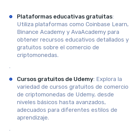
Plataformas educativas gratuitas
:
Utiliza plataformas como Coinbase Learn,
Binance Academy y AvaAcademy para
obtener recursos educativos detallados y
gratuitos sobre el comercio de
criptomonedas.
.
Cursos gratuitos de Udemy
: Explora la
variedad de cursos gratuitos de comercio
de criptomonedas de Udemy, desde
niveles básicos hasta avanzados,
adecuados para diferentes estilos de
aprendizaje.
.