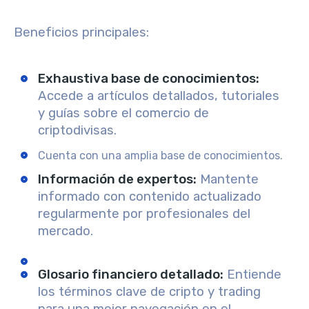
Beneficios principales:
Exhaustiva base de conocimientos
:
Accede a artículos detallados, tutoriales
y guías sobre el comercio de
criptodivisas.
Cuenta con una amplia base de conocimientos.
Información de expertos
:
Mantente
informado con contenido actualizado
regularmente por profesionales del
mercado.
Glosario financiero detallado
:
Entiende
los términos clave de cripto y trading
para una mejor navegación en el