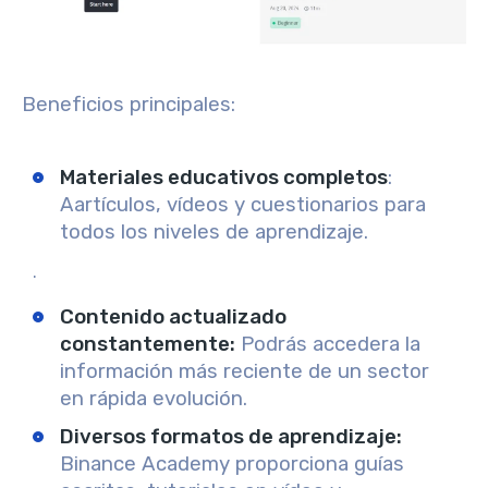
Beneficios principales:
Materiales educativos completos
:
A
artículos, vídeos y cuestionarios para
todos los niveles de aprendizaje.
.
Contenido actualizado
constantemente
:
Podrás
acceder
a la
información más reciente de un sector
en rápida evolución.
Diversos formatos de aprendizaje:
Binance Academy proporciona
guías