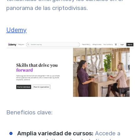
panorama de las criptodivisas.
Udemy
Beneficios clave:
Amplia variedad de cursos
:
Accede a