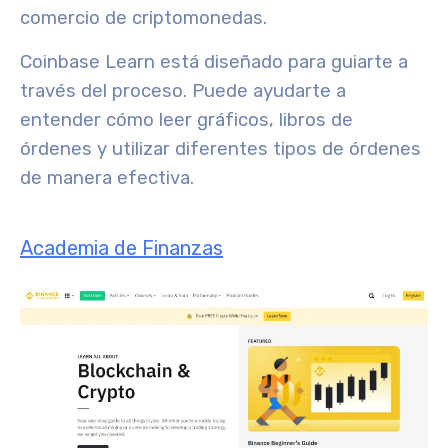
comercio de criptomonedas.
Coinbase Learn está diseñado para guiarte a
través del proceso. Puede ayudarte a
entender cómo leer gráficos, libros de
órdenes y utilizar diferentes tipos de órdenes
de manera efectiva.
Academia de Finanzas