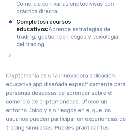
Comercia con varias criptodivisas con
práctica directa.
Completos recursos
educativos
:
Aprende estrategias de
trading, gestión de riesgos y psicología
del trading.
>
Cryptomania
es una
innovadora aplicación
educativa
app
diseñada específicamente para
personas deseosas de aprender sobre el
comercio de criptomonedas. Ofrece un
entorno único y sin riesgos en el que los
usuarios pueden participar en
experiencias de
trading simuladas
. Puedes practicar tus