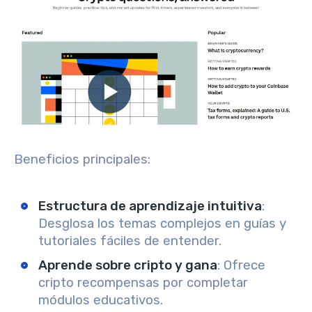
Beneficios principales:
Estructura de aprendizaje intuitiva
:
Desglosa los temas complejos en guías y
tutoriales fáciles de entender.
Aprende sobre cripto y gana
: Ofrece
cripto recompensas por completar
módulos educativos.