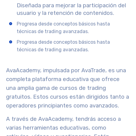
Diseñada para mejorar la participación del
usuario y la retención de contenidos.
Progresa desde conceptos básicos hasta
técnicas de trading avanzadas.
Progresa desde conceptos básicos hasta
técnicas de trading avanzadas.
AvaAcademy
, impulsada por AvaTrade, es una
completa
plataforma educativa
que ofrece
una amplia gama de
cursos de trading
gratuitos
. Estos cursos están dirigidos tanto a
operadores principiantes como avanzados.
A través de AvaAcademy, tendrás acceso a
varias herramientas educativas, como