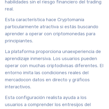
habilidades sin el riesgo financiero del trading
real.
Esta característica hace
Cryptomania
particularmente
atractiva
si estás buscando
aprender a operar con criptomonedas para
principiantes
.
La plataforma proporciona una
experiencia de
aprendizaje inmersiva
. Los usuarios pueden
operar con muchas criptodivisas diferentes. El
entorno
imita las condiciones reales del
mercado
con datos en directo y gráficos
interactivos.
Esta configuración realista ayuda a los
usuarios a comprender los entresijos del