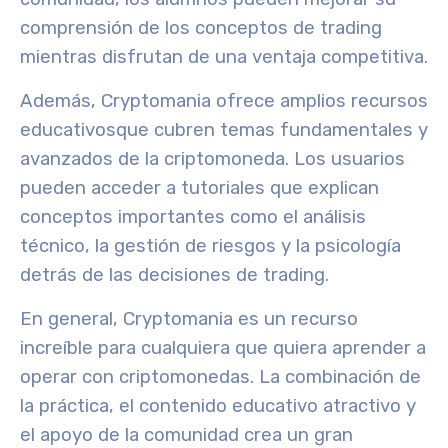
comprensión de los conceptos de trading
mientras disfrutan de una ventaja competitiva.
Además, Cryptomania ofrece
amplios recursos
educativos
que cubren temas fundamentales y
avanzados de la criptomoneda. Los usuarios
pueden acceder a tutoriales que explican
conceptos importantes como el análisis
técnico, la gestión de riesgos y la psicología
detrás de las decisiones de trading.
En general, Cryptomania es un recurso
increíble para cualquiera que quiera aprender a
operar con criptomonedas. La combinación de
la práctica, el contenido educativo atractivo y
el apoyo de la comunidad crea un gran