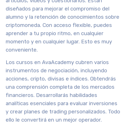
artículos, vídeos y cuestionarios. Están
diseñados para mejorar el compromiso del
alumno y la retención de
conocimientos sobre
criptomoneda
. Con
acceso flexible
, puedes
aprender a tu propio ritmo, en cualquier
momento y en cualquier lugar. Esto es muy
conveniente.
Los cursos en AvaAcademy cubren varios
instrumentos de negociación
, incluyendo
acciones, cripto, divisas e índices. Obtendrás
una comprensión completa de los mercados
financieros. Desarrollarás habilidades
analíticas esenciales para evaluar inversiones
y crear planes de trading personalizados. Todo
ello le convertirá en un mejor operador.