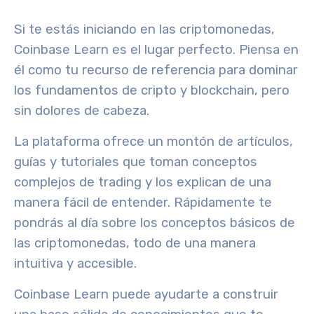
Si te estás iniciando en las criptomonedas,
Coinbase Learn es el lugar perfecto. Piensa en
él como tu recurso de referencia para dominar
los fundamentos de cripto y blockchain, pero
sin dolores de cabeza.
La plataforma ofrece un montón de artículos,
guías y tutoriales que toman conceptos
complejos de trading y los explican de una
manera fácil de entender. Rápidamente te
pondrás al día sobre los conceptos básicos de
las criptomonedas, todo de una manera
intuitiva y accesible.
Coinbase Learn puede ayudarte a construir