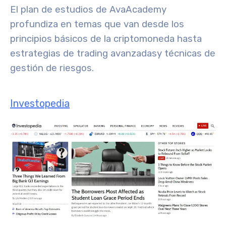
El plan de estudios de AvaAcademy
profundiza en temas que van desde los
principios básicos de la criptomoneda hasta
estrategias de trading avanzadas
y técnicas de
gestión de riesgos.
Investopedia