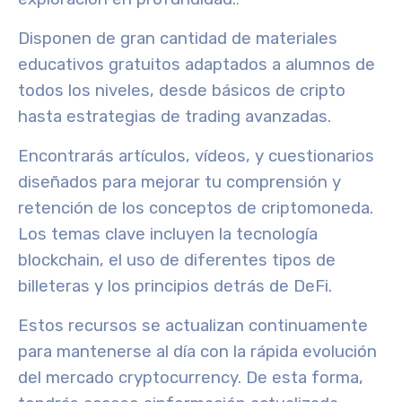
Disponen de gran cantidad de
materiales
educativos gratuitos
adaptados a alumnos de
todos los niveles, desde
básicos de cripto
hasta
estrategias de trading avanzadas
.
Encontrarás
artículos
,
vídeos
, y
cuestionarios
diseñados para mejorar tu comprensión y
retención de los conceptos de criptomoneda.
Los temas clave incluyen la tecnología
blockchain, el uso de diferentes tipos de
billeteras y los principios detrás de DeFi.
Estos recursos se actualizan continuamente
para mantenerse al día con la rápida evolución
del mercado cryptocurrency. De esta forma,