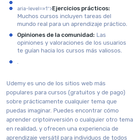
Ejercicios prácticos
:
aria-level=»1″>
Muchos cursos incluyen tareas del
mundo real para un aprendizaje práctico.
Opiniones de la comunidad
:
Las
opiniones y valoraciones de los usuarios
te guían hacia los cursos más valiosos.
.
Udemy es uno de los sitios web más
populares para cursos (gratuitos y de pago)
sobre prácticamente cualquier tema que
puedas imaginar. Puedes encontrar cómo
aprender criptoinversión o cualquier otro tema
en realidad, y ofrecen una experiencia de
aprendizaje versátil para individuos de todos