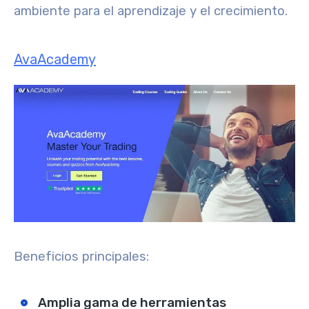
ambiente para el aprendizaje y el crecimiento.
AvaAcademy
Beneficios principales:
Amplia gama de herramientas