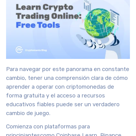
Para navegar por este panorama en constante
cambio, tener una comprensión clara de cómo
aprender a operar con criptomonedas de
forma gratuita y el acceso a recursos
educativos fiables puede ser un verdadero
cambio de juego.
Comienza con
plataformas para
principiantes
como Coinbase Learn, Binance