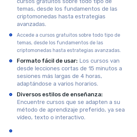
cursos gratuitos sobre todo tipo de
temas, desde los fundamentos de las
criptomonedas hasta estrategias
avanzadas.
Accede a cursos gratuitos sobre todo tipo de
temas, desde los fundamentos de las
criptomonedas hasta estrategias avanzadas.
Formato fácil de usar
:
Los cursos van
desde lecciones cortas de 15 minutos a
sesiones más largas de 4 horas,
adaptándose a varios horarios.
Diversos estilos de enseñanza
:
Encuentre cursos que se adapten a su
método de aprendizaje preferido, ya sea
vídeo, texto o interactivo.