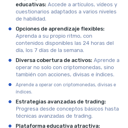
educativas
:
Accede a artículos, vídeos y
cuestionarios adaptados a varios niveles
de habilidad.
Opciones de aprendizaje flexibles
:
Aprenda a su propio ritmo, con
contenidos disponibles las 24 horas del
día, los 7 días de la semana.
Diversa cobertura de activos
:
Aprende a
operar no solo con criptomonedas, sino
también con acciones, divisas e índices.
Aprende a operar con criptomonedas, divisas e
índices.
Estrategias avanzadas de trading
:
Progresa desde conceptos básicos hasta
técnicas avanzadas de trading.
Plataforma educativa atractiva
: