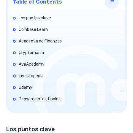
Table of Contents
Los puntos clave
Coinbase Learn
Academia de Finanzas
Cryptomania
AvaAcademy
Investopedia
Udemy
Pensamientos finales
Los puntos clave