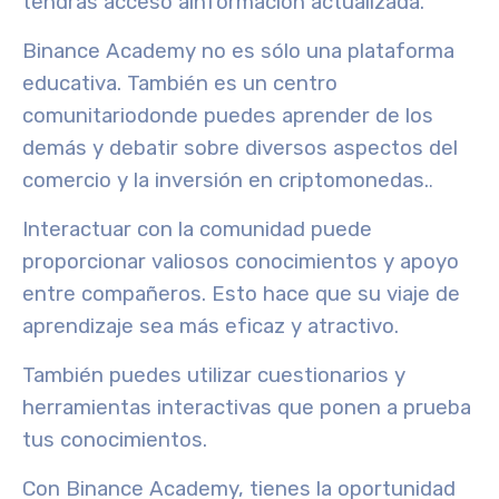
tendrás acceso a
información actualizada.
Binance Academy no es sólo una plataforma
educativa. También es un
centro
comunitario
donde puedes aprender de los
demás y debatir sobre diversos aspectos del
comercio y la inversión en criptomonedas.
.
Interactuar con la comunidad puede
proporcionar valiosos conocimientos y apoyo
entre compañeros. Esto hace que su viaje de
aprendizaje sea más eficaz y atractivo.
También puedes utilizar cuestionarios y
herramientas interactivas que ponen a prueba
tus conocimientos.
Con Binance Academy, tienes la oportunidad