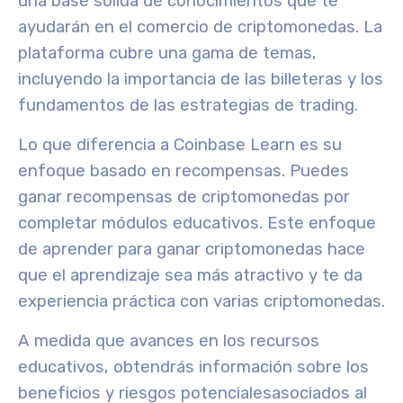
una base sólida de conocimientos que te
ayudarán en el comercio de criptomonedas. La
plataforma cubre una gama de temas,
incluyendo la importancia de las billeteras y los
fundamentos de las estrategias de trading.
Lo que diferencia a Coinbase Learn es su
enfoque basado en recompensas
. Puedes
ganar
recompensas de criptomonedas
por
completar módulos educativos. Este enfoque
de aprender para ganar criptomonedas hace
que el aprendizaje sea más atractivo y te da
experiencia práctica con varias criptomonedas.
A medida que avances en los recursos
educativos, obtendrás información sobre los
beneficios y riesgos potenciales
asociados al