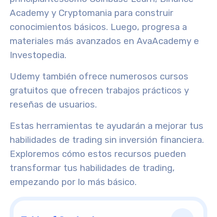
Academy y Cryptomania para construir
conocimientos básicos
. Luego, progresa a
materiales más avanzados en AvaAcademy e
Investopedia.
Udemy también ofrece numerosos
cursos
gratuitos
que ofrecen trabajos prácticos y
reseñas de usuarios.
Estas herramientas te ayudarán a mejorar tus
habilidades de trading sin inversión financiera.
Exploremos cómo estos recursos pueden
transformar tus habilidades de trading,
empezando por lo más básico.