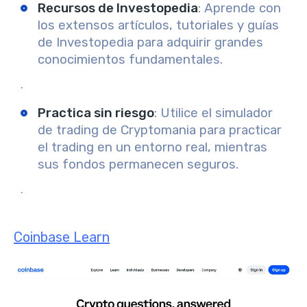
Recursos de Investopedia
: Aprende con
los extensos artículos, tutoriales y guías
de Investopedia para adquirir grandes
conocimientos fundamentales.
.
Practica sin riesgo
: Utilice el simulador
de trading de Cryptomania para practicar
el trading en un entorno real, mientras
sus fondos permanecen seguros.
.
Coinbase Learn