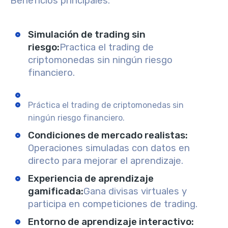
Beneficios principales:
Simulación de trading sin
riesgo
:
Practica el trading de
criptomonedas sin ningún riesgo
financiero.
Práctica el trading de criptomonedas sin
ningún riesgo financiero.
Condiciones de mercado realistas
:
Operaciones simuladas con datos en
directo para mejorar el aprendizaje.
Experiencia de aprendizaje
gamificada:
Gana divisas virtuales y
participa en competiciones de trading.
Entorno de aprendizaje interactivo: