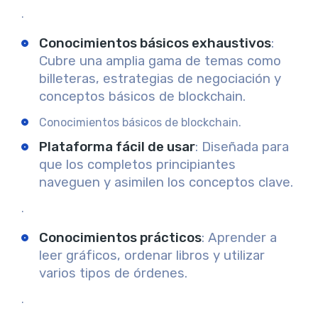
.
Conocimientos básicos exhaustivos
:
Cubre una amplia gama de temas como
billeteras, estrategias de negociación y
conceptos básicos de blockchain.
Conocimientos básicos de blockchain.
Plataforma fácil de usar
: Diseñada para
que los completos principiantes
naveguen y asimilen los conceptos clave.
.
Conocimientos prácticos
: Aprender a
leer gráficos, ordenar libros y utilizar
varios tipos de órdenes.
.