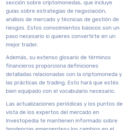
sección sobre criptomonedas, que incluye
guías sobre
estrategias de negociación
,
análisis de mercado
y
técnicas de gestión de
riesgos
. Estos conocimientos básicos son un
paso necesario si quieres convertirte en un
mejor trader.
Además, su extenso glosario de términos
financieros proporciona definiciones
detalladas relacionadas con la criptomoneda y
las prácticas de trading. Esto hará que estés
bien equipado con el vocabulario necesario.
Las actualizaciones periódicas y los puntos de
vista de los expertos del mercado en
Investopedia te mantienen informado sobre
tendencias emergentes
y los cambios en el