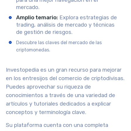
mercado.
Amplio temario
:
Explora estrategias de
trading, análisis de mercado y técnicas
de gestión de riesgos.
Descubre las claves del mercado de las
criptomonedas.
Investopedia es un gran recurso para mejorar
en los entresijos del
comercio de criptodivisas
.
Puedes aprovechar su riqueza de
conocimientos a través de una variedad de
artículos y tutoriales
dedicados a explicar
conceptos y terminología clave.
Su plataforma cuenta con una completa