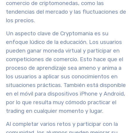
comercio de criptomonedas, como las
tendencias del mercado y las fluctuaciones de
los precios.
Un aspecto clave de Cryptomania es su
enfoque lúdico de la educación
. Los usuarios
pueden ganar moneda virtual y participar en
competiciones de comercio. Esto hace que el
proceso de aprendizaje sea ameno y anima a
los usuarios a aplicar sus conocimientos en
situaciones prácticas. También está disponible
en el móvil para dispositivos iPhone y Android,
por lo que resulta muy cómodo practicar el
trading en cualquier momento y lugar.
Al completar varios retos y participar con la
comunidad, los alumnos pueden mejorar su