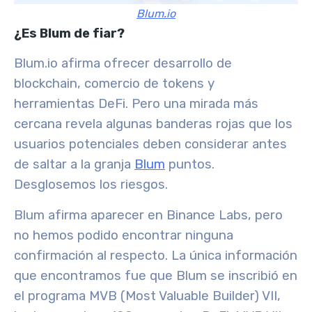
Blum.io
¿Es Blum de fiar?
Blum.io afirma ofrecer desarrollo de
blockchain, comercio de tokens y
herramientas DeFi. Pero una mirada más
cercana revela algunas banderas rojas que los
usuarios potenciales deben considerar antes
de saltar a la granja
Blum
puntos.
Desglosemos los riesgos.
Blum afirma aparecer en Binance Labs, pero
no hemos podido encontrar ninguna
confirmación al respecto. La única información
que encontramos fue que Blum se inscribió en
el programa MVB (Most Valuable Builder) VII,