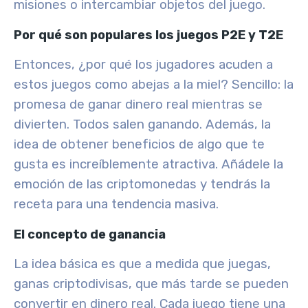
misiones o intercambiar objetos del juego.
Por qué son populares los juegos P2E y T2E
Entonces, ¿por qué los jugadores acuden a
estos juegos como abejas a la miel? Sencillo: la
promesa de ganar dinero real mientras se
divierten. Todos salen ganando. Además, la
idea de obtener beneficios de algo que te
gusta es increíblemente atractiva. Añádele la
emoción de las criptomonedas y tendrás la
receta para una tendencia masiva.
El concepto de ganancia
La idea básica es que a medida que juegas,
ganas criptodivisas, que más tarde se pueden
convertir en dinero real. Cada juego tiene una