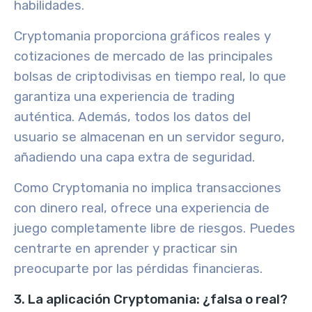
habilidades.
Cryptomania proporciona gráficos reales y
cotizaciones de mercado de las principales
bolsas de criptodivisas en tiempo real, lo que
garantiza una experiencia de trading
auténtica. Además, todos los datos del
usuario se almacenan en un servidor seguro,
añadiendo una capa extra de seguridad.
Como Cryptomania no implica transacciones
con dinero real, ofrece una experiencia de
juego completamente libre de riesgos. Puedes
centrarte en aprender y practicar sin
preocuparte por las pérdidas financieras.
3. La aplicación Cryptomania: ¿falsa o real?