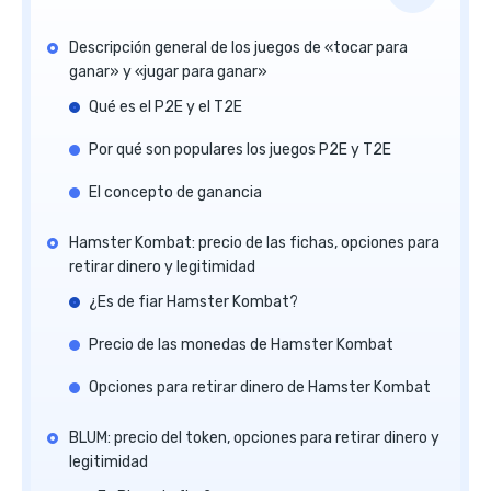
Descripción general de los juegos de «tocar para
ganar» y «jugar para ganar»
Qué es el P2E y el T2E
Por qué son populares los juegos P2E y T2E
El concepto de ganancia
Hamster Kombat: precio de las fichas, opciones para
retirar dinero y legitimidad
¿Es de fiar Hamster Kombat?
Precio de las monedas de Hamster Kombat
Opciones para retirar dinero de Hamster Kombat
BLUM: precio del token, opciones para retirar dinero y
legitimidad