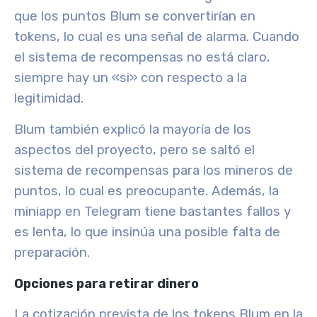
que los puntos Blum se convertirían en
tokens, lo cual es una señal de alarma. Cuando
el sistema de recompensas no está claro,
siempre hay un «si» con respecto a la
legitimidad.
Blum también explicó la mayoría de los
aspectos del proyecto, pero se saltó el
sistema de recompensas para los mineros de
puntos, lo cual es preocupante. Además, la
miniapp en Telegram tiene bastantes fallos y
es lenta, lo que insinúa una posible falta de
preparación.
Opciones para retirar dinero
La cotización prevista de los tokens Blum en la