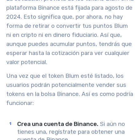
plataforma Binance está fijada para agosto de
2024. Esto significa que, por ahora, no hay
forma de retirar o convertir tus puntos Blum
ni en cripto ni en dinero fiduciario. Así que,
aunque puedes acumular puntos, tendrás que
esperar hasta la cotización para ver cualquier
valor potencial.
Una vez que el token Blum esté listado, los
usuarios podrán potencialmente vender sus
tokens en la bolsa Binance. Así es como podría
funcionar:
Crea una cuenta de Binance.
Si aún no
tienes una, regístrate para obtener una
cuenta de Binance.