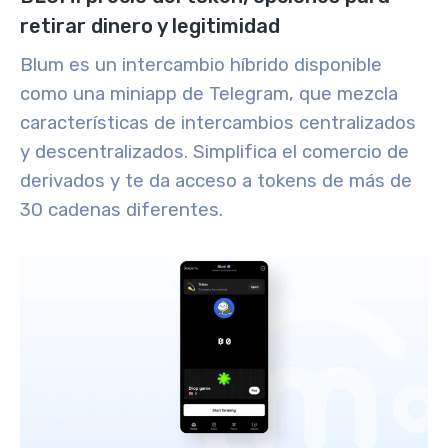
retirar dinero y legitimidad
Blum es un intercambio híbrido disponible
como una miniapp de Telegram, que mezcla
características de intercambios centralizados
y descentralizados. Simplifica el comercio de
derivados y te da acceso a tokens de más de
30 cadenas diferentes.