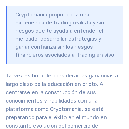
Cryptomania proporciona una
experiencia de trading realista y sin
riesgos que te ayuda a entender el
mercado, desarrollar estrategias y
ganar confianza sin los riesgos
financieros asociados al trading en vivo.
Tal vez es hora de considerar las ganancias a
largo plazo de la educación en cripto. Al
centrarse en la construcción de sus
conocimientos y habilidades con una
plataforma como Cryptomania, se está
preparando para el éxito en el mundo en
constante evolución del comercio de