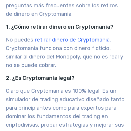
preguntas más frecuentes sobre los retiros
de dinero en Cryptomania.
1. ¿Cómo retirar dinero en Cryptomania?
No puedes
retirar dinero de Cryptomania
.
Cryptomania funciona con dinero ficticio,
similar al dinero del Monopoly, que no es real y
no se puede cobrar.
2. ¿Es Cryptomania legal?
Claro que Cryptomania es 100% legal. Es un
simulador de trading educativo diseñado tanto
para principiantes como para expertos para
dominar los fundamentos del trading en
criptodivisas, probar estrategias y mejorar sus