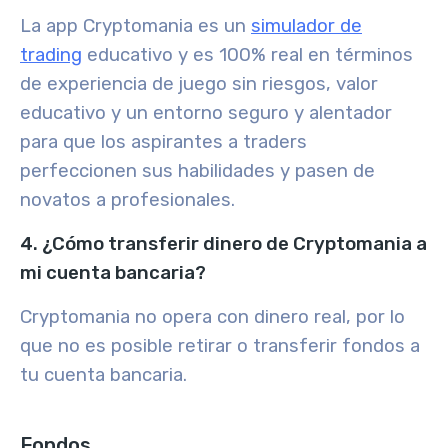
La app Cryptomania es un
simulador de
trading
educativo y es 100% real en términos
de experiencia de juego sin riesgos, valor
educativo y un entorno seguro y alentador
para que los aspirantes a traders
perfeccionen sus habilidades y pasen de
novatos a profesionales.
4. ¿Cómo transferir dinero de Cryptomania a
mi cuenta bancaria?
Cryptomania no opera con dinero real, por lo
que no es posible retirar o transferir fondos a
tu cuenta bancaria.
Fondos