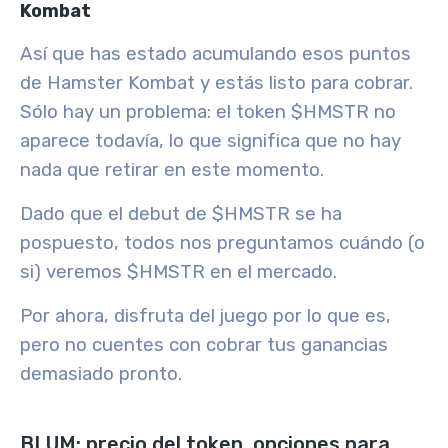
Kombat
Así que has estado acumulando esos puntos
de Hamster Kombat y estás listo para cobrar.
Sólo hay un problema: el token $HMSTR no
aparece todavía, lo que significa que no hay
nada que retirar en este momento.
Dado que el debut de $HMSTR se ha
pospuesto, todos nos preguntamos cuándo (o
si) veremos $HMSTR en el mercado.
Por ahora, disfruta del juego por lo que es,
pero no cuentes con cobrar tus ganancias
demasiado pronto.
BLUM: precio del token, opciones para