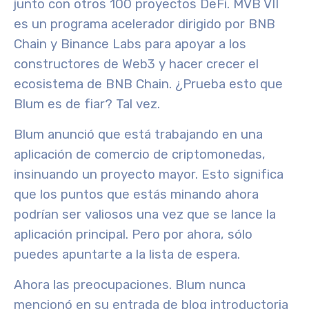
junto con otros 100 proyectos DeFi. MVB VII
es un programa acelerador dirigido por BNB
Chain y Binance Labs para apoyar a los
constructores de Web3 y hacer crecer el
ecosistema de BNB Chain. ¿Prueba esto que
Blum es de fiar? Tal vez.
Blum anunció que está trabajando en una
aplicación de comercio de criptomonedas,
insinuando un proyecto mayor. Esto significa
que los puntos que estás minando ahora
podrían ser valiosos una vez que se lance la
aplicación principal. Pero por ahora, sólo
puedes apuntarte a la lista de espera.
Ahora las preocupaciones. Blum nunca
mencionó en su entrada de blog introductoria