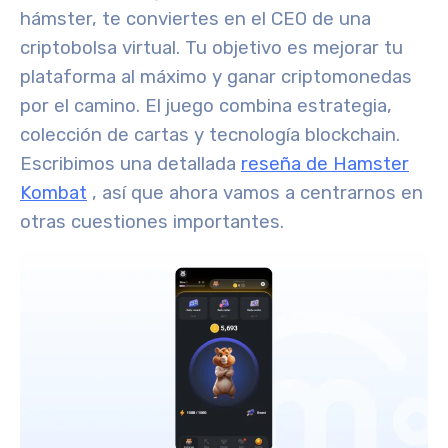
hámster, te conviertes en el CEO de una
criptobolsa virtual. Tu objetivo es mejorar tu
plataforma al máximo y ganar criptomonedas
por el camino. El juego combina estrategia,
colección de cartas y tecnología blockchain.
Escribimos una detallada
reseña de Hamster
Kombat
, así que ahora vamos a centrarnos en
otras cuestiones importantes.