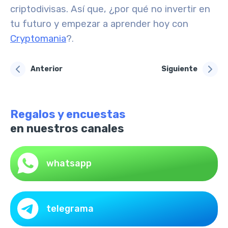
criptodivisas. Así que, ¿por qué no invertir en
tu futuro y empezar a aprender hoy con
Cryptomania
?
.
Anterior
Siguiente
Regalos y encuestas
en nuestros canales
whatsapp
telegrama