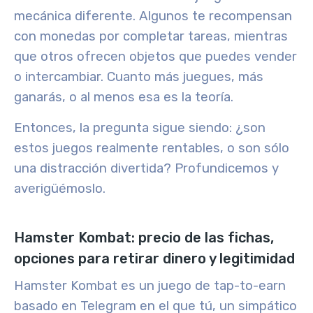
mecánica diferente. Algunos te recompensan
con monedas por completar tareas, mientras
que otros ofrecen objetos que puedes vender
o intercambiar. Cuanto más juegues, más
ganarás, o al menos esa es la teoría.
Entonces, la pregunta sigue siendo: ¿son
estos juegos realmente rentables, o son sólo
una distracción divertida? Profundicemos y
averigüémoslo.
Hamster Kombat: precio de las fichas,
opciones para retirar dinero y legitimidad
Hamster Kombat es un juego de tap-to-earn
basado en Telegram en el que tú, un simpático