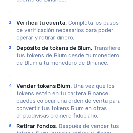
.
Verifica tu cuenta.
Completa los pasos
de verificación necesarios para poder
operar y retirar dinero.
Depósito de tokens de Blum.
Transfiere
tus tokens de Blum desde tu monedero
de Blum a tu monedero de Binance.
.
Vender tokens Blum.
Una vez que los
tokens estén en tu cartera Binance,
puedes colocar una orden de venta para
convertir tus tokens Blum en otras
criptodivisas o dinero fiduciario.
Retirar fondos
. Después de vender tus