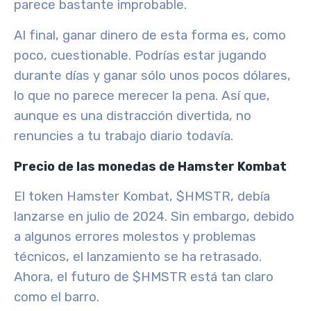
parece bastante improbable.
Al final, ganar dinero de esta forma es, como
poco, cuestionable. Podrías estar jugando
durante días y ganar sólo unos pocos dólares,
lo que no parece merecer la pena. Así que,
aunque es una distracción divertida, no
renuncies a tu trabajo diario todavía.
Precio de las monedas de Hamster Kombat
El token Hamster Kombat, $HMSTR, debía
lanzarse en julio de 2024. Sin embargo, debido
a algunos errores molestos y problemas
técnicos, el lanzamiento se ha retrasado.
Ahora, el futuro de $HMSTR está tan claro
como el barro.