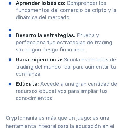
Aprender lo básico:
Comprender los
fundamentos del comercio de cripto y la
dinámica del mercado.
Desarrolla estrategias:
Prueba y
perfecciona tus estrategias de trading
sin ningún riesgo financiero.
Gana experiencia:
Simula escenarios de
trading del mundo real para aumentar tu
confianza.
Edúcate:
Accede a una gran cantidad de
recursos educativos para ampliar tus
conocimientos.
Cryptomania es más que un juego: es una
herramienta integral para la educación en el