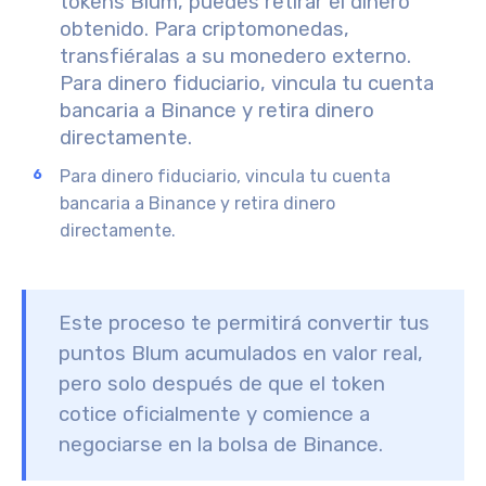
tokens Blum, puedes retirar el dinero
obtenido. Para criptomonedas,
transfiéralas a su monedero externo.
Para dinero fiduciario, vincula tu cuenta
bancaria a Binance y retira dinero
directamente.
Para dinero fiduciario, vincula tu cuenta
bancaria a Binance y retira dinero
directamente.
Este proceso te permitirá convertir tus
puntos Blum acumulados en valor real,
pero solo después de que el token
cotice oficialmente y comience a
negociarse en la bolsa de Binance.