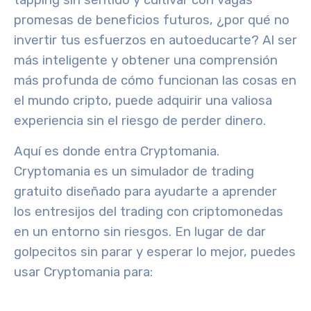
promesas de beneficios futuros, ¿por qué no
invertir tus esfuerzos en autoeducarte? Al ser
más inteligente y obtener una comprensión
más profunda de cómo funcionan las cosas en
el mundo cripto, puede adquirir una valiosa
experiencia sin el riesgo de perder dinero.
Aquí es donde entra Cryptomania.
Cryptomania es un simulador de trading
gratuito diseñado para ayudarte a aprender
los entresijos del trading con criptomonedas
en un entorno sin riesgos. En lugar de dar
golpecitos sin parar y esperar lo mejor, puedes
usar Cryptomania para: