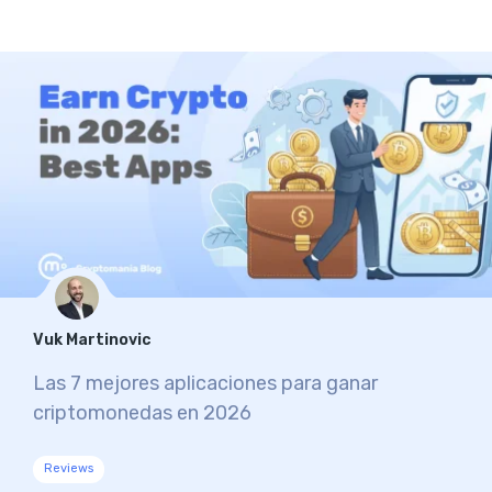
Vuk Martinovic
Las 7 mejores aplicaciones para ganar
criptomonedas en 2026
Reviews