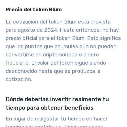
Precio del token Blum
La cotización del token Blum está prevista
para agosto de 2024. Hasta entonces, no hay
precio oficial para el token Blum. Esto significa
que los puntos que acumules aún no pueden
convertirse en criptomoneda o dinero
fiduciario. El valor del token sigue siendo
desconocido hasta que se produzca la
cotización.
Dónde deberías invertir realmente tu
tiempo para obtener beneficios
En lugar de malgastar tu tiempo en hacer
tapping sin sentido y cultivar con vagas