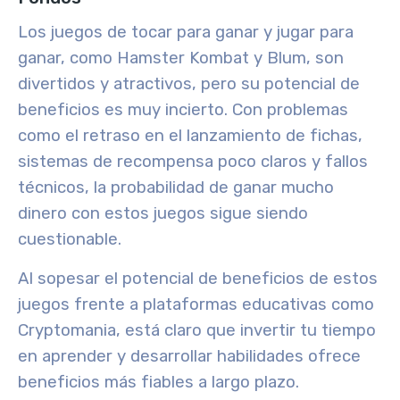
Los juegos de tocar para ganar y jugar para
ganar, como Hamster Kombat y Blum, son
divertidos y atractivos, pero su potencial de
beneficios es muy incierto. Con problemas
como el retraso en el lanzamiento de fichas,
sistemas de recompensa poco claros y fallos
técnicos, la probabilidad de ganar mucho
dinero con estos juegos sigue siendo
cuestionable.
Al sopesar el potencial de beneficios de estos
juegos frente a plataformas educativas como
Cryptomania, está claro que invertir tu tiempo
en aprender y desarrollar habilidades ofrece
beneficios más fiables a largo plazo.