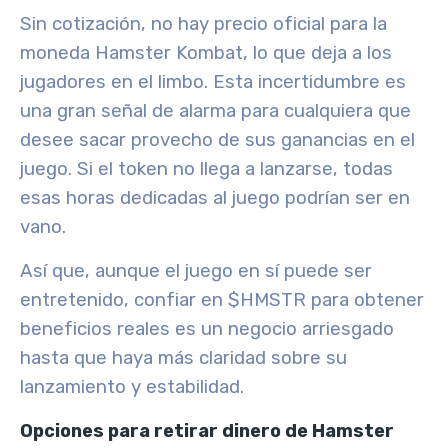
Sin cotización, no hay precio oficial para la
moneda Hamster Kombat, lo que deja a los
jugadores en el limbo. Esta incertidumbre es
una gran señal de alarma para cualquiera que
desee sacar provecho de sus ganancias en el
juego. Si el token no llega a lanzarse, todas
esas horas dedicadas al juego podrían ser en
vano.
Así que, aunque el juego en sí puede ser
entretenido, confiar en $HMSTR para obtener
beneficios reales es un negocio arriesgado
hasta que haya más claridad sobre su
lanzamiento y estabilidad.
Opciones para retirar dinero de Hamster