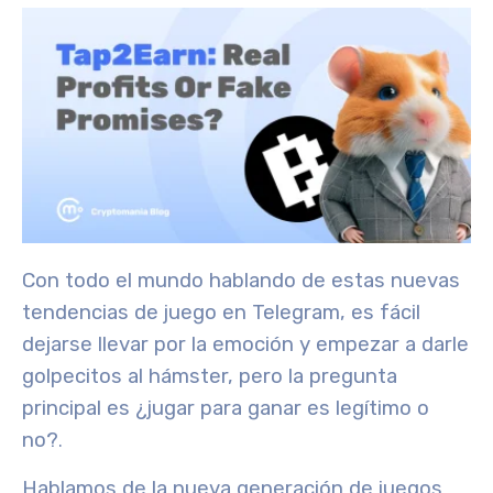
Con todo el mundo hablando de estas nuevas
tendencias de juego en Telegram, es fácil
dejarse llevar por la emoción y empezar a darle
golpecitos al hámster, pero la pregunta
principal es ¿jugar para ganar es legítimo o
no?
.
Hablamos de la nueva generación de juegos