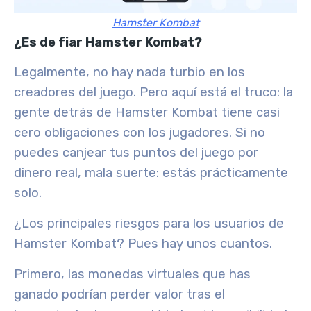
Hamster Kombat
¿Es de fiar Hamster Kombat?
Legalmente, no hay nada turbio en los
creadores del juego. Pero aquí está el truco: la
gente detrás de Hamster Kombat tiene casi
cero obligaciones con los jugadores. Si no
puedes canjear tus puntos del juego por
dinero real, mala suerte: estás prácticamente
solo.
¿Los principales riesgos para los usuarios de
Hamster Kombat? Pues hay unos cuantos.
Primero, las monedas virtuales que has
ganado podrían perder valor tras el