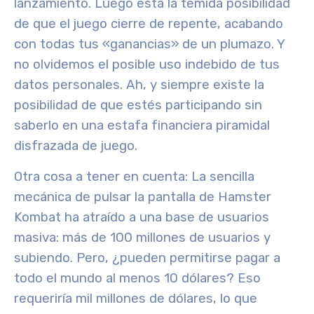
lanzamiento. Luego está la temida posibilidad
de que el juego cierre de repente, acabando
con todas tus «ganancias» de un plumazo. Y
no olvidemos el posible uso indebido de tus
datos personales. Ah, y siempre existe la
posibilidad de que estés participando sin
saberlo en una estafa financiera piramidal
disfrazada de juego.
Otra cosa a tener en cuenta: La sencilla
mecánica de pulsar la pantalla de Hamster
Kombat ha atraído a una base de usuarios
masiva: más de 100 millones de usuarios y
subiendo. Pero, ¿pueden permitirse pagar a
todo el mundo al menos 10 dólares? Eso
requeriría mil millones de dólares, lo que