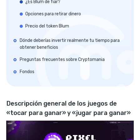
¿Es Blum de fiar?
Opciones para retirar dinero
Precio del token Blum
Dónde deberías invertir realmente tu tiempo para
obtener beneficios
Preguntas frecuentes sobre Cryptomania
Fondos
Descripción general de los juegos de
«tocar para ganar» y «jugar para ganar»