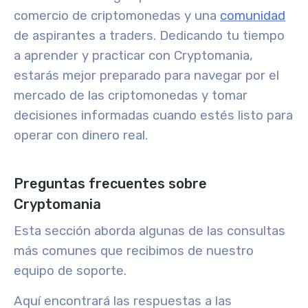
comercio de criptomonedas y una
comunidad
de aspirantes a traders. Dedicando tu tiempo
a aprender y practicar con Cryptomania,
estarás mejor preparado para navegar por el
mercado de las criptomonedas y tomar
decisiones informadas cuando estés listo para
operar con dinero real.
Preguntas frecuentes sobre
Cryptomania
Esta sección aborda algunas de las consultas
más comunes que recibimos de nuestro
equipo de soporte.
Aquí encontrará las respuestas a las