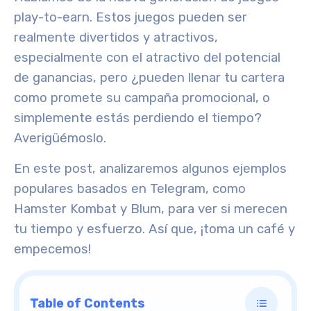
play-to-earn. Estos juegos pueden ser
realmente divertidos y atractivos,
especialmente con el atractivo del potencial
de ganancias, pero ¿pueden llenar tu cartera
como promete su campaña promocional, o
simplemente estás perdiendo el tiempo?
Averigüémoslo.
En este post, analizaremos algunos ejemplos
populares basados en Telegram, como
Hamster Kombat y Blum, para ver si merecen
tu tiempo y esfuerzo. Así que, ¡toma un café y
empecemos!
Table of Contents