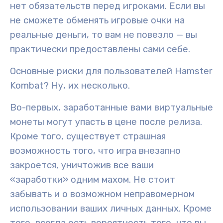
нет обязательств перед игроками. Если вы
не сможете обменять игровые очки на
реальные деньги, то вам не повезло — вы
практически предоставлены сами себе.
Основные риски для пользователей Hamster
Kombat? Ну, их несколько.
Во-первых, заработанные вами виртуальные
монеты могут упасть в цене после релиза.
Кроме того, существует страшная
возможность того, что игра внезапно
закроется, уничтожив все ваши
«заработки» одним махом. Не стоит
забывать и о возможном неправомерном
использовании ваших личных данных. Кроме
того, всегда есть вероятность того, что вы