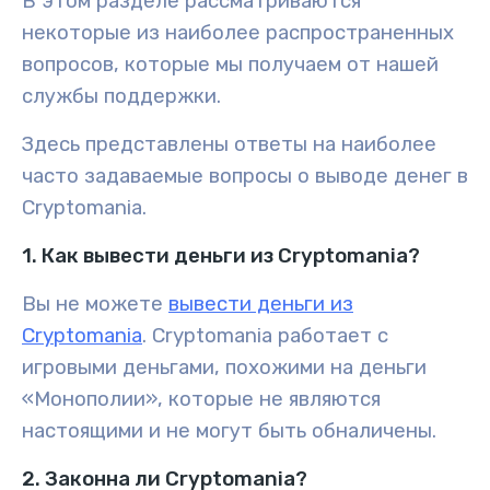
В этом разделе рассматриваются
некоторые из наиболее распространенных
вопросов, которые мы получаем от нашей
службы поддержки.
Здесь представлены ответы на наиболее
часто задаваемые вопросы о выводе денег в
Cryptomania.
1. Как вывести деньги из Cryptomania?
Вы не можете
вывести деньги из
Cryptomania
. Cryptomania работает с
игровыми деньгами, похожими на деньги
«Монополии», которые не являются
настоящими и не могут быть обналичены.
2. Законна ли Cryptomania?