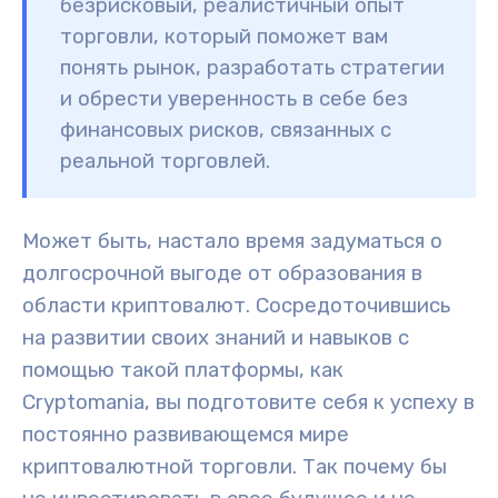
безрисковый, реалистичный опыт
торговли, который поможет вам
понять рынок, разработать стратегии
и обрести уверенность в себе без
финансовых рисков, связанных с
реальной торговлей.
Может быть, настало время задуматься о
долгосрочной выгоде от образования в
области криптовалют. Сосредоточившись
на развитии своих знаний и навыков с
помощью такой платформы, как
Cryptomania, вы подготовите себя к успеху в
постоянно развивающемся мире
криптовалютной торговли. Так почему бы