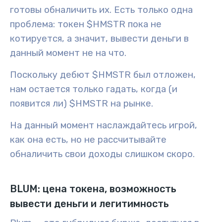
готовы обналичить их. Есть только одна
проблема: токен $HMSTR пока не
котируется, а значит, вывести деньги в
данный момент не на что.
Поскольку дебют $HMSTR был отложен,
нам остается только гадать, когда (и
появится ли) $HMSTR на рынке.
На данный момент наслаждайтесь игрой,
как она есть, но не рассчитывайте
обналичить свои доходы слишком скоро.
BLUM: цена токена, возможность
вывести деньги и легитимность