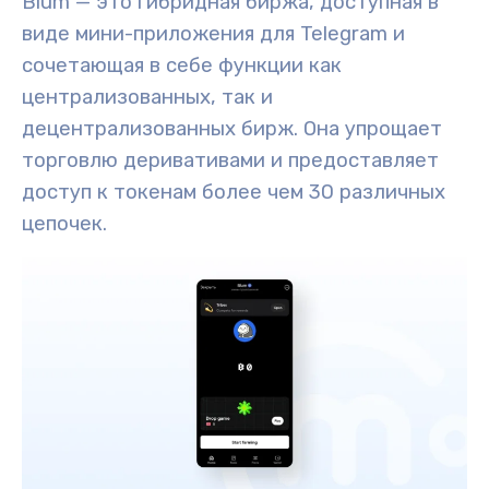
Blum — это гибридная биржа, доступная в
виде мини-приложения для Telegram и
сочетающая в себе функции как
централизованных, так и
децентрализованных бирж. Она упрощает
торговлю деривативами и предоставляет
доступ к токенам более чем 30 различных
цепочек.