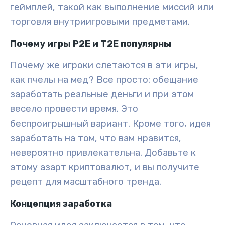
геймплей, такой как выполнение миссий или
торговля внутриигровыми предметами.
Почему игры P2E и T2E популярны
Почему же игроки слетаются в эти игры,
как пчелы на мед? Все просто: обещание
заработать реальные деньги и при этом
весело провести время. Это
беспроигрышный вариант. Кроме того, идея
заработать на том, что вам нравится,
невероятно привлекательна. Добавьте к
этому азарт криптовалют, и вы получите
рецепт для масштабного тренда.
Концепция заработка