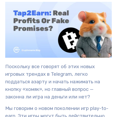
Поскольку все говорят об этих новых
игровых трендах в Telegram, легко
поддаться азарту и начать нажимать на
кнопку «хомяк», но главный вопрос —
законна ли игра на деньги или нет?
Мы говорим о новом поколении игр play-to-
earn. Эти игры могут быть действительно