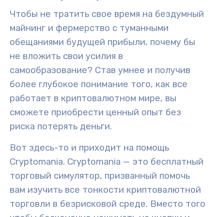
Чтобы не тратить свое время на бездумный
майнинг и фермерство с туманными
обещаниями будущей прибыли, почему бы
не вложить свои усилия в
самообразование? Став умнее и получив
более глубокое понимание того, как все
работает в криптовалютном мире, вы
сможете приобрести ценный опыт без
риска потерять деньги.
Вот здесь-то и приходит на помощь
Cryptomania. Cryptomania — это бесплатный
торговый симулятор, призванный помочь
вам изучить все тонкости криптовалютной
торговли в безрисковой среде. Вместо того