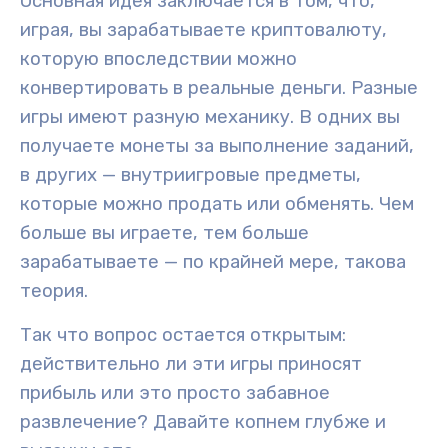
Основная идея заключается в том, что,
играя, вы зарабатываете криптовалюту,
которую впоследствии можно
конвертировать в реальные деньги. Разные
игры имеют разную механику. В одних вы
получаете монеты за выполнение заданий,
в других — внутриигровые предметы,
которые можно продать или обменять. Чем
больше вы играете, тем больше
зарабатываете — по крайней мере, такова
теория.
Так что вопрос остается открытым:
действительно ли эти игры приносят
прибыль или это просто забавное
развлечение? Давайте копнем глубже и