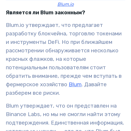
Blum.io
Является ли Blum законным?
Blum.io утверждает, что предлагает
разработку блокчейна, торговлю токенами
и инструменты DeFi. Но при ближайшем
рассмотрении обнаруживается несколько
красных флажков, на которые
потенциальным пользователям стоит
обратить внимание, прежде чем вступать в
фермерское хозяйство
Blum
. Давайте
разберем все риски.
Blum утверждает, что он представлен на
Binance Labs, но мы не смогли найти этому
подтверждения. Единственная информация,