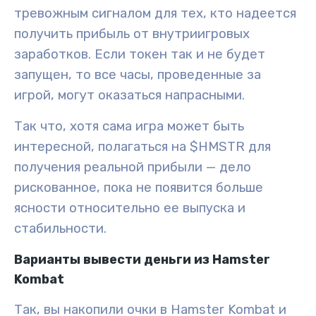
тревожным сигналом для тех, кто надеется
получить прибыль от внутриигровых
заработков. Если токен так и не будет
запущен, то все часы, проведенные за
игрой, могут оказаться напрасными.
Так что, хотя сама игра может быть
интересной, полагаться на $HMSTR для
получения реальной прибыли — дело
рискованное, пока не появится больше
ясности относительно ее выпуска и
стабильности.
Варианты вывести деньги из Hamster
Kombat
Так, вы накопили очки в Hamster Kombat и