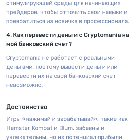
стимулирующей среды для начинающих
трейдеров, чтобы отточить свои навыки и
превратиться из новичка в профессионала.
4. Как перевести деньги с Cryptomania на
мой банковский счет?
Cryptomania не работает с реальными
деньгами, поэтому вывести деньги или
перевести их на свой банковский счет
невозможно.
Достоинство
Игры «нажимай и зарабатывай», такие как
Hamster Kombat и Blum, забавны и
увлекательны, но их потенциал прибыли