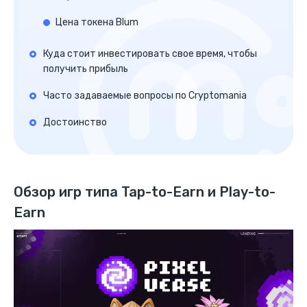
Цена токена Blum
Куда стоит инвестировать свое время, чтобы
получить прибыль
Часто задаваемые вопросы по Cryptomania
Достоинство
Обзор игр типа Tap-to-Earn и Play-to-
Earn