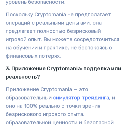
уровень безопасности.
Поскольку Cryptomania не предполагает
операций с реальными деньгами, она
предлагает полностью безрисковый
игровой опыт. Вы можете сосредоточиться
на обучении и практике, не беспокоясь о
финансовых потерях.
3. Приложение Cryptomania: подделка или
реальность?
Приложение Cryptomania — это
образовательный
симулятор трейдинга
, и
оно на 100% реально с точки зрения
безрискового игрового опыта,
образовательной ценности и безопасной