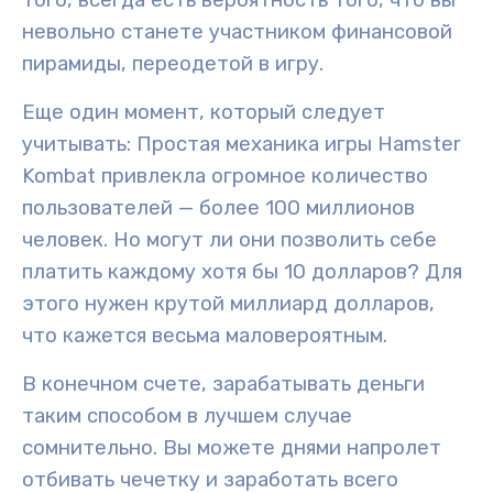
невольно станете участником финансовой
пирамиды, переодетой в игру.
Еще один момент, который следует
учитывать: Простая механика игры Hamster
Kombat привлекла огромное количество
пользователей — более 100 миллионов
человек. Но могут ли они позволить себе
платить каждому хотя бы 10 долларов? Для
этого нужен крутой миллиард долларов,
что кажется весьма маловероятным.
В конечном счете, зарабатывать деньги
таким способом в лучшем случае
сомнительно. Вы можете днями напролет
отбивать чечетку и заработать всего