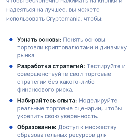
чтобы бесконечно нажимать на кнопки и
надеяться на лучшее, вы можете
использовать Cryptomania, чтобы:
Узнать основы:
Понять основы
торговли криптовалютами и динамику
рынка.
Разработка стратегий:
Тестируйте и
совершенствуйте свои торговые
стратегии без какого-либо
финансового риска.
Набирайтесь опыта:
Моделируйте
реальные торговые сценарии, чтобы
укрепить свою уверенность.
Образование:
Доступ к множеству
образовательных ресурсов для