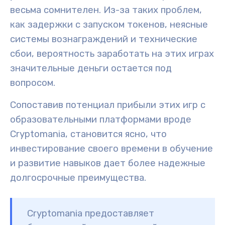
весьма сомнителен. Из-за таких проблем,
как задержки с запуском токенов, неясные
системы вознаграждений и технические
сбои, вероятность заработать на этих играх
значительные деньги остается под
вопросом.
Сопоставив потенциал прибыли этих игр с
образовательными платформами вроде
Cryptomania, становится ясно, что
инвестирование своего времени в обучение
и развитие навыков дает более надежные
долгосрочные преимущества.
Cryptomania предоставляет