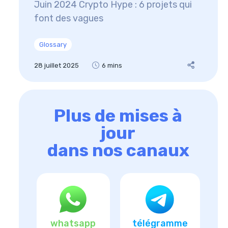
Juin 2024 Crypto Hype : 6 projets qui
font des vagues
Glossary
28 juillet 2025
6 mins
Plus de mises à
jour
dans nos canaux
whatsapp
télégramme