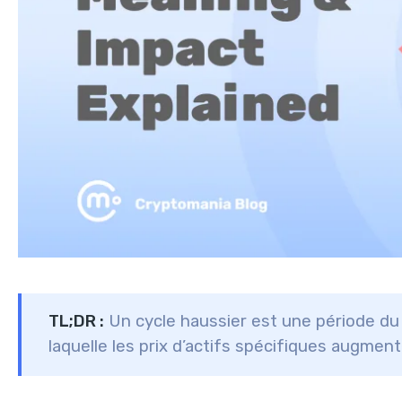
TL;DR :
Un cycle haussier est une période d
laquelle les prix d’actifs spécifiques augment