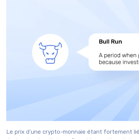
Le prix d’une crypto-monnaie étant fortement lié 