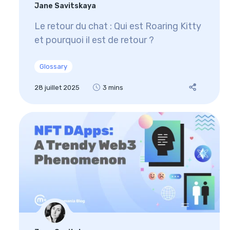
Jane Savitskaya
Le retour du chat : Qui est Roaring Kitty
et pourquoi il est de retour ?
Glossary
28 juillet 2025
3 mins