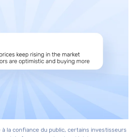
à la confiance du public, certains investisseurs