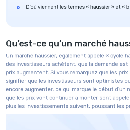
D’où viennent les termes « haussier » et « ba
Qu’est-ce qu’un marché hauss
Un marché haussier, également appelé « cycle haus
des investisseurs achètent, que la demande est é
prix augmentent. Si vous remarquez que les prix
signifier que les investisseurs sont optimistes o
encore augmenter, ce qui marque le début d’un 
que les prix vont continuer à monter sont appelé
plus les investissements suivent, poussant les pr