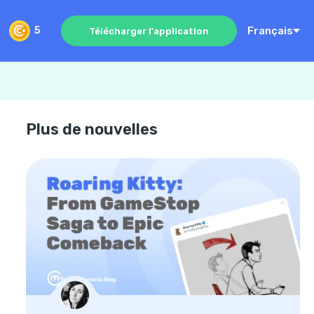
Français
5
Télécharger l'application
Plus de nouvelles