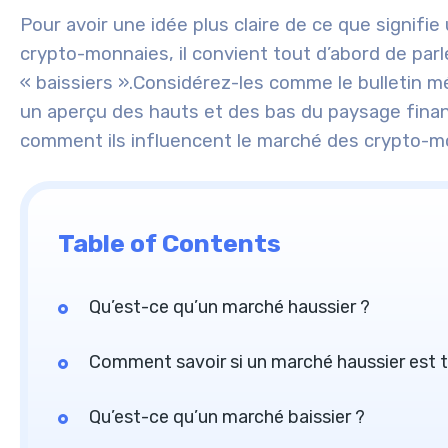
Pour avoir une idée plus claire de ce que signifi
crypto-monnaies, il convient tout d’abord de par
« baissiers ».
Considérez-les comme le bulletin mé
un aperçu des hauts et des bas du paysage financ
comment ils influencent le marché des crypto-m
Table of Contents
Qu’est-ce qu’un marché haussier ?
Comment savoir si un marché haussier est 
Qu’est-ce qu’un marché baissier ?