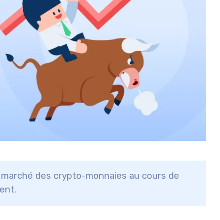
u marché des crypto-monnaies au cours de
ent.