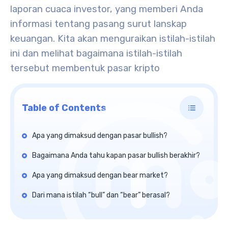
laporan cuaca investor, yang memberi Anda
informasi tentang pasang surut lanskap
keuangan. Kita akan menguraikan istilah-istilah
ini dan melihat bagaimana istilah-istilah
tersebut membentuk pasar kripto
Table of Contents
Apa yang dimaksud dengan pasar bullish?
Bagaimana Anda tahu kapan pasar bullish berakhir?
Apa yang dimaksud dengan bear market?
Dari mana istilah “bull” dan “bear” berasal?