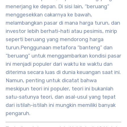
menerjang ke depan
.
Di sisi lain, “beruang”
menggesekkan cakarnya ke bawah,
melambangkan pasar di mana harga turun, dan
investor lebih berhati-hati atau pesimis, mirip
seperti beruang yang mendorong harga
turun.
Penggunaan metafora “banteng” dan
“beruang” untuk menggambarkan kondisi pasar
ini menjadi populer dari waktu ke waktu dan
diterima secara luas di dunia keuangan saat ini.
Namun, penting untuk dicatat bahwa
meskipun teori ini populer, teori ini bukanlah
satu-satunya teori, dan asal-usul yang tepat
dari istilah-istilah ini mungkin memiliki banyak
pengaruh.