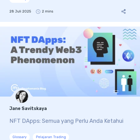
28 Juli 2025
2 mins
Jane Savitskaya
NFT DApps: Semua yang Perlu Anda Ketahui
Glossary
Pelajaran Trading