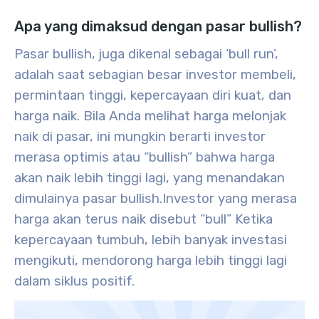
Apa yang dimaksud dengan pasar bullish?
Pasar bullish, juga dikenal sebagai ‘bull run’,
adalah saat sebagian besar investor membeli,
permintaan tinggi, kepercayaan diri kuat, dan
harga naik. Bila Anda melihat harga melonjak
naik di pasar, ini mungkin berarti investor
merasa optimis atau “bullish” bahwa harga
akan naik lebih tinggi lagi, yang menandakan
dimulainya pasar bullish.
Investor yang merasa
harga akan terus naik disebut “bull” Ketika
kepercayaan tumbuh, lebih banyak investasi
mengikuti, mendorong harga lebih tinggi lagi
dalam siklus positif.