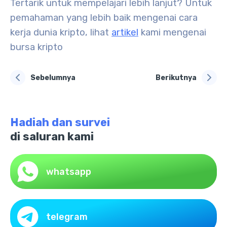
Tertarik untuk mempelajari lebih lanjut? Untuk
pemahaman yang lebih baik mengenai cara
kerja dunia kripto, lihat
artikel
kami mengenai
bursa kripto
Sebelumnya
Berikutnya
Hadiah dan survei
di saluran kami
whatsapp
telegram