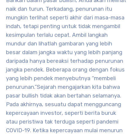
Bahkan dalam pasar bullish, Anda akan melihat
naik dan turun. Terkadang, penurunan itu
mungkin terlihat seperti akhir dari masa-masa
indah, tetapi penting untuk tidak mengambil
kesimpulan terlalu cepat. Ambil langkah
mundur dan lihatlah gambaran yang lebih
besar dalam jangka waktu yang lebih panjang
daripada hanya bereaksi terhadap penurunan
jangka pendek. Beberapa orang dengan fokus
yang lebih pendek menyebutnya “membeli
penurunan.”
Sejarah mengajarkan kita bahwa
pasar bullish tidak akan bertahan selamanya.
Pada akhirnya, sesuatu dapat mengguncang
kepercayaan investor, seperti berita buruk
atau peristiwa tak terduga seperti pandemi
COVID-19. Ketika kepercayaan mulai menurun