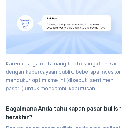
Karena harga mata uang kripto sangat terkait
dengan kepercayaan publik, beberapa investor
mengukur optimisme ini (disebut “sentimen
pasar”) untuk mengambil keputusan
Bagaimana Anda tahu kapan pasar bullish
berakhir?