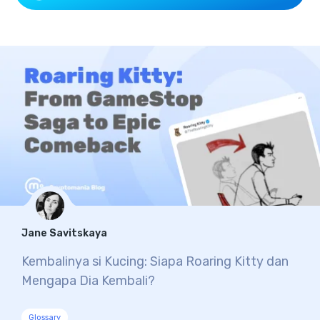
Jane Savitskaya
Kembalinya si Kucing: Siapa Roaring Kitty dan
Mengapa Dia Kembali?
Glossary