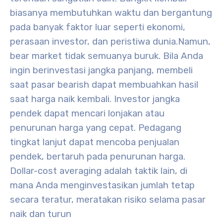
biasanya membutuhkan waktu dan bergantung
pada banyak faktor luar seperti ekonomi,
perasaan investor, dan peristiwa dunia.
Namun,
bear market tidak semuanya buruk. Bila Anda
ingin berinvestasi jangka panjang, membeli
saat pasar bearish dapat membuahkan hasil
saat harga naik kembali. Investor jangka
pendek dapat mencari lonjakan atau
penurunan harga yang cepat. Pedagang
tingkat lanjut dapat mencoba penjualan
pendek, bertaruh pada penurunan harga.
Dollar-cost averaging adalah taktik lain, di
mana Anda menginvestasikan jumlah tetap
secara teratur, meratakan risiko selama pasar
naik dan turun