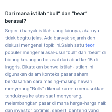
Dari mana istilah “bull” dan “bear”
berasal?
Seperti banyak istilah uang lainnya, akarnya
tidak begitu jelas. Ada banyak sejarah dan
diskusi mengenai topik ini.
Salah satu
teori
populer mengenai asal-usul “bull” dan “bear” di
bidang keuangan berasal dari abad ke-18 di
Inggris. Dikatakan bahwa istilah-istilah ini
digunakan dalam konteks pasar saham
berdasarkan cara masing-masing hewan
menyerang.
“Bulls” dikenal karena menusukkan
tanduknya ke atas saat menyerang,
melambangkan pasar di mana harga-harga naik
dan investor optimis, seperti banteng yang