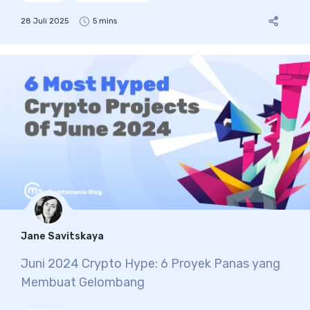
28 Juli 2025
5 mins
Jane Savitskaya
Juni 2024 Crypto Hype: 6 Proyek Panas yang
Membuat Gelombang