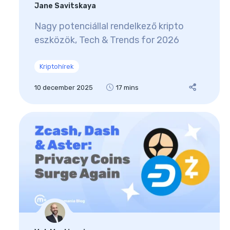
Jane Savitskaya
Nagy potenciállal rendelkező kripto
eszközök, Tech & Trends for 2026
Kriptohírek
10 december 2025
17 mins