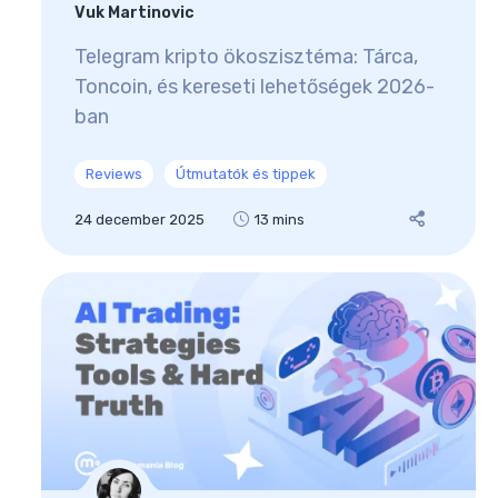
Vuk Martinovic
Telegram kripto ökoszisztéma: Tárca,
Toncoin, és kereseti lehetőségek 2026-
ban
Reviews
Útmutatók és tippek
24 december 2025
13 mins