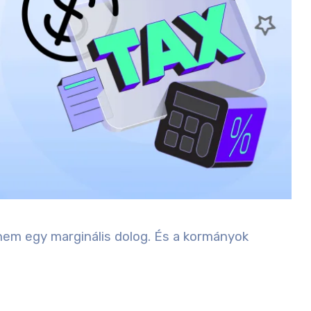
 nem egy marginális dolog. És a kormányok