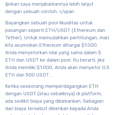
Ijinkan saya menjabarkannya lebih lanjut
dengan sebuah contoh. </span
Bayangkan sebuah pool likuiditas untuk
pasangan seperti
ETH/USDT
(Ethereum dan
Tether). Untuk memudahkan perhitungan, mari
kita asumsikan Ethereum dihargai
$1.000
.
Anda menyetorkan
nilai yang sama dalam $
ETH dan USDT ke dalam pool. Itu berarti, jika
Anda memiliki $1.000, Anda akan menyetor 0,5
ETH dan 500 USDT.
.
Ketika seseorang memperdagangkan ETH
dengan USDT (atau sebaliknya) di platform,
ada sedikit biaya yang dibebankan. Sebagian
dari biaya tersebut diberikan kepada Anda