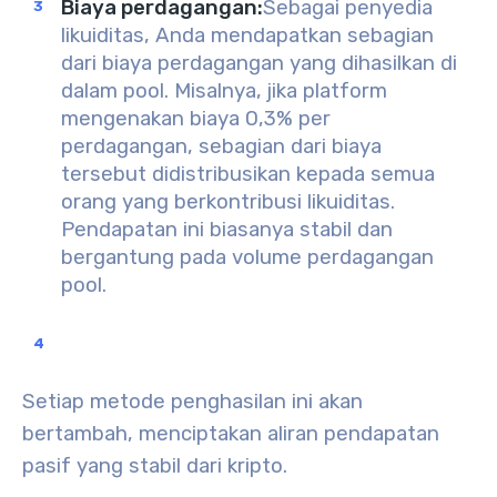
Biaya perdagangan:
Sebagai penyedia
likuiditas, Anda mendapatkan sebagian
dari biaya perdagangan yang dihasilkan di
dalam pool. Misalnya, jika platform
mengenakan biaya 0,3% per
perdagangan, sebagian dari biaya
tersebut didistribusikan kepada semua
orang yang berkontribusi likuiditas.
Pendapatan ini biasanya stabil dan
bergantung pada volume perdagangan
pool.
Setiap metode penghasilan ini akan
bertambah, menciptakan aliran pendapatan
pasif yang stabil dari kripto.