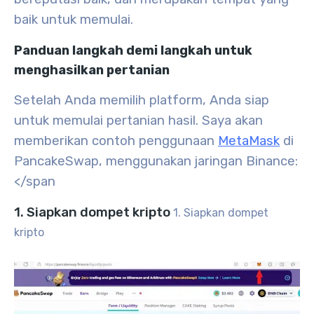
baik untuk memulai.
Panduan langkah demi langkah untuk
menghasilkan pertanian
Setelah Anda memilih platform, Anda siap
untuk memulai pertanian hasil. Saya akan
memberikan contoh penggunaan
MetaMask
di
PancakeSwap, menggunakan jaringan Binance:
</span
1. Siapkan dompet kripto
1. Siapkan dompet
kripto