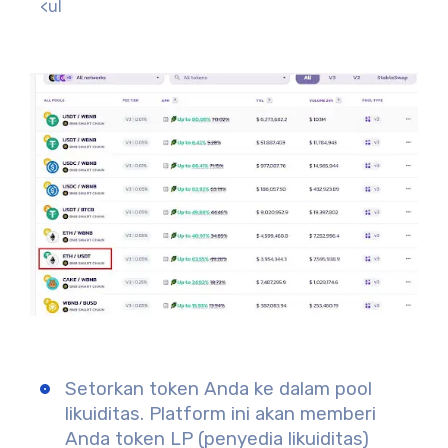
<ul
Setorkan token Anda ke dalam pool
likuiditas. Platform ini akan memberi
Anda token LP (penyedia likuiditas)