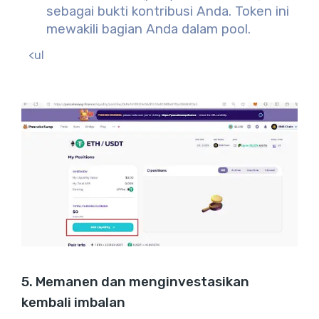
sebagai bukti kontribusi Anda. Token ini
mewakili bagian Anda dalam pool.
<ul
5. Memanen dan menginvestasikan
kembali imbalan