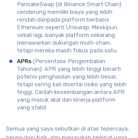
PancakeSwap (di Binance Smart Chain)
cenderung memiliki biaya yang lebih
rendah daripada platform berbasis
Ethereum seperti Uniswap. Meskipun,
sekali lagi, banyak platform sekarang
menawarkan dukungan multi-chain,
tetapi mereka masih fokus pada satu.
APRs
(Persentase Pengembalian
Tahunan): APR yang lebih tinggi berarti
potensi penghasilan yang lebih besar,
tetapi sering kali disertai risiko yang lebih
tinggi. Carilah keseimbangan antara APR
yang masuk akal dan kinerja platform
yang stabil.
Semua yang saya sebutkan di atas tepercaya,
bereputasi baik, dan merupakan tempat yang