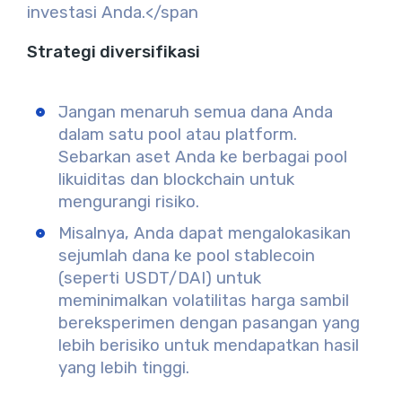
investasi Anda.</span
Strategi diversifikasi
Jangan menaruh semua dana Anda
dalam satu pool atau platform.
Sebarkan aset Anda ke berbagai pool
likuiditas dan blockchain untuk
mengurangi risiko.
Misalnya, Anda dapat mengalokasikan
sejumlah dana ke pool stablecoin
(seperti USDT/DAI) untuk
meminimalkan volatilitas harga sambil
bereksperimen dengan pasangan yang
lebih berisiko untuk mendapatkan hasil
yang lebih tinggi.