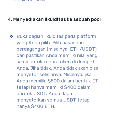
4. Menyediakan likuiditas ke sebuah pool
Buka bagian likuiditas pada platform
yang Anda pilih. Pilih pasangan
perdagangan (misalnya, ETH/USDT)
dan pastikan Anda memiliki nilai yang
sama untuk kedua token di dompet
Anda. Jika tidak, Anda tidak akan bisa
menyetor selisihnya. Misalnya, jika
Anda memiliki $500 dalam bentuk ETH
tetapi hanya memiliki $400 dalam
bentuk USDT, Anda dapat
menyetorkan semua USDT tetapi
hanya $400 ETH.