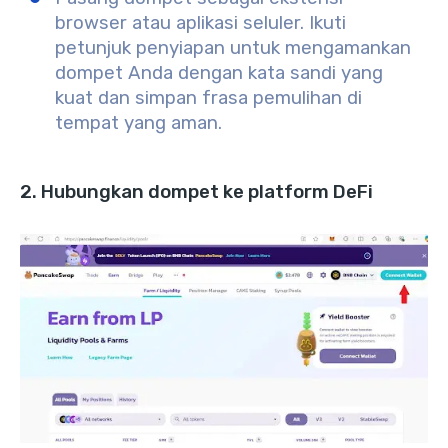
browser atau aplikasi seluler. Ikuti
petunjuk penyiapan untuk mengamankan
dompet Anda dengan kata sandi yang
kuat dan simpan frasa pemulihan di
tempat yang aman.
2. Hubungkan dompet ke platform DeFi