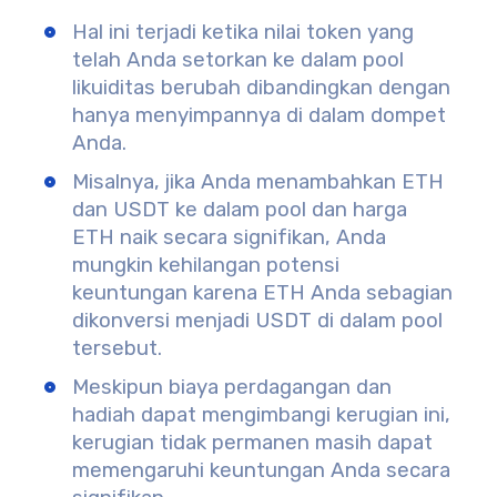
Hal ini terjadi ketika nilai token yang
telah Anda setorkan ke dalam pool
likuiditas berubah dibandingkan dengan
hanya menyimpannya di dalam dompet
Anda.
Misalnya, jika Anda menambahkan ETH
dan USDT ke dalam pool dan harga
ETH naik secara signifikan, Anda
mungkin kehilangan potensi
keuntungan karena ETH Anda sebagian
dikonversi menjadi USDT di dalam pool
tersebut.
Meskipun biaya perdagangan dan
hadiah dapat mengimbangi kerugian ini,
kerugian tidak permanen masih dapat
memengaruhi keuntungan Anda secara