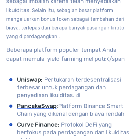
sebagai
imbalan karena telah menyediakan
likuiditas
. Selain itu, sebagian besar platform
mengeluarkan
bonus token
sebagai tambahan dari
biaya, terlepas dari berapa banyak pasangan kripto
yang diperdagangkan.
.
Beberapa platform populer tempat Anda
dapat memulai yield farming meliputi:</span
Uniswap
:
Pertukaran terdesentralisasi
terbesar untuk perdagangan dan
penyediaan likuiditas.
<li
PancakeSwap
:
Platform Binance Smart
Chain yang dikenal dengan biaya rendah.
Curve Finance
:
Protokol DeFi yang
berfokus pada perdagangan dan likuiditas