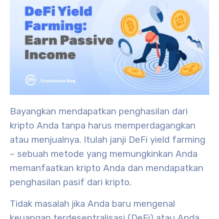
Bayangkan mendapatkan penghasilan dari
kripto Anda tanpa harus memperdagangkan
atau menjualnya. Itulah janji
DeFi yield farming
– sebuah metode yang memungkinkan Anda
memanfaatkan kripto Anda dan mendapatkan
penghasilan pasif dari kripto.
Tidak masalah jika Anda baru mengenal
keuangan terdesentralisasi (DeFi) atau Anda