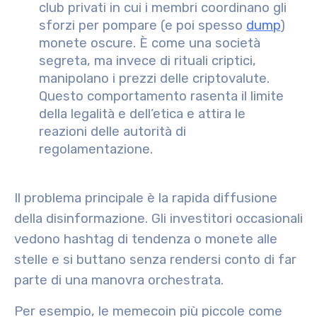
club privati in cui i membri coordinano gli
sforzi per pompare (e poi spesso
dump
)
monete oscure. È come una società
segreta, ma invece di rituali criptici,
manipolano i prezzi delle criptovalute.
Questo comportamento rasenta il limite
della legalità e dell’etica e attira le
reazioni delle autorità di
regolamentazione.
Il problema principale è la rapida diffusione
della disinformazione. Gli investitori occasionali
vedono hashtag di tendenza o monete alle
stelle e si buttano senza rendersi conto di far
parte di una manovra orchestrata.
Per esempio, le memecoin più piccole come