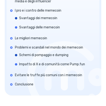
media e degli influencer
I pro e i contro delle memecoin
Svantaggi dei memecoin
Svantaggi delle memecoin
Le migliori memecoin
Problemi e scandali nel mondo dei memecoin
Schemi di pompaggio e dumping
Impatto di X e di comunità come Pump.fun
Evitare le truffe più comuni con i memecoin
Conclusione