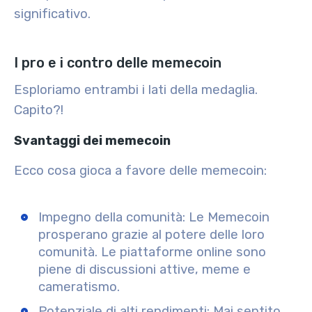
significativo.
I pro e i contro delle memecoin
Esploriamo entrambi i lati della medaglia.
Capito?!
Svantaggi dei memecoin
Ecco cosa gioca a favore delle memecoin:
Impegno della comunità
: Le Memecoin
prosperano grazie al potere delle loro
comunità. Le piattaforme online sono
piene di discussioni attive, meme e
cameratismo.
Potenziale di alti rendimenti
: Mai sentito