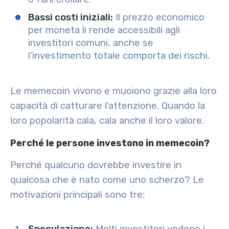
Bassi costi iniziali
:
Il prezzo economico
per moneta li rende accessibili agli
investitori comuni, anche se
l’investimento totale comporta dei rischi.
Le memecoin vivono e muoiono grazie alla loro
capacità di catturare l’attenzione. Quando la
loro popolarità cala, cala anche il loro valore.
Perché le persone investono in memecoin?
Perché qualcuno dovrebbe investire in
qualcosa che è nato come uno scherzo? Le
motivazioni principali sono tre: