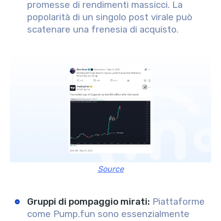
promesse di rendimenti massicci. La
popolarità di un singolo post virale può
scatenare una frenesia di acquisto.
Source
Gruppi di pompaggio mirati
:
Piattaforme
come Pump.fun sono essenzialmente