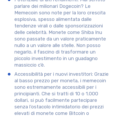
parlare dei milionari Dogecoin? Le
Memecoin sono note per la loro crescita
esplosiva, spesso alimentata dalle
tendenze virali o dalle sponsorizzazioni
delle celebrità. Monete come Shiba Inu
sono passate da un valore praticamente
nullo a un valore alle stelle. Non posso
negarlo, il fascino di trasformare un
piccolo investimento in un guadagno
massiccio c’è.
Accessibilità per i nuovi investitori
: Grazie
al basso prezzo per moneta, i memecoin
sono estremamente accessibili per i
principianti. Che si tratti di 10 o 1.000
dollari, si può facilmente partecipare
senza l’ostacolo intimidatorio dei prezzi
elevati di monete come Bitcoin o