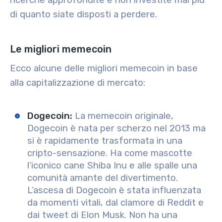
ricerche approfondite e non investite mai più
di quanto siate disposti a perdere.
Le migliori memecoin
Ecco alcune delle migliori memecoin in base
alla capitalizzazione di mercato:
Dogecoin:
La memecoin originale,
Dogecoin è nata per scherzo nel 2013 ma
si è rapidamente trasformata in una
cripto-sensazione. Ha come mascotte
l’iconico cane Shiba Inu e alle spalle una
comunità amante del divertimento.
L’ascesa di Dogecoin è stata influenzata
da momenti vitali, dal clamore di Reddit e
dai tweet di Elon Musk. Non ha una