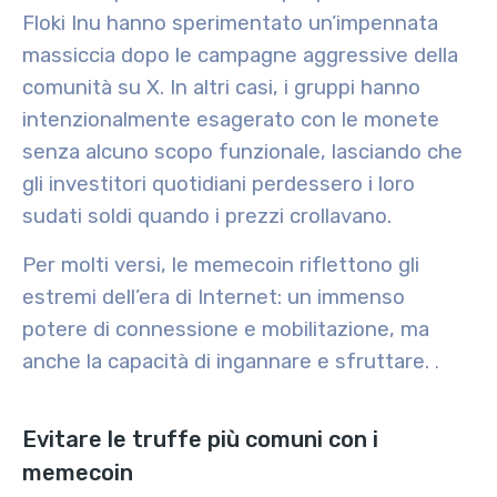
Floki Inu hanno sperimentato un’impennata
massiccia dopo le campagne aggressive della
comunità su X. In altri casi, i gruppi hanno
intenzionalmente esagerato con le monete
senza alcuno scopo funzionale, lasciando che
gli investitori quotidiani perdessero i loro
sudati soldi quando i prezzi crollavano.
Per molti versi, le memecoin riflettono gli
estremi dell’era di Internet: un immenso
potere di connessione e mobilitazione, ma
anche la capacità di ingannare e sfruttare.
.
Evitare le truffe più comuni con i
memecoin