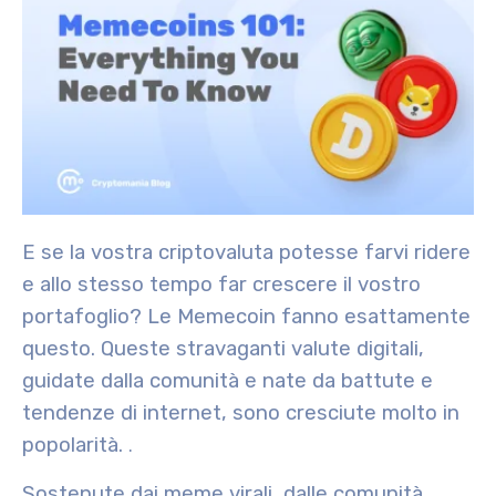
E se la vostra criptovaluta potesse farvi ridere
e allo stesso tempo far crescere il vostro
portafoglio? Le Memecoin fanno esattamente
questo. Queste stravaganti valute digitali,
guidate dalla comunità e nate da battute e
tendenze di internet, sono cresciute molto in
popolarità.
.
Sostenute dai meme virali, dalle comunità