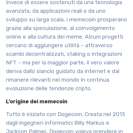
Invece di essere sostenuti da una tecnologia
avanzata, da applicazioni reali o da uno
sviluppo su larga scala, i memecoin prosperano
grazie alla speculazione, al coinvolgimento
online e alla cultura dei meme. Alcuni progetti
cercano di aggiungere utilità – attraverso
scambi decentralizzati, staking o integrazioni
NFT – ma per la maggior parte, il vero valore
deriva dallo slancio guidato da internet e dal
rimanere rilevanti nel mondo in continua
evoluzione delle tendenze cripto.
L’origine dei memecoin
Tutto è iniziato con
Dogecoin
. Creata nel 2013
dagli ingegneri informatici Billy Markus e
Jackson Palmer, Dogecoin voleva prendere in