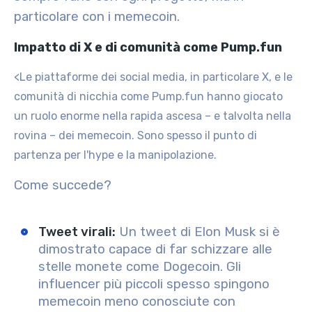
particolare con i memecoin.
Impatto di X e di comunità come Pump.fun
<Le piattaforme dei social media, in particolare X, e le
comunità di nicchia come Pump.fun hanno giocato
un ruolo enorme nella rapida ascesa – e talvolta nella
rovina – dei memecoin. Sono spesso il punto di
partenza per l'hype e la manipolazione.
Come succede?
Tweet virali
:
Un tweet di Elon Musk si è
dimostrato capace di far schizzare alle
stelle monete come Dogecoin. Gli
influencer più piccoli spesso spingono
memecoin meno conosciute con