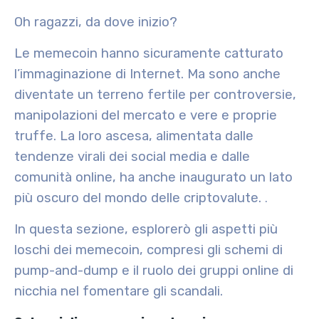
Oh ragazzi, da dove inizio?
Le memecoin hanno sicuramente catturato
l’immaginazione di Internet. Ma sono anche
diventate un terreno fertile per controversie,
manipolazioni del mercato e vere e proprie
truffe. La loro ascesa, alimentata dalle
tendenze virali dei social media e dalle
comunità online, ha anche inaugurato un lato
più oscuro del mondo delle criptovalute.
.
In questa sezione, esplorerò gli aspetti più
loschi dei memecoin, compresi gli schemi di
pump-and-dump e il ruolo dei gruppi online di
nicchia nel fomentare gli scandali.