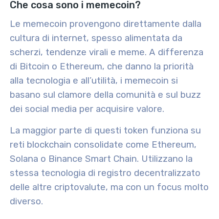
Che cosa sono i memecoin?
Le memecoin provengono direttamente dalla
cultura di internet, spesso alimentata da
scherzi, tendenze virali e meme. A differenza
di Bitcoin o Ethereum, che danno la priorità
alla tecnologia e all’utilità, i memecoin si
basano sul clamore della comunità e sul buzz
dei social media per acquisire valore.
La maggior parte di questi token funziona su
reti blockchain consolidate come Ethereum,
Solana o Binance Smart Chain. Utilizzano la
stessa tecnologia di registro decentralizzato
delle altre criptovalute, ma con un focus molto
diverso.