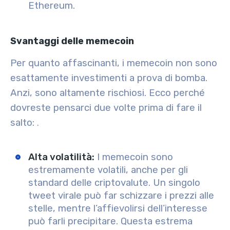
Ethereum.
Svantaggi delle memecoin
Per quanto affascinanti, i memecoin non sono
esattamente investimenti a prova di bomba.
Anzi, sono altamente rischiosi. Ecco perché
dovreste pensarci due volte prima di fare il
salto:
.
Alta volatilità
:
I memecoin sono
estremamente volatili, anche per gli
standard delle criptovalute. Un singolo
tweet virale può far schizzare i prezzi alle
stelle, mentre l’affievolirsi dell’interesse
può farli precipitare. Questa estrema