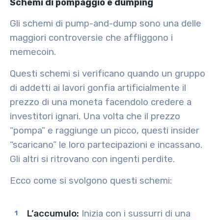
Schemi di pompaggio e dumping
Gli schemi di pump-and-dump sono una delle
maggiori controversie che affliggono i
memecoin.
Questi schemi si verificano quando un gruppo
di addetti ai lavori gonfia artificialmente il
prezzo di una moneta facendolo credere a
investitori ignari. Una volta che il prezzo
“pompa” e raggiunge un picco, questi insider
“scaricano” le loro partecipazioni e incassano.
Gli altri si ritrovano con ingenti perdite.
Ecco come si svolgono questi schemi:
L’accumulo
:
Inizia con i sussurri di una