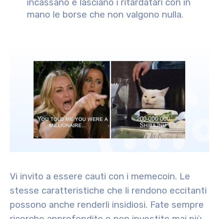
incassano e lasciano i ritardatari con in
mano le borse che non valgono nulla.
Vi invito a essere cauti con i memecoin. Le
stesse caratteristiche che li rendono eccitanti
possono anche renderli insidiosi. Fate sempre