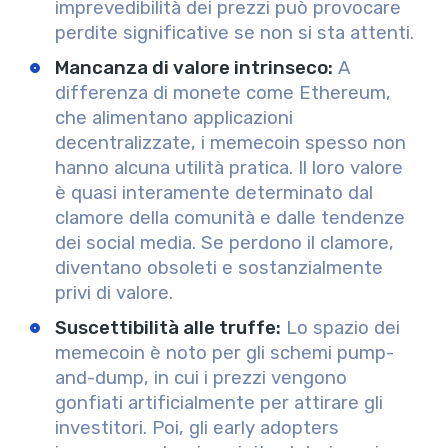
imprevedibilità dei prezzi può provocare
perdite significative se non si sta attenti.
Mancanza di valore intrinseco
:
A
differenza di monete come Ethereum,
che alimentano applicazioni
decentralizzate, i memecoin spesso non
hanno alcuna utilità pratica. Il loro valore
è quasi interamente determinato dal
clamore della comunità e dalle tendenze
dei social media. Se perdono il clamore,
diventano obsoleti e sostanzialmente
privi di valore.
Suscettibilità alle truffe
:
Lo spazio dei
memecoin è noto per gli schemi pump-
and-dump, in cui i prezzi vengono
gonfiati artificialmente per attirare gli
investitori. Poi, gli early adopters