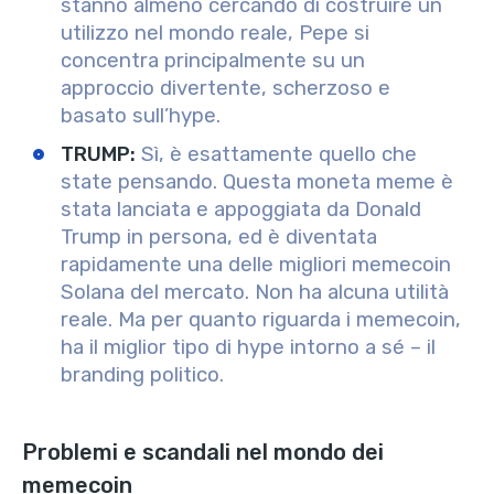
stanno almeno cercando di costruire un
utilizzo nel mondo reale, Pepe si
concentra principalmente su un
approccio divertente, scherzoso e
basato sull’hype.
TRUMP
:
Sì, è esattamente quello che
state pensando. Questa moneta meme è
stata lanciata e appoggiata da Donald
Trump in persona, ed è diventata
rapidamente una delle migliori memecoin
Solana del mercato. Non ha alcuna utilità
reale. Ma per quanto riguarda i memecoin,
ha il miglior tipo di hype intorno a sé – il
branding politico.
Problemi e scandali nel mondo dei
memecoin