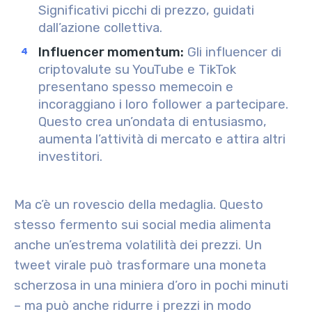
Significativi picchi di prezzo, guidati
dall’azione collettiva.
Influencer momentum
:
Gli influencer di
criptovalute su YouTube e TikTok
presentano spesso memecoin e
incoraggiano i loro follower a partecipare.
Questo crea un’ondata di entusiasmo,
aumenta l’attività di mercato e attira altri
investitori.
Ma c’è un rovescio della medaglia. Questo
stesso fermento sui social media alimenta
anche un’estrema volatilità dei prezzi. Un
tweet virale può trasformare una moneta
scherzosa in una miniera d’oro in pochi minuti
– ma può anche ridurre i prezzi in modo