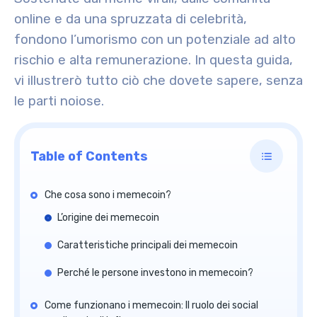
online e da una spruzzata di celebrità,
fondono l’umorismo con un potenziale ad alto
rischio e alta remunerazione. In questa guida,
vi illustrerò tutto ciò che dovete sapere, senza
le parti noiose.
Table of Contents
Che cosa sono i memecoin?
L’origine dei memecoin
Caratteristiche principali dei memecoin
Perché le persone investono in memecoin?
Come funzionano i memecoin: Il ruolo dei social