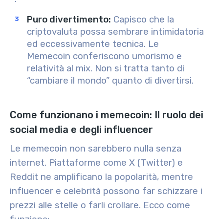
Puro divertimento
:
Capisco che la
criptovaluta possa sembrare intimidatoria
ed eccessivamente tecnica. Le
Memecoin conferiscono umorismo e
relatività al mix. Non si tratta tanto di
“cambiare il mondo” quanto di divertirsi.
Come funzionano i memecoin: Il ruolo dei
social media e degli influencer
Le memecoin non sarebbero nulla senza
internet. Piattaforme come X (Twitter) e
Reddit ne amplificano la popolarità, mentre
influencer e celebrità possono far schizzare i
prezzi alle stelle o farli crollare. Ecco come