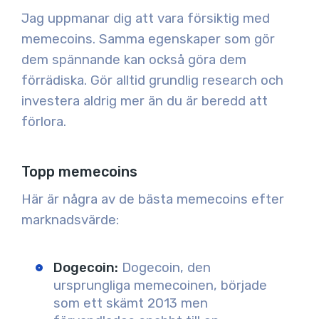
Jag uppmanar dig att vara försiktig med
memecoins. Samma egenskaper som gör
dem spännande kan också göra dem
förrädiska. Gör alltid grundlig research och
investera aldrig mer än du är beredd att
förlora.
Topp memecoins
Här är några av de bästa memecoins efter
marknadsvärde:
Dogecoin:
Dogecoin, den
ursprungliga memecoinen, började
som ett skämt 2013 men