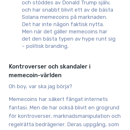
och stöddes av Donald Trump själv,
och har snabbt blivit ett av de bästa
Solana memecoins på marknaden.
Det har inte någon faktisk nytta.
Men när det gäller memecoins har
det den bästa typen av hype runt sig
– politisk branding.
Kontroverser och skandaler i
memecoin-världen
Oh boy, var ska jag börja?
Memecoins har säkert fångat internets
fantasi. Men de har också blivit en grogrund
för kontroverser, marknadsmanipulation och
regelrätta bedrägerier. Deras uppgång, som