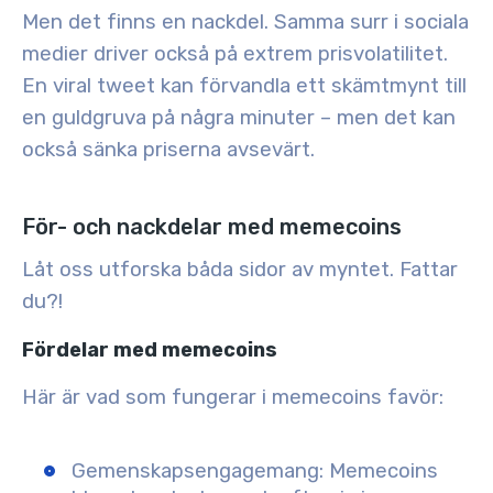
Men det finns en nackdel. Samma surr i sociala
medier driver också på extrem prisvolatilitet.
En viral tweet kan förvandla ett skämtmynt till
en guldgruva på några minuter – men det kan
också sänka priserna avsevärt.
För- och nackdelar med memecoins
Låt oss utforska båda sidor av myntet. Fattar
du?!
Fördelar med memecoins
Här är vad som fungerar i memecoins favör:
Gemenskapsengagemang
: Memecoins