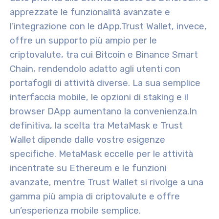
apprezzate le funzionalità avanzate e
l’integrazione con le dApp.
Trust Wallet, invece,
offre un supporto più ampio per le
criptovalute, tra cui Bitcoin e Binance Smart
Chain, rendendolo adatto agli utenti con
portafogli di attività diverse. La sua semplice
interfaccia mobile, le opzioni di staking e il
browser DApp aumentano la convenienza.
In
definitiva, la scelta tra MetaMask e Trust
Wallet dipende dalle vostre esigenze
specifiche. MetaMask eccelle per le attività
incentrate su Ethereum e le funzioni
avanzate, mentre Trust Wallet si rivolge a una
gamma più ampia di criptovalute e offre
un’esperienza mobile semplice.