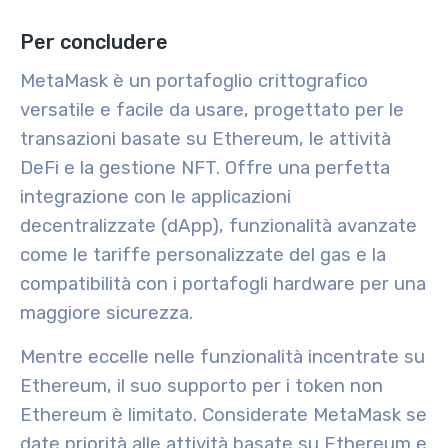
Per concludere
MetaMask è un portafoglio crittografico
versatile e facile da usare, progettato per le
transazioni basate su Ethereum, le attività
DeFi e la gestione NFT. Offre una perfetta
integrazione con le applicazioni
decentralizzate (dApp), funzionalità avanzate
come le tariffe personalizzate del gas e la
compatibilità con i portafogli hardware per una
maggiore sicurezza.
Mentre eccelle nelle funzionalità incentrate su
Ethereum, il suo supporto per i token non
Ethereum è limitato. Considerate MetaMask se
date priorità alle attività basate su Ethereum e