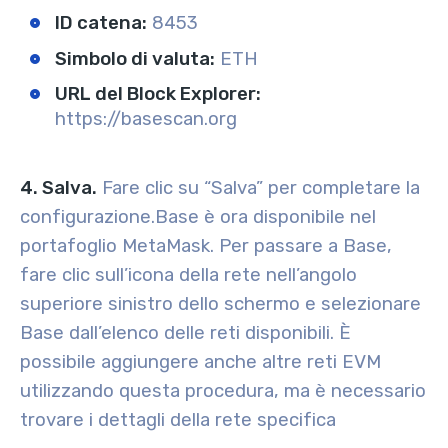
ID catena:
8453
Simbolo di valuta:
ETH
URL del Block Explorer:
https://basescan.org
4. Salva.
Fare clic su “Salva” per completare la
configurazione.
Base è ora disponibile nel
portafoglio MetaMask. Per passare a Base,
fare clic sull’icona della rete nell’angolo
superiore sinistro dello schermo e selezionare
Base dall’elenco delle reti disponibili. È
possibile aggiungere anche altre reti EVM
utilizzando questa procedura, ma è necessario
trovare i dettagli della rete specifica