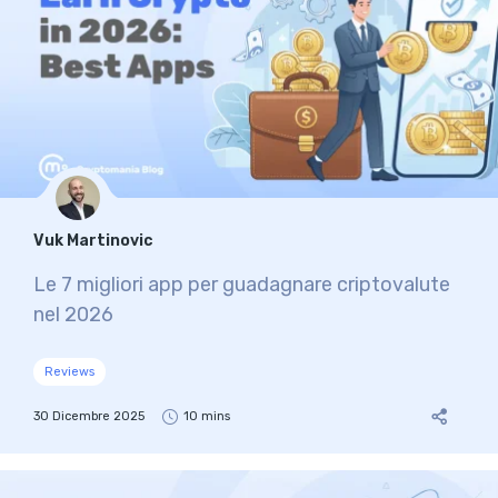
Vuk Martinovic
Le 7 migliori app per guadagnare criptovalute
nel 2026
Reviews
30 Dicembre 2025
10 mins