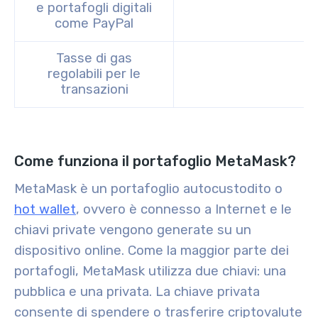
e portafogli digitali
come PayPal
Tasse di gas
regolabili per le
transazioni
Come funziona il portafoglio MetaMask?
MetaMask è un portafoglio autocustodito o
hot wallet
, ovvero è connesso a Internet e le
chiavi private vengono generate su un
dispositivo online. Come la maggior parte dei
portafogli, MetaMask utilizza due chiavi: una
pubblica e una privata. La chiave privata
consente di spendere o trasferire criptovalute