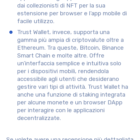
dai collezionisti di NFT per la sua
estensione per browser e l’app mobile di
facile utilizzo.
Trust Wallet, invece, supporta una
gamma più ampia di criptovalute oltre a
Ethereum. Tra queste, Bitcoin, Binance
Smart Chain e molte altre. Offre
un’interfaccia semplice e intuitiva solo
per i dispositivi mobili, rendendola
accessibile agli utenti che desiderano
gestire vari tipi di attività. Trust Wallet ha
anche una funzione di staking integrata
per alcune monete e un browser DApp
per interagire con le applicazioni
decentralizzate.
Se volete avere una recensione più dettagliata