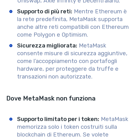
Uniswap, Axie Infinity e Decentraland.
Supporto di più reti:
Mentre Ethereum è
la rete predefinita, MetaMask supporta
anche altre reti compatibili con Ethereum
come Polygon e Optimism.
Sicurezza migliorata:
MetaMask
consente misure di sicurezza aggiuntive,
come l’accoppiamento con portafogli
hardware, per proteggere da truffe e
transazioni non autorizzate.
Dove MetaMask non funziona
Supporto limitato per i token:
MetaMask
memorizza solo i token costruiti sulla
blockchain di Ethereum. Se volete