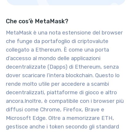
Che cos’è MetaMask?
MetaMask è una nota estensione del browser
che funge da portafoglio di criptovalute
collegato a Ethereum. È come una porta
d’accesso al mondo delle applicazioni
decentralizzate (Dapps) di Ethereum, senza
dover scaricare l’intera blockchain. Questo lo
rende molto utile per accedere a scambi
decentralizzati, piattaforme di gioco e altro
ancora.
Inoltre, è compatibile con i browser più
diffusi come Chrome, Firefox, Brave e
Microsoft Edge. Oltre a memorizzare ETH,
gestisce anche i token secondo gli standard