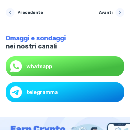
Precedente
Avanti
Omaggi e sondaggi
nei nostri canali
whatsapp
telegramma