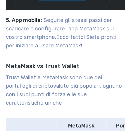
5. App mobile:
Seguite gli stessi passi per
scaricare e configurare l’app MetaMask sul
vostro smartphone.
Ecco fatto! Siete pronti
per iniziare a usare MetaMask!
MetaMask vs Trust Wallet
Trust Wallet e MetaMask sono due dei
portafogli di criptovalute più popolari, ognuno
con i suoi punti di forza e le sue
caratteristiche uniche
MetaMask
Porta