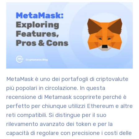
MetaMask è uno dei portafogli di criptovalute
più popolari in circolazione. In questa
recensione di Metamask scoprirete perché è
perfetto per chiunque utilizzi Ethereum e altre
reti compatibili. Si distingue per il suo
rilevamento avanzato dei token e per la
capacità di regolare con precisione i costi delle