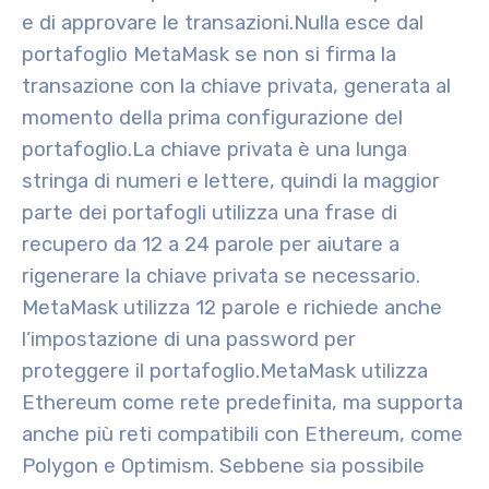
e di approvare le transazioni.
Nulla esce dal
portafoglio MetaMask se non si firma la
transazione con la chiave privata, generata al
momento della prima configurazione del
portafoglio.
La chiave privata è una lunga
stringa di numeri e lettere, quindi la maggior
parte dei portafogli utilizza una frase di
recupero da 12 a 24 parole per aiutare a
rigenerare la chiave privata se necessario.
MetaMask utilizza 12 parole e richiede anche
l’impostazione di una password per
proteggere il portafoglio.
MetaMask utilizza
Ethereum come rete predefinita, ma supporta
anche più reti compatibili con Ethereum, come
Polygon e Optimism. Sebbene sia possibile