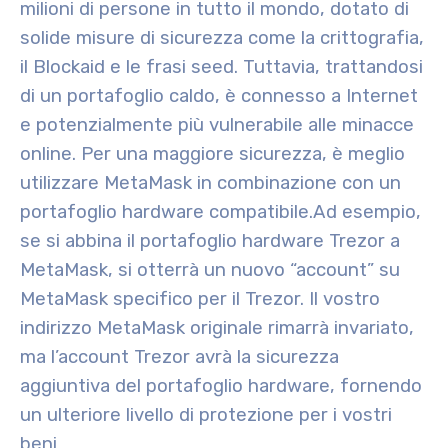
milioni di persone in tutto il mondo, dotato di
solide misure di sicurezza come la crittografia,
il Blockaid e le frasi seed. Tuttavia, trattandosi
di un portafoglio caldo, è connesso a Internet
e potenzialmente più vulnerabile alle minacce
online. Per una maggiore sicurezza, è meglio
utilizzare MetaMask in combinazione con un
portafoglio hardware compatibile.
Ad esempio,
se si abbina il portafoglio hardware Trezor a
MetaMask, si otterrà un nuovo “account” su
MetaMask specifico per il Trezor. Il vostro
indirizzo MetaMask originale rimarrà invariato,
ma l’account Trezor avrà la sicurezza
aggiuntiva del portafoglio hardware, fornendo
un ulteriore livello di protezione per i vostri
beni