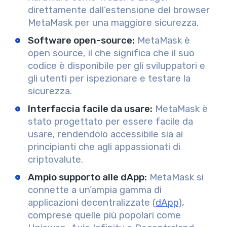
direttamente dall’estensione del browser
MetaMask per una maggiore sicurezza.
Software open-source:
MetaMask è
open source, il che significa che il suo
codice è disponibile per gli sviluppatori e
gli utenti per ispezionare e testare la
sicurezza.
Interfaccia facile da usare:
MetaMask è
stato progettato per essere facile da
usare, rendendolo accessibile sia ai
principianti che agli appassionati di
criptovalute.
Ampio supporto alle dApp:
MetaMask si
connette a un’ampia gamma di
applicazioni decentralizzate (
dApp
),
comprese quelle più popolari come