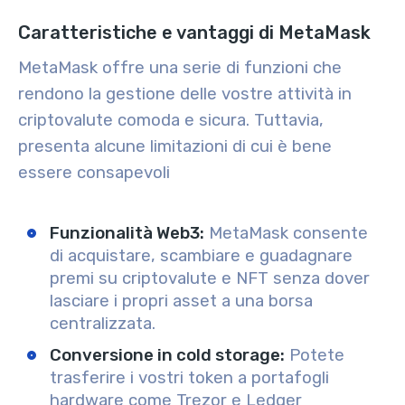
Caratteristiche e vantaggi di MetaMask
MetaMask offre una serie di funzioni che
rendono la gestione delle vostre attività in
criptovalute comoda e sicura. Tuttavia,
presenta alcune limitazioni di cui è bene
essere consapevoli
Funzionalità Web3:
MetaMask consente
di acquistare, scambiare e guadagnare
premi su criptovalute e NFT senza dover
lasciare i propri asset a una borsa
centralizzata.
Conversione in cold storage:
Potete
trasferire i vostri token a portafogli
hardware come Trezor e Ledger