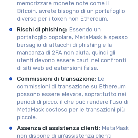
memorizzare monete note come il
Bitcoin, avrete bisogno di un portafoglio
diverso per i token non Ethereum.
Rischi di phishing:
Essendo un
portafoglio popolare, MetaMask è spesso
bersaglio di attacchi di phishing e la
mancanza di 2FA non aiuta, quindi gli
utenti devono essere cauti nei confronti
di siti web ed estensioni false.
Commissioni di transazione:
Le
commissioni di transazione su Ethereum
possono essere elevate, soprattutto nei
periodi di picco, il che può rendere l’uso di
MetaMask costoso per le transazioni più
piccole.
Assenza di assistenza clienti:
MetaMask
non dispone di un’assistenza clienti