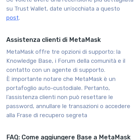
su Trust Wallet, date un’occhiata a questo
post
.
Assistenza clienti di MetaMask
MetaMask offre tre opzioni di supporto: la
Knowledge Base, i Forum della comunità e il
contatto con un agente di supporto.
È importante notare che MetaMask è un
portafoglio auto-custodiale. Pertanto,
l’assistenza clienti non può resettare le
password, annullare le transazioni o accedere
alla Frase di recupero segreta
FAQ: Come aggiungere Base a MetaMask