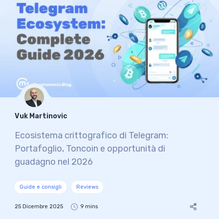
Vuk Martinovic
Ecosistema crittografico di Telegram:
Portafoglio, Toncoin e opportunità di
guadagno nel 2026
Guide e consigli
Reviews
25 Dicembre 2025
9 mins