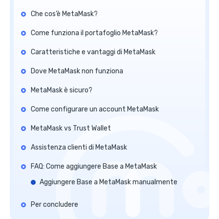
Che cos’è MetaMask?
Come funziona il portafoglio MetaMask?
Caratteristiche e vantaggi di MetaMask
Dove MetaMask non funziona
MetaMask è sicuro?
Come configurare un account MetaMask
MetaMask vs Trust Wallet
Assistenza clienti di MetaMask
FAQ: Come aggiungere Base a MetaMask
Aggiungere Base a MetaMask manualmente
Per concludere