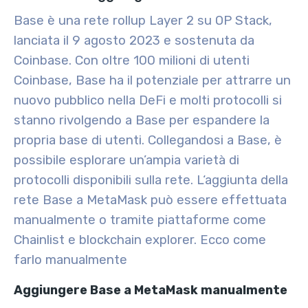
Base è una rete rollup Layer 2 su OP Stack,
lanciata il 9 agosto 2023 e sostenuta da
Coinbase. Con oltre 100 milioni di utenti
Coinbase, Base ha il potenziale per attrarre un
nuovo pubblico nella DeFi e molti protocolli si
stanno rivolgendo a Base per espandere la
propria base di utenti. Collegandosi a Base, è
possibile esplorare un’ampia varietà di
protocolli disponibili sulla rete. L
‘aggiunta della
rete Base a MetaMask può essere effettuata
manualmente o tramite piattaforme come
Chainlist e blockchain explorer. Ecco come
farlo manualmente
Aggiungere Base a MetaMask manualmente