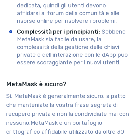
dedicata, quindi gli utenti devono
affidarsi ai forum della comunità e alle
risorse online per risolvere i problemi.
Complessità per i principianti:
Sebbene
MetaMask sia facile da usare, la
complessità della gestione delle chiavi
private e dell’interazione con le dApp può
essere scoraggiante per i nuovi utenti.
MetaMask è sicuro?
Sì, MetaMask è generalmente sicuro, a patto
che manteniate la vostra frase segreta di
recupero privata e non la condividiate mai con
nessuno.
MetaMask è un portafoglio
crittografico affidabile utilizzato da oltre 30