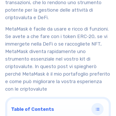
transazioni, che lo rendono uno strumento
potente per la gestione delle attività di
criptovaluta e DeFi.
MetaMask è facile da usare e ricco di funzioni.
Se avete a che fare con i token ERC-20, se vi
immergete nella DeFi o se raccogliete NFT,
MetaMask diventa rapidamente uno
strumento essenziale nel vostro kit di
criptovalute. In questo post vi spiegherò
perché MetaMask è il mio portafoglio preferito
e come può migliorare la vostra esperienza
con le criptovalute
Table of Contents