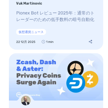
Vuk Martinovic
Pionex Bot レビュー 2025年：通常のト
レーダーのための低手数料の暗号自動化
仮想通貨ニュース
22 12月 2025
1 min