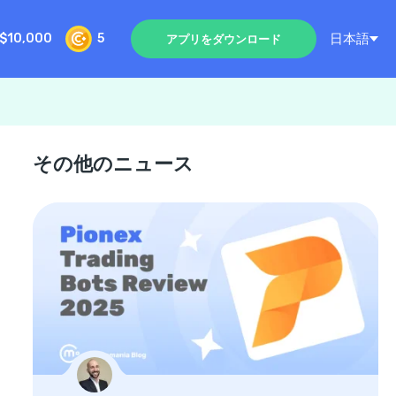
日本語
$10,000
5
アプリをダウンロード
その他のニュース