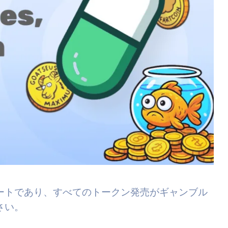
ートであり、すべてのトークン発売がギャンブル
さい。