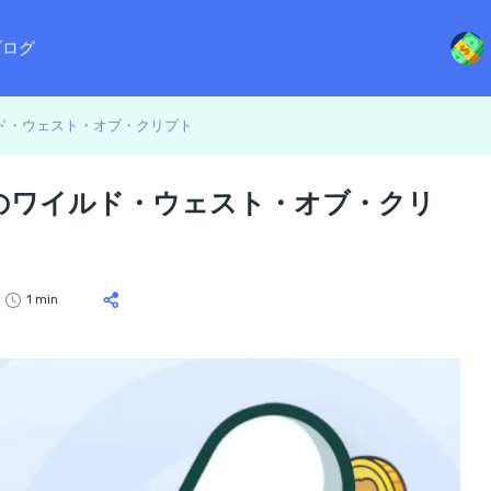
ブログ
イルド・ウェスト・オブ・クリプト
ーナのワイルド・ウェスト・オブ・クリ
1 min