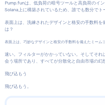
Pump.funは、低負荷の暗号ツールと高負荷の
Solana上に構築されているため、誰でも数分で
表面上は、洗練されたデザインと格安の手数料を
は？
表面上は、巧妙なデザインと格安の手数料を備えたミーム
速い。フィルターがかかっていない。そしてそれ
会う場所であり、すべてが分散化と自由市場の幻
飛び込もう
飛び込もう。