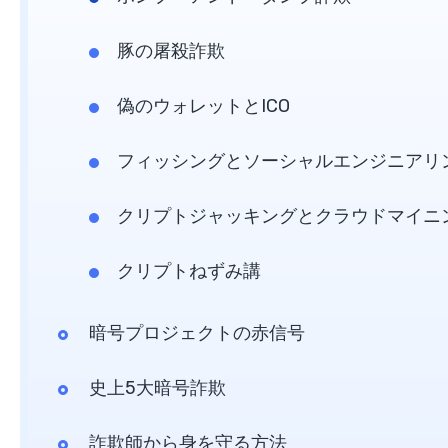
豚の屠殺詐欺
偽のウォレットとICO
フィッシングとソーシャルエンジニアリ
クリプトジャッキングとクラウドマイニ
クリプトねずみ講
暗号プロジェクトの赤信号
史上5大暗号詐欺
詐欺師から身を守る方法