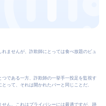
しれませんが、詐欺師にとっては食べ放題のビュ
とつである一方、詐欺師の一挙手一投足を監視す
にとって、それは開かれたバーと同じことだ
。
ません。これはプライバシーには最適ですが、跡