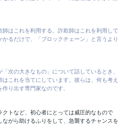
欺師はこれを利用する。詐欺師はこれを利用して
かかるだけで、「ブロックチェーン」と言うより
が「次の大きなもの」について話しているとき、
師はこれを当てにしています。彼らは、何も考え
を作り出す専門家なのです
。
ラクトなど、初心者にとっては威圧的なもので
しながら助けるふりをして、急襲するチャンスを