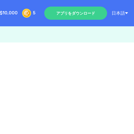
日本語
$10,000
5
アプリをダウンロード