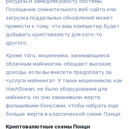
ресурсы и замедляя работу системы.
Посещение сомнительного веб-сайта или
загрузка поддельных обновлений может
привести к тому, что ваш компьютер будет
добывать криптовалюту для кого-то
другого.
Кроме того, мошенники, занимающиеся
облачным майнингом, обещают высокие
доходы, если вы внесете предоплату за
«услуги майнинга». У таких мошенников, как
HashOcean, не было оборудования для
майнинга, но они заманивали жертв
фальшивыми бонусами, чтобы набрать еще
больше жертв в классической схеме Понци.
Криптовалютные схемы Понци