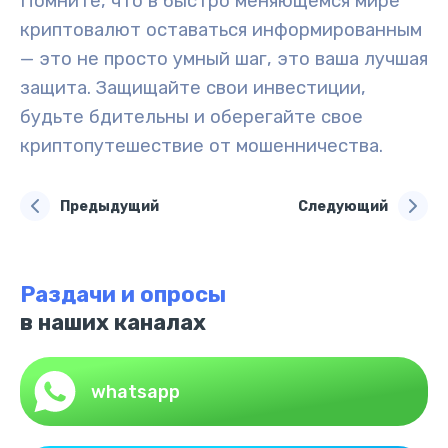
Помните, что в быстро меняющемся мире
криптовалют оставаться информированным
— это не просто умный шаг, это ваша лучшая
защита. Защищайте свои инвестиции,
будьте бдительны и оберегайте свое
криптопутешествие от мошенничества.
Предыдущий
Следующий
Раздачи и опросы
в наших каналах
whatsapp