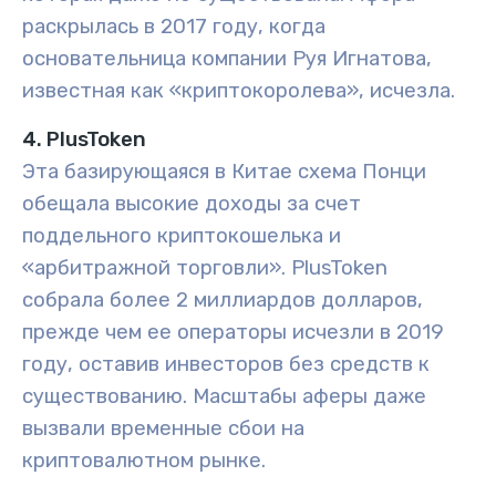
раскрылась в 2017 году, когда
основательница компании Руя Игнатова,
известная как «криптокоролева», исчезла.
4. PlusToken
Эта базирующаяся в Китае схема Понци
обещала высокие доходы за счет
поддельного криптокошелька и
«арбитражной торговли». PlusToken
собрала более 2 миллиардов долларов,
прежде чем ее операторы исчезли в 2019
году, оставив инвесторов без средств к
существованию. Масштабы аферы даже
вызвали временные сбои на
криптовалютном рынке.