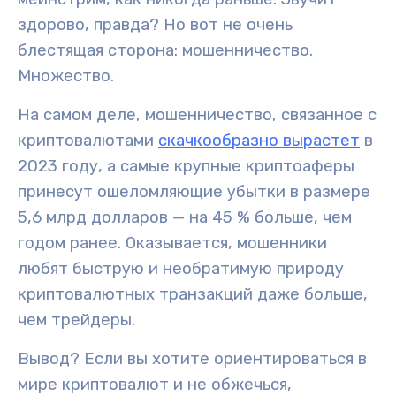
здорово, правда?
Но вот не очень
блестящая сторона: мошенничество.
Множество.
На самом деле, мошенничество, связанное с
криптовалютами
скачкообразно вырастет
в
2023 году, а самые крупные криптоаферы
принесут ошеломляющие убытки в размере
5,6 млрд долларов — на 45 % больше, чем
годом ранее. Оказывается, мошенники
любят быструю и необратимую природу
криптовалютных транзакций даже больше,
чем трейдеры.
Вывод? Если вы хотите ориентироваться в
мире криптовалют и не обжечься,