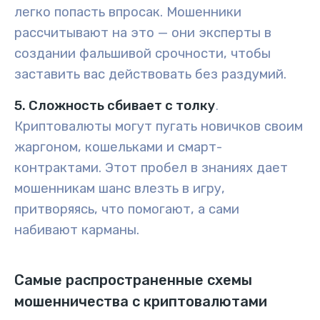
легко попасть впросак. Мошенники
рассчитывают на это — они эксперты в
создании фальшивой срочности, чтобы
заставить вас действовать без раздумий.
5. Сложность сбивает с толку
.
Криптовалюты могут пугать новичков своим
жаргоном, кошельками и смарт-
контрактами. Этот пробел в знаниях дает
мошенникам шанс влезть в игру,
притворяясь, что помогают, а сами
набивают карманы.
Самые распространенные схемы
мошенничества с криптовалютами