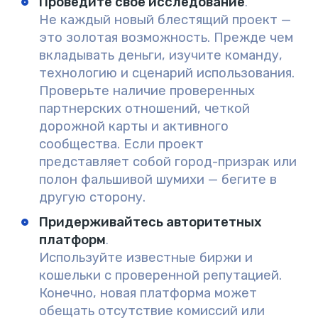
Проведите свое исследование
.
Не каждый новый блестящий проект —
это золотая возможность. Прежде чем
вкладывать деньги, изучите команду,
технологию и сценарий использования.
Проверьте наличие проверенных
партнерских отношений, четкой
дорожной карты и активного
сообщества. Если проект
представляет собой город-призрак или
полон фальшивой шумихи — бегите в
другую сторону.
Придерживайтесь авторитетных
платформ
.
Используйте известные биржи и
кошельки с проверенной репутацией.
Конечно, новая платформа может
обещать отсутствие комиссий или