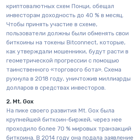
криптовалютных схем Понци, обещал
инвесторам доходность до 40 % в месяц.
Чтобы принять участие в схеме,
пользователи должны были обменять свои
биткоины на токены Bitconnect, которые,
как утверждали мошенники, будут расти в
геометрической прогрессии с помощью
таинственного «торгового бота». Схема
рухнула в 2018 году, уничтожив миллиарды
долларов в средствах инвесторов.
2. Mt. Gox
На пике своего развития Mt. Gox была
крупнейшей биткоин-биржей, через нее
проходило более 70 % мировых транзакций
биткоина. В 2014 году она подала заявление