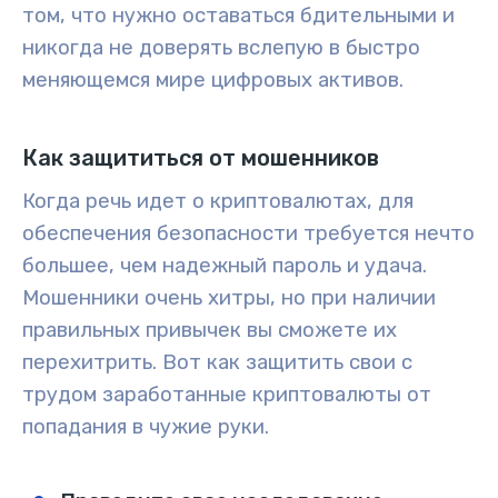
том, что нужно оставаться бдительными и
никогда не доверять вслепую в быстро
меняющемся мире цифровых активов.
Как защититься от мошенников
Когда речь идет о криптовалютах, для
обеспечения безопасности требуется нечто
большее, чем надежный пароль и удача.
Мошенники очень хитры, но при наличии
правильных привычек вы сможете их
перехитрить. Вот как защитить свои с
трудом заработанные криптовалюты от
попадания в чужие руки.