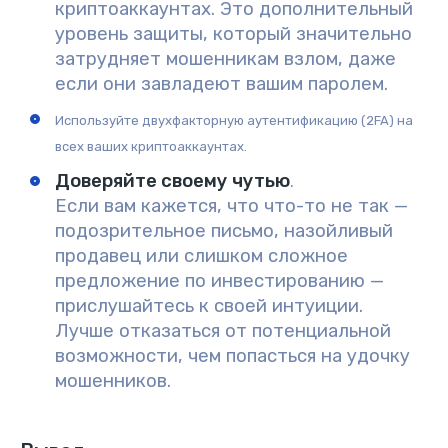
криптоаккаунтах. Это дополнительный
уровень защиты, который значительно
затрудняет мошенникам взлом, даже
если они завладеют вашим паролем.
Используйте двухфакторную аутентификацию (2FA) на
всех ваших криптоаккаунтах.
Доверяйте своему чутью
.
Если вам кажется, что что-то не так —
подозрительное письмо, назойливый
продавец или слишком сложное
предложение по инвестированию —
прислушайтесь к своей интуиции.
Лучше отказаться от потенциальной
возможности, чем попасться на удочку
мошенников.