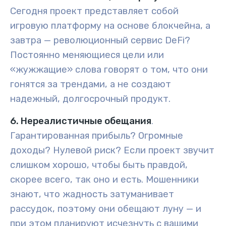
Сегодня проект представляет собой
игровую платформу на основе блокчейна, а
завтра — революционный сервис DeFi?
Постоянно меняющиеся цели или
«жужжащие» слова говорят о том, что они
гонятся за трендами, а не создают
надежный, долгосрочный продукт.
6. Нереалистичные обещания
.
Гарантированная прибыль? Огромные
доходы? Нулевой риск? Если проект звучит
слишком хорошо, чтобы быть правдой,
скорее всего, так оно и есть. Мошенники
знают, что жадность затуманивает
рассудок, поэтому они обещают луну — и
при этом планируют исчезнуть с вашими