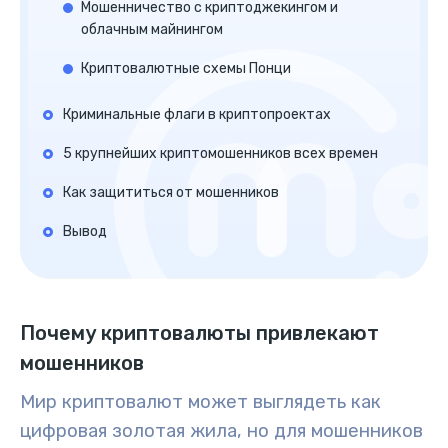
Мошенничество с криптоджекингом и
облачным майнингом
Криптовалютные схемы Понци
Криминальные флаги в криптопроектах
5 крупнейших криптомошенников всех времен
Как защититься от мошенников
Вывод
Почему криптовалюты привлекают
мошенников
Мир криптовалют может выглядеть как
цифровая золотая жила, но для мошенников