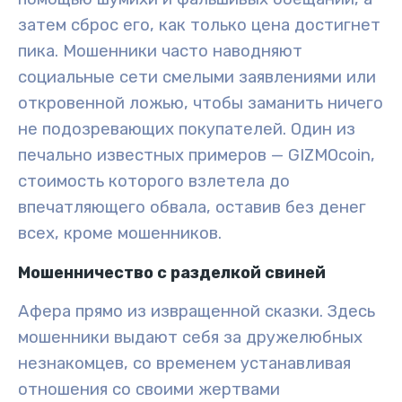
затем сброс его, как только цена достигнет
пика. Мошенники часто наводняют
социальные сети смелыми заявлениями или
откровенной ложью, чтобы заманить ничего
не подозревающих покупателей. Один из
печально известных примеров — GIZMOcoin,
стоимость которого взлетела до
впечатляющего обвала, оставив без денег
всех, кроме мошенников.
Мошенничество с разделкой свиней
Афера прямо из извращенной сказки. Здесь
мошенники выдают себя за дружелюбных
незнакомцев, со временем устанавливая
отношения со своими жертвами