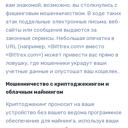
вам знакомой, возможно, вы столкнулись с
фишинговым мошенничеством. В ходе таких
атак поддельные электронные письма, веб-
сайты или сообщения выдаются за
законные сервисы. Небольшая опечатка в
URL (например, «Bilttrex.com» вместо
«Bittrex.com») может привести вас прямо в
ловушку, где мошенники украдут ваши
учетные данные и опустошат ваш кошелек.
.
Мошенничество с криптоджекингом и
облачным майнингом
Криптоджекинг проносит на ваше
устройство без вашего ведома программное
обеспечение для майнинга, используя ваши