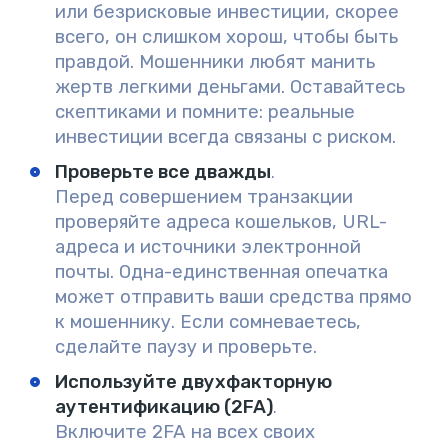
или безрисковые инвестиции, скорее
всего, он слишком хорош, чтобы быть
правдой. Мошенники любят манить
жертв легкими деньгами. Оставайтесь
скептиками и помните: реальные
инвестиции всегда связаны с риском.
Проверьте все дважды
.
Перед совершением транзакции
проверяйте адреса кошельков, URL-
адреса и источники электронной
почты. Одна-единственная опечатка
может отправить ваши средства прямо
к мошеннику. Если сомневаетесь,
сделайте паузу и проверьте.
Используйте двухфакторную
аутентификацию (2FA)
.
Включите 2FA на всех своих