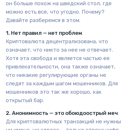
он больше похож на шведский стол, где
можно есть все, что угодно. Почему?
Давайте разберемся в этом.
1. Нет правил — нет проблем
.
Криптовалюта децентрализована, что
означает, что никто за нее не отвечает.
Хотя эта свобода и является частью ее
привлекательности, она также означает,
что никакие регулирующие органы не
следят за каждым шагом мошенников. Для
мошенников это так же хорошо, как
открытый бар.
2. Анонимность — это обоюдоострый меч
.
Для криптовалютных транзакций не нужны