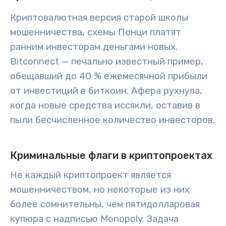
Криптовалютная версия старой школы
мошенничества, схемы Понци платят
ранним инвесторам деньгами новых.
Bitconnect — печально известный пример,
обещавший до 40 % ежемесячной прибыли
от инвестиций в биткоин. Афера рухнула,
когда новые средства иссякли, оставив в
пыли бесчисленное количество инвесторов.
Криминальные флаги в криптопроектах
Не каждый криптопроект является
мошенничеством, но некоторые из них
более сомнительны, чем пятидолларовая
купюра с надписью Monopoly. Задача