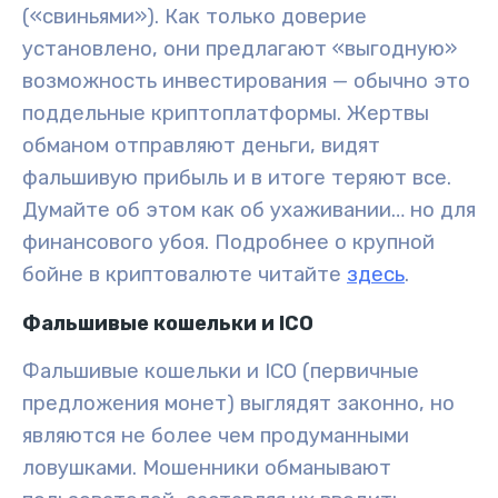
(«свиньями»). Как только доверие
установлено, они предлагают «выгодную»
возможность инвестирования — обычно это
поддельные криптоплатформы. Жертвы
обманом отправляют деньги, видят
фальшивую прибыль и в итоге теряют все.
Думайте об этом как об ухаживании… но для
финансового убоя. Подробнее о крупной
бойне в криптовалюте читайте
здесь
.
Фальшивые кошельки и ICO
Фальшивые кошельки и ICO (первичные
предложения монет) выглядят законно, но
являются не более чем продуманными
ловушками. Мошенники обманывают