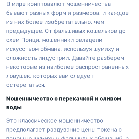
В мире криптовалют мошенничества
бывают разных форм и размеров, и каждое
из них более изобретательно, чем
предыдущее. От фальшивых кошельков до
схем Понци, мошенники овладели
искусством обмана, используя шумиху и
сложность индустрии. Давайте разберем
некоторые из наиболее распространенных
ловушек, которых вам следует
остерегаться.
Мошенничество с перекачкой и сливом
воды
Это классическое мошенничество
предполагает раздувание цены токена с
помощью шумихи и фальшивых обещаний, а