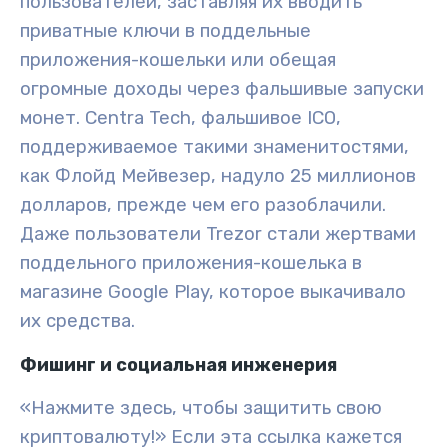
пользователей, заставляя их вводить
приватные ключи в поддельные
приложения-кошельки или обещая
огромные доходы через фальшивые запуски
монет. Centra Tech, фальшивое ICO,
поддерживаемое такими знаменитостями,
как Флойд Мейвезер, надуло 25 миллионов
долларов, прежде чем его разоблачили.
Даже пользователи Trezor стали жертвами
поддельного приложения-кошелька в
магазине Google Play, которое выкачивало
их средства.
Фишинг и социальная инженерия
«Нажмите здесь, чтобы защитить свою
криптовалюту!» Если эта ссылка кажется