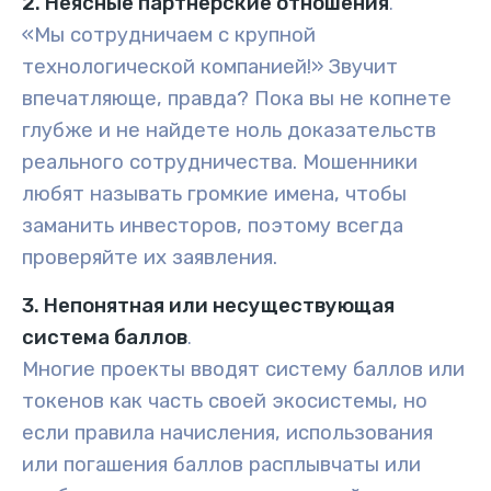
2. Неясные партнерские отношения
.
«Мы сотрудничаем с крупной
технологической компанией!» Звучит
впечатляюще, правда? Пока вы не копнете
глубже и не найдете ноль доказательств
реального сотрудничества. Мошенники
любят называть громкие имена, чтобы
заманить инвесторов, поэтому всегда
проверяйте их заявления.
3. Непонятная или несуществующая
система баллов
.
Многие проекты вводят систему баллов или
токенов как часть своей экосистемы, но
если правила начисления, использования
или погашения баллов расплывчаты или