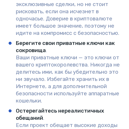
эксклюзивные сделки, но не стоит
рисковать, если она исчезнет в
одночасье. Доверие в криптовалюте
имеет большое значение, поэтому не
идите на компромисс с безопасностью.
Берегите свои приватные ключи как
сокровища
.
Ваши приватные ключи — это ключи от
вашего криптокоролевства. Никогда не
делитесь ими, как бы убедительно это
ни звучало. Избегайте хранить их в
Интернете, а для дополнительной
безопасности используйте аппаратные
кошельки.
Остерегайтесь нереалистичных
обещаний
.
Если проект обещает высокие доходы