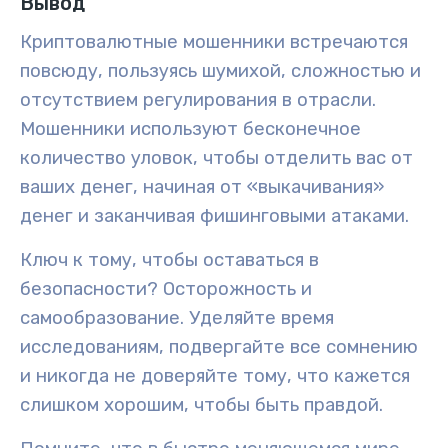
Вывод
Криптовалютные мошенники встречаются
повсюду, пользуясь шумихой, сложностью и
отсутствием регулирования в отрасли.
Мошенники используют бесконечное
количество уловок, чтобы отделить вас от
ваших денег, начиная от «выкачивания»
денег и заканчивая фишинговыми атаками.
Ключ к тому, чтобы оставаться в
безопасности? Осторожность и
самообразование. Уделяйте время
исследованиям, подвергайте все сомнению
и никогда не доверяйте тому, что кажется
слишком хорошим, чтобы быть правдой.