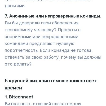
деньгами.
7. Анонимные или непроверенные команды
.
Вы бы доверили свои сбережения
незнакомому человеку? Проекты с
анонимными или непроверенными
командами предлагают нулевую
подотчетность. Если команда не готова
отвечать за свою работу, почему вы должны
это делать?
5 крупнейших криптомошенников всех
времен
1. Bitconnect
Битконнект, ставший плакатом для