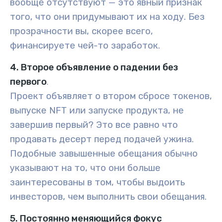
вообще отсутствуют — это явный признак
того, что они придумывают их на ходу. Без
прозрачности вы, скорее всего,
финансируете чей-то заработок.
4. Второе объявление о падении без
первого
.
Проект объявляет о втором сбросе токенов,
выпуске NFT или запуске продукта, не
завершив первый? Это все равно что
продавать десерт перед подачей ужина.
Подобные завышенные обещания обычно
указывают на то, что они больше
заинтересованы в том, чтобы выдоить
инвесторов, чем выполнить свои обещания.
5. Постоянно меняющийся фокус