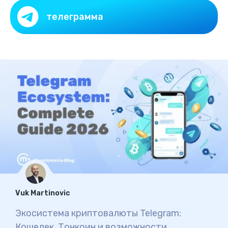
телеграмма
Vuk Martinovic
Экосистема криптовалюты Telegram:
Кошелек, Тонкоин и возможности