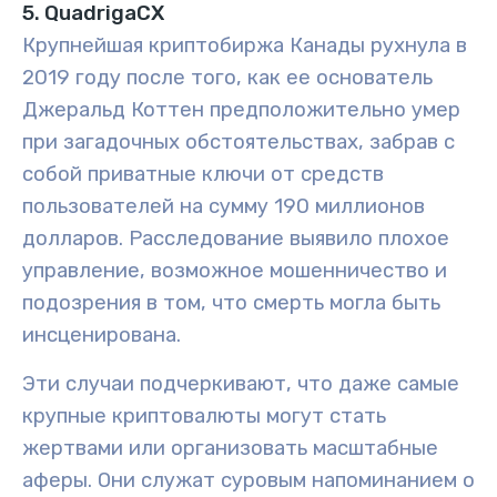
5. QuadrigaCX
Крупнейшая криптобиржа Канады рухнула в
2019 году после того, как ее основатель
Джеральд Коттен предположительно умер
при загадочных обстоятельствах, забрав с
собой приватные ключи от средств
пользователей на сумму 190 миллионов
долларов. Расследование выявило плохое
управление, возможное мошенничество и
подозрения в том, что смерть могла быть
инсценирована.
Эти случаи подчеркивают, что даже самые
крупные криптовалюты могут стать
жертвами или организовать масштабные
аферы. Они служат суровым напоминанием о