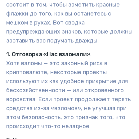
состоит в том, чтобы заметить красные
флажки до того, как вы останетесь с
мешком в руках. Вот сводка
предупреждающих знаков, которые должны
заставить вас подумать дважды.
1. Отговорка «Нас взломали»
.
Хотя взломы — это законный риск в
криптовалюте, некоторые проекты
используют их как удобное прикрытие для
бесхозяйственности — или откровенного
воровства. Если проект продолжает терять
средства из-за «взломов», не улучшая при
этом безопасность, это признак того, что
происходит что-то неладное.