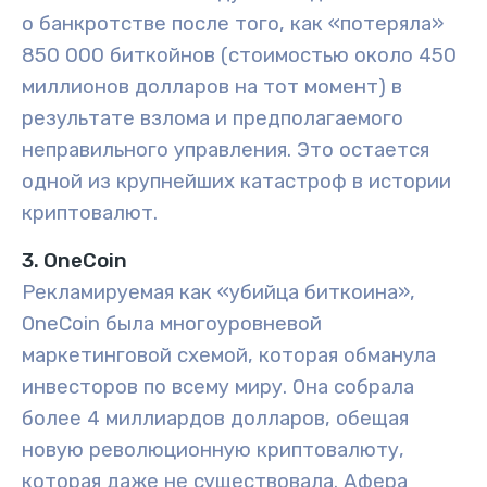
о банкротстве после того, как «потеряла»
850 000 биткойнов (стоимостью около 450
миллионов долларов на тот момент) в
результате взлома и предполагаемого
неправильного управления. Это остается
одной из крупнейших катастроф в истории
криптовалют.
3. OneCoin
Рекламируемая как «убийца биткоина»,
OneCoin была многоуровневой
маркетинговой схемой, которая обманула
инвесторов по всему миру. Она собрала
более 4 миллиардов долларов, обещая
новую революционную криптовалюту,
которая даже не существовала. Афера