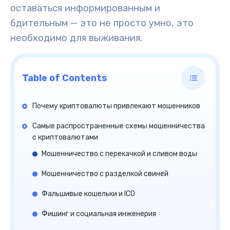
оставаться информированным и
бдительным — это не просто умно, это
необходимо для выживания.
Table of Contents
Почему криптовалюты привлекают мошенников
Самые распространенные схемы мошенничества
с криптовалютами
Мошенничество с перекачкой и сливом воды
Мошенничество с разделкой свиней
Фальшивые кошельки и ICO
Фишинг и социальная инженерия