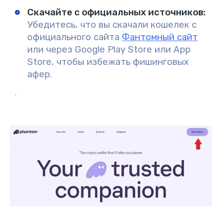
Скачайте с официальных источников
:
Убедитесь, что вы скачали кошелек с
официального сайта
Фантомный сайт
или через Google Play Store или App
Store, чтобы избежать фишинговых
афер.
.