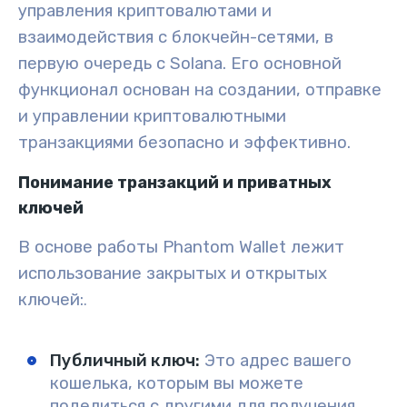
управления криптовалютами и
взаимодействия с блокчейн-сетями, в
первую очередь с Solana. Его основной
функционал основан на создании, отправке
и управлении криптовалютными
транзакциями безопасно и эффективно.
Понимание транзакций и приватных
ключей
В основе работы Phantom Wallet лежит
использование закрытых и открытых
ключей:
.
Публичный ключ
:
Это адрес вашего
кошелька, которым вы можете
поделиться с другими для получения