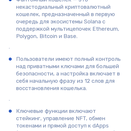
некастодиальный криптовалютный
кошелек, предназначенный в первую
очередь для экосистемы Solana с
поддержкой мультицепочек Ethereum,
Polygon, Bitcoin и Base.
.
Пользователи имеют полный контроль
над приватными ключами для большей
безопасности, а настройка включает в
себя начальную фразу из 12 слов для
восстановления кошелька.
.
Ключевые функции включают
стейкинг, управление NFT, обмен
токенами и прямой доступ к dApps