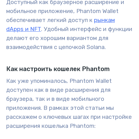
Доступный как
браузерное расширение
и
мобильное приложение
, Phantom Wallet
обеспечивает легкий доступ к
рынкам
dApps и NFT
. Удобный интерфейс и функции
делают его хорошим вариантом для
взаимодействия с цепочкой Solana.
Как настроить кошелек Phantom
Как уже упоминалось, Phantom Wallet
доступен как в виде расширения для
браузера, так и в виде мобильного
приложения. В рамках этой статьи мы
расскажем о ключевых шагах при настройке
расширения кошелька Phantom: