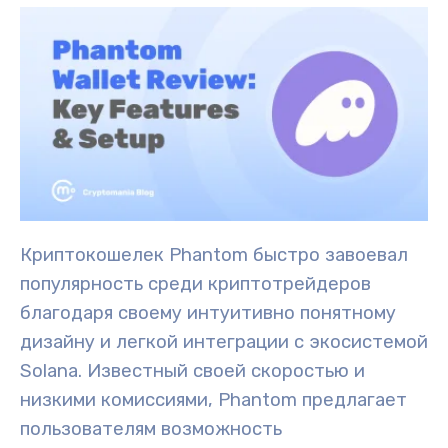
Криптокошелек Phantom быстро завоевал
популярность
среди криптотрейдеров
благодаря своему
интуитивно понятному
дизайну
и легкой
интеграции с экосистемой
Solana
. Известный своей скоростью и
низкими комиссиями, Phantom предлагает
пользователям возможность