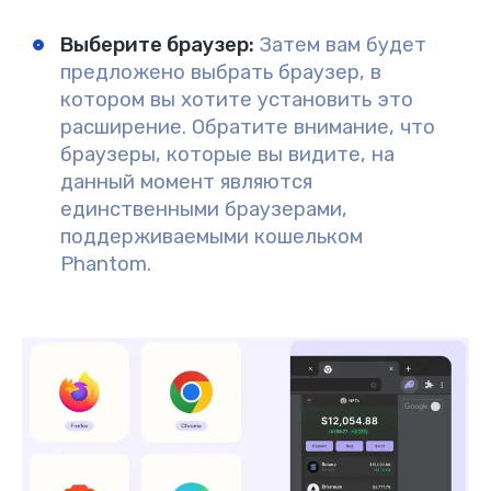
Выберите браузер:
Затем вам будет
предложено выбрать браузер, в
котором вы хотите установить это
расширение. Обратите внимание, что
браузеры, которые вы видите, на
данный момент являются
единственными браузерами,
поддерживаемыми кошельком
Phantom.