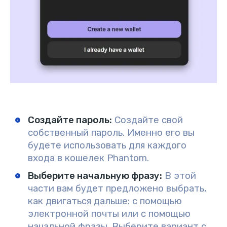
Создайте пароль
:
Создайте свой
собственный пароль. Именно его вы
будете использовать для каждого
входа в кошелек Phantom.
Выберите начальную фразу:
В этой
части вам будет предложено выбрать,
как двигаться дальше: с помощью
электронной почты или с помощью
начальной фразы. Выберите вариант с