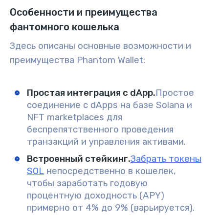
Особенности и преимущества
фантомного кошелька
Здесь описаны основные возможности и
преимущества Phantom Wallet:
Простая интеграция с dApp.
Простое
соединение с dApps на базе Solana и
NFT marketplaces для
беспрепятственного проведения
транзакций и управления активами.
Встроенный стейкинг.
Забрать токены
SOL
непосредственно в кошелек,
чтобы заработать годовую
процентную доходность (APY)
примерно от 4% до 9% (варьируется).