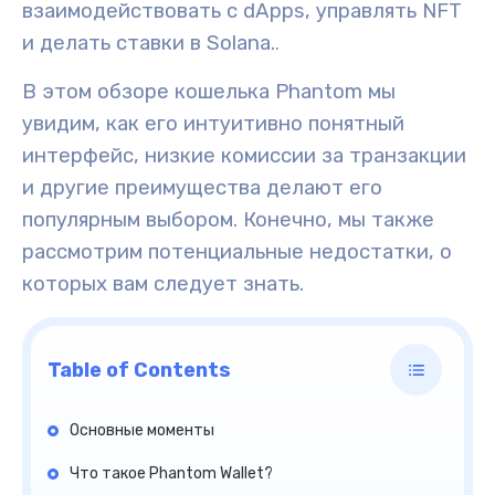
взаимодействовать с dApps, управлять NFT
и делать ставки в Solana.
.
В этом обзоре кошелька Phantom мы
увидим, как его интуитивно понятный
интерфейс, низкие комиссии за транзакции
и другие преимущества делают его
популярным выбором. Конечно, мы также
рассмотрим потенциальные недостатки, о
которых вам следует знать.
Table of Contents
Основные моменты
Что такое Phantom Wallet?