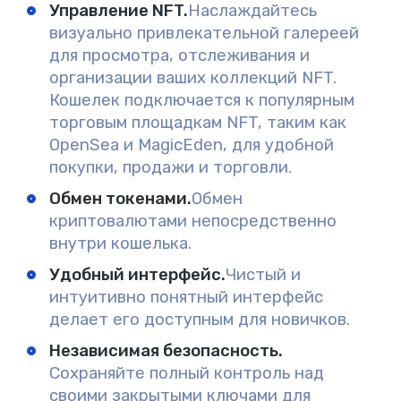
Управление NFT.
Наслаждайтесь
визуально привлекательной галереей
для просмотра, отслеживания и
организации ваших коллекций NFT.
Кошелек подключается к популярным
торговым площадкам NFT, таким как
OpenSea и MagicEden, для удобной
покупки, продажи и торговли.
Обмен токенами.
Обмен
криптовалютами непосредственно
внутри кошелька.
Удобный интерфейс.
Чистый и
интуитивно понятный интерфейс
делает его доступным для новичков.
Независимая безопасность.
Сохраняйте полный контроль над
своими закрытыми ключами для