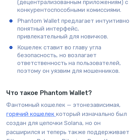
(децентрализованным приложениям) с
конкурентоспособными комиссиями.
Phantom Wallet предлагает интуитивно
понятный интерфейс,
привлекательный для новичков.
Кошелек ставит во главу угла
безопасность, но возлагает
ответственность на пользователей,
поэтому он уязвим для мошенников.
Что такое Phantom Wallet?
Фантомный кошелек — это
независимая,
горячий кошелек
который изначально был
создан для цепочки
Solana
, но он
расширился и теперь также поддерживает