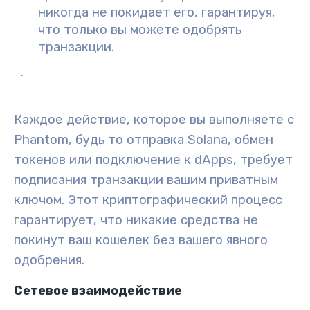
никогда не покидает его, гарантируя,
что только вы можете одобрять
транзакции.
.
Каждое действие, которое вы выполняете с
Phantom, будь то отправка Solana, обмен
токенов или подключение к dApps, требует
подписания транзакции вашим приватным
ключом. Этот криптографический процесс
гарантирует, что никакие средства не
покинут ваш кошелек без вашего явного
одобрения.
Сетевое взаимодействие