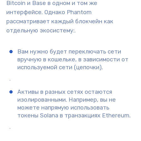
Bitcoin и Base в одном и том же
интерфейсе. Однако Phantom
рассматривает каждый блокчейн как
отдельную экосистему:
.
Вам нужно будет
переключать сети
вручную в кошельке
, в зависимости от
используемой сети (цепочки).
.
Активы в разных сетях остаются
изолированными. Например, вы не
можете напрямую использовать
токены Solana в транзакциях Ethereum.
.