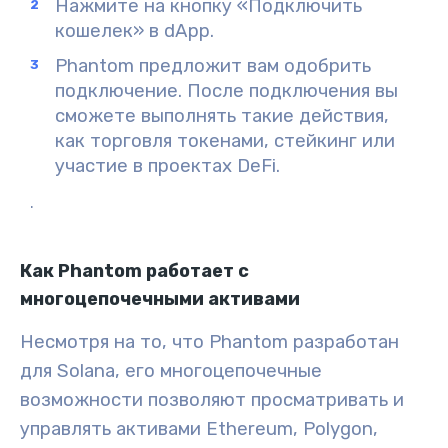
Нажмите на кнопку «Подключить
кошелек»
в dApp.
Phantom предложит вам одобрить
подключение
. После подключения вы
сможете выполнять такие действия,
как торговля токенами, стейкинг или
участие в проектах DeFi.
.
Как Phantom работает с
многоцепочечными активами
Несмотря на то, что Phantom разработан
для Solana, его многоцепочечные
возможности позволяют просматривать и
управлять активами Ethereum, Polygon,