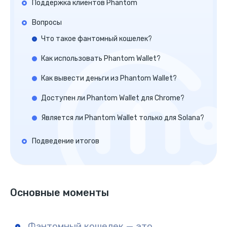
Поддержка клиентов Phantom
Вопросы
Что такое фантомный кошелек?
Как использовать Phantom Wallet?
Как вывести деньги из Phantom Wallet?
Доступен ли Phantom Wallet для Chrome?
Является ли Phantom Wallet только для Solana?
Подведение итогов
Основные моменты
Фантомный кошелек — это