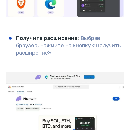
Получите расширение
:
Выбрав
браузер, нажмите на кнопку «Получить
расширение».