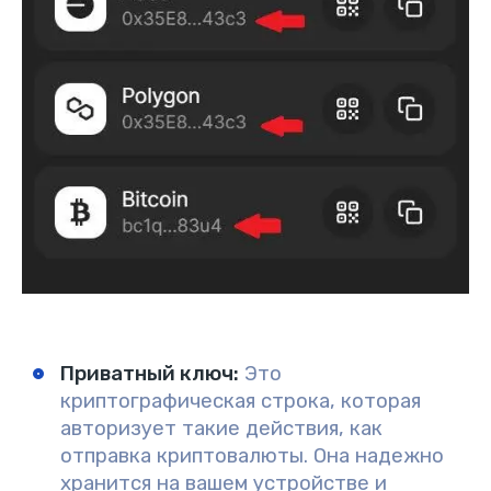
Приватный ключ
:
Это
криптографическая строка, которая
авторизует такие действия, как
отправка криптовалюты. Она надежно
хранится на вашем устройстве и