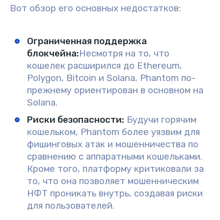
Вот обзор его основных недостатков:
Ограниченная поддержка
блокчейна:
Несмотря на то, что
кошелек расширился до Ethereum,
Polygon, Bitcoin и Solana, Phantom по-
прежнему ориентирован в основном на
Solana.
Риски безопасности
:
Будучи горячим
кошельком, Phantom более уязвим для
фишинговых атак и мошенничества по
сравнению с аппаратными кошельками.
Кроме того, платформу критиковали за
то, что она позволяет мошенническим
НФТ проникать внутрь, создавая риски
для пользователей.