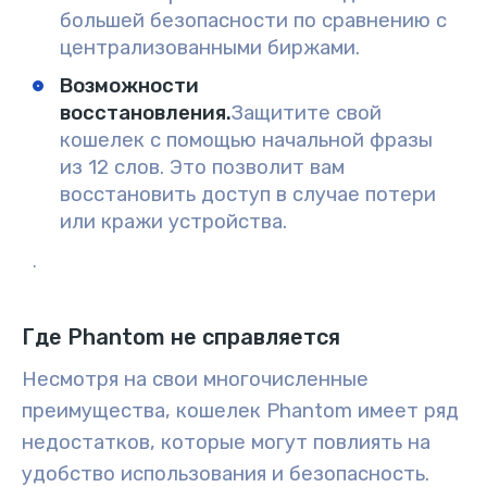
большей безопасности по сравнению с
централизованными биржами.
Возможности
восстановления.
Защитите свой
кошелек с помощью начальной фразы
из 12 слов. Это позволит вам
восстановить доступ в случае потери
или кражи устройства.
.
Где Phantom не справляется
Несмотря на свои многочисленные
преимущества, кошелек Phantom имеет ряд
недостатков, которые могут повлиять на
удобство использования и безопасность.