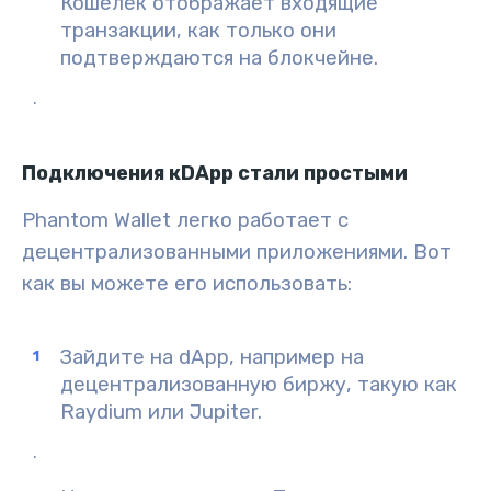
Кошелек отображает входящие
транзакции, как только они
подтверждаются на блокчейне.
.
Подключения кDApp стали простыми
Phantom Wallet легко работает с
децентрализованными приложениями. Вот
как вы можете его использовать:
Зайдите на dApp
, например на
децентрализованную биржу, такую как
Raydium или Jupiter.
.