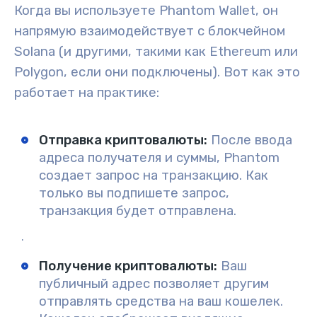
Когда вы используете Phantom Wallet, он
напрямую взаимодействует с блокчейном
Solana (и другими, такими как Ethereum или
Polygon, если они подключены). Вот как это
работает на практике:
Отправка криптовалюты
:
После ввода
адреса получателя и суммы, Phantom
создает запрос на транзакцию. Как
только вы подпишете запрос,
транзакция будет отправлена.
.
Получение криптовалюты
:
Ваш
публичный адрес позволяет другим
отправлять средства на ваш кошелек.