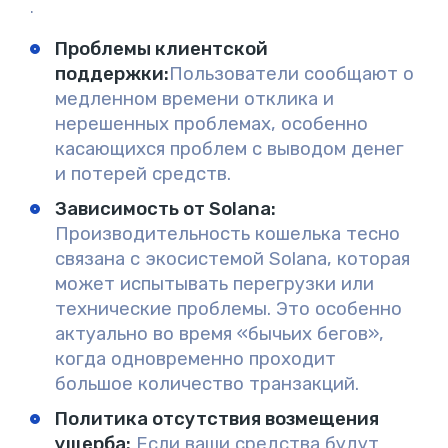
.
Проблемы клиентской
поддержки:
Пользователи сообщают о
медленном времени отклика и
нерешенных проблемах, особенно
касающихся проблем с выводом денег
и потерей средств.
Зависимость от Solana
:
Производительность кошелька тесно
связана с экосистемой Solana, которая
может испытывать перегрузки или
технические проблемы. Это особенно
актуально во время «бычьих бегов»,
когда одновременно проходит
большое количество транзакций.
Политика отсутствия возмещения
ущерба
:
Если ваши средства будут