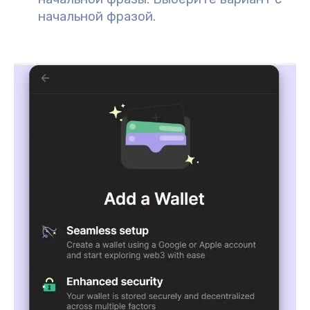
начальной фразой.