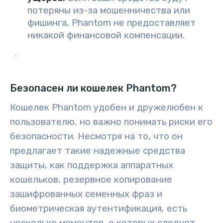
потеряны из-за мошенничества или
фишинга, Phantom не предоставляет
никакой финансовой компенсации.
.
Безопасен ли кошелек Phantom?
Кошелек Phantom удобен и дружелюбен к
пользователю, но важно понимать риски его
безопасности. Несмотря на то, что он
предлагает такие надежные средства
защиты, как поддержка аппаратных
кошельков, резервное копирование
зашифрованных семенных фраз и
биометрическая аутентификация, есть