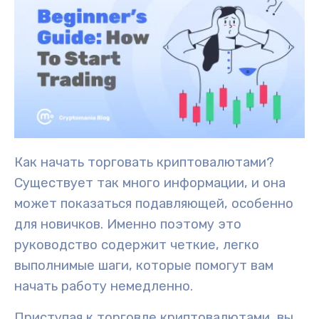
Как начать торговать криптовалютами?
Существует так много информации, и она
может показаться подавляющей, особенно
для новичков. Именно поэтому это
руководство
содержит четкие, легко
выполнимые шаги, которые помогут вам
начать работу немедленно.
Приступая к торговле криптовалютами, вы