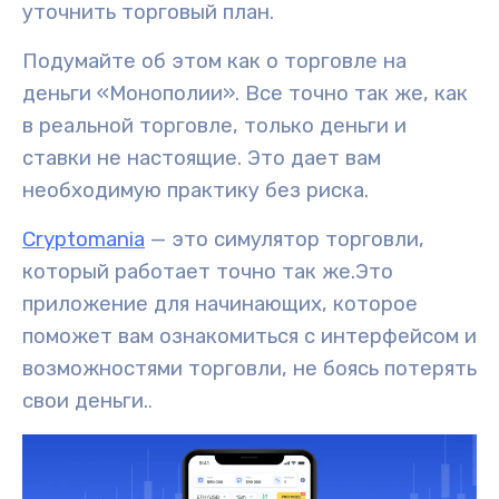
уточнить торговый план.
Подумайте об этом как о торговле на
деньги «Монополии». Все точно так же, как
в реальной торговле, только деньги и
ставки не настоящие. Это дает вам
необходимую практику без риска.
Cryptomania
— это симулятор торговли,
который работает точно так же.
Это
приложение для начинающих, которое
поможет вам ознакомиться с интерфейсом и
возможностями
торговли
, не боясь потерять
свои деньги.
.