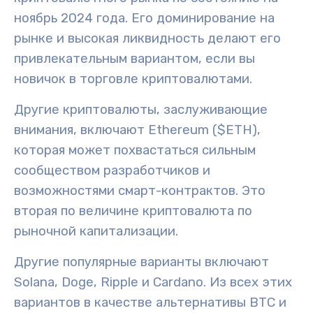
ноябрь 2024 года. Его
доминирование на
рынке
и высокая ликвидность делают его
привлекательным вариантом, если вы
новичок в торговле криптовалютами.
Другие криптовалюты, заслуживающие
внимания, включают
Ethereum ($ETH)
,
которая может похвастаться сильным
сообществом разработчиков и
возможностями смарт-контрактов. Это
вторая по величине криптовалюта по
рыночной капитализации.
Другие популярные варианты включают
Solana, Doge, Ripple и Cardano. Из всех этих
вариантов в качестве альтернативы BTC и