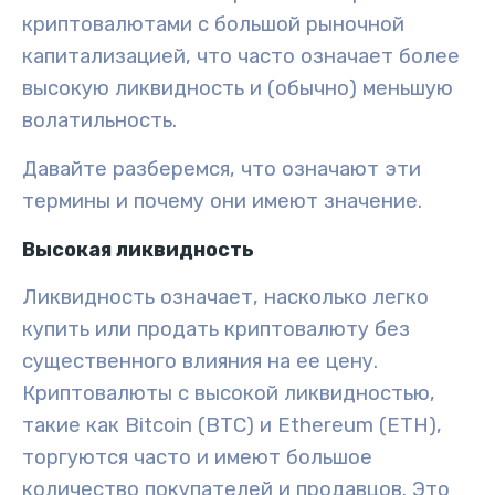
криптовалютами с большой
рыночной
капитализацией
, что часто означает более
высокую ликвидность и (обычно) меньшую
волатильность
.
Давайте разберемся, что означают эти
термины и почему они имеют значение.
Высокая ликвидность
Ликвидность означает, насколько легко
купить или продать криптовалюту без
существенного влияния на ее цену.
Криптовалюты с высокой ликвидностью,
такие как Bitcoin (BTC) и Ethereum (ETH),
торгуются часто и имеют большое
количество покупателей и продавцов. Это