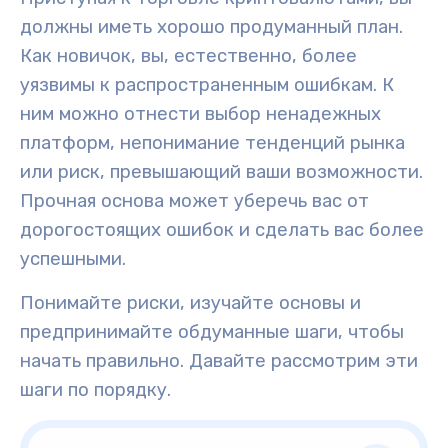
должны иметь хорошо продуманный план.
Как новичок, вы, естественно, более
уязвимы к распространенным ошибкам. К
ним можно отнести выбор ненадежных
платформ, непонимание тенденций рынка
или риск, превышающий ваши возможности.
Прочная основа может уберечь вас от
дорогостоящих ошибок и сделать вас более
успешными.
Понимайте риски, изучайте основы и
предпринимайте обдуманные шаги, чтобы
начать правильно.
Давайте рассмотрим
эти
шаги по порядку.