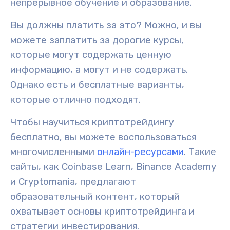
непрерывное обучение
и
образование
.
Вы должны платить за это? Можно, и вы
можете заплатить за дорогие курсы,
которые могут содержать ценную
информацию, а могут и не содержать.
Однако есть и бесплатные варианты,
которые отлично подходят.
Чтобы научиться криптотрейдингу
бесплатно, вы можете воспользоваться
многочисленными
онлайн-ресурсами
. Такие
сайты, как Coinbase Learn, Binance Academy
и Cryptomania, предлагают
образовательный контент
, который
охватывает основы криптотрейдинга и
стратегии инвестирования.