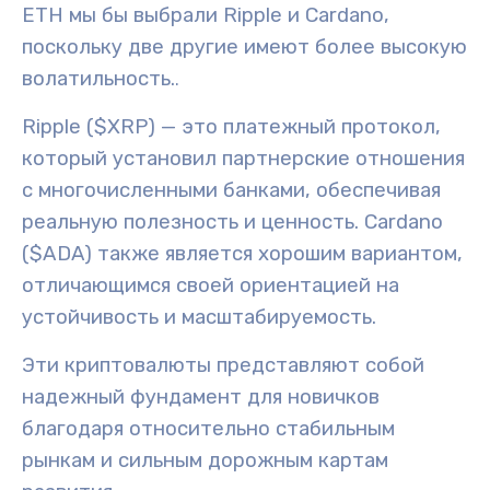
ETH мы бы выбрали
Ripple
и
Cardano
,
поскольку две другие имеют более высокую
волатильность.
.
Ripple ($XRP)
— это платежный протокол,
который установил партнерские отношения
с многочисленными банками, обеспечивая
реальную полезность
и ценность.
Cardano
($ADA)
также является хорошим вариантом,
отличающимся своей ориентацией на
устойчивость и масштабируемость.
Эти криптовалюты представляют собой
надежный фундамент для новичков
благодаря относительно стабильным
рынкам и сильным дорожным картам