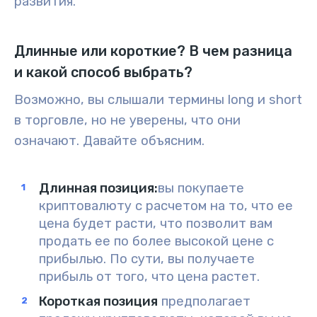
развития.
Длинные или короткие? В чем разница
и какой способ выбрать?
Возможно, вы слышали термины
long
и
short
в торговле, но не уверены, что они
означают. Давайте объясним.
Длинная позиция:
вы
покупаете
криптовалюту
с расчетом на то, что ее
цена будет расти
, что позволит вам
продать ее по более высокой цене с
прибылью. По сути, вы получаете
прибыль от того, что цена растет.
Короткая позиция
предполагает