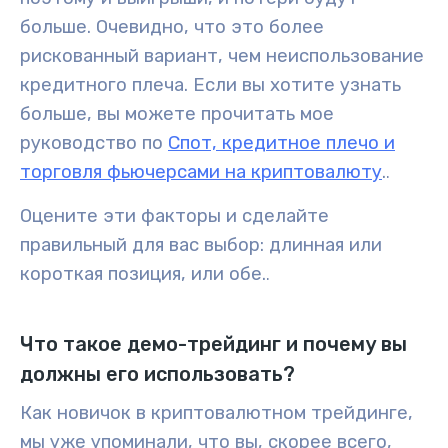
больше. Очевидно, что это более
рискованный вариант, чем неиспользование
кредитного плеча. Если вы хотите узнать
больше, вы можете прочитать мое
руководство по
Спот, кредитное плечо и
торговля фьючерсами на криптовалюту
.
.
Оцените эти факторы и сделайте
правильный для вас выбор: длинная или
короткая позиция, или обе.
.
Что такое демо-трейдинг и почему вы
должны его использовать?
Как новичок в криптовалютном трейдинге,
мы уже упоминали, что вы, скорее всего,