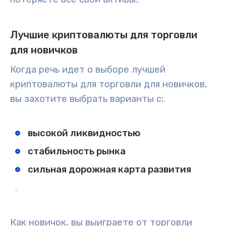
Лучшие криптовалюты для торговли
для новичков
Когда речь идет о выборе
лучшей
криптовалюты
для торговли для
новичков
,
вы захотите выбрать варианты с:
.
высокой ликвидностью
стабильность рынка
сильная дорожная карта развития
.
Как новичок, вы выиграете от торговли