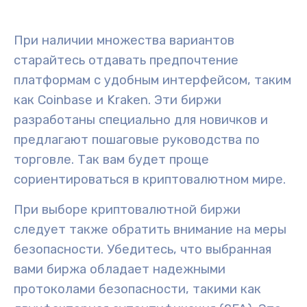
При наличии множества вариантов
старайтесь отдавать предпочтение
платформам с
удобным интерфейсом
, таким
как Coinbase и Kraken. Эти биржи
разработаны специально для новичков и
предлагают пошаговые руководства по
торговле. Так вам будет проще
сориентироваться в криптовалютном мире.
При выборе криптовалютной биржи
следует также обратить внимание на
меры
безопасности
.
Убедитесь, что выбранная
вами биржа
обладает надежными
протоколами безопасности, такими как