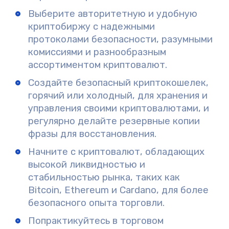
Выберите авторитетную и удобную
криптобиржу с надежными
протоколами безопасности, разумными
комиссиями и разнообразным
ассортиментом криптовалют.
Создайте безопасный криптокошелек,
горячий или холодный, для хранения и
управления своими криптовалютами, и
регулярно делайте резервные копии
фразы для восстановления.
Начните с криптовалют, обладающих
высокой ликвидностью и
стабильностью рынка, таких как
Bitcoin, Ethereum и Cardano, для более
безопасного опыта торговли.
Попрактикуйтесь в торговом