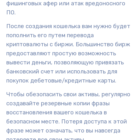
фишинговых афер
или
атак вредоносного
ПО
.
После создания кошелька вам нужно будет
пополнить его
путем перевода
криптовалюты с биржи. Большинство бирж
предоставляют простую возможность
вывести деньги, позволяющую привязать
банковский счет или использовать для
покупок дебетовые/кредитные карты.
Чтобы обезопасить свои активы, регулярно
создавайте резервные копии
фразы
восстановления вашего кошелька в
безопасном месте. Потеря доступа к этой
фразе может означать, что вы навсегда
потеряете все свои активы.
.