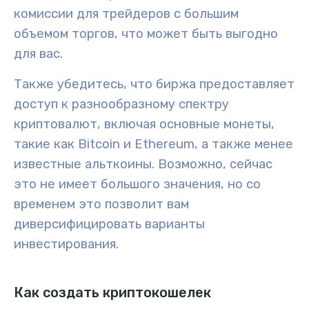
комиссии для трейдеров с большим
объемом торгов, что может быть выгодно
для вас.
Также убедитесь, что биржа предоставляет
доступ к
разнообразному спектру
криптовалют
, включая основные монеты,
такие как Bitcoin и Ethereum, а также менее
известные альткоины. Возможно, сейчас
это не имеет большого значения, но со
временем это позволит вам
диверсифицировать варианты
инвестирования.
Как создать криптокошелек