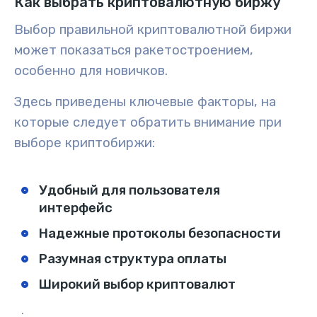
Как выбрать криптовалютную биржу
Выбор правильной криптовалютной биржи
может показаться ракетостроением,
особенно для новичков.
Здесь приведены ключевые факторы, на
которые следует обратить внимание при
выборе криптобиржи:
Удобный для пользователя
интерфейс
Надежные протоколы безопасности
Разумная структура оплаты
Широкий выбор криптовалют
.