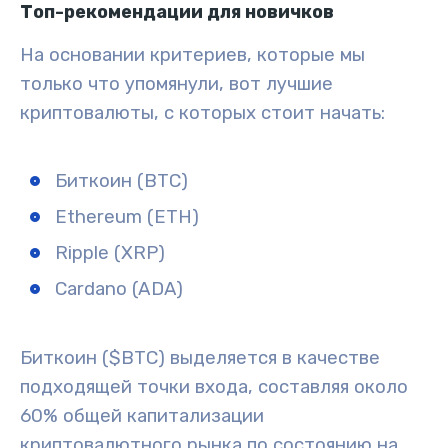
Топ-рекомендации для новичков
На основании критериев, которые мы
только что упомянули, вот лучшие
криптовалюты, с которых стоит начать:
Биткоин (BTC)
Ethereum (ETH)
Ripple (XRP)
Cardano (ADA)
Биткоин ($BTC)
выделяется в качестве
подходящей точки входа, составляя около
60% общей капитализации
криптовалютного рынка по состоянию на