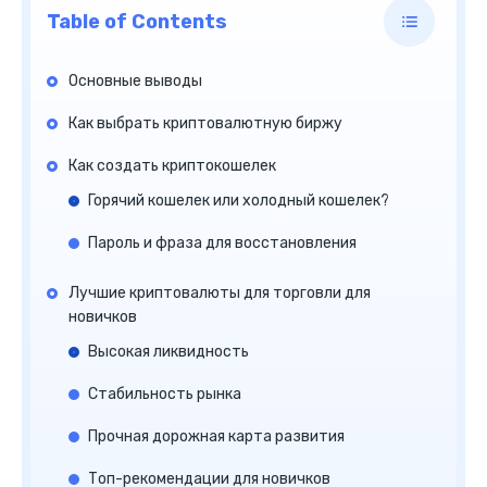
Table of Contents
Основные выводы
Как выбрать криптовалютную биржу
Как создать криптокошелек
Горячий кошелек или холодный кошелек?
Пароль и фраза для восстановления
Лучшие криптовалюты для торговли для
новичков
Высокая ликвидность
Стабильность рынка
Прочная дорожная карта развития
Топ-рекомендации для новичков