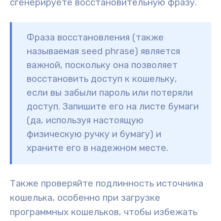
сгенерируете
восстановительную фразу
.
Фраза восстановления (также
называемая seed phrase) является
важной
, поскольку она позволяет
восстановить доступ к кошельку,
если вы забыли пароль или потеряли
доступ. Запишите его на листе бумаги
(да, используя настоящую
физическую ручку и бумагу) и
храните его в надежном месте.
Также проверяйте подлинность источника
кошелька, особенно при загрузке
программных кошельков, чтобы избежать