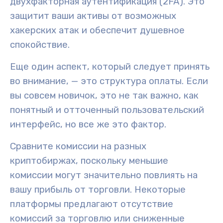
двухфакторная аутентификация (2FA)
. Это
защитит ваши активы от возможных
хакерских атак и
обеспечит душевное
спокойствие.
Еще один аспект, который следует принять
во внимание, — это
структура оплаты
. Если
вы совсем новичок, это не так важно, как
понятный и отточенный пользовательский
интерфейс, но все же это фактор.
Сравните комиссии на разных
криптобиржах, поскольку
меньшие
комиссии
могут значительно повлиять на
вашу прибыль от торговли. Некоторые
платформы предлагают отсутствие
комиссий за торговлю или сниженные