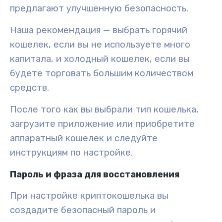
предлагают
улучшенную безопасность
.
Наша рекомендация — выбрать горячий
кошелек, если вы не используете много
капитала, и холодный кошелек, если вы
будете торговать большим количеством
средств.
После того как вы выбрали тип кошелька,
загрузите приложение или приобретите
аппаратный кошелек и следуйте
инструкциям по настройке.
Пароль и фраза для восстановления
При настройке криптокошелька вы
создадите
безопасный пароль
и