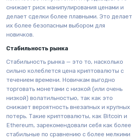
снижает риск манипулирования ценами и
делает сделки более плавными. Это делает
их более безопасным выбором для
новичков.
Стабильность рынка
Стабильность рынка — это то, насколько
сильно колеблется цена криптовалюты с
течением времени. Новичкам выгодно
торговать монетами с низкой (или очень
низкой) волатильностью, так как это
снижает вероятность внезапных и крупных
потерь. Такие криптовалюты, как Bitcoin и
Ethereum, зарекомендовали себя как более
стабильные по сравнению с более мелкими