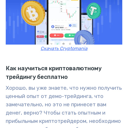
Скачать Cryptomania
Как научиться криптовалютному
трейдингу бесплатно
Хорошо, вы уже знаете, что нужно получить
ценный опыт от
демо-трейдинга
, что
замечательно, но это не принесет вам
денег, верно? Чтобы стать опытным и
прибыльным криптотрейдером, необходимо