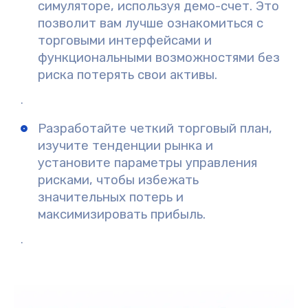
симуляторе, используя демо-счет. Это
позволит вам лучше ознакомиться с
торговыми интерфейсами и
функциональными возможностями без
риска потерять свои активы.
.
Разработайте четкий торговый план,
изучите тенденции рынка и
установите параметры управления
рисками, чтобы избежать
значительных потерь и
максимизировать прибыль.
.