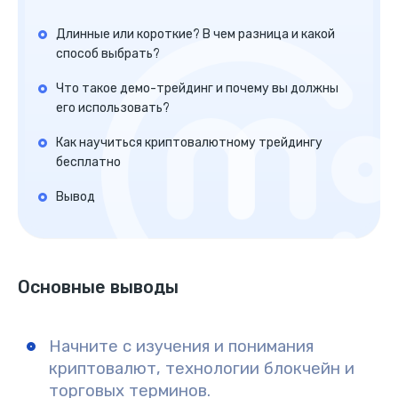
Длинные или короткие? В чем разница и какой
способ выбрать?
Что такое демо-трейдинг и почему вы должны
его использовать?
Как научиться криптовалютному трейдингу
бесплатно
Вывод
Основные выводы
Начните с изучения и понимания
криптовалют, технологии блокчейн и
торговых терминов.