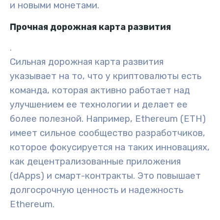
и новыми монетами.
Прочная дорожная карта развития
.
Сильная дорожная карта развития
указывает на то, что у криптовалюты есть
команда, которая активно работает над
улучшением ее технологии и делает ее
более полезной. Например, Ethereum (ETH)
имеет сильное сообщество разработчиков,
которое фокусируется на таких инновациях,
как децентрализованные приложения
(dApps) и смарт-контракты. Это повышает
долгосрочную ценность и надежность
Ethereum.