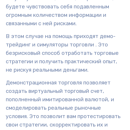
будете чувствовать себя подавленным
огромным количеством информации и
связанными с ней рисками.
В этом случае на помощь приходят
демо-
трейдинг
и
симуляторы торговли
. Это
безрисковый способ
отработать торговые
стратегии и получить практический опыт,
не рискуя реальными деньгами.
Демонстрационная торговля позволяет
создать
виртуальный торговый счет
,
пополненный имитированной валютой, и
смоделировать
реальные рыночные
условия
. Это позволит вам протестировать
свои стратегии, скорректировать их и