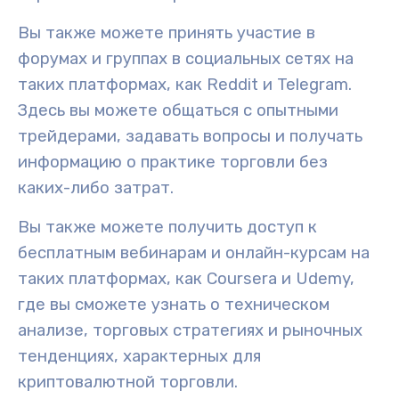
Вы также можете принять участие в
форумах
и группах в социальных сетях на
таких платформах, как Reddit и Telegram.
Здесь вы можете общаться с опытными
трейдерами, задавать вопросы и получать
информацию о практике торговли без
каких-либо затрат.
Вы также можете получить доступ к
бесплатным вебинарам и онлайн-курсам на
таких платформах, как Coursera и Udemy,
где вы сможете узнать о техническом
анализе,
торговых стратегиях
и рыночных
тенденциях, характерных для
криптовалютной торговли.