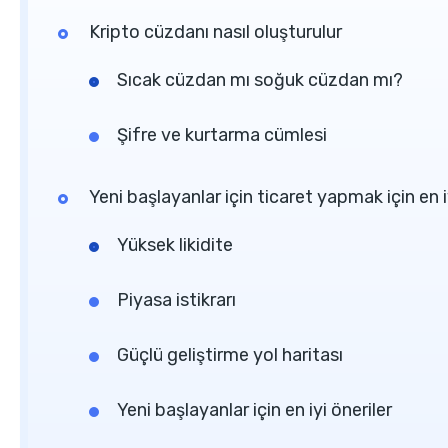
Kripto cüzdanı nasıl oluşturulur
Sıcak cüzdan mı soğuk cüzdan mı?
Şifre ve kurtarma cümlesi
Yeni başlayanlar için ticaret yapmak için en i
Yüksek likidite
Piyasa istikrarı
Güçlü geliştirme yol haritası
Yeni başlayanlar için en iyi öneriler