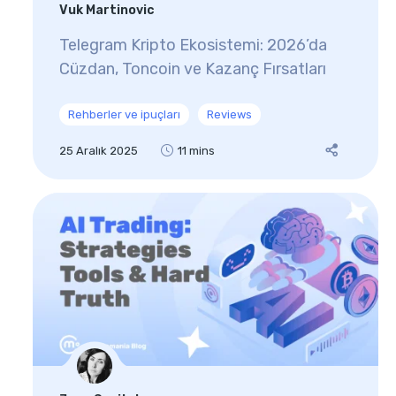
Vuk Martinovic
Telegram Kripto Ekosistemi: 2026’da
Cüzdan, Toncoin ve Kazanç Fırsatları
Rehberler ve ipuçları
Reviews
25 Aralık 2025
11 mins