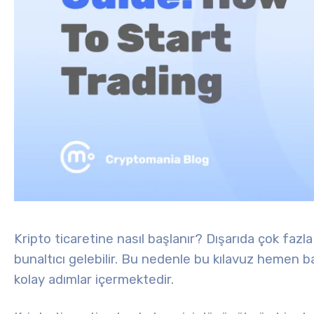
Kripto ticaretine nasıl başlanır? Dışarıda çok fazla 
bunaltıcı gelebilir. Bu nedenle bu kılavuz
hemen baş
kolay adımlar içermektedir.