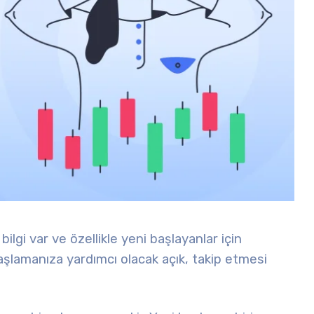
bilgi var ve özellikle yeni başlayanlar için
lamanıza yardımcı olacak açık, takip etmesi