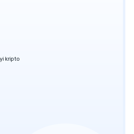
yi kripto