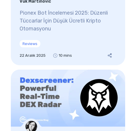
Vuk Martinovic
Pionex Bot İncelemesi 2025: Düzenli
Tüccarlar İçin Düşük Ücretli Kripto
Otomasyonu
Reviews
22 Aralık 2025
10 mins