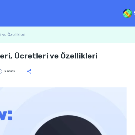
i ve Özellikleri
eri, Ücretleri ve Özellikleri
8 mins