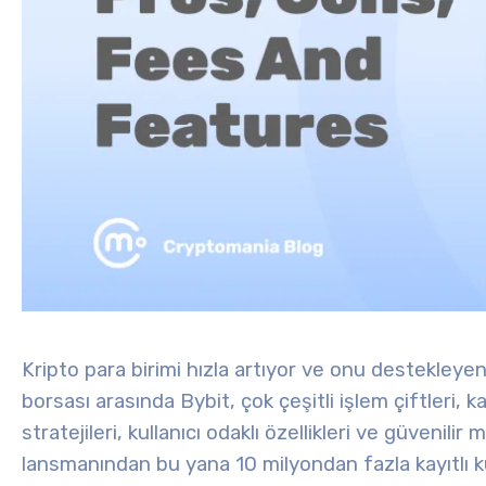
Kripto para birimi hızla artıyor ve onu destekleye
borsası arasında Bybit, çok çeşitli işlem çiftleri, ka
stratejileri, kullanıcı odaklı özellikleri ve güvenilir
lansmanından bu yana 10 milyondan fazla kayıtlı kul