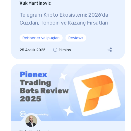
Vuk Martinovic
Telegram Kripto Ekosistemi: 2026’da
Cüzdan, Toncoin ve Kazanç Fırsatları
Rehberler ve ipuçları
Reviews
25 Aralık 2025
11 mins