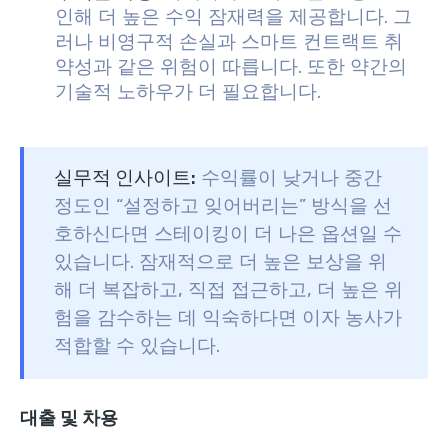
인해 더 높은 수익 잠재력을 제공합니다. 그
러나 비영구적 손실과 스마트 컨트랙트 취
약성과 같은 위험이 따릅니다. 또한 약간의
기술적 노하우가 더 필요합니다.
실무적 인사이트:
수익률이 낮거나 중간
정도인 “설정하고 잊어버리는” 방식을 선
호하신다면 스테이킹이 더 나은 옵션일 수
있습니다. 잠재적으로 더 높은 보상을 위
해 더 복잡하고, 직접 접근하고, 더 높은 위
험을 감수하는 데 익숙하다면 이자 농사가
적합할 수 있습니다.
대출 및 차용