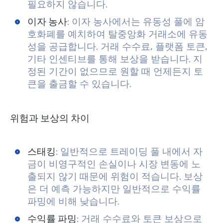
필요하지 않습니다.
이자 농사
: 이자 농사에서는 유동성 풀에 암
호화폐를 예치하여 탈중앙화 거래소에 유동
성을 공급합니다. 거래 수수료, 플랫폼 토큰,
기타 인센티브를 통해 보상을 받습니다. 지
정된 기간이 없으므로 원할 때 언제든지 토
큰을 출금할 수 있습니다.
위험과 보상의 차이
스태킹
: 일반적으로 트레이딩 풀 내에서 자
금이 비영구적인 손실이나 시장 변동에 노
출되지 않기 때문에 위험이 적습니다. 보상
은 더 예측 가능하지만 일반적으로 수익률
파밍에 비해 낮습니다.
수익률 파밍
: 거래 수수료와 토큰 보상으로