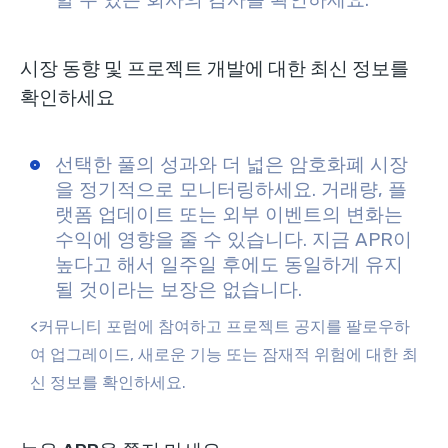
시장 동향 및 프로젝트 개발에 대한 최신 정보를
확인하세요
선택한 풀의 성과와 더 넓은 암호화폐 시장
을 정기적으로 모니터링하세요. 거래량, 플
랫폼 업데이트 또는 외부 이벤트의 변화는
수익에 영향을 줄 수 있습니다. 지금 APR이
높다고 해서 일주일 후에도 동일하게 유지
될 것이라는 보장은 없습니다.
<커뮤니티 포럼에 참여하고 프로젝트 공지를 팔로우하
여 업그레이드, 새로운 기능 또는 잠재적 위험에 대한 최
신 정보를 확인하세요.