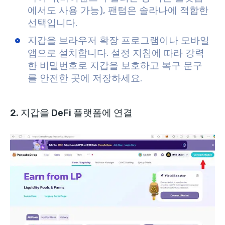
에서도 사용 가능), 팬텀은 솔라나에 적합한
선택입니다.
지갑을 브라우저 확장 프로그램이나 모바일
앱으로 설치합니다. 설정 지침에 따라 강력
한 비밀번호로 지갑을 보호하고 복구 문구
를 안전한 곳에 저장하세요.
2. 지갑을 DeFi 플랫폼에 연결