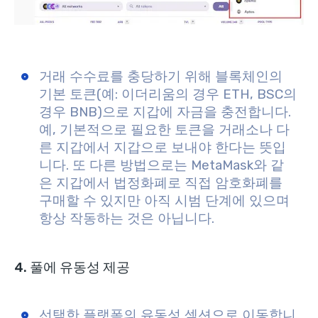
거래 수수료를 충당하기 위해 블록체인의
기본 토큰(예: 이더리움의 경우 ETH, BSC의
경우 BNB)으로 지갑에 자금을 충전합니다.
예, 기본적으로 필요한 토큰을 거래소나 다
른 지갑에서 지갑으로 보내야 한다는 뜻입
니다.
또 다른 방법으로는 MetaMask와 같
은 지갑에서 법정화폐로 직접 암호화폐를
구매할 수 있지만 아직 시범 단계에 있으며
항상 작동하는 것은 아닙니다.
4. 풀에 유동성 제공
선택한 플랫폼의 유동성 섹션으로 이동합니