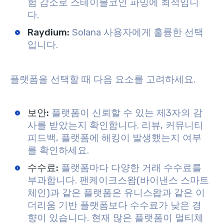
험 감소로 스테이블코인 파밍에 최적입니
다.
Raydium
:
Solana 사용자에게 훌륭한 선택
입니다.
플랫폼을 선택할 때 다음 요소를 고려하세요.
보안
:
플랫폼이 신뢰할 수 있는 제3자의 감
사를 받았는지 확인합니다. 리뷰, 커뮤니티
피드백, 플랫폼에 해킹이 발생했는지 여부
를 확인하세요.
수수료
:
플랫폼마다 다양한 거래 수수료를
부과합니다. 팬케이크스왑(바이낸스 스마트
체인)과 같은 플랫폼은 유니스왑과 같은 이
더리움 기반 플랫폼보다 수수료가 낮은 경
향이 있습니다. 현재 많은 플랫폼이 멀티체