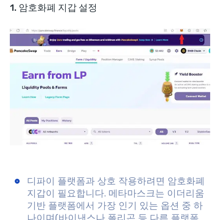
1. 암호화폐 지갑 설정
디파이 플랫폼과 상호 작용하려면 암호화폐
지갑이 필요합니다. 메타마스크는 이더리움
기반 플랫폼에서 가장 인기 있는 옵션 중 하
나이며(바이낸스나 폴리곤 등 다른 플랫폼