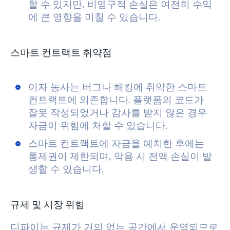
할 수 있지만, 비영구적 손실은 여전히 수익
에 큰 영향을 미칠 수 있습니다.
스마트 컨트랙트 취약점
이자 농사는 버그나 해킹에 취약한 스마트
컨트랙트에 의존합니다. 플랫폼의 코드가
잘못 작성되었거나 감사를 받지 않은 경우
자금이 위험에 처할 수 있습니다.
스마트 컨트랙트에 자금을 예치한 후에는
통제권이 제한되며, 악용 시 전액 손실이 발
생할 수 있습니다.
규제 및 시장 위험
디파이는 규제가 거의 없는 공간에서 운영되므로