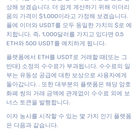
상해 보겠습니다. 더 쉽게 계산하기 위해 이더리
움의 가격이
$1,000
이라고 가정해 보겠습니다.
풀에 이더와 USDT를 모두 동일한 가치의 $
로 예
치합니다. 즉, 1,000달러를 가지고 있다면 0.5
ETH와 500 USDT를 예치하게 됩니다.
플랫폼에서 ETH를 USDT로 거래할 때(또는 그
반대) 소정의 수수료가 부과됩니다. 수수료의 일
부는 유동성 공급에 대한 보상으로 사용자에게
돌아갑니다.
. 또한 대부분의 플랫폼은 해당 암호
화폐 쌍의 거래 금액에 관계없이 수수료 외에
보
너스 토큰
을 발행합니다.
이자 농사를 시작할 수 있는 몇 가지 인기 플랫폼
은 다음과 같습니다.