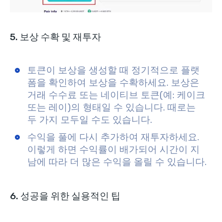
5. 보상 수확 및 재투자
토큰이 보상을 생성할 때 정기적으로 플랫
폼을 확인하여 보상을 수확하세요. 보상은
거래 수수료 또는 네이티브 토큰(예: 케이크
또는 레이)의 형태일 수 있습니다. 때로는
두 가지 모두일 수도 있습니다.
수익을 풀에 다시 추가하여 재투자하세요.
이렇게 하면 수익률이 배가되어 시간이 지
남에 따라 더 많은 수익을 올릴 수 있습니다.
6. 성공을 위한 실용적인 팁