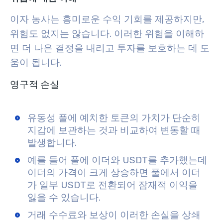
이자 농사는 흥미로운 수익 기회를 제공하지만,
위험도 없지는 않습니다. 이러한 위험을 이해하
면 더 나은 결정을 내리고 투자를 보호하는 데 도
움이 됩니다.
영구적 손실
유동성 풀에 예치한 토큰의 가치가 단순히
지갑에 보관하는 것과 비교하여 변동할 때
발생합니다.
예를 들어 풀에 이더와 USDT를 추가했는데
이더의 가격이 크게 상승하면 풀에서 이더
가 일부 USDT로 전환되어 잠재적 이익을
잃을 수 있습니다.
거래 수수료와 보상이 이러한 손실을 상쇄