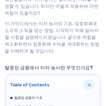
공할 수 있습니다. 하지만 어떻게 작동하며 어떤
위험이 있을까요?
이 가이드에서는 이자 농사의 기초, 암호화폐로
소극적 소득을 얻는 방법, 시작하기 위해 알아야
할 사항을 설명해드리겠습니다. 끝으로 위험을
최소화하면서 암호화폐 수익을 극대화하는 방법
을 이해하게 될 것입니다.
탈중앙 금융에서 이자 농사란 무엇인가요?
Table of Contents
탈중앙 금융의 기초