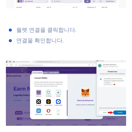
월렛 연결
을 클릭합니다.
연결을 확인
합니다.