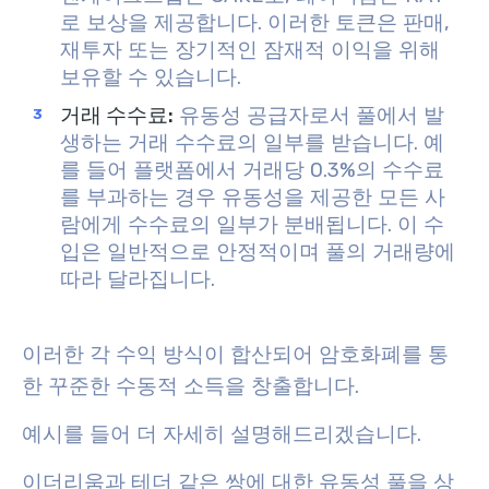
로 보상을 제공합니다. 이러한 토큰은 판매,
재투자 또는 장기적인 잠재적 이익을 위해
보유할 수 있습니다.
거래 수수료:
유동성 공급자로서 풀에서 발
생하는 거래 수수료의 일부를 받습니다. 예
를 들어 플랫폼에서 거래당 0.3%의 수수료
를 부과하는 경우 유동성을 제공한 모든 사
람에게 수수료의 일부가 분배됩니다. 이 수
입은 일반적으로 안정적이며 풀의 거래량에
따라 달라집니다.
이러한 각 수익 방식이 합산되어 암호화폐를 통
한 꾸준한 수동적 소득을 창출합니다.
예시를 들어 더 자세히 설명해드리겠습니다.
이더리움과 테더 같은 쌍에 대한 유동성 풀을 상