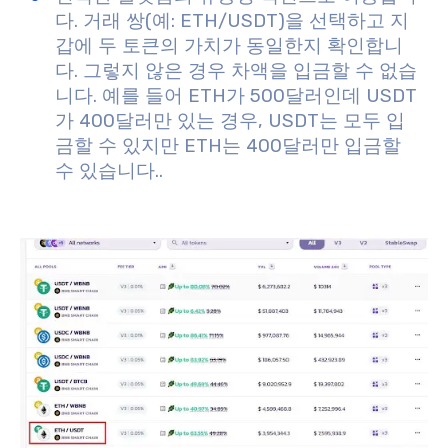
다. 거래 쌍(예: ETH/USDT)을 선택하고 지
갑에 두 토큰의 가치가 동일한지 확인합니
다. 그렇지 않은 경우 차액을 입금할 수 없습
니다. 예를 들어 ETH가 500달러인데 USDT
가 400달러만 있는 경우, USDT는 모두 입
금할 수 있지만 ETH는 400달러만 입금할
수 있습니다.
.