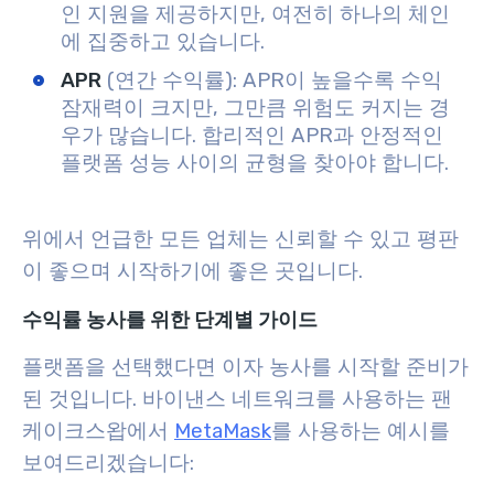
인 지원을 제공하지만, 여전히 하나의 체인
에 집중하고 있습니다.
APR
(연간 수익률): APR이 높을수록 수익
잠재력이 크지만, 그만큼 위험도 커지는 경
우가 많습니다. 합리적인 APR과 안정적인
플랫폼 성능 사이의 균형을 찾아야 합니다.
위에서 언급한 모든 업체는 신뢰할 수 있고 평판
이 좋으며 시작하기에 좋은 곳입니다.
수익률 농사를 위한 단계별 가이드
플랫폼을 선택했다면 이자 농사를 시작할 준비가
된 것입니다. 바이낸스 네트워크를 사용하는 팬
케이크스왑에서
MetaMask
를 사용하는 예시를
보여드리겠습니다: