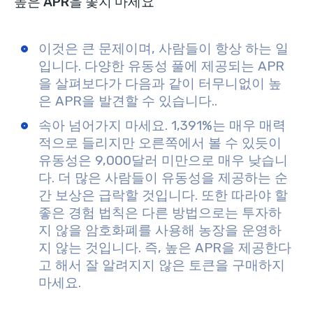
높은 APR을 쫓지 마세요
이것은 큰 문제이며, 사람들이 항상 하는 일
입니다. 다양한 유동성 풀에 제공되는 APR
을 살펴보다가 다음과 같이 터무니없이 높
은 APR을 발견할 수 있습니다.
.
속아 넘어가지 마세요. 1,391%는 매우 매력
적으로 들리지만 오른쪽에서 볼 수 있듯이
유동성은 9,000달러 미만으로 매우 낮습니
다. 더 많은 사람들이 유동성을 제공하는 순
간 보상은 급락할 것입니다. 또한 따라야 할
좋은 경험 법칙은 다른 방법으로는 투자하
지 않을 암호화폐를 사용해 농장을 운영하
지 않는 것입니다. 즉, 높은 APR을 제공한다
고 해서 잘 알려지지 않은 토큰을 구매하지
마세요.