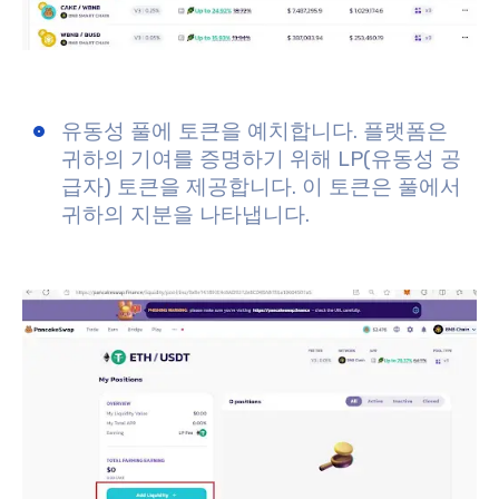
유동성 풀에 토큰을 예치합니다. 플랫폼은
귀하의 기여를 증명하기 위해 LP(유동성 공
급자) 토큰을 제공합니다. 이 토큰은 풀에서
귀하의 지분을 나타냅니다.