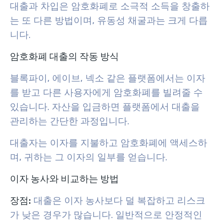
대출과 차입은 암호화폐로 소극적 소득을 창출하
는 또 다른 방법이며, 유동성 채굴과는 크게 다릅
니다.
암호화폐 대출의 작동 방식
블록파이, 에이브, 넥소 같은 플랫폼에서는 이자
를 받고 다른 사용자에게 암호화폐를 빌려줄 수
있습니다. 자산을 입금하면 플랫폼에서 대출을
관리하는 간단한 과정입니다.
대출자는 이자를 지불하고 암호화폐에 액세스하
며, 귀하는 그 이자의 일부를 얻습니다.
이자 농사와 비교하는 방법
장점:
대출은 이자 농사보다 덜 복잡하고 리스크
가 낮은 경우가 많습니다. 일반적으로 안정적인