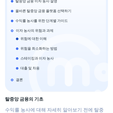
탈중앙 금융 이자 농사 설명
올바른 탈중앙 금융 플랫폼 선택하기
수익률 농사를 위한 단계별 가이드
이자 농사의 위험과 과제
위험에 대한 이해
위험을 최소화하는 방법
스테이킹과 이자 농사
대출 및 차용
결론
탈중앙 금융의 기초
수익률 농사에 대해 자세히 알아보기 전에 탈중