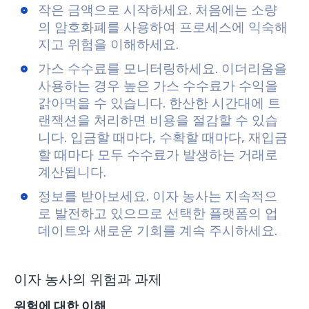
작은 금액으로 시작하세요. 처음에는 소량
의 암호화폐를 사용하여 프로세스에 익숙해
지고 위험을 이해하세요.
가스 수수료를 모니터링하세요. 이더리움을
사용하는 경우 높은 가스 수수료가 수익을
갉아먹을 수 있습니다. 한산한 시간대에 트
랜잭션을 처리하면 비용을 절감할 수 있습
니다. 입금할 때마다, 수확할 때마다, 재입금
할 때마다 모두 수수료가 발생하는 거래로
계산됩니다.
정보를 받아보세요. 이자 농사는 지속적으
로 발전하고 있으므로 선택한 플랫폼의 업
데이트와 새로운 기회를 계속 주시하세요.
이자 농사의 위험과 과제
위험에 대한 이해