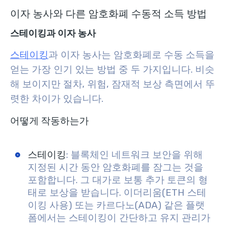
이자 농사와 다른 암호화폐 수동적 소득 방법
스테이킹과 이자 농사
스테이킹
과 이자 농사는 암호화폐로 수동 소득을
얻는 가장 인기 있는 방법 중 두 가지입니다. 비슷
해 보이지만 절차, 위험, 잠재적 보상 측면에서 뚜
렷한 차이가 있습니다.
어떻게 작동하는가
스테이킹
: 블록체인 네트워크 보안을 위해
지정된 시간 동안 암호화폐를 잠그는 것을
포함합니다. 그 대가로 보통 추가 토큰의 형
태로 보상을 받습니다. 이더리움(ETH 스테
이킹 사용) 또는 카르다노(ADA) 같은 플랫
폼에서는 스테이킹이 간단하고 유지 관리가