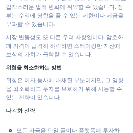
갑작스러운 법적 변화에 취약할 수 있습니다. 정
부는 수익에 영향을 줄 수 있는 제한이나 세금을
부과할 수 있습니다.
시장 변동성도 또 다른 우려 사항입니다. 암호화
폐 가격이 급격히 하락하면 스테이킹한 자산과
보상의 가치가 급락할 수 있습니다.
위험을 최소화하는 방법
위험은 이자 농사에 내재된 부분이지만, 그 영향
을 최소화하고 투자를 보호하기 위해 사용할 수
있는 전략이 있습니다.
다각화 전략
모든 자금을 단일 풀이나 플랫폼에 투자하