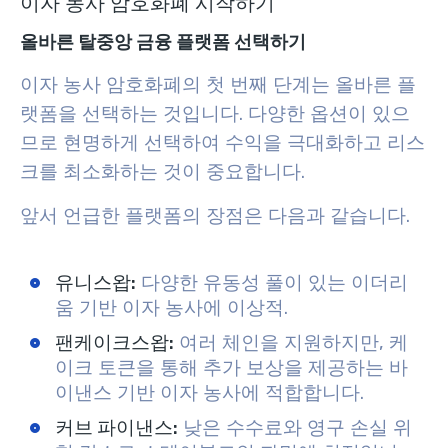
이자 농사 암호화폐 시작하기
올바른 탈중앙 금융 플랫폼 선택하기
이자 농사 암호화폐의 첫 번째 단계는 올바른 플
랫폼을 선택하는 것입니다. 다양한 옵션이 있으
므로 현명하게 선택하여 수익을 극대화하고 리스
크를 최소화하는 것이 중요합니다.
앞서 언급한 플랫폼의 장점은 다음과 같습니다.
유니스왑
:
다양한 유동성 풀이 있는 이더리
움 기반 이자 농사에 이상적.
팬케이크스왑
:
여러 체인을 지원하지만, 케
이크 토큰을 통해 추가 보상을 제공하는 바
이낸스 기반 이자 농사에 적합합니다.
커브 파이낸스
:
낮은 수수료와 영구 손실 위