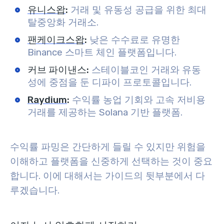
유니스왑
:
거래 및 유동성 공급을 위한 최대
탈중앙화 거래소.
팬케이크스왑
:
낮은 수수료로 유명한
Binance 스마트 체인 플랫폼입니다.
커브 파이낸스
:
스테이블코인 거래와 유동
성에 중점을 둔 디파이 프로토콜입니다.
Raydium
:
수익률 농업 기회와 고속 저비용
거래를 제공하는 Solana 기반 플랫폼.
수익률 파밍은 간단하게 들릴 수 있지만 위험을
이해하고 플랫폼을 신중하게 선택하는 것이 중요
합니다. 이에 대해서는 가이드의 뒷부분에서 다
루겠습니다.