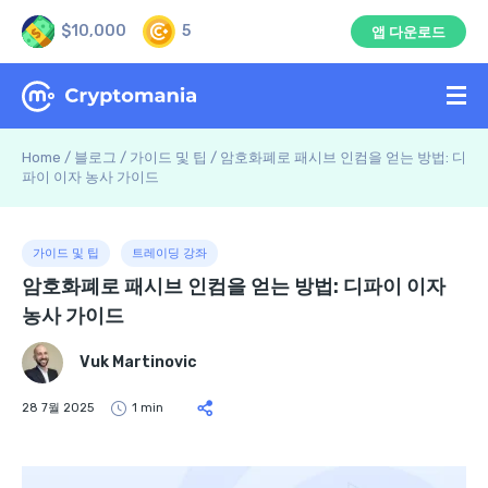
$10,000
5
앱 다운로드
Home
/
블로그
/
가이드 및 팁
/
암호화폐로 패시브 인컴을 얻는 방법: 디
파이 이자 농사 가이드
가이드 및 팁
트레이딩 강좌
암호화폐로 패시브 인컴을 얻는 방법: 디파이 이자
농사 가이드
Vuk Martinovic
28 7월 2025
1 min