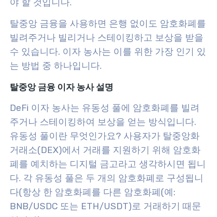
야 할 것입니다.
탈중앙 금융을 사용하면 은행 없이도 암호화폐를
빌려주거나 빌리거나 스테이킹하고 보상을 받을
수 있습니다. 이자 농사는 이를 위한 가장 인기 있
는 방법 중 하나입니다.
탈중앙 금융 이자 농사 설명
DeFi 이자 농사는 유동성 풀에 암호화폐를 빌려
주거나 스테이킹하여 보상을 얻는 방식입니다.
유동성 풀이란 무엇인가요? 사용자가 탈중앙화
거래소(DEX)에서 거래를 지원하기 위해 암호화
폐를 예치하는 디지털 금고라고 생각하시면 됩니
다. 각 유동성 풀은 두 개의 암호화폐로 구성됩니
다(항상 한 암호화폐를 다른 암호화폐(예:
BNB/USDC 또는 ETH/USDT)로 거래하기 때문