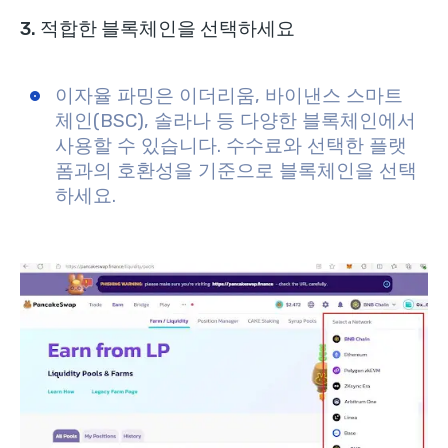
3. 적합한 블록체인을 선택하세요
이자율 파밍은 이더리움, 바이낸스 스마트
체인(BSC), 솔라나 등 다양한 블록체인에서
사용할 수 있습니다. 수수료와 선택한 플랫
폼과의 호환성을 기준으로 블록체인을 선택
하세요.