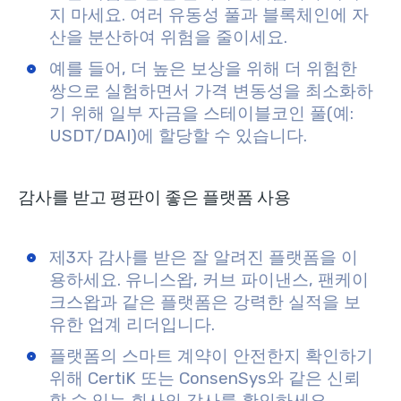
지 마세요. 여러 유동성 풀과 블록체인에 자
산을 분산하여 위험을 줄이세요.
예를 들어, 더 높은 보상을 위해 더 위험한
쌍으로 실험하면서 가격 변동성을 최소화하
기 위해 일부 자금을 스테이블코인 풀(예:
USDT/DAI)에 할당할 수 있습니다.
감사를 받고 평판이 좋은 플랫폼 사용
제3자 감사를 받은 잘 알려진 플랫폼을 이
용하세요. 유니스왑, 커브 파이낸스, 팬케이
크스왑과 같은 플랫폼은 강력한 실적을 보
유한 업계 리더입니다.
플랫폼의 스마트 계약이 안전한지 확인하기
위해 CertiK 또는 ConsenSys와 같은 신뢰
할 수 있는 회사의 감사를 확인하세요.