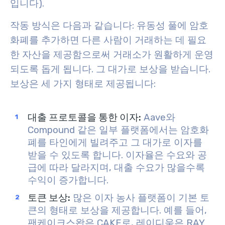
입니다).
작동 방식은 다음과 같습니다: 유동성 풀에 암호
화폐를 추가하면 다른 사람이 거래하는 데 필요
한 자산을 제공함으로써 거래소가 원활하게 운영
되도록 돕게 됩니다. 그 대가로 보상을 받습니다.
보상은 세 가지 형태로 제공됩니다:
대출 프로토콜을 통한 이자
:
Aave와
Compound 같은 일부 플랫폼에서는 암호화
폐를 타인에게 빌려주고 그 대가로 이자를
받을 수 있도록 합니다. 이자율은 수요와 공
급에 따라 달라지며, 대출 수요가 많을수록
수익이 증가합니다.
토큰 보상
:
많은 이자 농사 플랫폼이 기본 토
큰의 형태로 보상을 제공합니다. 예를 들어,
팬케이크스왑은 CAKE로, 레이디움은 RAY