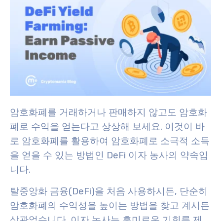
암호화폐를 거래하거나 판매하지 않고도 암호화
폐로 수익을 얻는다고 상상해 보세요. 이것이 바
로 암호화폐를 활용하여 암호화폐로 소극적 소득
을 얻을 수 있는 방법인
DeFi 이자 농사
의 약속입
니다.
탈중앙화 금융(DeFi)을 처음 사용하시든, 단순히
암호화폐의 수익성을 높이는 방법을 찾고 계시든
상관없습니다. 이자 농사는 흥미로운 기회를 제