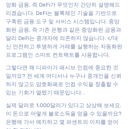
앙화 금융, 즉 DeFi가 무엇인지 간단히 설명해드
리겠습니다. DeFi는 블록체인 기술을 기반으로
구축된 금융 도구 및 서비스 시스템입니다. 중앙
화된 금융, 즉 기존 은행과 같은 중앙화된 금융과
달리 DeFi는 중개자에 의존하지 않습니다. </대
신 안전하고 투명하게 거래를 실행하는 자동화된
프로그램인 스마트 컨트랙트를 사용합니다.
그렇다면 왜 디파이가 패시브 인컴에 중요한 것
일까요? 전 세계 어디서나 누구나 중개인을 신뢰
하지 않고도 암호화폐로 인컴 수익을 창출할 수
있는 기회가 열렸기 때문입니다.
.
실제 달러로 1,000달러가 있다고 상상해 보세요.
이 돈으로 어떻게 불로소득을 얻을 수 있을까요?
은행에 가서 예치하고 몇 퍼센트의 이자를 얻어