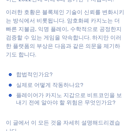
이러한 호황은 블록체인 기술이 신뢰를 변화시키
는 방식에서 비롯됩니다. 암호화폐 카지노는 더
빠른 지불금, 익명 플레이, 수학적으로 공정한지
검증할 수 있는 게임을 약속합니다. 하지만 이러
한 플랫폼의 부상은 다음과 같은 의문을 제기하
기도 합니다.
합법적인가요?
실제로 어떻게 작동하나요?
플레이어가 카지노 지갑으로 비트코인을 보
내기 전에 알아야 할 위험은 무엇인가요?
이 글에서 이 모든 것을 자세히 설명해드리겠습