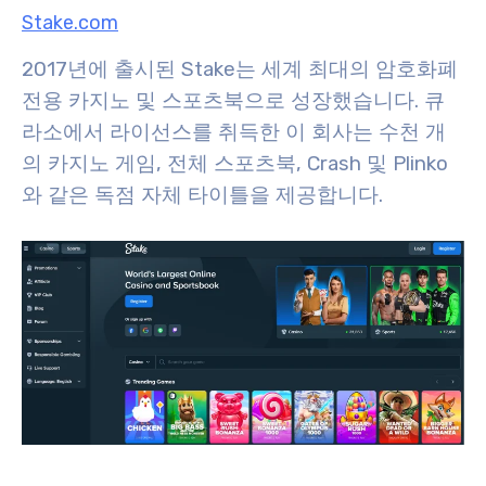
Stake.com
2017년에 출시된 Stake는 세계 최대의 암호화폐
전용 카지노 및 스포츠북으로 성장했습니다. 큐
라소에서 라이선스를 취득한 이 회사는 수천 개
의 카지노 게임, 전체 스포츠북, Crash 및 Plinko
와 같은 독점 자체 타이틀을 제공합니다.