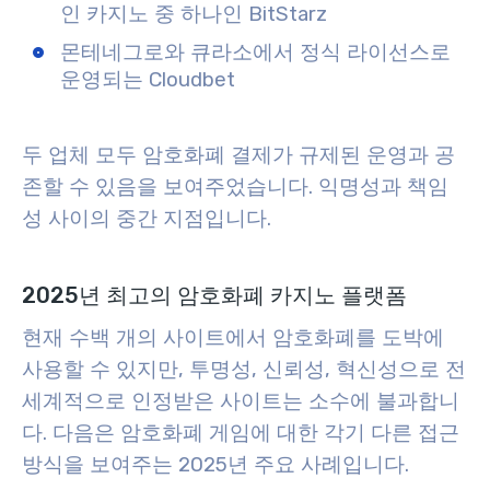
인 카지노 중 하나인 BitStarz
몬테네그로와 큐라소에서 정식 라이선스로
운영되는 Cloudbet
두 업체 모두 암호화폐 결제가 규제된 운영과 공
존할 수 있음을 보여주었습니다. 익명성과 책임
성 사이의 중간 지점입니다.
2025년 최고의 암호화폐 카지노 플랫폼
현재 수백 개의 사이트에서 암호화폐를 도박에
사용할 수 있지만, 투명성, 신뢰성, 혁신성으로 전
세계적으로 인정받은 사이트는 소수에 불과합니
다. 다음은 암호화폐 게임에 대한 각기 다른 접근
방식을 보여주는 2025년 주요 사례입니다.