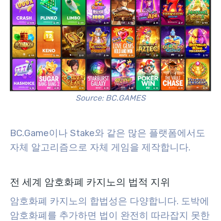
Source: BC.GAMES
BC.Game이나 Stake와 같은 많은 플랫폼에서도
자체 알고리즘으로 자체 게임을 제작합니다.
전 세계 암호화폐 카지노의 법적 지위
암호화폐 카지노의 합법성은 다양합니다. 도박에
암호화폐를 추가하면 법이 완전히 따라잡지 못한