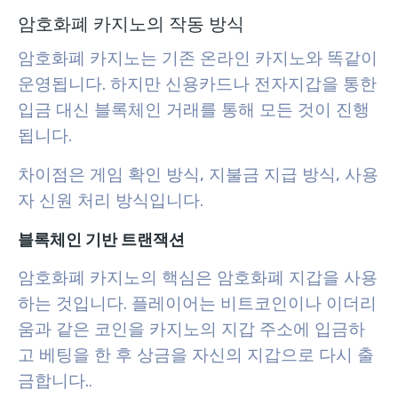
암호화폐 카지노의 작동 방식
암호화폐 카지노는 기존 온라인 카지노와 똑같이
운영됩니다. 하지만 신용카드나 전자지갑을 통한
입금 대신 블록체인 거래를 통해 모든 것이 진행
됩니다.
차이점은 게임 확인 방식, 지불금 지급 방식, 사용
자 신원 처리 방식입니다.
블록체인 기반 트랜잭션
암호화폐 카지노의 핵심은 암호화폐 지갑을 사용
하는 것입니다. 플레이어는 비트코인이나 이더리
움과 같은 코인을 카지노의 지갑 주소에 입금하
고 베팅을 한 후 상금을 자신의 지갑으로 다시 출
금합니다.
.