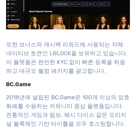
또한 보너스와 캐시백 리워드에 사용되는 자체
네이티브 토큰인 LBLOCK을 보유하고 있습니다.
이 플랫폼은 완전한 KYC 없이 빠른 등록을 허용
하고 대규모 웰컴 패키지를 광고합니다.
BC.Game
2018년에 설립된 BC.Game은 100개 이상의 암호
화폐를 수용하는 커뮤니티 중심 플랫폼입니다.
전통적인 게임과 림보, 해시 다이스 같은 오리지
널 블록체인 기반 타이틀을 모두 호스팅합니다.