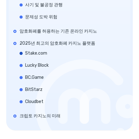
사기 및 불공정 관행
문제성 도박 위험
암호화폐를 허용하는 기존 온라인 카지노
2025년 최고의 암호화폐 카지노 플랫폼
Stake.com
Lucky Block
BC.Game
BitStarz
Cloudbet
크립토 카지노의 미래