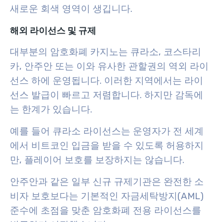
새로운 회색 영역이 생깁니다.
해외 라이선스 및 규제
대부분의 암호화폐 카지노는 큐라소, 코스타리
카, 안주안 또는 이와 유사한 관할권의 역외 라이
선스 하에 운영됩니다. 이러한 지역에서는 라이
선스 발급이 빠르고 저렴합니다. 하지만 감독에
는 한계가 있습니다.
예를 들어 큐라소 라이선스는 운영자가 전 세계
에서 비트코인 입금을 받을 수 있도록 허용하지
만, 플레이어 보호를 보장하지는 않습니다.
안주안과 같은 일부 신규 규제기관은 완전한 소
비자 보호보다는 기본적인 자금세탁방지(AML)
준수에 초점을 맞춘 암호화폐 전용 라이선스를