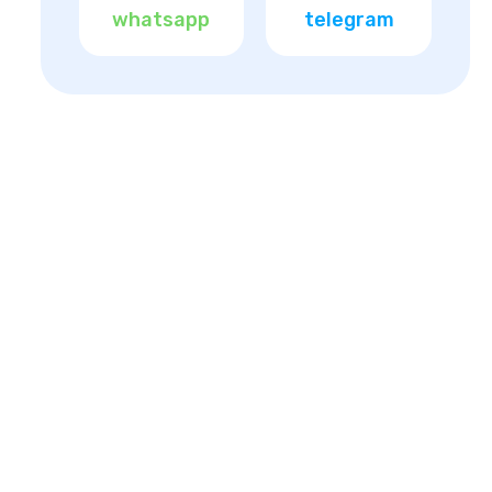
whatsapp
telegram