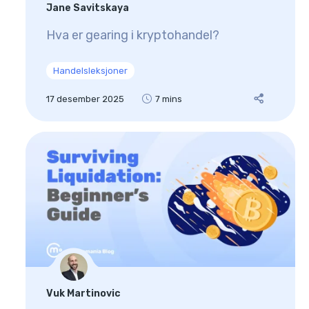
Jane Savitskaya
Hva er gearing i kryptohandel?
Handelsleksjoner
17 desember 2025
7 mins
Vuk Martinovic