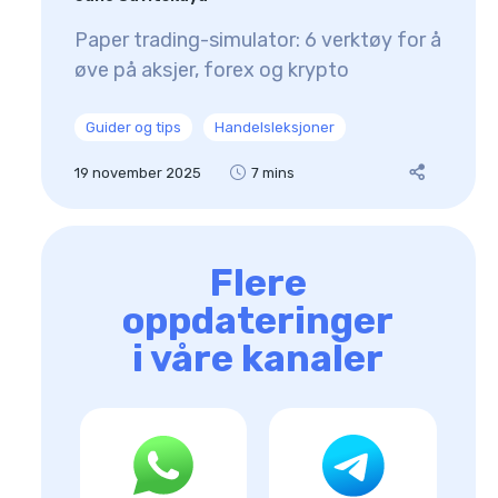
Paper trading-simulator: 6 verktøy for å
øve på aksjer, forex og krypto
Guider og tips
Handelsleksjoner
19 november 2025
7 mins
Flere
oppdateringer
i våre kanaler