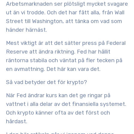
Arbetsmarknaden ser plötsligt mycket svagare
ut än vi trodde. Och det har fått alla, från Wall
Street till Washington, att tänka om vad som
händer härnäst.
Mest viktigt är att det sätter press på
Federal
Reserve
att ändra riktning. Fed har hållit
räntorna stabila och väntat på fler tecken på
en avmattning. Det här kan vara det.
Så vad betyder det för krypto?
När Fed ändrar kurs kan det ge ringar på
vattnet i alla delar av det finansiella systemet.
Och krypto känner ofta av det först och
hårdast.