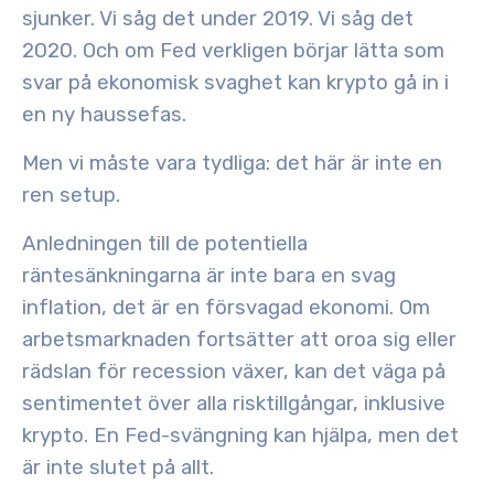
sjunker. Vi såg det under 2019. Vi såg det
2020. Och om Fed verkligen börjar lätta som
svar på ekonomisk svaghet kan
krypto gå in i
en ny haussefas
.
Men vi måste vara tydliga: det här är inte en
ren setup.
Anledningen till de potentiella
räntesänkningarna är inte bara en svag
inflation, det är en försvagad ekonomi. Om
arbetsmarknaden fortsätter att oroa sig eller
rädslan för recession växer, kan det väga på
sentimentet över alla risktillgångar, inklusive
krypto. En Fed-svängning kan hjälpa, men det
är inte slutet på allt.