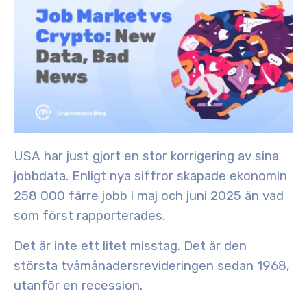
USA har just gjort en stor korrigering av sina
jobbdata. Enligt nya siffror skapade ekonomin
258 000 färre jobb
i
maj och juni 2025
än vad
som först rapporterades.
Det är inte ett litet misstag. Det är den
största tvåmånadersrevideringen sedan 1968
,
utanför en recession.