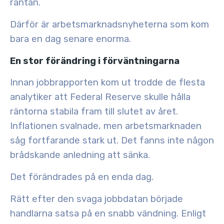
räntan.
Därför är arbetsmarknadsnyheterna som kom
bara en dag senare enorma.
En stor förändring i förväntningarna
Innan jobbrapporten kom ut trodde de flesta
analytiker att Federal Reserve skulle hålla
räntorna stabila fram till slutet av året.
Inflationen svalnade, men arbetsmarknaden
såg fortfarande stark ut. Det fanns
inte någon
brådskande anledning att sänka
.
Det förändrades på en enda dag.
Rätt efter den svaga jobbdatan började
handlarna satsa på en snabb vändning. Enligt