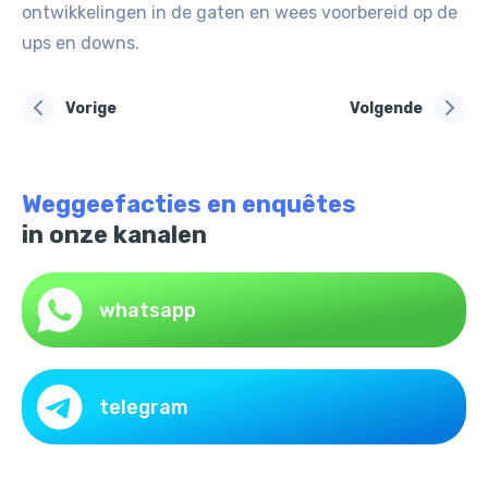
ontwikkelingen in de gaten en wees voorbereid op de
ups en downs.
Vorige
Volgende
Weggeefacties en enquêtes
in onze kanalen
whatsapp
telegram