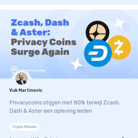
Vuk Martinovic
Privacycoins stijgen met 80% terwijl Zcash,
Dash & Aster een opleving leiden
Crypto Nieuws