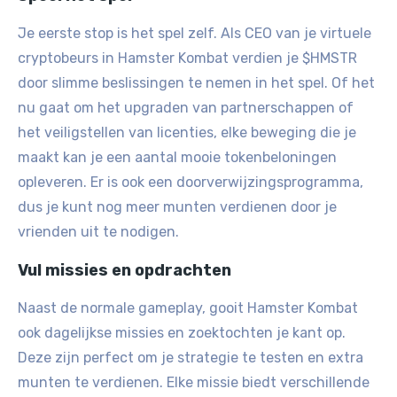
Je eerste stop is het spel zelf. Als CEO van je virtuele
cryptobeurs in Hamster Kombat verdien je $HMSTR
door slimme beslissingen te nemen in het spel. Of het
nu gaat om het upgraden van partnerschappen of
het veiligstellen van licenties, elke beweging die je
maakt kan je een aantal mooie tokenbeloningen
opleveren. Er is ook een doorverwijzingsprogramma,
dus je kunt nog meer munten verdienen door je
vrienden uit te nodigen.
Vul missies en opdrachten
Naast de normale gameplay, gooit Hamster Kombat
ook dagelijkse missies en zoektochten je kant op.
Deze zijn perfect om je strategie te testen en extra
munten te verdienen. Elke missie biedt verschillende