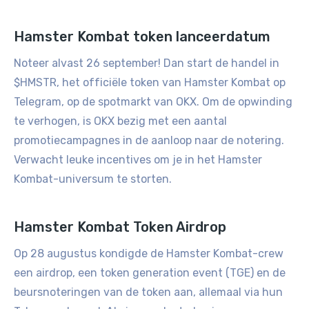
Hamster Kombat token lanceerdatum
Noteer alvast 26 september! Dan start de handel in
$HMSTR, het officiële token van Hamster Kombat op
Telegram, op de spotmarkt van OKX. Om de opwinding
te verhogen, is OKX bezig met een aantal
promotiecampagnes in de aanloop naar de notering.
Verwacht leuke incentives om je in het Hamster
Kombat-universum te storten.
Hamster Kombat Token Airdrop
Op 28 augustus kondigde de Hamster Kombat-crew
een airdrop, een token generation event (TGE) en de
beursnoteringen van de token aan, allemaal via hun