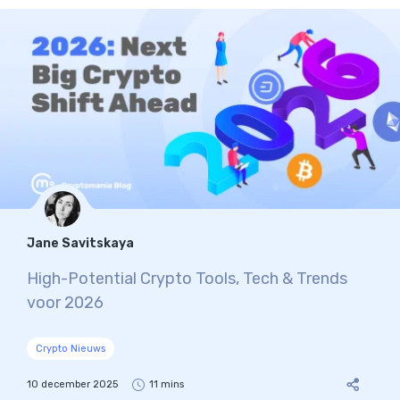
Jane Savitskaya
High-Potential Crypto Tools, Tech & Trends
voor 2026
Crypto Nieuws
10 december 2025
11 mins