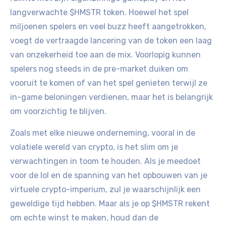
langverwachte $HMSTR token. Hoewel het spel
miljoenen spelers en veel buzz heeft aangetrokken,
voegt de vertraagde lancering van de token een laag
van onzekerheid toe aan de mix. Voorlopig kunnen
spelers nog steeds in de pre-market duiken om
vooruit te komen of van het spel genieten terwijl ze
in-game beloningen verdienen, maar het is belangrijk
om voorzichtig te blijven.
Zoals met elke nieuwe onderneming, vooral in de
volatiele wereld van crypto, is het slim om je
verwachtingen in toom te houden. Als je meedoet
voor de lol en de spanning van het opbouwen van je
virtuele crypto-imperium, zul je waarschijnlijk een
geweldige tijd hebben. Maar als je op $HMSTR rekent
om echte winst te maken, houd dan de