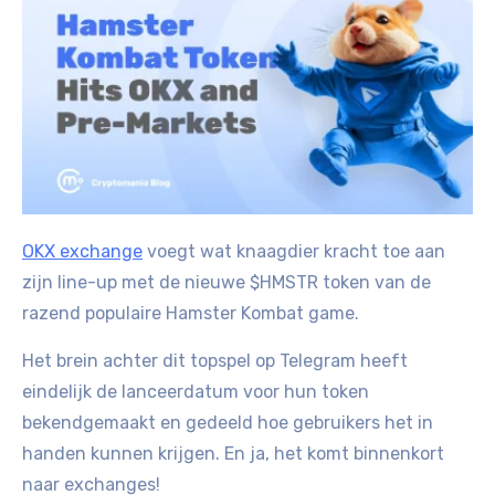
OKX exchange
voegt wat knaagdier kracht toe aan
zijn line-up met de nieuwe $HMSTR token van de
razend populaire Hamster Kombat game.
Het brein achter dit topspel op Telegram heeft
eindelijk de lanceerdatum voor hun token
bekendgemaakt en gedeeld hoe gebruikers het in
handen kunnen krijgen. En ja, het komt binnenkort
naar exchanges!