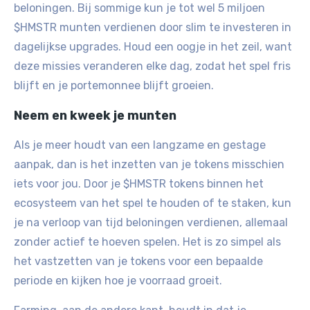
beloningen. Bij sommige kun je tot wel 5 miljoen
$HMSTR munten verdienen door slim te investeren in
dagelijkse upgrades. Houd een oogje in het zeil, want
deze missies veranderen elke dag, zodat het spel fris
blijft en je portemonnee blijft groeien.
Neem en kweek je munten
Als je meer houdt van een langzame en gestage
aanpak, dan is het inzetten van je tokens misschien
iets voor jou. Door je $HMSTR tokens binnen het
ecosysteem van het spel te houden of te staken, kun
je na verloop van tijd beloningen verdienen, allemaal
zonder actief te hoeven spelen. Het is zo simpel als
het vastzetten van je tokens voor een bepaalde
periode en kijken hoe je voorraad groeit.