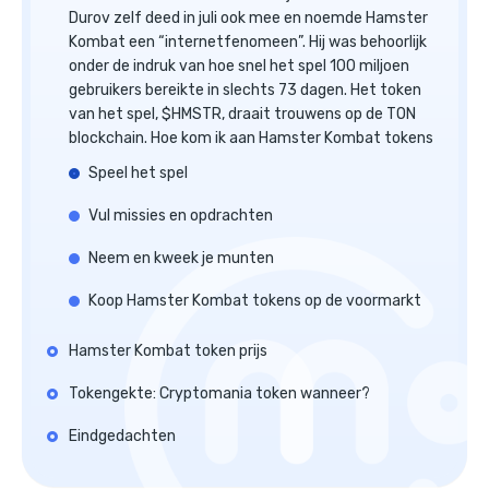
Durov zelf deed in juli ook mee en noemde Hamster
Kombat een “internetfenomeen”. Hij was behoorlijk
onder de indruk van hoe snel het spel 100 miljoen
gebruikers bereikte in slechts 73 dagen. Het token
van het spel, $HMSTR, draait trouwens op de TON
blockchain. Hoe kom ik aan Hamster Kombat tokens
Speel het spel
Vul missies en opdrachten
Neem en kweek je munten
Koop Hamster Kombat tokens op de voormarkt
Hamster Kombat token prijs
Tokengekte: Cryptomania token wanneer?
Eindgedachten