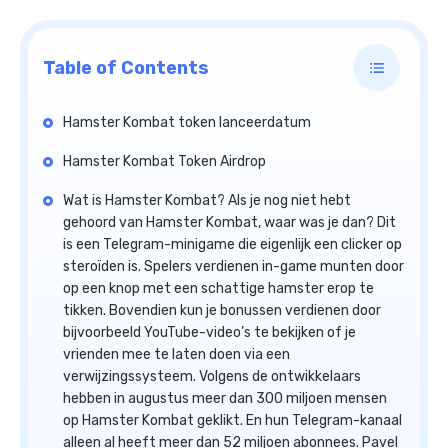
Table of Contents
Hamster Kombat token lanceerdatum
Hamster Kombat Token Airdrop
Wat is Hamster Kombat? Als je nog niet hebt
gehoord van Hamster Kombat, waar was je dan? Dit
is een Telegram-minigame die eigenlijk een clicker op
steroïden is. Spelers verdienen in-game munten door
op een knop met een schattige hamster erop te
tikken. Bovendien kun je bonussen verdienen door
bijvoorbeeld YouTube-video’s te bekijken of je
vrienden mee te laten doen via een
verwijzingssysteem. Volgens de ontwikkelaars
hebben in augustus meer dan 300 miljoen mensen
op Hamster Kombat geklikt. En hun Telegram-kanaal
alleen al heeft meer dan 52 miljoen abonnees. Pavel