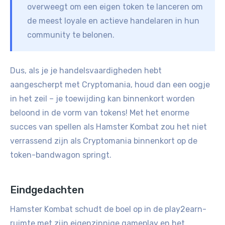
overweegt om een eigen token te lanceren om
de meest loyale en actieve handelaren in hun
community te belonen.
Dus, als je je handelsvaardigheden hebt
aangescherpt met Cryptomania, houd dan een oogje
in het zeil – je toewijding kan binnenkort worden
beloond in de vorm van tokens! Met het enorme
succes van spellen als Hamster Kombat zou het niet
verrassend zijn als Cryptomania binnenkort op de
token-bandwagon springt.
Eindgedachten
Hamster Kombat schudt de boel op in de play2earn-
ruimte met zijn eigenzinnige gameplay en het