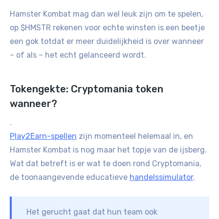
Hamster Kombat mag dan wel leuk zijn om te spelen,
op $HMSTR rekenen voor echte winsten is een beetje
een gok totdat er meer duidelijkheid is over wanneer
– of als – het echt gelanceerd wordt.
Tokengekte: Cryptomania token
wanneer?
.
Play2Earn-spellen
zijn momenteel helemaal in, en
Hamster Kombat is nog maar het topje van de ijsberg.
Wat dat betreft is er wat te doen rond Cryptomania,
de toonaangevende educatieve
handelssimulator
.
Het gerucht gaat dat hun team ook