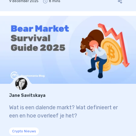
9 december 2025
8 mins
Jane Savitskaya
Wat is een dalende markt? Wat definieert er
een en hoe overleef je het?
Crypto Nieuws