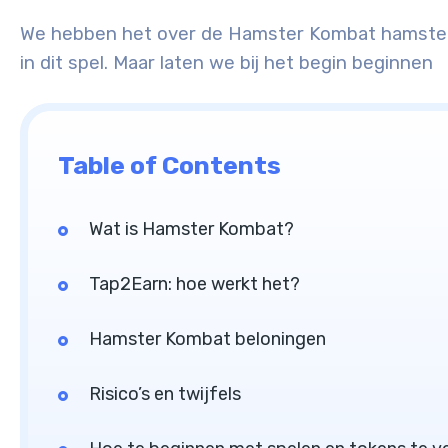
We hebben het over de Hamster Kombat hamster. 
in dit spel. Maar laten we bij het begin beginnen
Table of Contents
Wat is Hamster Kombat?
Tap2Earn: hoe werkt het?
Hamster Kombat beloningen
Risico’s en twijfels