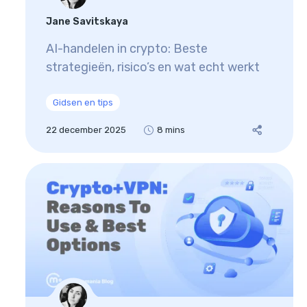
Jane Savitskaya
AI-handelen in crypto: Beste
strategieën, risico’s en wat echt werkt
Gidsen en tips
22 december 2025
8 mins