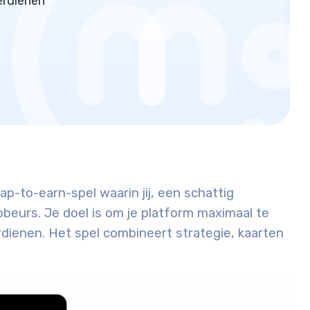
erdienen
-to-earn-spel waarin jij, een schattig
beurs. Je doel is om je platform maximaal te
dienen. Het spel combineert strategie, kaarten