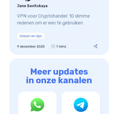
Jane Savitskaya
VPN voor Cryptohandel: 10 slimme
redenen om er een te gebruiken
Gidsen en tips
9 december 2025
7 mins
Meer updates
in onze kanalen