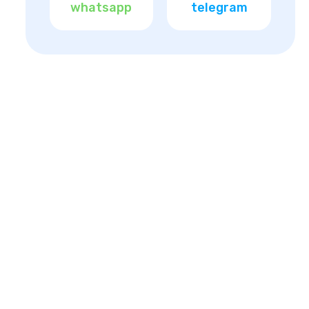
whatsapp
telegram