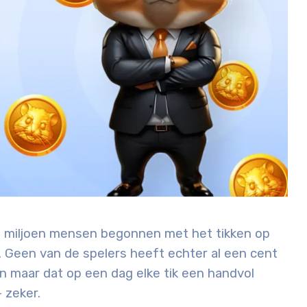
50 miljoen mensen begonnen met het tikken op
 Geen van de spelers heeft echter al een cent
n maar dat op een dag elke tik een handvol
 zeker.