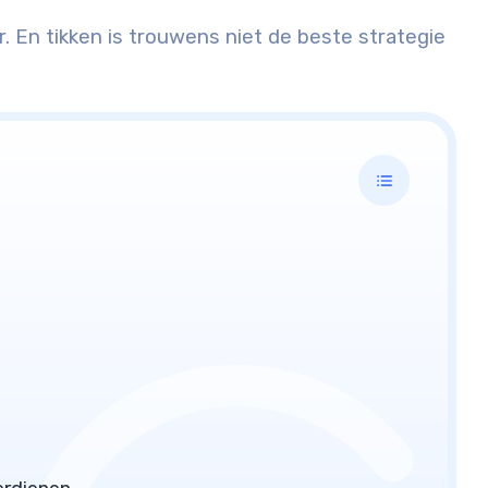
En tikken is trouwens niet de beste strategie