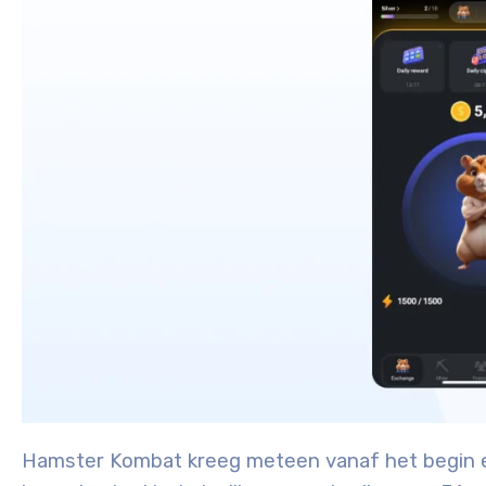
Hamster Kombat kreeg meteen vanaf het begin 