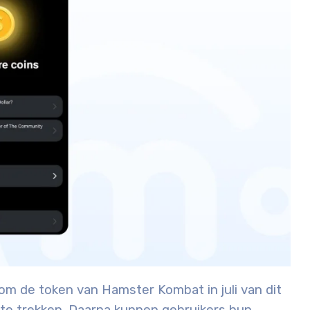
om de token van Hamster Kombat in juli van dit