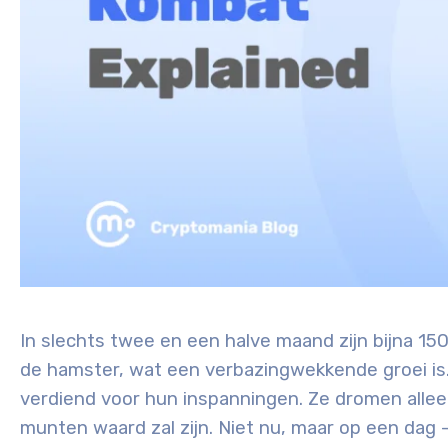
In slechts twee en een halve maand zijn bijna 1
de hamster, wat een verbazingwekkende groei is.
verdiend voor hun inspanningen. Ze dromen allee
munten waard zal zijn. Niet nu, maar op een dag –