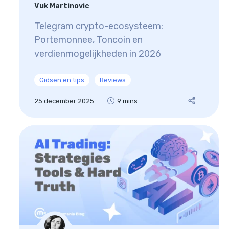
Vuk Martinovic
Telegram crypto-ecosysteem:
Portemonnee, Toncoin en
verdienmogelijkheden in 2026
Gidsen en tips
Reviews
25 december 2025
9 mins