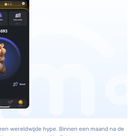
een wereldwijde hype. Binnen een maand na de