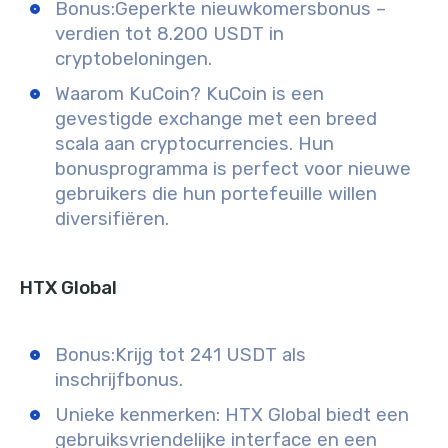
Bonus:
Geperkte nieuwkomersbonus –
verdien tot 8.200 USDT in
cryptobeloningen.
Waarom KuCoin?
KuCoin is een
gevestigde exchange met een breed
scala aan cryptocurrencies. Hun
bonusprogramma is perfect voor nieuwe
gebruikers die hun portefeuille willen
diversifiëren.
HTX Global
Bonus:
Krijg tot 241 USDT als
inschrijfbonus.
Unieke kenmerken:
HTX Global biedt een
gebruiksvriendelijke interface en een