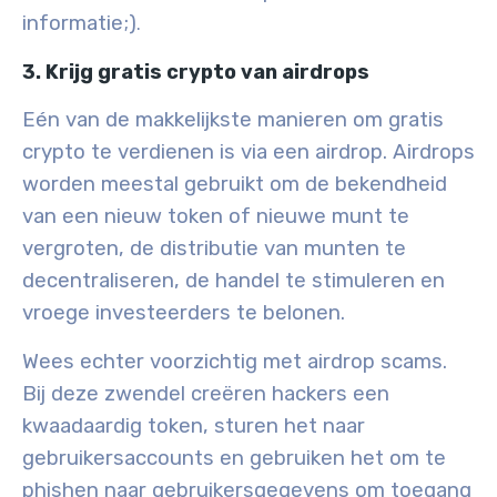
informatie;)
.
3. Krijg gratis crypto van airdrops
Eén van de makkelijkste manieren om gratis
crypto te verdienen is via een airdrop. Airdrops
worden meestal gebruikt om de bekendheid
van een nieuw token of nieuwe munt te
vergroten, de distributie van munten te
decentraliseren, de handel te stimuleren en
vroege investeerders te belonen.
Wees echter voorzichtig met airdrop scams.
Bij deze zwendel creëren hackers een
kwaadaardig token, sturen het naar
gebruikersaccounts en gebruiken het om te
phishen naar gebruikersgegevens om toegang