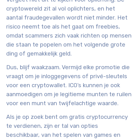
cryptowereld zit al vol oplichters, en het
aantal fraudegevallen wordt niet minder. Het
risico neemt toe als het gaat om freebies,
omdat scammers zich vaak richten op mensen
die staan te popelen om het volgende grote
ding of gemakkelijk geld.
Dus, blijf waakzaam. Vermijd elke promotie die
vraagt om je inloggegevens of privé-sleutels
voor een cryptowallet. ICO’s kunnen je ook
aanmoedigen om je legitieme munten te ruilen
voor een munt van twijfelachtige waarde.
Als je op zoek bent om gratis cryptocurrency
te verdienen, zijn er tal van opties
beschikbaar, van het spelen van games en