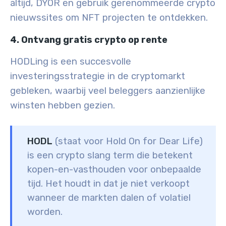
altijd, DYOR en gebruik gerenommeerde crypto
nieuwssites om NFT projecten te ontdekken.
4. Ontvang gratis crypto op rente
HODLing is een succesvolle
investeringsstrategie in de cryptomarkt
gebleken, waarbij veel beleggers aanzienlijke
winsten hebben gezien.
HODL
(staat voor Hold On for Dear Life)
is een crypto slang term die betekent
kopen-en-vasthouden voor onbepaalde
tijd
. Het houdt in dat je niet verkoopt
wanneer de markten dalen of volatiel
worden.