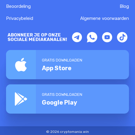
Beoordeling
Blog
Privacybeleid
Algemene voorwaarden
ABONNEER JE OP ONZE
SOCIALE MEDIAKANALEN!
GRATIS DOWNLOADEN
App Store
GRATIS DOWNLOADEN
Google Play
© 2026 cryptomania.win