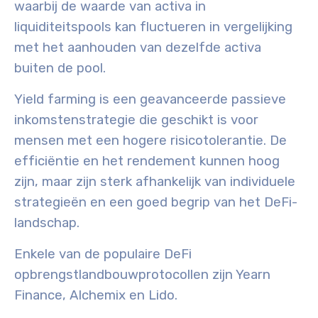
waarbij de waarde van activa in
liquiditeitspools kan fluctueren in vergelijking
met het aanhouden van dezelfde activa
buiten de pool.
Yield farming is een geavanceerde passieve
inkomstenstrategie die geschikt is voor
mensen met een hogere risicotolerantie. De
efficiëntie en het rendement kunnen hoog
zijn, maar zijn sterk afhankelijk van individuele
strategieën en een goed begrip van het DeFi-
landschap.
Enkele van de populaire DeFi
opbrengstlandbouwprotocollen zijn Yearn
Finance, Alchemix en Lido.