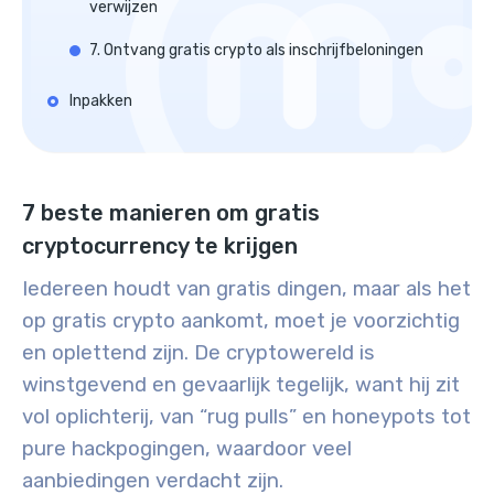
verwijzen
7. Ontvang gratis crypto als inschrijfbeloningen
Inpakken
7 beste manieren om gratis
cryptocurrency te krijgen
Iedereen houdt van gratis dingen, maar als het
op gratis crypto aankomt, moet je voorzichtig
en oplettend zijn. De cryptowereld is
winstgevend en gevaarlijk tegelijk, want hij zit
vol oplichterij, van “rug pulls” en honeypots tot
pure hackpogingen, waardoor veel
aanbiedingen verdacht zijn.