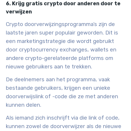
6. Krijg gratis crypto door anderen door te
verwijzen
Crypto doorverwijzingsprogramma’s zijn de
laatste jaren super populair geworden. Dit is
een marketingstrategie die wordt gebruikt
door cryptocurrency exchanges, wallets en
andere crypto-gerelateerde platforms om
nieuwe gebruikers aan te trekken.
De deelnemers aan het programma, vaak
bestaande gebruikers, krijgen een unieke
doorverwijslink of -code die ze met anderen
kunnen delen.
Als iemand zich inschrijft via die link of code,
kunnen zowel de doorverwijzer als de nieuwe