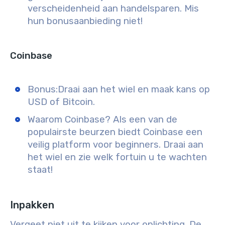
verscheidenheid aan handelsparen. Mis
hun bonusaanbieding niet!
Coinbase
Bonus:
Draai aan het wiel en maak kans op
USD of Bitcoin.
Waarom Coinbase?
Als een van de
populairste beurzen biedt Coinbase een
veilig platform voor beginners. Draai aan
het wiel en zie welk fortuin u te wachten
staat!
Inpakken
Vergeet niet uit te kijken voor oplichting. De