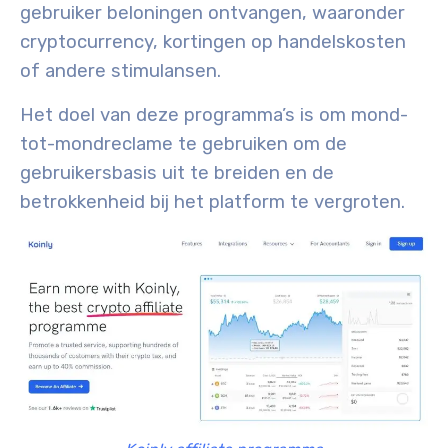
gebruiker beloningen ontvangen, waaronder
cryptocurrency, kortingen op handelskosten
of andere stimulansen.
Het doel van deze programma’s is om mond-
tot-mondreclame te gebruiken om de
gebruikersbasis uit te breiden en de
betrokkenheid bij het platform te vergroten.