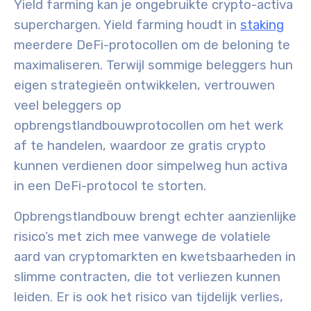
Yield farming kan je ongebruikte crypto-activa
superchargen. Yield farming houdt in
staking
meerdere DeFi-protocollen om de beloning te
maximaliseren. Terwijl sommige beleggers hun
eigen strategieën ontwikkelen, vertrouwen
veel beleggers op
opbrengstlandbouwprotocollen om het werk
af te handelen, waardoor ze gratis crypto
kunnen verdienen door simpelweg hun activa
in een DeFi-protocol te storten.
Opbrengstlandbouw brengt echter aanzienlijke
risico’s met zich mee vanwege de volatiele
aard van cryptomarkten en kwetsbaarheden in
slimme contracten, die tot verliezen kunnen
leiden. Er is ook het risico van tijdelijk verlies,