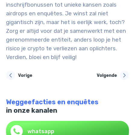
inschrijfbonussen tot unieke kansen zoals
airdrops en enquêtes. Je winst zal niet
gigantisch zijn, maar het is eerlijk werk, toch?
Zorg er altijd voor dat je samenwerkt met een
gerenommeerde entiteit, anders loop je het
risico je crypto te verliezen aan oplichters.
Verdien, bloei en blijf veilig!
Vorige
Volgende
Weggeefacties en enquêtes
in onze kanalen
whatsapp