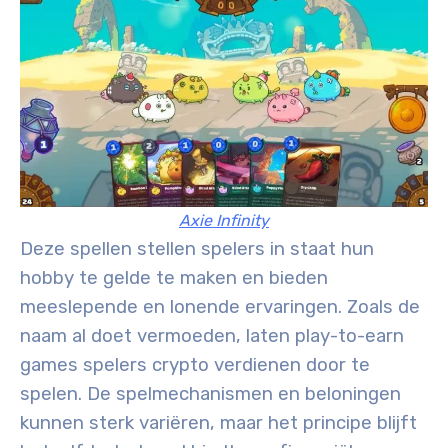
Axie Infinity
Deze spellen stellen spelers in staat hun
hobby te gelde te maken en bieden
meeslepende en lonende ervaringen. Zoals de
naam al doet vermoeden, laten play-to-earn
games spelers crypto verdienen door te
spelen. De spelmechanismen en beloningen
kunnen sterk variëren, maar het principe blijft