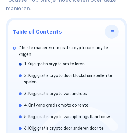
focussen op wat je moet weten over deze
manieren.
Table of Contents
7 beste manieren om gratis cryptocurrency te
krijgen
1. Krijg gratis crypto om te leren
2. Krijg gratis crypto door blockchainspellen te
spelen
3. Krijg gratis crypto van airdrops
4. Ontvang gratis crypto op rente
5. Krijg gratis crypto van opbrengstlandbouw
6. Krijg gratis crypto door anderen door te