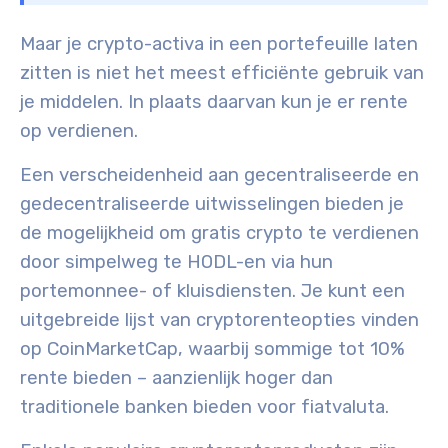
Maar je crypto-activa in een portefeuille laten
zitten is niet het meest efficiënte gebruik van
je middelen. In plaats daarvan kun je er rente
op verdienen.
Een verscheidenheid aan gecentraliseerde en
gedecentraliseerde uitwisselingen bieden je
de mogelijkheid om gratis crypto te verdienen
door simpelweg te HODL-en via hun
portemonnee- of kluisdiensten. Je kunt een
uitgebreide lijst van cryptorenteopties vinden
op CoinMarketCap, waarbij sommige tot 10%
rente bieden – aanzienlijk hoger dan
traditionele banken bieden voor fiatvaluta.