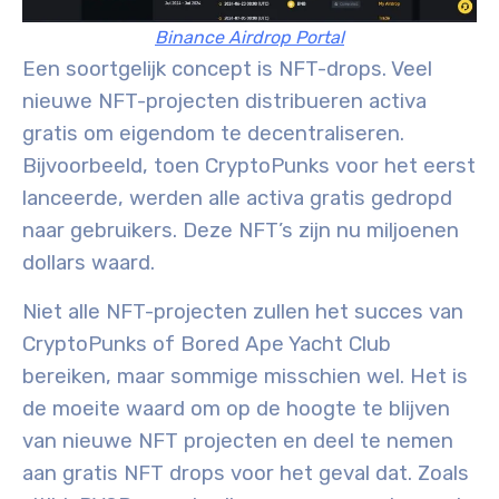
Binance Airdrop Portal
Een soortgelijk concept is NFT-drops. Veel
nieuwe NFT-projecten distribueren activa
gratis om eigendom te decentraliseren.
Bijvoorbeeld, toen CryptoPunks voor het eerst
lanceerde, werden alle activa gratis gedropd
naar gebruikers. Deze NFT’s zijn nu miljoenen
dollars waard.
Niet alle NFT-projecten zullen het succes van
CryptoPunks of Bored Ape Yacht Club
bereiken, maar sommige misschien wel. Het is
de moeite waard om op de hoogte te blijven
van nieuwe NFT projecten en deel te nemen
aan gratis NFT drops voor het geval dat. Zoals