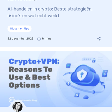
AI-handelen in crypto: Beste strategieën,
risico’s en wat echt werkt
Gidsen en tips
22 december 2025
8 mins