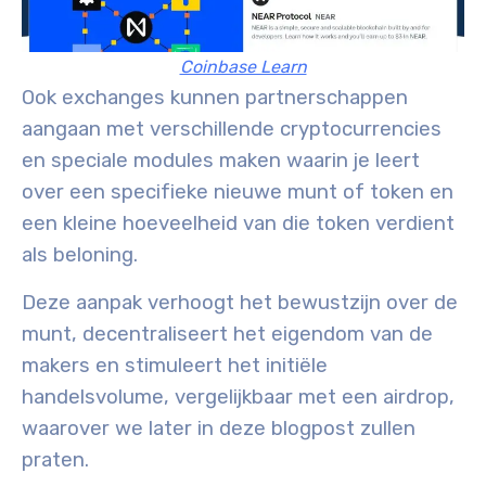
Coinbase Learn
Ook exchanges kunnen partnerschappen
aangaan met verschillende cryptocurrencies
en speciale modules maken waarin je leert
over een specifieke nieuwe munt of token en
een kleine hoeveelheid van die token verdient
als beloning.
Deze aanpak verhoogt het bewustzijn over de
munt, decentraliseert het eigendom van de
makers en stimuleert het initiële
handelsvolume, vergelijkbaar met een airdrop,
waarover we later in deze blogpost zullen
praten.