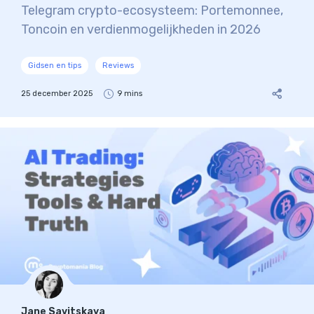
Telegram crypto-ecosysteem: Portemonnee,
Toncoin en verdienmogelijkheden in 2026
Gidsen en tips
Reviews
25 december 2025
9 mins
Jane Savitskaya