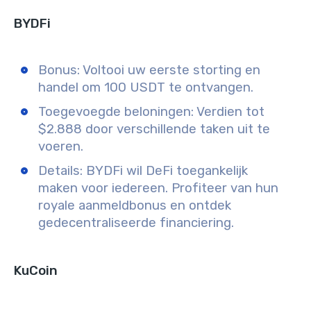
BYDFi
Bonus:
Voltooi uw eerste storting en
handel om 100 USDT te ontvangen.
Toegevoegde beloningen:
Verdien tot
$2.888 door verschillende taken uit te
voeren.
Details:
BYDFi wil DeFi toegankelijk
maken voor iedereen. Profiteer van hun
royale aanmeldbonus en ontdek
gedecentraliseerde financiering.
KuCoin