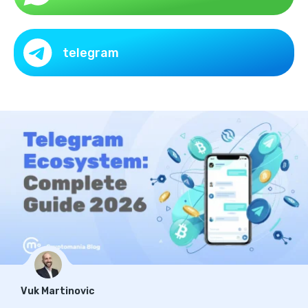
telegram
Vuk Martinovic