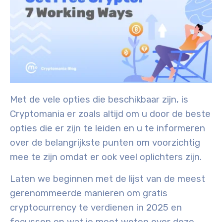
Met de vele opties die beschikbaar zijn, is
Cryptomania er zoals altijd om u door de beste
opties die er zijn te leiden en u te informeren
over de belangrijkste punten om voorzichtig
mee te zijn omdat er ook veel oplichters zijn.
Laten we beginnen met de lijst van de meest
gerenommeerde manieren om gratis
cryptocurrency te verdienen in 2025 en