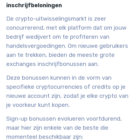
inschrijfbeloningen
De crypto-uitwisselingsmarkt is zeer
concurrerend, met elk platform dat om jouw
bedrijf wedijvert om te profiteren van
handelsvergoedingen. Om nieuwe gebruikers
aan te trekken, bieden de meeste grote
exchanges inschrijfbonussen aan.
Deze bonussen kunnen in de vorm van
specifieke cryptocurrencies of credits op je
nieuwe account zijn, zodat je elke crypto van
je voorkeur kunt kopen.
Sign-up bonussen evolueren voortdurend,
maar hier zijn enkele van de beste die
momenteel beschikbaar zijn: