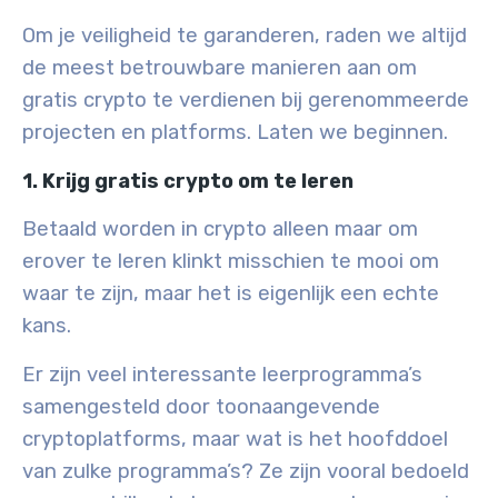
Om je veiligheid te garanderen, raden we altijd
de meest betrouwbare manieren aan om
gratis crypto te verdienen bij gerenommeerde
projecten en platforms. Laten we beginnen.
1. Krijg gratis crypto om te leren
Betaald worden in crypto alleen maar om
erover te leren klinkt misschien te mooi om
waar te zijn, maar het is eigenlijk een echte
kans.
Er zijn veel interessante leerprogramma’s
samengesteld door toonaangevende
cryptoplatforms, maar wat is het hoofddoel
van zulke programma’s? Ze zijn vooral bedoeld