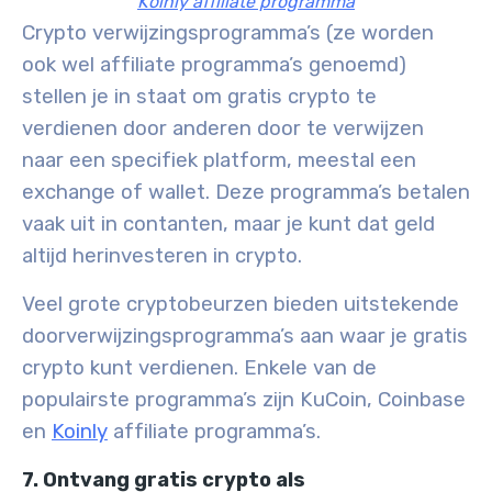
Koinly affiliate programma
Crypto verwijzingsprogramma’s (ze worden
ook wel affiliate programma’s genoemd)
stellen je in staat om gratis crypto te
verdienen door anderen door te verwijzen
naar een specifiek platform, meestal een
exchange of wallet. Deze programma’s betalen
vaak uit in contanten, maar je kunt dat geld
altijd herinvesteren in crypto.
Veel grote cryptobeurzen bieden uitstekende
doorverwijzingsprogramma’s aan waar je gratis
crypto kunt verdienen. Enkele van de
populairste programma’s zijn KuCoin, Coinbase
en
Koinly
affiliate programma’s.
7. Ontvang gratis crypto als