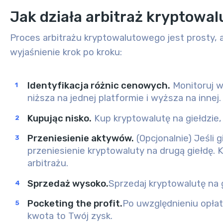
Jak działa arbitraż kryptowa
Proces arbitrażu kryptowalutowego jest prosty, 
wyjaśnienie krok po kroku:
Identyfikacja różnic cenowych.
Monitoruj wi
niższa na jednej platformie i wyższa na innej.
Kupując nisko.
Kup kryptowalutę na giełdzie, 
Przeniesienie aktywów.
(Opcjonalnie) Jeśli 
przeniesienie kryptowaluty na drugą giełdę.
arbitrażu.
Sprzedaż wysoko.
Sprzedaj kryptowalutę na g
Pocketing the profit.
Po uwzględnieniu opłat
kwota to Twój zysk.