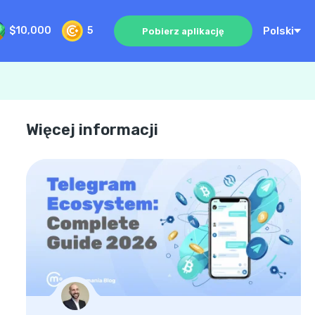
Polski
$10,000
5
Pobierz aplikację
Więcej informacji