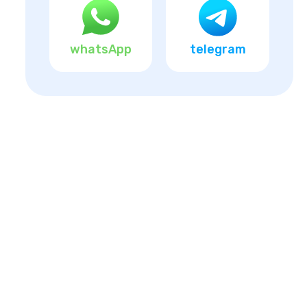
whatsApp
telegram