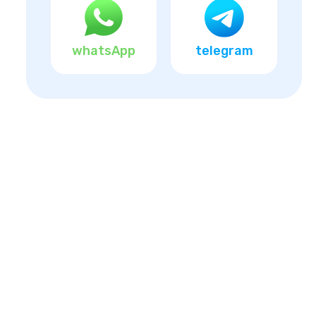
whatsApp
telegram