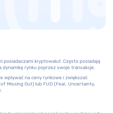
i posiadaczami kryptowalut. Często posiadają
a dynamikę rynku poprzez swoje transakcje.
 wpływać na ceny rynkowe i zwiększać
 Missing Out) lub FUD (Fear, Uncertainty,
.