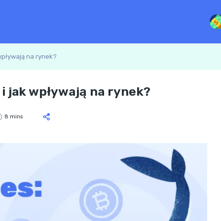
 wpływają na rynek?
i jak wpływają na rynek?
8 mins