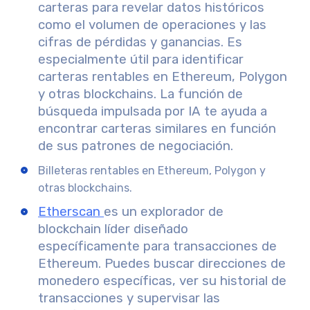
carteras para revelar datos históricos
como el volumen de operaciones y las
cifras de pérdidas y ganancias. Es
especialmente útil para identificar
carteras rentables en Ethereum, Polygon
y otras blockchains. La función de
búsqueda impulsada por IA te ayuda a
encontrar carteras similares en función
de sus patrones de negociación.
Billeteras rentables en Ethereum, Polygon y
otras blockchains.
Etherscan
es un explorador de
blockchain líder diseñado
específicamente para transacciones de
Ethereum. Puedes buscar direcciones de
monedero específicas, ver su historial de
transacciones y supervisar las