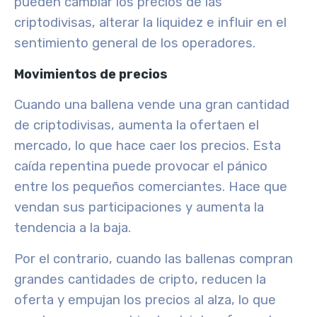
pueden cambiar los precios de las
criptodivisas, alterar la liquidez e influir en el
sentimiento general de los operadores.
Movimientos de precios
Cuando una ballena
vende
una gran cantidad
de criptodivisas,
aumenta la oferta
en el
mercado, lo que
hace caer los precios
. Esta
caída repentina puede provocar el pánico
entre los pequeños comerciantes. Hace que
vendan sus participaciones y aumenta la
tendencia a la baja.
Por el contrario, cuando las ballenas
compran
grandes cantidades de cripto,
reducen la
oferta
y
empujan los precios al alza
, lo que