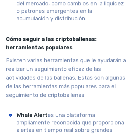
del mercado
, como cambios en la liquidez
o patrones emergentes en la
acumulación y distribución.
Cómo seguir a las criptoballenas:
herramientas populares
Existen varias herramientas que le ayudarán a
realizar un seguimiento eficaz de las
actividades de las ballenas. Estas son algunas
de las herramientas más populares para el
seguimiento de criptoballenas:
Whale Alert
es una plataforma
ampliamente reconocida que proporciona
alertas en tiempo real sobre grandes