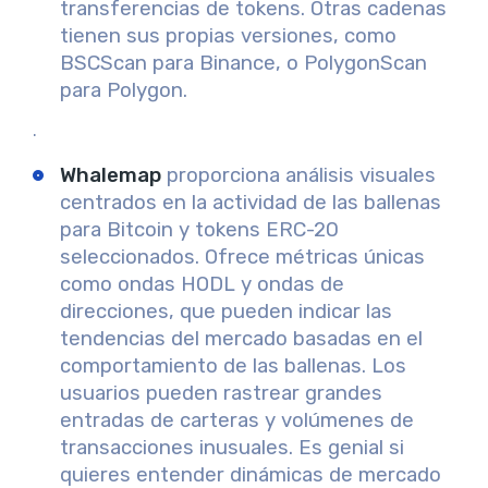
transferencias de tokens. Otras cadenas
tienen sus propias versiones, como
BSCScan para Binance, o PolygonScan
para Polygon.
.
Whalemap
proporciona análisis visuales
centrados en la actividad de las ballenas
para Bitcoin y tokens ERC-20
seleccionados. Ofrece métricas únicas
como ondas HODL y ondas de
direcciones, que pueden indicar las
tendencias del mercado basadas en el
comportamiento de las ballenas. Los
usuarios pueden rastrear grandes
entradas de carteras y volúmenes de
transacciones inusuales. Es genial si
quieres entender dinámicas de mercado