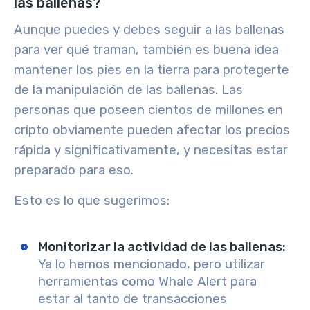
las ballenas?
Aunque puedes y debes seguir a las ballenas
para ver qué traman, también es buena idea
mantener los pies en la tierra para protegerte
de la manipulación de las ballenas. Las
personas que poseen cientos de millones en
cripto obviamente pueden afectar los precios
rápida y significativamente, y necesitas estar
preparado para eso.
Esto es lo que sugerimos:
Monitorizar la actividad de las ballenas
:
Ya lo hemos mencionado, pero utilizar
herramientas como Whale Alert para
estar al tanto de transacciones