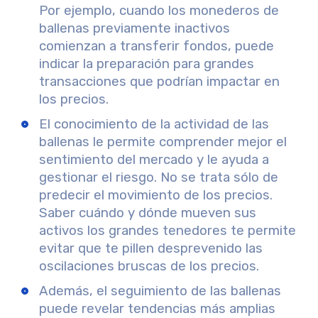
Por ejemplo, cuando los monederos de
ballenas previamente inactivos
comienzan a transferir fondos, puede
indicar la preparación para grandes
transacciones que podrían impactar en
los precios.
El conocimiento de la actividad de las
ballenas le permite
comprender mejor el
sentimiento del mercado
y le ayuda
a
gestionar el riesgo
. No se trata sólo de
predecir el movimiento de los precios.
Saber cuándo y dónde mueven sus
activos los grandes tenedores te permite
evitar que te pillen desprevenido las
oscilaciones bruscas de los precios.
Además, el seguimiento de las ballenas
puede revelar
tendencias más amplias