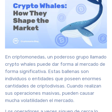
En criptomonedas, un poderoso grupo llamado
crypto whales
puede dar forma al mercado de
forma significativa. Estas ballenas son
individuos o entidades que poseen enormes
cantidades de criptodivisas. Cuando realizan
sus operaciones masivas, pueden causar
mucha
volatilidad
en el mercado.
Los operadores a veces siguen de cerca lo