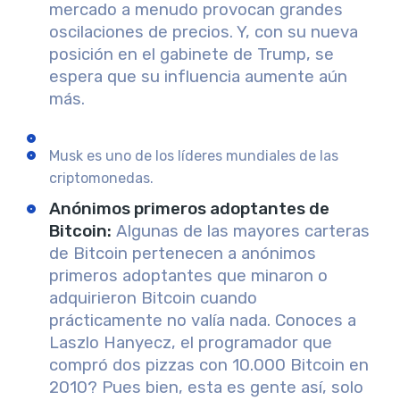
mercado a menudo provocan grandes
oscilaciones de precios. Y, con su nueva
posición en el gabinete de Trump, se
espera que su influencia aumente aún
más.
Musk es uno de los líderes mundiales de las
criptomonedas.
Anónimos primeros adoptantes de
Bitcoin
:
Algunas de las mayores carteras
de Bitcoin pertenecen a anónimos
primeros adoptantes que minaron o
adquirieron Bitcoin cuando
prácticamente no valía nada. Conoces a
Laszlo Hanyecz, el programador que
compró dos pizzas con 10.000 Bitcoin en
2010? Pues bien, esta es gente así, solo