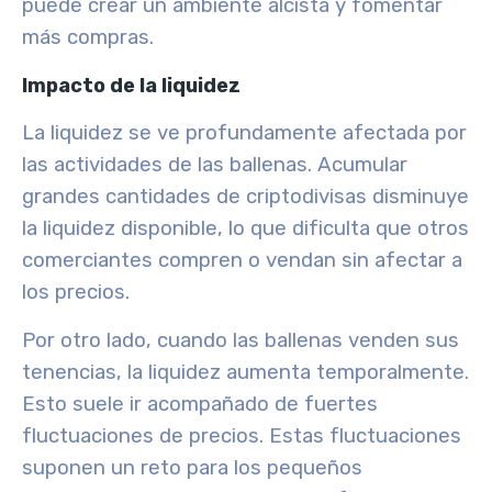
puede crear un ambiente alcista y fomentar
más compras.
Impacto de la liquidez
La liquidez se ve profundamente afectada por
las actividades de las ballenas.
Acumular
grandes cantidades de criptodivisas
disminuye
la liquidez disponible
, lo que dificulta que otros
comerciantes compren o vendan sin afectar a
los precios.
Por otro lado, cuando las ballenas
venden
sus
tenencias,
la liquidez aumenta temporalmente
.
Esto suele ir acompañado de fuertes
fluctuaciones de precios. Estas fluctuaciones
suponen un reto para los pequeños