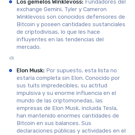
Los gemelos Winklevoss
:
Fundadores del
exchange Gemini, Tyler y Cameron
Winklevoss son conocidos defensores de
Bitcoin y poseen cantidades sustanciales
de criptodivisas, lo que les hace
influyentes en las tendencias del
mercado.
<li
Elon Musk
:
Por supuesto, esta lista no
estaría completa sin Elon. Conocido por
sus tuits impredecibles, su actitud
impulsiva y su enorme influencia en el
mundo de las criptomonedas, las
empresas de Elon Musk, incluida Tesla,
han mantenido enormes cantidades de
Bitcoin en sus balances. Sus
declaraciones públicas y actividades en el