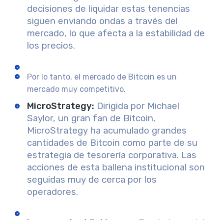
decisiones de liquidar estas tenencias
siguen enviando ondas a través del
mercado, lo que afecta a la estabilidad de
los precios.
Por lo tanto, el mercado de Bitcoin es un
mercado muy competitivo.
MicroStrategy
:
Dirigida por Michael
Saylor, un gran fan de Bitcoin,
MicroStrategy ha acumulado grandes
cantidades de Bitcoin como parte de su
estrategia de tesorería corporativa. Las
acciones de esta ballena institucional son
seguidas muy de cerca por los
operadores.