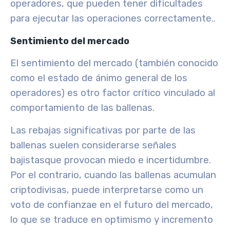
operadores, que pueden tener dificultades
para ejecutar las operaciones correctamente.
.
Sentimiento del mercado
El sentimiento del mercado (también conocido
como el estado de ánimo general de los
operadores) es otro factor crítico vinculado al
comportamiento de las ballenas.
Las
rebajas
significativas por parte de las
ballenas suelen considerarse
señales
bajistas
que provocan miedo e incertidumbre.
Por el contrario, cuando las ballenas
acumulan
criptodivisas
, puede interpretarse como un
voto de confianza
e en el futuro del mercado,
lo que se traduce en
optimismo
y
incremento