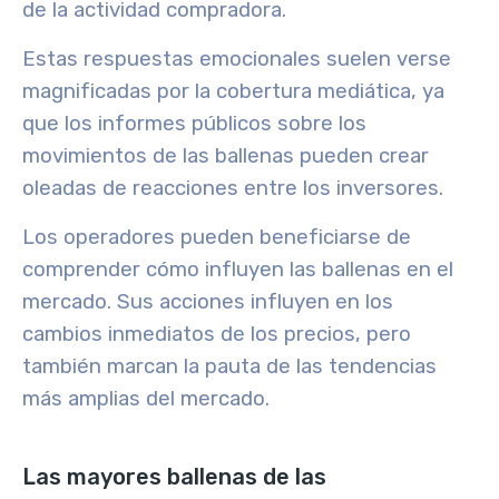
de la actividad compradora
.
Estas respuestas emocionales suelen verse
magnificadas por la cobertura mediática, ya
que los informes públicos sobre los
movimientos de las ballenas pueden crear
oleadas de reacciones entre los inversores.
Los operadores pueden beneficiarse de
comprender cómo influyen las ballenas en el
mercado. Sus acciones influyen en los
cambios inmediatos de los precios, pero
también marcan la pauta de las tendencias
más amplias del mercado.
Las mayores ballenas de las