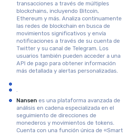
transacciones a través de múltiples
blockchains, incluyendo Bitcoin,
Ethereum y más. Analiza continuamente
las redes de blockchain en busca de
movimientos significativos y envía
notificaciones a través de su cuenta de
Twitter y su canal de Telegram. Los
usuarios también pueden acceder a una
API de pago para obtener información
más detallada y alertas personalizadas.
.
Nansen
es una plataforma avanzada de
análisis en cadena especializada en el
seguimiento de direcciones de
monederos y movimientos de tokens.
Cuenta con una función única de «Smart