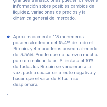
grandes transacciones pueden ofrecerle
información sobre posibles
cambios de
liquidez, variaciones de precios,
y la
dinámica general del mercado.
.
Aproximadamente 113 monederos
poseen alrededor del 15,4% de todo el
Bitcoin
, y 4 monederos poseen alrededor
del 3,56%. Puede que no parezca mucho,
pero en realidad lo es. Si incluso el 10%
de todos los Bitcoin se vendieran a la
vez, podría causar un efecto negativo y
hacer que el valor de Bitcoin se
desplomara.
.