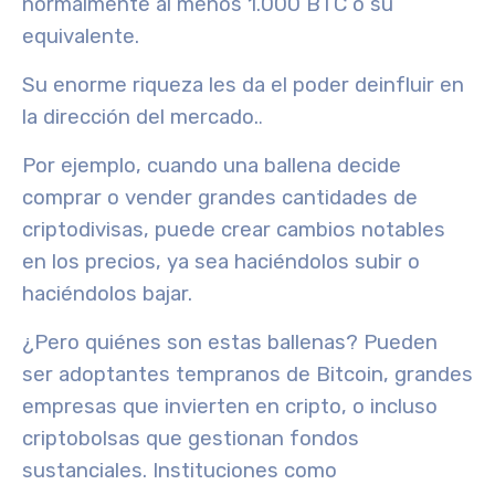
normalmente al menos 1.000 BTC o su
equivalente.
Su enorme riqueza les da el poder de
influir en
la dirección del mercado.
.
Por ejemplo, cuando una ballena decide
comprar o vender grandes cantidades de
criptodivisas, puede crear cambios notables
en los precios, ya sea haciéndolos subir o
haciéndolos bajar.
¿Pero quiénes son estas ballenas? Pueden
ser adoptantes tempranos de Bitcoin, grandes
empresas que invierten en cripto, o incluso
criptobolsas que gestionan fondos
sustanciales. Instituciones como