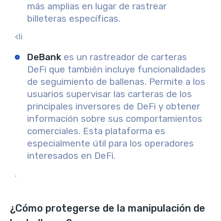
más amplias en lugar de rastrear
billeteras específicas.
<li
DeBank
es un rastreador de carteras
DeFi que también incluye funcionalidades
de seguimiento de ballenas. Permite a los
usuarios supervisar las carteras de los
principales inversores de DeFi y obtener
información sobre sus comportamientos
comerciales. Esta plataforma es
especialmente útil para los operadores
interesados en DeFi.
.
¿Cómo protegerse de la manipulación de