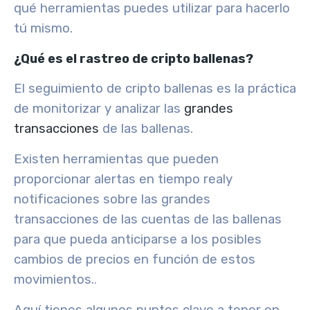
qué herramientas puedes utilizar para hacerlo
tú mismo.
¿Qué es el rastreo de cripto ballenas?
El seguimiento de cripto ballenas es la práctica
de monitorizar y analizar
las
grandes
transacciones
de las ballenas.
Existen herramientas que pueden
proporcionar
alertas en tiempo real
y
notificaciones sobre las grandes
transacciones de las cuentas de las ballenas
para que pueda anticiparse a los posibles
cambios de precios en función de estos
movimientos.
.