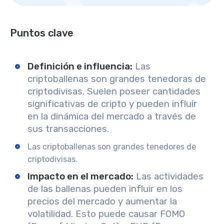
Puntos clave
Definición e influencia
:
Las
criptoballenas son grandes tenedoras de
criptodivisas. Suelen poseer cantidades
significativas de cripto y pueden influir
en la dinámica del mercado a través de
sus transacciones.
Las criptoballenas son grandes tenedores de
criptodivisas.
Impacto en el mercado
:
Las actividades
de las ballenas pueden influir en los
precios del mercado y aumentar la
volatilidad. Esto puede causar FOMO