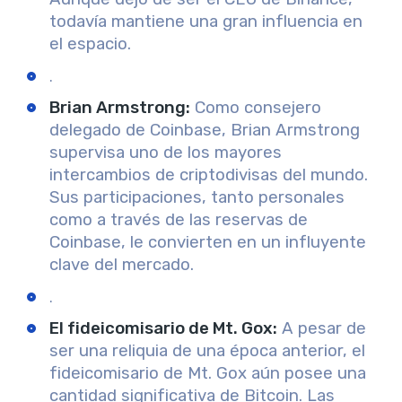
todavía mantiene una gran influencia en
el espacio.
.
Brian Armstrong
:
Como consejero
delegado de Coinbase, Brian Armstrong
supervisa uno de los mayores
intercambios de criptodivisas del mundo.
Sus participaciones, tanto personales
como a través de las reservas de
Coinbase, le convierten en un influyente
clave del mercado.
.
El fideicomisario de Mt. Gox
:
A pesar de
ser una reliquia de una época anterior, el
fideicomisario de Mt. Gox aún posee una
cantidad significativa de Bitcoin. Las