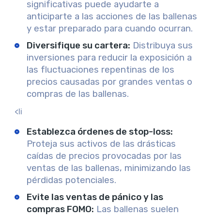
significativas puede ayudarte a
anticiparte a las acciones de las ballenas
y estar preparado para cuando ocurran.
Diversifique su cartera
:
Distribuya sus
inversiones para reducir la exposición a
las fluctuaciones repentinas de los
precios causadas por grandes ventas o
compras de las ballenas.
<li
Establezca órdenes de stop-loss
:
Proteja sus activos de las drásticas
caídas de precios provocadas por las
ventas de las ballenas, minimizando las
pérdidas potenciales.
Evite las ventas de pánico y las
compras FOMO
:
Las ballenas suelen