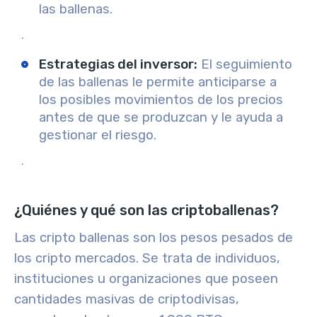
las ballenas.
.
Estrategias del inversor
:
El seguimiento
de las ballenas le permite anticiparse a
los posibles movimientos de los precios
antes de que se produzcan y le ayuda a
gestionar el riesgo.
.
¿Quiénes y qué son las criptoballenas?
Las cripto ballenas son los
pesos pesados
de
los cripto mercados. Se trata de individuos,
instituciones u organizaciones que poseen
cantidades masivas de criptodivisas,