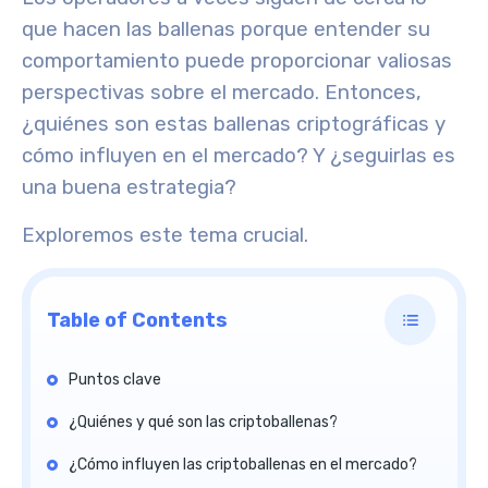
que hacen las ballenas porque entender su
comportamiento puede proporcionar valiosas
perspectivas sobre el mercado. Entonces,
¿quiénes son estas ballenas criptográficas y
cómo influyen en el mercado? Y ¿seguirlas es
una buena estrategia?
Exploremos este tema crucial.
Table of Contents
Puntos clave
¿Quiénes y qué son las criptoballenas?
¿Cómo influyen las criptoballenas en el mercado?