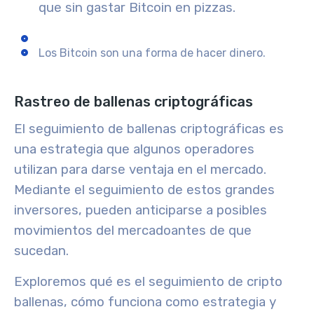
que sin gastar Bitcoin en pizzas.
Los Bitcoin son una forma de hacer dinero.
Rastreo de ballenas criptográficas
El seguimiento de ballenas criptográficas es
una estrategia que algunos operadores
utilizan para darse ventaja en el mercado.
Mediante el seguimiento de estos grandes
inversores, pueden anticiparse a posibles
movimientos del mercado
antes de que
sucedan.
Exploremos qué es el seguimiento de cripto
ballenas, cómo funciona como estrategia y