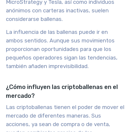
MicroStrategy y Tesla, así como individuos
anónimos con carteras inactivas, suelen
considerarse ballenas.
La influencia de las ballenas puede ir en
ambos sentidos
. Aunque sus movimientos
proporcionan oportunidades
para que los
pequeños operadores sigan las tendencias,
también
añaden imprevisibilidad
.
¿Cómo influyen las criptoballenas en el
mercado?
Las criptoballenas tienen el poder de mover el
mercado de diferentes maneras. Sus
acciones, ya sean de compra o de venta,