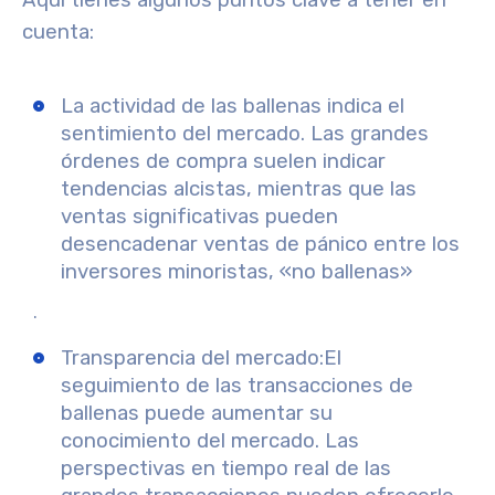
Aquí tienes algunos puntos clave a tener en
cuenta:
La actividad de las ballenas indica el
sentimiento del mercado.
Las grandes
órdenes de compra suelen indicar
tendencias alcistas
, mientras que las
ventas significativas pueden
desencadenar
ventas de pánico
entre los
inversores minoristas, «no ballenas»
.
Transparencia del mercado:
El
seguimiento de las transacciones de
ballenas puede aumentar su
conocimiento del mercado. Las
perspectivas en tiempo real de las