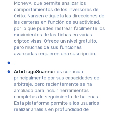
Money», que permite analizar los
comportamientos de los inversores de
éxito. Nansen etiqueta las direcciones de
las carteras en función de su actividad,
por lo que puedes rastrear fácilmente los
movimientos de las fichas en varias
criptodivisas. Ofrece un nivel gratuito,
pero muchas de sus funciones
avanzadas requieren una suscripción.
.
ArbitrageScanner
es conocida
principalmente por sus capacidades de
arbitraje, pero recientemente se ha
ampliado para incluir herramientas
completas de seguimiento de ballenas.
Esta plataforma permite a los usuarios
realizar análisis en profundidad de