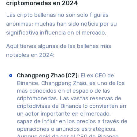
criptomonedas en 2024
Las cripto ballenas no son solo figuras
anónimas; muchas han sido noticia por su
significativa influencia en el mercado.
Aquí tienes algunas de las ballenas más
notables en 2024:
Changpeng Zhao (CZ)
:
El ex CEO de
Binance, Changpeng Zhao, es uno de los
más conocidos en el espacio de las
criptomonedas. Las vastas reservas de
criptodivisas de Binance lo convierten en
un actor importante en el mercado,
capaz de influir en los precios a través de
operaciones o anuncios estratégicos.
Aunque dejó de ser el CEO de Binance,