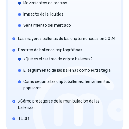
Movimientos de precios
Impacto de la liquidez
Sentimiento del mercado
Las mayores ballenas de las criptomonedas en 2024
Rastreo de ballenas criptográficas
¿Qué es el rastreo de cripto ballenas?
El seguimiento de las ballenas como estrategia
Cómo seguir a las criptoballenas: herramientas
populares
¿Cómo protegerse de la manipulación de las
ballenas?
TL;DR