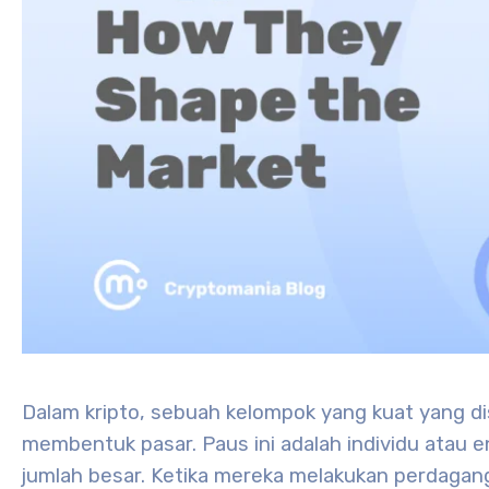
Dalam kripto, sebuah kelompok yang kuat yang d
membentuk pasar. Paus ini adalah individu atau e
jumlah besar. Ketika mereka melakukan perdagan