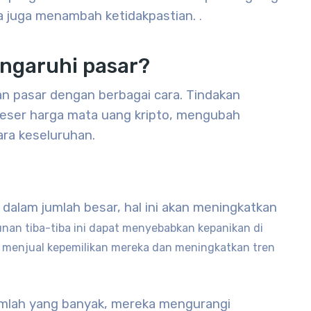
a juga
menambah ketidakpastian
.
.
ngaruhi pasar?
n pasar dengan berbagai cara. Tindakan
geser harga mata uang kripto, mengubah
ara keseluruhan.
 dalam jumlah besar, hal ini akan meningkatkan
an tiba-tiba ini dapat menyebabkan kepanikan di
a menjual kepemilikan mereka dan meningkatkan tren
umlah yang banyak, mereka
mengurangi