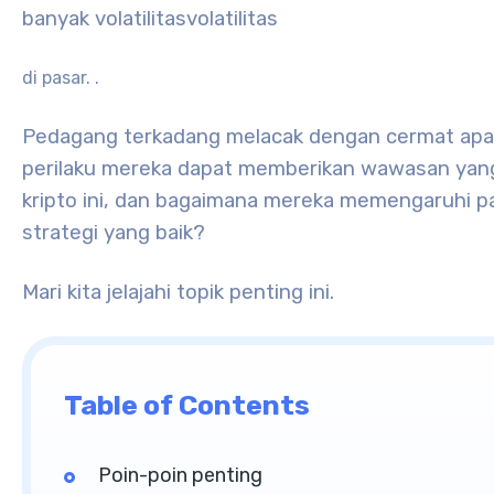
banyak
volatilitas
volatilitas
di pasar. .
Pedagang terkadang melacak dengan cermat apa
perilaku mereka dapat memberikan wawasan yang 
kripto ini, dan bagaimana mereka memengaruhi 
strategi yang baik?
Mari kita jelajahi topik penting ini.
Table of Contents
Poin-poin penting