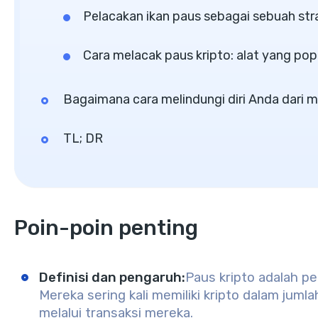
Pelacakan ikan paus sebagai sebuah str
Cara melacak paus kripto: alat yang pop
Bagaimana cara melindungi diri Anda dari m
TL; DR
Poin-poin penting
Definisi dan pengaruh
:
Paus kripto adalah pe
Mereka sering kali memiliki kripto dalam jum
melalui transaksi mereka.