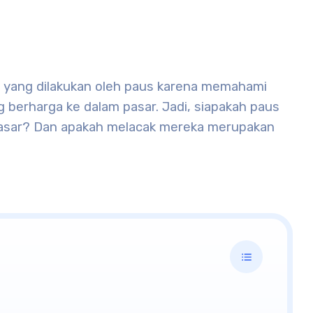
 yang dilakukan oleh paus karena memahami
berharga ke dalam pasar. Jadi, siapakah paus
pasar? Dan apakah melacak mereka merupakan