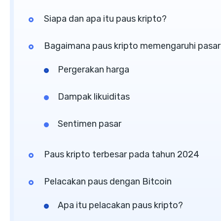
Siapa dan apa itu paus kripto?
Bagaimana paus kripto memengaruhi pasar
Pergerakan harga
Dampak likuiditas
Sentimen pasar
Paus kripto terbesar pada tahun 2024
Pelacakan paus dengan Bitcoin
Apa itu pelacakan paus kripto?