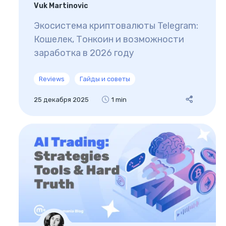
Vuk Martinovic
Экосистема криптовалюты Telegram:
Кошелек, Тонкоин и возможности
заработка в 2026 году
Reviews
Гайды и советы
25 декабря 2025
1 min