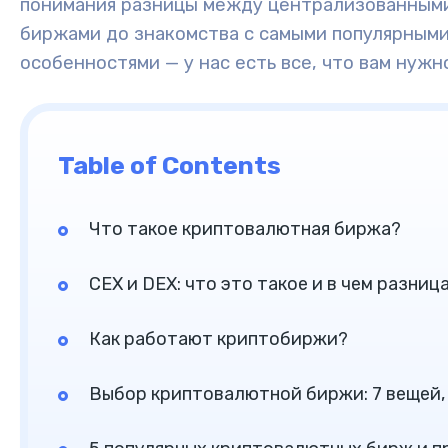
понимания разницы между централизованными
биржами до знакомства с самыми популярным
особенностями — у нас есть все, что вам нужн
Table of Contents
Что такое криптовалютная биржа?
CEX и DEX: что это такое и в чем разниц
Как работают криптобиржи?
Выбор криптовалютной биржи: 7 вещей,