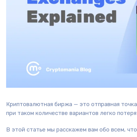
Криптовалютная биржа — это отправная точка
при таком количестве вариантов легко потеря
В этой статье мы расскажем вам обо всем, чт