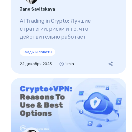
Jane Savitskaya
AI Trading in Crypto: Лучшие
стратегии, риски и то, что
действительно работает
Гайды и советы
22 декабря 2025
1 min