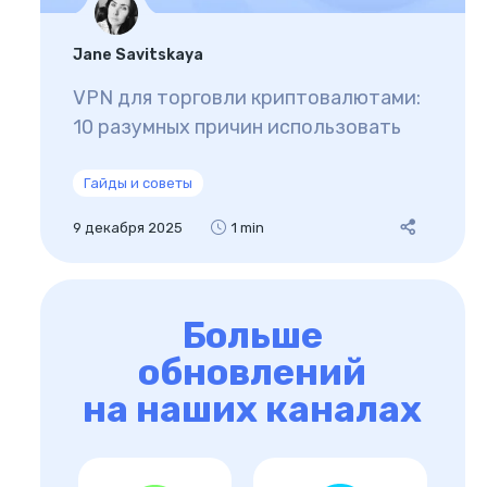
Jane Savitskaya
VPN для торговли криптовалютами:
10 разумных причин использовать
Гайды и советы
9 декабря 2025
1 min
Больше
обновлений
на наших каналах