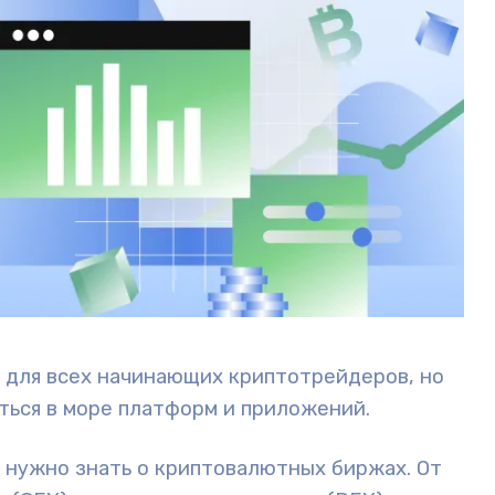
 для всех начинающих криптотрейдеров, но
ться в море платформ и приложений.
о нужно знать о криптовалютных биржах. От