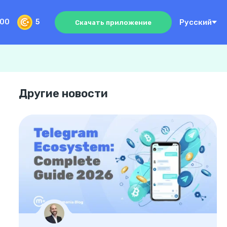
Русский
000
5
Скачать приложение
Другие новости