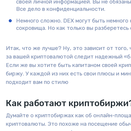
своей личной информацией. Вы не обязаны
Все дело в конфиденциальности.
Немного сложно.
DEX могут быть немного 
сокровища. Но как только вы разберетесь с
Итак, что же лучше? Ну, это зависит от того, 
за вашей криптовалютой следит надежный «б
Если же вы хотите быть капитаном своей кр
биржу. У каждой из них есть свои плюсы и мину
подходит вам по стилю
Как работают криптобиржи
Думайте о криптобиржах как об онлайн-площа
криптовалюты. Это похоже на посещение обы