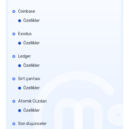
Coinbase
Özellikler
Exodus
Özellikler
Ledger
Özellikler
Sırt çantası
Özellikler
Atomik Cüzdan
Özellikler
Son düşünceler