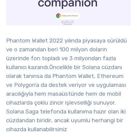
Phantom Wallet 2022 yılında piyasaya sürüldü
ve o zamandan beri 100 milyon doların
üzerinde fon topladı ve 3 milyondan fazla
kullanıcı kazandı.
Öncelikle bir Solana cüzdanı
olarak tanınsa da Phantom Wallet, Ethereum
ve Polygon’a da destek veriyor ve uygulaması
aracılığıyla hem masaüstünde hem de mobil
cihazlarda çoklu zincir işlevselliği sunuyor.
Solana Saga telefonda kullanıma hazır olan iki
cüzdandan biridir, ancak uyumlu herhangi bir
cihazda kullanabilirsiniz