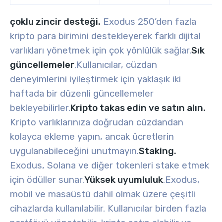
çoklu zincir desteği.
Exodus 250’den fazla
kripto para birimini destekleyerek farklı dijital
varlıkları yönetmek için çok yönlülük sağlar.
Sık
güncellemeler
.
Kullanıcılar, cüzdan
deneyimlerini iyileştirmek için yaklaşık iki
haftada bir düzenli güncellemeler
bekleyebilirler.
Kripto takas edin ve satın alın.
Kripto varlıklarınıza doğrudan cüzdandan
kolayca ekleme yapın, ancak ücretlerin
uygulanabileceğini unutmayın.
Staking.
Exodus, Solana ve diğer tokenleri stake etmek
için ödüller sunar.
Yüksek uyumluluk
.
Exodus,
mobil ve masaüstü dahil olmak üzere çeşitli
cihazlarda kullanılabilir. Kullanıcılar birden fazla