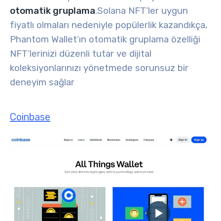
otomatik gruplama
.
Solana NFT’ler uygun
fiyatlı olmaları nedeniyle popülerlik kazandıkça,
Phantom Wallet’ın otomatik gruplama özelliği
NFT’lerinizi düzenli tutar ve dijital
koleksiyonlarınızı yönetmede sorunsuz bir
deneyim sağlar
Coinbase