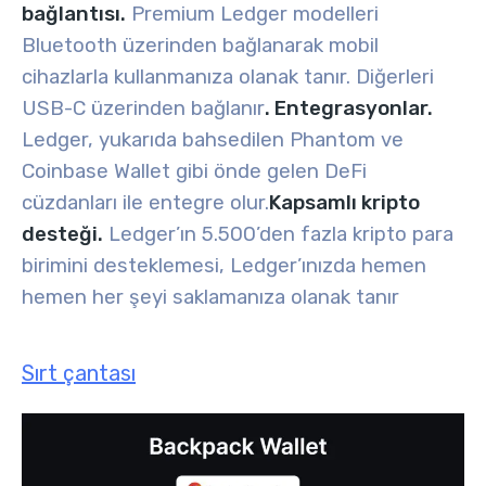
bağlantısı.
Premium Ledger modelleri
Bluetooth üzerinden bağlanarak mobil
cihazlarla kullanmanıza olanak tanır. Diğerleri
USB-C üzerinden bağlanır
. Entegrasyonlar.
Ledger, yukarıda bahsedilen Phantom ve
Coinbase Wallet gibi önde gelen DeFi
cüzdanları ile entegre olur.
Kapsamlı kripto
desteği.
Ledger’ın 5.500’den fazla kripto para
birimini desteklemesi, Ledger’ınızda hemen
hemen her şeyi saklamanıza olanak tanır
Sırt çantası