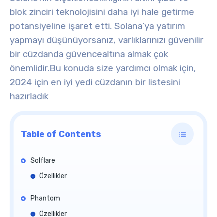
blok zinciri teknolojisini daha iyi hale getirme
potansiyeline işaret etti. Solana
‘ya yatırım
yapmayı düşünüyorsanız, varlıklarınızı güvenilir
bir cüzdanda güvence
altına almak çok
önemlidir.
Bu konuda size yardımcı olmak için,
2024 için en iyi yedi cüzdanın bir listesini
hazırladık
Table of Contents
Solflare
Özellikler
Phantom
Özellikler