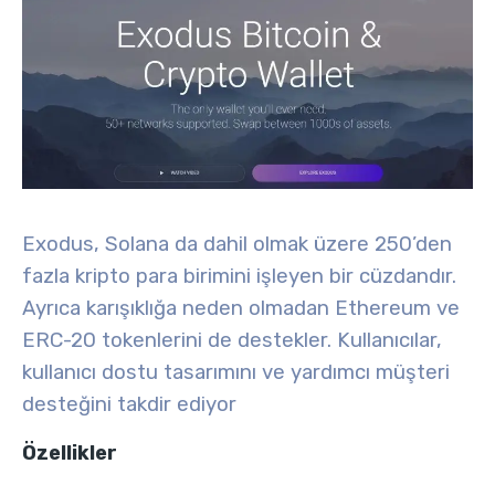
Exodus, Solana da dahil olmak üzere 250’den
fazla kripto para birimini işleyen bir cüzdandır.
Ayrıca karışıklığa neden olmadan Ethereum ve
ERC-20 tokenlerini de destekler. Kullanıcılar,
kullanıcı dostu tasarımını ve yardımcı müşteri
desteğini takdir ediyor
Özellikler