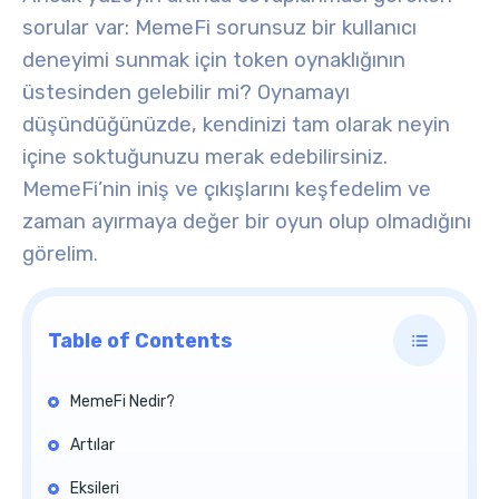
sorular var: MemeFi sorunsuz bir kullanıcı
deneyimi sunmak için
token oynaklığının
üstesinden gelebilir mi? Oynamayı
düşündüğünüzde, kendinizi tam olarak neyin
içine soktuğunuzu merak edebilirsiniz.
MemeFi’nin iniş ve çıkışlarını keşfedelim ve
zaman ayırmaya değer bir oyun olup olmadığını
görelim
.
Table of Contents
MemeFi Nedir?
Artılar
Eksileri