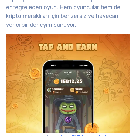
entegre eden
oyun. Hem oyuncular hem de
kripto meraklıları için benzersiz ve heyecan
verici bir deneyim sunuyor.