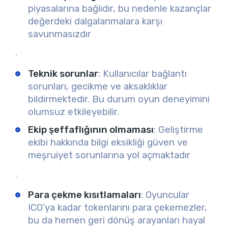
piyasalarına bağlıdır, bu nedenle kazançlar
değerdeki dalgalanmalara karşı
savunmasızdır
.
Teknik sorunlar
: Kullanıcılar bağlantı
sorunları, gecikme ve aksaklıklar
bildirmektedir. Bu durum oyun deneyimini
olumsuz etkileyebilir.
Ekip şeffaflığının olmaması
: Geliştirme
ekibi hakkında bilgi eksikliği güven ve
meşruiyet sorunlarına yol açmaktadır
.
Para çekme kısıtlamaları
: Oyuncular
ICO’ya kadar tokenlarını para çekemezler,
bu da hemen geri dönüş arayanları hayal