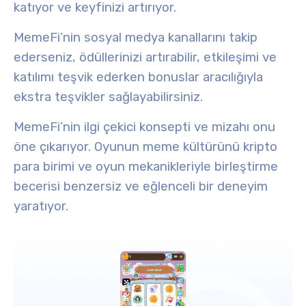
katıyor ve keyfinizi artırıyor.
MemeFi’nin sosyal medya kanallarını takip
ederseniz, ödüllerinizi artırabilir, etkileşimi ve
katılımı teşvik ederken bonuslar aracılığıyla
ekstra teşvikler sağlayabilirsiniz.
MemeFi’nin ilgi çekici konsepti ve mizahı onu
öne çıkarıyor. Oyunun meme kültürünü kripto
para birimi ve oyun mekanikleriyle birleştirme
becerisi benzersiz ve eğlenceli bir deneyim
yaratıyor.