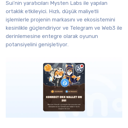
Sui’nin yaratıcıları Mysten Labs
ile yapılan
ortaklık etkileyici. Hızlı, düşük maliyetli
işlemlerle projenin markasını ve ekosistemini
kesinlikle güçlendiriyor ve Telegram ve Web3 ile
derinlemesine entegre olarak oyunun
potansiyelini genişletiyor
.