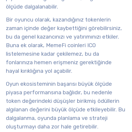
ölçüde dalgalanabilir.
Bir oyuncu olarak, kazandığınız tokenlerin
zaman içinde değer kaybettiğini görebilirsiniz,
bu da genel kazancınızı ve yatırımınızı etkiler.
Buna ek olarak, MemeFi coinleri
ICO
listelemesine
kadar çekilemez, bu da
fonlarınıza hemen erişmeniz gerektiğinde
hayal kırıklığına yol açabilir.
Oyun ekosisteminin başarısı büyük ölçüde
piyasa performansına bağlıdır
, bu nedenle
token değerindeki düşüşler birikmiş ödüllerin
algılanan değerini büyük ölçüde etkileyebilir. Bu
dalgalanma, oyunda planlama ve strateji
oluşturmayı daha zor hale getirebilir
.