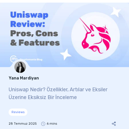
Yana Mardiyan
Uniswap Nedir? Özellikler, Artılar ve Eksiler
Üzerine Eksiksiz Bir İnceleme
Reviews
28 Temmuz 2025
6 mins