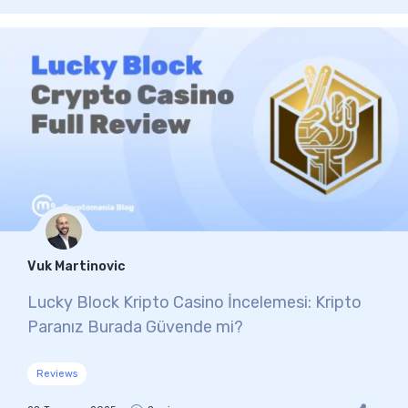
Vuk Martinovic
Lucky Block Kripto Casino İncelemesi: Kripto
Paranız Burada Güvende mi?
Reviews