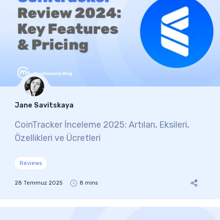
Jane Savitskaya
CoinTracker İnceleme 2025: Artıları, Eksileri,
Özellikleri ve Ücretleri
Reviews
28 Temmuz 2025
8 mins