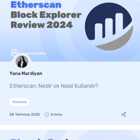
Yana Mardiyan
Etherscan: Nedir ve Nasıl Kullanılır?
Reviews
28 Temmuz 2025
6 mins