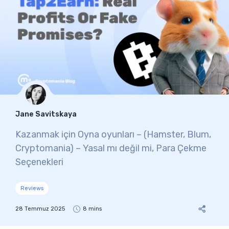
Jane Savitskaya
Kazanmak için Oyna oyunları – (Hamster, Blum,
Cryptomania) – Yasal mı değil mi, Para Çekme
Seçenekleri
Reviews
28 Temmuz 2025
8 mins