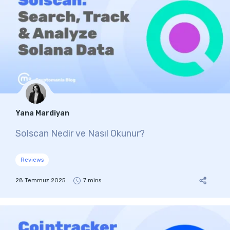
Yana Mardiyan
Solscan Nedir ve Nasıl Okunur?
Reviews
28 Temmuz 2025
7 mins