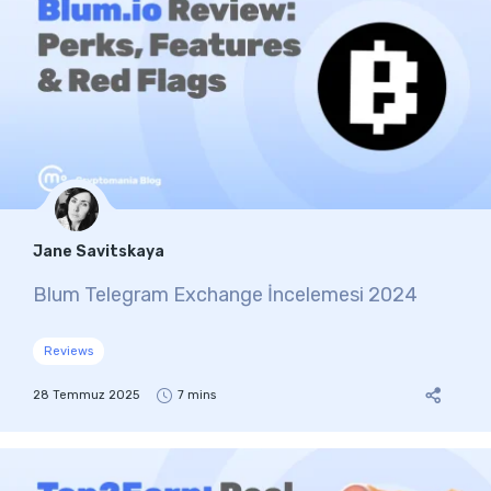
Jane Savitskaya
Blum Telegram Exchange İncelemesi 2024
Reviews
28 Temmuz 2025
7 mins