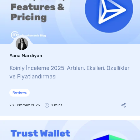
Yana Mardiyan
Koinly İnceleme 2025: Artıları, Eksileri, Özellikleri
ve Fiyatlandırması
Reviews
28 Temmuz 2025
8 mins