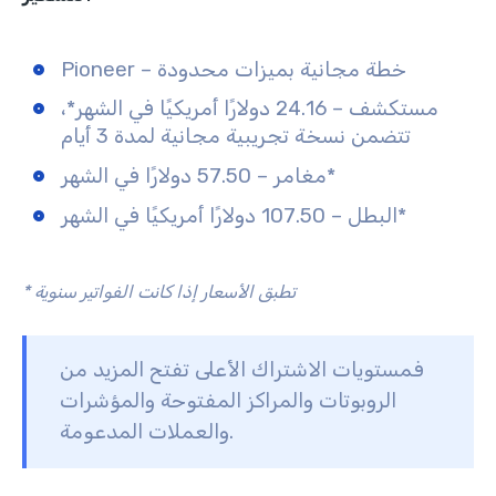
Pioneer – خطة مجانية بميزات محدودة
مستكشف – 24.16 دولارًا أمريكيًا في الشهر*،
تتضمن نسخة تجريبية مجانية لمدة 3 أيام
مغامر – 57.50 دولارًا في الشهر*
البطل – 107.50 دولارًا أمريكيًا في الشهر*
* تطبق الأسعار إذا كانت الفواتير سنوية
فمستويات الاشتراك الأعلى تفتح المزيد من
الروبوتات والمراكز المفتوحة والمؤشرات
والعملات المدعومة.