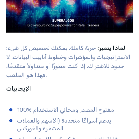
لماذا يتميز:
حرية كاملة. يمكنك تخصيص كل شيء:
الاستراتيجيات والمؤشرات وخطوط أنابيب البيانات. لا
حدود للاشتراك. إذا كنت مطورًا أو متداولاً متقدمًا،
فهذا هو الملعب.
الإيجابيات
100% مفتوح المصدر ومجاني الاستخدام
يدعم أسواقًا متعددة (الأسهم والعملات
المشفرة والفوركس