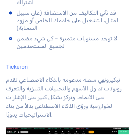
اشتراك
قد تأتي التكاليف من الاستضافة (على سبيل
المثال، التشغيل على خادمك الخاص أو مزود
السحابة)
لا توجد مستويات متميزة – كل شيء مضمن
لجميع المستخدمين
Tickeron
تيكيرونهي منصة مدعومة بالذكاء الاصطناعي تقدم
روبوتات تداول الأسهم والتحليلات التنبؤية والتعرف
على الأنماط. وتركز بشكل كبير على الإشارات
الخوارزمية ورؤى الذكاء الاصطناعي بدلاً من بناء
الاستراتيجيات يدويًا.