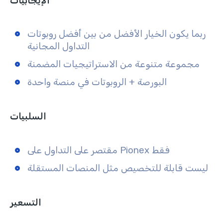
الإيجابيات
ربما يكون الخيار الأفضل من بين أفضل روبوتات
التداول المجانية
مجموعة متنوعة من الاستراتيجيات المضمنة
البورصة + الروبوتات في منصة واحدة
السلبيات
مقتصر على التداول على Pionex فقط
ليست قابلة للتخصيص مثل المنصات المستقلة
التسعير