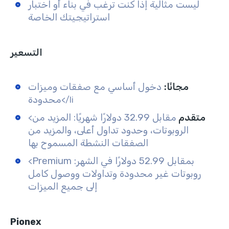
ليست مثالية إذا كنت ترغب في بناء أو اختبار
استراتيجيتك الخاصة
التسعير
مجانًا:
دخول أساسي مع صفقات وميزات
محدودة
</li
متقدم
مقابل 32.99 دولارًا شهريًا: المزيد من
<
الروبوتات، وحدود تداول أعلى، والمزيد من
الصفقات النشطة المسموح بها
Premium بمقابل 52.99 دولارًا في الشهر:
<
روبوتات غير محدودة وتداولات ووصول كامل
إلى جميع الميزات
Pionex