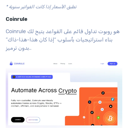
* تطبق الأسعار إذا كانت الفواتير سنوية
Coinrule
Coinrule هو روبوت تداول قائم على القواعد يتيح لك
بناء استراتيجيات بأسلوب “إذا كان هذا-هذا-ذاك”
بدون ترميز..