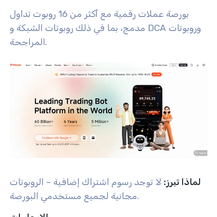
بورصة عملات رقمية مع أكثر من 16 روبوت تداول
مدمج، بما في ذلك روبوتات الشبكة و DCA وروبوتات
المراجحة.
لماذا تبرز:
لا توجد رسوم اشتراك إضافية – الروبوتات
مجانية لجميع مستخدمي البورصة.