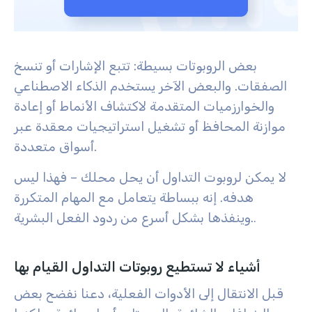
بعض الروبوتات بسيطة: تتبع الإشارات أو تنسخ
الصفقات. والبعض الآخر يستخدم الذكاء الاصطناعي
والخوارزميات المتقدمة لاكتشاف الأنماط أو إعادة
موازنة المحافظ أو تشغيل استراتيجيات معقدة عبر
أسواق متعددة.
لا يمكن لروبوت التداول أن يحل محلك – فهذا ليس
هدفه. إنه ببساطة يتعامل مع المهام المتكررة
وينفذها بشكل أسرع من ردود الفعل البشرية.
.
أشياء لا تستطيع روبوتات التداول القيام بها
قبل الانتقال إلى الأدوات الفعلية، دعنا نفضح بعض