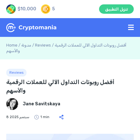
$10,000
5
تنزيل التطبيق
أفضل روبوتات التداول الآلي للعملات الرقمية
/
Reviews
/
مدونة
/
Home
والأسهم
Reviews
أفضل روبوتات التداول الآلي للعملات الرقمية
والأسهم
Jane Savitskaya
1 min
8 سبتمبر 2025