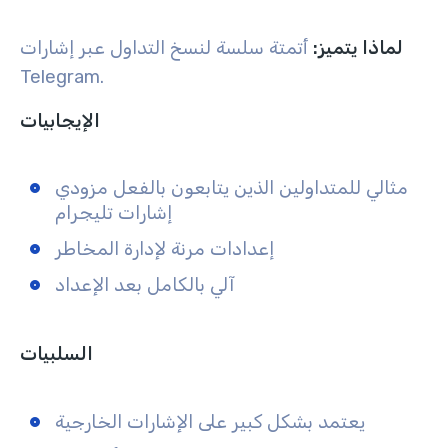
لماذا يتميز:
أتمتة سلسة لنسخ التداول عبر إشارات
Telegram.
الإيجابيات
مثالي للمتداولين الذين يتابعون بالفعل مزودي
إشارات تليجرام
إعدادات مرنة لإدارة المخاطر
آلي بالكامل بعد الإعداد
السلبيات
يعتمد بشكل كبير على الإشارات الخارجية