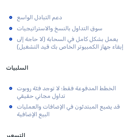
دعم التبادل الواسع
سوق التداول بالنسخ والاستراتيجيات
يعمل بشكل كامل في السحابة (لا حاجة إلى
إبقاء جهاز الكمبيوتر الخاص بك قيد التشغيل)
السلبيات
الخطط المدفوعة فقط؛ لا توجد فئة روبوت
تداول مجاني حقيقي
قد يضيع المبتدئون في الإضافات والعمليات
البيع الإضافية
التسعير