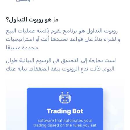
ما هو روبوت التداول؟
روبوت التداول هو برنامج يقوم بأتمتة عمليات البيع
والشراء بناءً على قواعد تحددها أنت أو استراتيجيات
محددة مسبقًا.
لست بحاجة إلى التحديق في الرسوم البيانية طوال
اليوم. فأنت تدع الروبوت ينفذ الصفقات نيابة عنك.