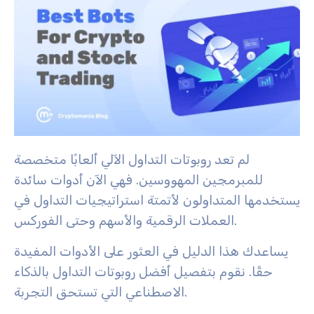
لم تعد روبوتات التداول الآلي ألعابًا متخصصة
للمبرمجين المهووسين. فهي الآن أدوات سائدة
يستخدمها المتداولون لأتمتة استراتيجيات التداول في
العملات الرقمية والأسهم وحتى الفوركس.
يساعدك هذا الدليل في العثور على الأدوات المفيدة
حقًا. نقوم بتفصيل أفضل روبوتات التداول بالذكاء
الاصطناعي التي تستحق التجربة.