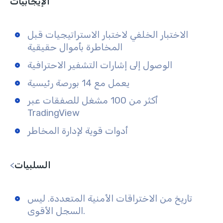
الإيجابيات
الاختبار الخلفي لاختبار الاستراتيجيات قبل
المخاطرة بأموال حقيقية
الوصول إلى إشارات التشفير الاحترافية
يعمل مع 14 بورصة رئيسية
أكثر من 100 مشغل للصفقات عبر
TradingView
أدوات قوية لإدارة المخاطر
السلبيات
<
تاريخ من الاختراقات الأمنية المتعددة. ليس
السجل الأقوى.