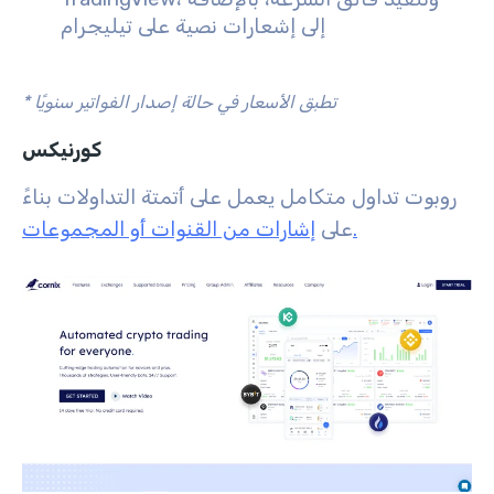
إلى إشعارات نصية على تيليجرام
* تطبق الأسعار في حالة إصدار الفواتير سنويًا
كورنيكس
روبوت تداول متكامل يعمل على أتمتة التداولات بناءً
إشارات من القنوات أو المجموعات.
على