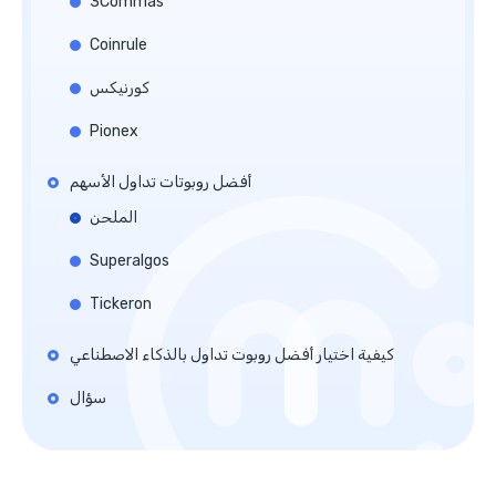
3Commas
Coinrule
كورنيكس
Pionex
أفضل روبوتات تداول الأسهم
الملحن
Superalgos
Tickeron
كيفية اختيار أفضل روبوت تداول بالذكاء الاصطناعي
سؤال