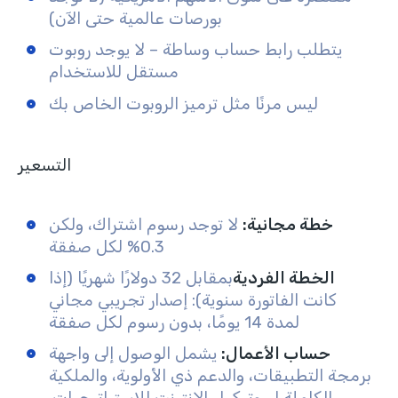
بورصات عالمية حتى الآن)
يتطلب رابط حساب وساطة – لا يوجد روبوت
مستقل للاستخدام
ليس مرنًا مثل ترميز الروبوت الخاص بك
التسعير
خطة مجانية:
لا توجد رسوم اشتراك، ولكن
0.3% لكل صفقة
الخطة الفردية
بمقابل 32 دولارًا شهريًا (إذا
كانت الفاتورة سنوية): إصدار تجريبي مجاني
لمدة 14 يومًا، بدون رسوم لكل صفقة
حساب الأعمال:
يشمل الوصول إلى واجهة
برمجة التطبيقات، والدعم ذي الأولوية، والملكية