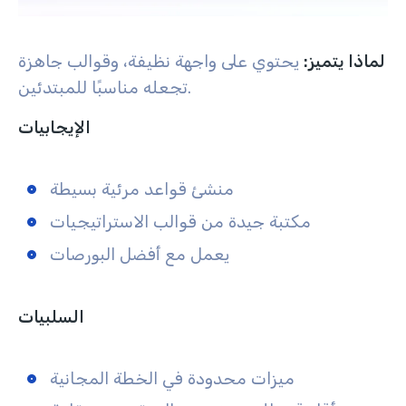
لماذا يتميز:
يحتوي على واجهة نظيفة، وقوالب جاهزة
تجعله مناسبًا للمبتدئين.
الإيجابيات
منشئ قواعد مرئية بسيطة
مكتبة جيدة من قوالب الاستراتيجيات
يعمل مع أفضل البورصات
السلبيات
ميزات محدودة في الخطة المجانية