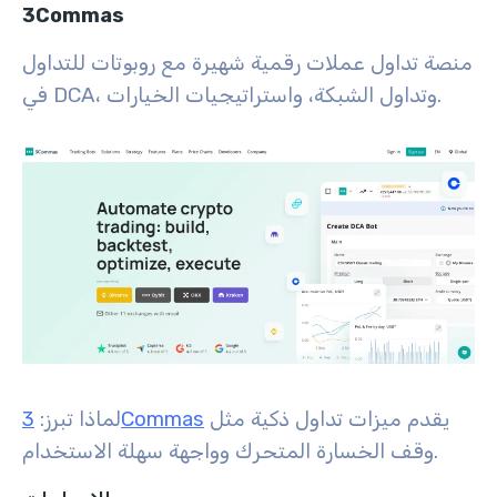
3Commas
منصة تداول عملات رقمية شهيرة مع روبوتات للتداول
في DCA، وتداول الشبكة، واستراتيجيات الخيارات.
يقدم ميزات تداول ذكية مثل
3Commas
لماذا تبرز:
وقف الخسارة المتحرك وواجهة سهلة الاستخدام.