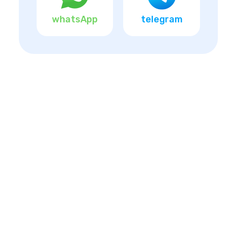
whatsApp
telegram