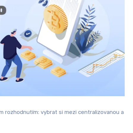
m rozhodnutím: vybrat si mezi centralizovanou a