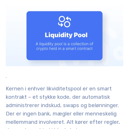
.
Kernen i enhver likviditetspool er en smart
kontrakt – et stykke kode, der automatisk
administrerer indskud, swaps og belønninger.
Der er ingen bank, mægler eller menneskelig
mellemmand involveret. Alt kører efter regler,