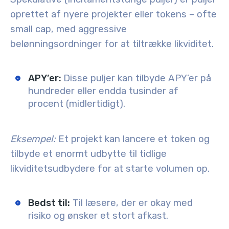
oprettet af nyere projekter eller tokens – ofte
small cap, med aggressive
belønningsordninger for at tiltrække likviditet.
APY’er:
Disse puljer kan tilbyde APY’er på
hundreder eller endda tusinder af
procent (midlertidigt).
Eksempel:
Et projekt kan lancere et token og
tilbyde et enormt udbytte til tidlige
likviditetsudbydere for at starte volumen op.
Bedst til:
Til læsere, der er okay med
risiko og ønsker et stort afkast.