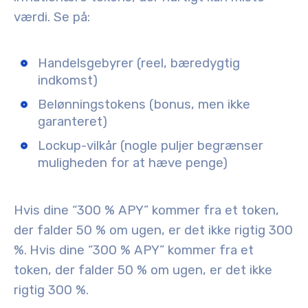
værdi. Se på:
Handelsgebyrer (reel, bæredygtig
indkomst)
Belønningstokens (bonus, men ikke
garanteret)
Lockup-vilkår (nogle puljer begrænser
muligheden for at hæve penge)
Hvis dine “300 % APY” kommer fra et token,
der falder 50 % om ugen, er det ikke rigtig 300
%.
Hvis dine “300 % APY” kommer fra et
token, der falder 50 % om ugen, er det ikke
rigtig 300 %.