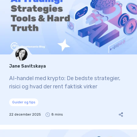
Jane Savitskaya
AI-handel med krypto: De bedste strategier,
risici og hvad der rent faktisk virker
Guider og tips
22 december 2025
8 mins