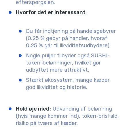
efterspørgslen.
Hvorfor det er interessant
:
Du får indtjening på handelsgebyrer
(0,25 % gebyr på handler, hvoraf
0,25 % går til likviditetsudbydere)
Nogle puljer tilbyder også SUSHI-
token-belønninger, hvilket gør
udbyttet mere attraktivt.
Stærkt økosystem, mange kæder,
god likviditet og historie.
Hold øje med:
Udvanding af belønning
(hvis mange kommer ind), token-prisfald,
risiko på tværs af kæder.