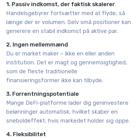
1. Passiv indkomst, der faktisk skalerer
.
Handelsgebyrer fortsætter med at flyde, så
længe der er volumen. Selv små positioner kan
generere en stabil indkomst på aktive par.
2. Ingen mellemmænd
Du er market maker – ikke en eller anden
institution. Det er magt og gennemsigtighed,
som de fleste traditionelle
finansieringsformer ikke kan tilbyde.
3. Forrentningspotentiale
Mange DeFi-platforme lader dig geninvestere
belønninger automatisk, hvilket skaber en
sneboldeffekt, hvis markedet holder sig oppe.
4. Fleksibilitet