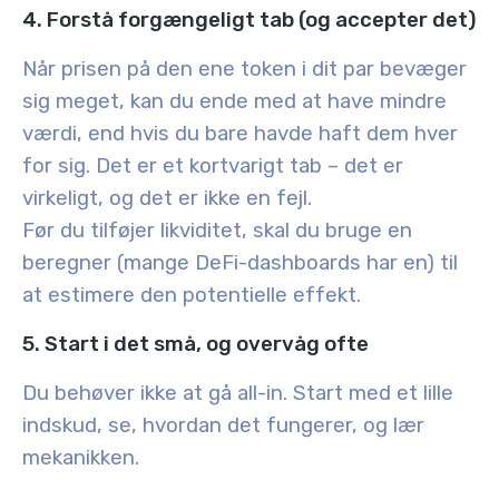
4. Forstå forgængeligt tab (og accepter det)
Når prisen på den ene token i dit par bevæger
sig meget, kan du ende med at have mindre
værdi, end hvis du bare havde haft dem hver
for sig. Det er et kortvarigt tab – det er
virkeligt, og det er ikke en fejl.
Før du tilføjer likviditet, skal du bruge en
beregner (mange DeFi-dashboards har en) til
at estimere den potentielle effekt.
5. Start i det små, og overvåg ofte
Du behøver ikke at gå all-in. Start med et lille
indskud, se, hvordan det fungerer, og lær
mekanikken.