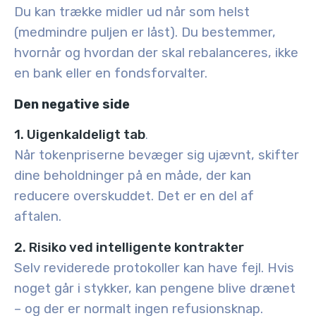
Du kan trække midler ud når som helst
(medmindre puljen er låst). Du bestemmer,
hvornår og hvordan der skal rebalanceres, ikke
en bank eller en fondsforvalter.
Den negative side
1. Uigenkaldeligt tab
.
Når tokenpriserne bevæger sig ujævnt, skifter
dine beholdninger på en måde, der kan
reducere overskuddet. Det er en del af
aftalen.
2. Risiko ved intelligente kontrakter
Selv reviderede protokoller kan have fejl. Hvis
noget går i stykker, kan pengene blive drænet
– og der er normalt ingen refusionsknap.