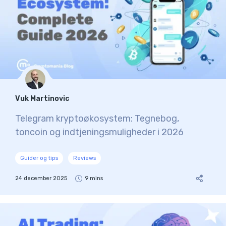
Vuk Martinovic
Telegram kryptoøkosystem: Tegnebog,
toncoin og indtjeningsmuligheder i 2026
Guider og tips
Reviews
24 december 2025
9 mins