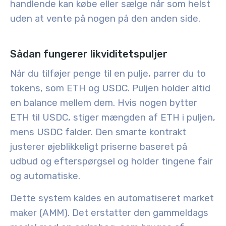
handlende kan købe eller sælge når som helst
uden at vente på nogen på den anden side.
Sådan fungerer likviditetspuljer
Når du tilføjer penge til en pulje, parrer du to
tokens, som ETH og USDC. Puljen holder altid
en balance mellem dem. Hvis nogen bytter
ETH til USDC, stiger mængden af ETH i puljen,
mens USDC falder. Den smarte kontrakt
justerer øjeblikkeligt priserne baseret på
udbud og efterspørgsel og holder tingene fair
og automatiske.
Dette system kaldes en automatiseret market
maker (AMM). Det erstatter den gammeldags