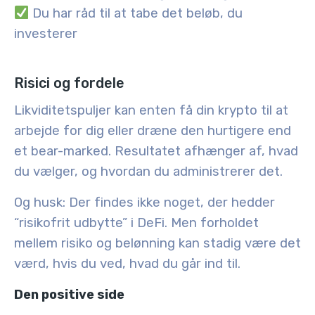
Du har råd til at tabe det beløb, du
investerer
Risici og fordele
Likviditetspuljer kan enten få din krypto til at
arbejde for dig eller dræne den hurtigere end
et bear-marked. Resultatet afhænger af, hvad
du vælger, og hvordan du administrerer det.
Og husk: Der findes ikke noget, der hedder
“risikofrit udbytte” i DeFi. Men forholdet
mellem risiko og belønning kan stadig være det
værd, hvis du ved, hvad du går ind til.
Den positive side