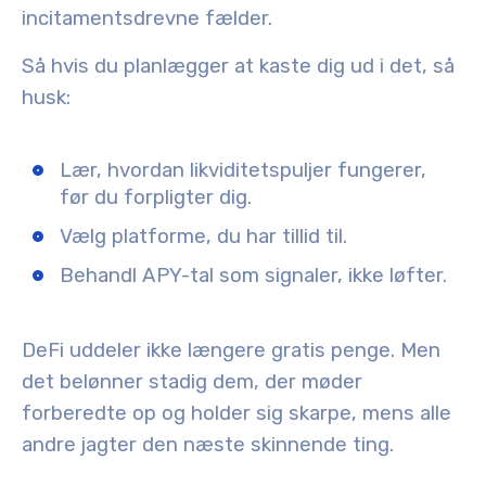
incitamentsdrevne fælder.
Så hvis du planlægger at kaste dig ud i det, så
husk:
Lær, hvordan likviditetspuljer fungerer,
før du forpligter dig.
Vælg platforme, du har tillid til.
Behandl APY-tal som signaler, ikke løfter.
DeFi uddeler ikke længere gratis penge. Men
det belønner stadig dem, der møder
forberedte op og holder sig skarpe, mens alle
andre jagter den næste skinnende ting.