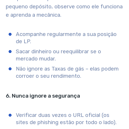
pequeno depósito, observe como ele funciona
e aprenda a mecânica.
Acompanhe regularmente a sua posição
de LP.
Sacar dinheiro ou reequilibrar se o
mercado mudar.
Não ignore as Taxas de gás – elas podem
corroer o seu rendimento.
6. Nunca ignore a segurança
Verificar duas vezes o URL oficial (os
sites de phishing estão por todo o lado).