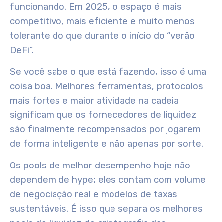
funcionando. Em 2025, o espaço é mais
competitivo, mais eficiente e muito menos
tolerante do que durante o início do “verão
DeFi”.
Se você sabe o que está fazendo, isso é uma
coisa boa. Melhores ferramentas, protocolos
mais fortes e maior atividade na cadeia
significam que os fornecedores de liquidez
são finalmente recompensados por jogarem
de forma inteligente e não apenas por sorte.
Os pools de melhor desempenho hoje não
dependem de hype; eles contam com volume
de negociação real e modelos de taxas
sustentáveis. É isso que separa os melhores