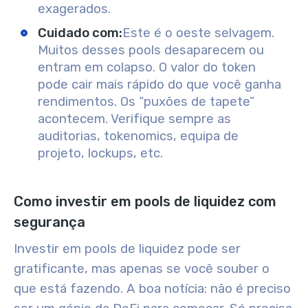
exagerados.
Cuidado com:
Este é o oeste selvagem.
Muitos desses pools desaparecem ou
entram em colapso. O valor do token
pode cair mais rápido do que você ganha
rendimentos. Os “puxões de tapete”
acontecem. Verifique sempre as
auditorias, tokenomics, equipa de
projeto, lockups, etc.
Como investir em pools de liquidez com
segurança
Investir em pools de liquidez pode ser
gratificante, mas apenas se você souber o
que está fazendo. A boa notícia: não é preciso