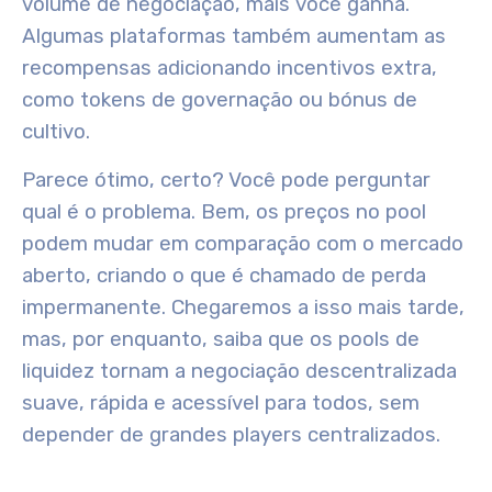
volume de negociação, mais você ganha.
Algumas plataformas também aumentam as
recompensas adicionando incentivos extra,
como tokens de governação ou bónus de
cultivo.
Parece ótimo, certo? Você pode perguntar
qual é o problema. Bem, os preços no pool
podem mudar em comparação com o mercado
aberto, criando o que é chamado de perda
impermanente. Chegaremos a isso mais tarde,
mas, por enquanto, saiba que os pools de
liquidez tornam a negociação descentralizada
suave, rápida e acessível para todos, sem
depender de grandes players centralizados.