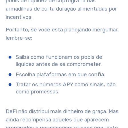
pools de liquidez de criptografia das
armadilhas de curta duração alimentadas por
incentivos.
Portanto, se você está planejando mergulhar,
lembre-se:
Saiba como funcionam os pools de
liquidez antes de se comprometer.
Escolha plataformas em que confia.
Tratar os números APY como sinais, não
como promessas.
DeFi não distribui mais dinheiro de graça. Mas
ainda recompensa aqueles que aparecem