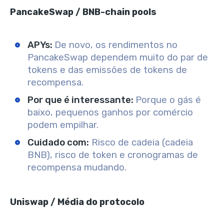
PancakeSwap / BNB-chain pools
APYs:
De novo, os rendimentos no
PancakeSwap dependem muito do par de
tokens e das emissões de tokens de
recompensa.
Por que é interessante:
Porque o gás é
baixo, pequenos ganhos por comércio
podem empilhar.
Cuidado com:
Risco de cadeia (cadeia
BNB), risco de token e cronogramas de
recompensa mudando.
Uniswap / Média do protocolo