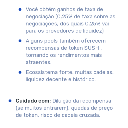
Você obtém ganhos de taxa de
negociação (0,25% de taxa sobre as
negociações, dos quais 0,25% vai
para os provedores de liquidez)
Alguns pools também oferecem
recompensas de token SUSHI,
tornando os rendimentos mais
atraentes.
Ecossistema forte, muitas cadeias,
liquidez decente e histórico.
Cuidado com:
Diluição da recompensa
(se muitos entrarem), quedas de preço
de token, risco de cadeia cruzada.