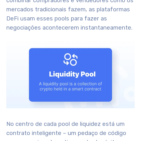
combinar compradores e vendedores como os
mercados tradicionais fazem, as plataformas
DeFi usam esses pools para fazer as
negociações acontecerem instantaneamente.
No centro de cada pool de liquidez está um
contrato inteligente – um pedaço de código