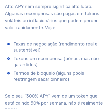
Alto APY nem sempre significa alto lucro.
Algumas recompensas são pagas em tokens
voláteis ou inflacionários que podem perder
valor rapidamente. Veja:
Taxas de negociação (rendimento real e
sustentável)
Tokens de recompensa (bónus, mas não
garantidos)
Termos de bloqueio (alguns pools
restringem sacar dinheiro)
Se o seu “300% APY” vem de um token que
está caindo 50% por semana, não é realmente