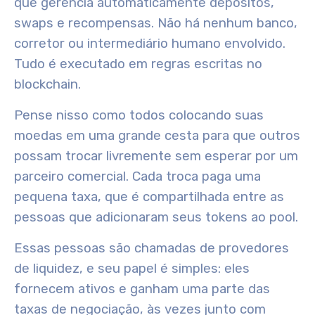
que gerencia automaticamente depósitos,
swaps e recompensas. Não há nenhum banco,
corretor ou intermediário humano envolvido.
Tudo é executado em regras escritas no
blockchain.
Pense nisso como todos colocando suas
moedas em uma grande cesta para que outros
possam trocar livremente sem esperar por um
parceiro comercial. Cada troca paga uma
pequena taxa, que é compartilhada entre as
pessoas que adicionaram seus tokens ao pool.
Essas pessoas são chamadas de provedores
de liquidez, e seu papel é simples: eles
fornecem ativos e ganham uma parte das
taxas de negociação, às vezes junto com