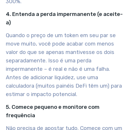
300%.
4. Entenda a perda impermanente (e aceite-
a)
Quando o preço de um token em seu par se
move muito, você pode acabar com menos
valor do que se apenas mantivesse os dois
separadamente. Isso é uma perda
impermanente – é real e não é uma falha.
Antes de adicionar liquidez, use uma
calculadora (muitos painéis DeFi têm um) para
estimar o impacto potencial.
5. Comece pequeno e monitore com
frequência
Não precisa de apostar tudo. Comece com um