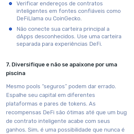
Verificar endereços de contratos
inteligentes em fontes confiáveis como
DeFiLlama ou CoinGecko.
Não conecte sua carteira principal a
dApps desconhecidos. Use uma carteira
separada para experiências DeFi.
7. Diversifique e não se apaixone por uma
piscina
Mesmo pools “seguros” podem dar errado.
Espalhe seu capital em diferentes
plataformas e pares de tokens. As
recompensas DeFi são ótimas até que um bug
de contrato inteligente acabe com seus
ganhos. Sim, é uma possibilidade que nunca é