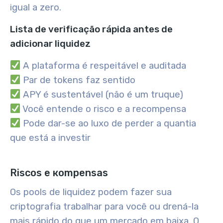
igual a zero.
Lista de verificação rápida antes de
adicionar liquidez
A plataforma é respeitável e auditada
Par de tokens faz sentido
APY é sustentável (não é um truque)
Você entende o risco e a recompensa
Pode dar-se ao luxo de perder a quantia
que está a investir
Riscos e кompensas
Os pools de liquidez podem fazer sua
criptografia trabalhar para você ou drená-la
mais rápido do que um mercado em baixa. O