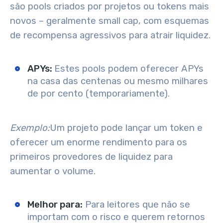
são pools criados por projetos ou tokens mais
novos – geralmente small cap, com esquemas
de recompensa agressivos para atrair liquidez.
APYs:
Estes pools podem oferecer APYs
na casa das centenas ou mesmo milhares
de por cento (temporariamente).
Exemplo:
Um projeto pode lançar um token e
oferecer um enorme rendimento para os
primeiros provedores de liquidez para
aumentar o volume.
Melhor para:
Para leitores que não se
importam com o risco e querem retornos