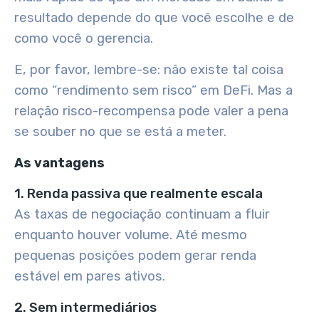
resultado depende do que você escolhe e de
como você o gerencia.
E, por favor, lembre-se: não existe tal coisa
como “rendimento sem risco” em DeFi. Mas a
relação risco-recompensa pode valer a pena
se souber no que se está a meter.
As vantagens
1. Renda passiva que realmente escala
As taxas de negociação continuam a fluir
enquanto houver volume. Até mesmo
pequenas posições podem gerar renda
estável em pares ativos.
2. Sem intermediários