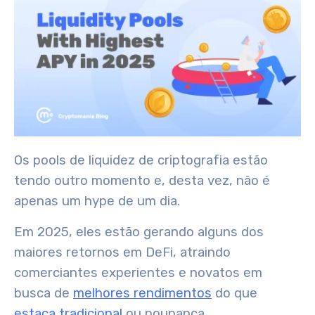
Os pools de liquidez de criptografia estão
tendo outro momento e, desta vez, não é
apenas um hype de um dia.
Em 2025, eles estão gerando alguns dos
maiores retornos em DeFi, atraindo
comerciantes experientes e novatos em
busca de
melhores rendimentos
do que
estaca tradicional
ou poupança.