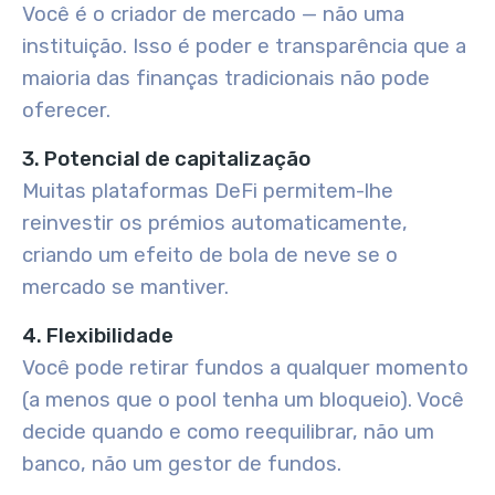
Você é o criador de mercado — não uma
instituição. Isso é poder e transparência que a
maioria das finanças tradicionais não pode
oferecer.
3. Potencial de capitalização
Muitas plataformas DeFi permitem-lhe
reinvestir os prémios automaticamente,
criando um efeito de bola de neve se o
mercado se mantiver.
4. Flexibilidade
Você pode retirar fundos a qualquer momento
(a menos que o pool tenha um bloqueio). Você
decide quando e como reequilibrar, não um
banco, não um gestor de fundos.