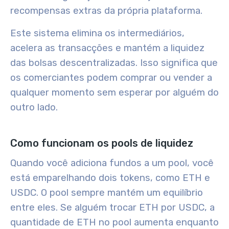
recompensas extras da própria plataforma.
Este sistema elimina os intermediários,
acelera as transacções e mantém a liquidez
das bolsas descentralizadas. Isso significa que
os comerciantes podem comprar ou vender a
qualquer momento sem esperar por alguém do
outro lado.
Como funcionam os pools de liquidez
Quando você adiciona fundos a um pool, você
está emparelhando dois tokens, como ETH e
USDC. O pool sempre mantém um equilíbrio
entre eles. Se alguém trocar ETH por USDC, a
quantidade de ETH no pool aumenta enquanto