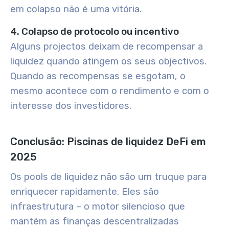
em colapso não é uma vitória.
4. Colapso de protocolo ou incentivo
Alguns projectos deixam de recompensar a
liquidez quando atingem os seus objectivos.
Quando as recompensas se esgotam, o
mesmo acontece com o rendimento e com o
interesse dos investidores.
Conclusão: Piscinas de liquidez DeFi em
2025
Os pools de liquidez não são um truque para
enriquecer rapidamente. Eles são
infraestrutura – o motor silencioso que
mantém as finanças descentralizadas