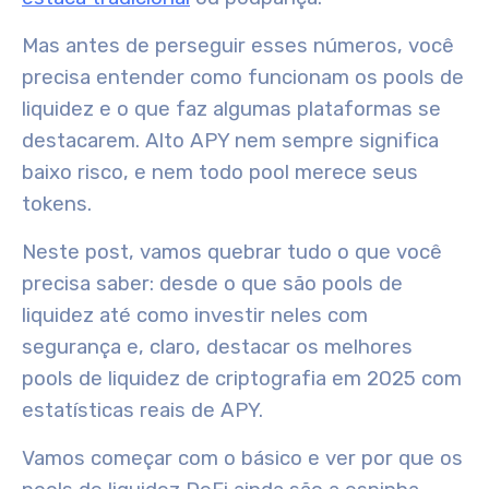
Mas antes de perseguir esses números, você
precisa entender como funcionam os pools de
liquidez e o que faz algumas plataformas se
destacarem. Alto APY nem sempre significa
baixo risco, e nem todo pool merece seus
tokens.
Neste post, vamos quebrar tudo o que você
precisa saber: desde o que são pools de
liquidez até como investir neles com
segurança e, claro, destacar os melhores
pools de liquidez de criptografia em 2025 com
estatísticas reais de APY.
Vamos começar com o básico e ver por que os