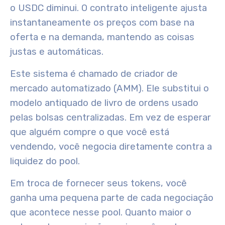
o USDC diminui. O contrato inteligente ajusta
instantaneamente os preços com base na
oferta e na demanda, mantendo as coisas
justas e automáticas.
Este sistema é chamado de criador de
mercado automatizado (AMM). Ele substitui o
modelo antiquado de livro de ordens usado
pelas bolsas centralizadas. Em vez de esperar
que alguém compre o que você está
vendendo, você negocia diretamente contra a
liquidez do pool.
Em troca de fornecer seus tokens, você
ganha uma pequena parte de cada negociação
que acontece nesse pool. Quanto maior o