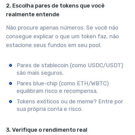
2. Escolha pares de tokens que você
realmente entende
Não procure apenas números. Se você não
consegue explicar o que um token faz, não
estacione seus fundos em seu pool.
Pares de stablecoin (como USDC/USDT)
são mais seguros.
Pares blue-chip (como ETH/WBTC)
equilibram risco e recompensa.
Tokens exóticos ou de meme? Entre por
sua própria conta e risco.
3. Verifique o rendimento real