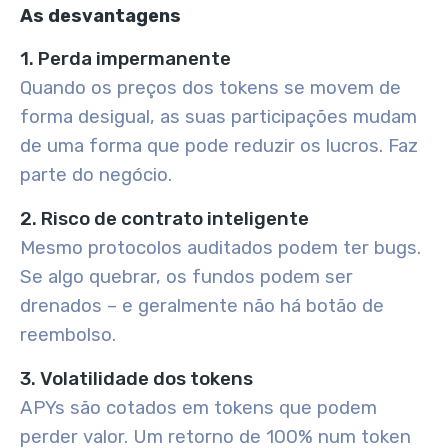
As desvantagens
1. Perda impermanente
Quando os preços dos tokens se movem de
forma desigual, as suas participações mudam
de uma forma que pode reduzir os lucros. Faz
parte do negócio.
2. Risco de contrato inteligente
Mesmo protocolos auditados podem ter bugs.
Se algo quebrar, os fundos podem ser
drenados – e geralmente não há botão de
reembolso.
3. Volatilidade dos tokens
APYs são cotados em tokens que podem
perder valor. Um retorno de 100% num token