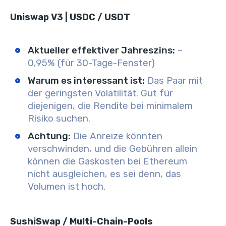
Uniswap V3 | USDC / USDT
Aktueller effektiver Jahreszins:
~
0,95% (für 30-Tage-Fenster)
Warum es interessant ist:
Das Paar mit
der geringsten Volatilität. Gut für
diejenigen, die Rendite bei minimalem
Risiko suchen.
Achtung:
Die Anreize könnten
verschwinden, und die Gebühren allein
können die Gaskosten bei Ethereum
nicht ausgleichen, es sei denn, das
Volumen ist hoch.
SushiSwap / Multi-Chain-Pools