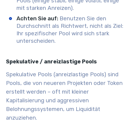
Pools (einige stabil, einige volatil, einige
mit starken Anreizen).
Achten Sie auf:
Benutzen Sie den
Durchschnitt als Richtwert, nicht als Ziel:
Ihr spezifischer Pool wird sich stark
unterscheiden.
Spekulative / anreizlastige Pools
Spekulative Pools (anreizlastige Pools) sind
Pools, die von neueren Projekten oder Token
erstellt werden – oft mit kleiner
Kapitalisierung und aggressiven
Belohnungssystemen, um Liquidität
anzuziehen.