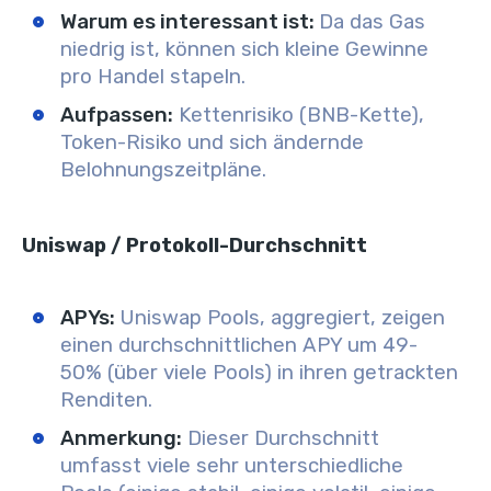
Warum es interessant ist:
Da das Gas
niedrig ist, können sich kleine Gewinne
pro Handel stapeln.
Aufpassen:
Kettenrisiko (BNB-Kette),
Token-Risiko und sich ändernde
Belohnungszeitpläne.
Uniswap / Protokoll-Durchschnitt
APYs:
Uniswap Pools, aggregiert, zeigen
einen durchschnittlichen APY um 49-
50% (über viele Pools) in ihren getrackten
Renditen.
Anmerkung:
Dieser Durchschnitt
umfasst viele sehr unterschiedliche