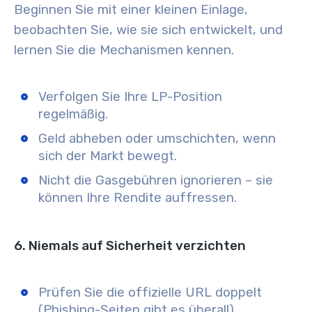
Beginnen Sie mit einer kleinen Einlage,
beobachten Sie, wie sie sich entwickelt, und
lernen Sie die Mechanismen kennen.
Verfolgen Sie Ihre LP-Position
regelmäßig.
Geld abheben oder umschichten, wenn
sich der Markt bewegt.
Nicht die Gasgebühren ignorieren – sie
können Ihre Rendite auffressen.
6. Niemals auf Sicherheit verzichten
Prüfen Sie die offizielle URL doppelt
(Phishing-Seiten gibt es überall).