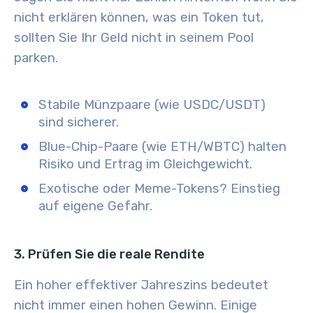
nicht erklären können, was ein Token tut,
sollten Sie Ihr Geld nicht in seinem Pool
parken.
Stabile Münzpaare (wie USDC/USDT)
sind sicherer.
Blue-Chip-Paare (wie ETH/WBTC) halten
Risiko und Ertrag im Gleichgewicht.
Exotische oder Meme-Tokens? Einstieg
auf eigene Gefahr.
3. Prüfen Sie die reale Rendite
Ein hoher effektiver Jahreszins bedeutet
nicht immer einen hohen Gewinn. Einige