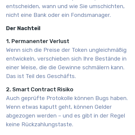
entscheiden, wann und wie Sie umschichten,
nicht eine Bank oder ein Fondsmanager.
Der Nachteil
1. Permanenter Verlust
Wenn sich die Preise der Token ungleichmäßig
entwickeln, verschieben sich Ihre Bestände in
einer Weise, die die Gewinne schmälern kann.
Das ist Teil des Geschäfts.
2. Smart Contract Risiko
Auch geprüfte Protokolle können Bugs haben.
Wenn etwas kaputt geht, können Gelder
abgezogen werden – und es gibt in der Regel
keine Rückzahlungstaste.