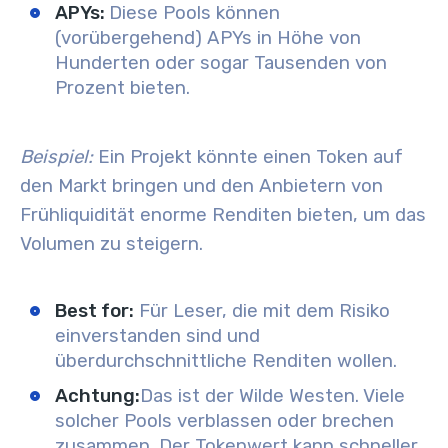
APYs:
Diese Pools können
(vorübergehend) APYs in Höhe von
Hunderten oder sogar Tausenden von
Prozent bieten.
Beispiel:
Ein Projekt könnte einen Token auf
den Markt bringen und den Anbietern von
Frühliquidität enorme Renditen bieten, um das
Volumen zu steigern.
Best for:
Für Leser, die mit dem Risiko
einverstanden sind und
überdurchschnittliche Renditen wollen.
Achtung:
Das ist der Wilde Westen. Viele
solcher Pools verblassen oder brechen
zusammen. Der Tokenwert kann schneller