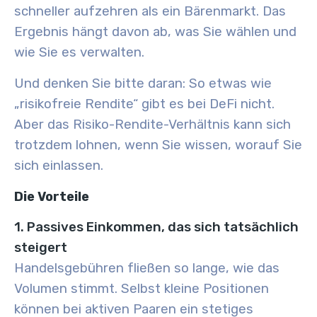
schneller aufzehren als ein Bärenmarkt. Das
Ergebnis hängt davon ab, was Sie wählen und
wie Sie es verwalten.
Und denken Sie bitte daran: So etwas wie
„risikofreie Rendite“ gibt es bei DeFi nicht.
Aber das Risiko-Rendite-Verhältnis kann sich
trotzdem lohnen, wenn Sie wissen, worauf Sie
sich einlassen.
Die Vorteile
1. Passives Einkommen, das sich tatsächlich
steigert
Handelsgebühren fließen so lange, wie das
Volumen stimmt. Selbst kleine Positionen
können bei aktiven Paaren ein stetiges