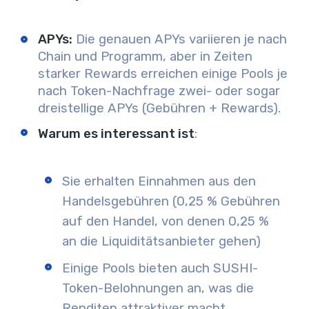
APYs:
Die genauen APYs variieren je nach
Chain und Programm, aber in Zeiten
starker Rewards erreichen einige Pools je
nach Token-Nachfrage zwei- oder sogar
dreistellige APYs (Gebühren + Rewards).
Warum es interessant ist
:
Sie erhalten Einnahmen aus den
Handelsgebühren (0,25 % Gebühren
auf den Handel, von denen 0,25 %
an die Liquiditätsanbieter gehen)
Einige Pools bieten auch SUSHI-
Token-Belohnungen an, was die
Renditen attraktiver macht.