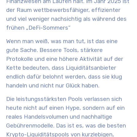
Finanzwesen am Laufen hält. Im Jahr 2025 ist
der Raum wettbewerbsfähiger, effizienter
und viel weniger nachsichtig als während des
frühen „DeFi-Sommers“
Wenn man weiß, was man tut, ist das eine
gute Sache. Bessere Tools, stärkere
Protokolle und eine höhere Aktivität auf der
Kette bedeuten, dass Liquiditätsanbieter
endlich dafür belohnt werden, dass sie klug
handeln und nicht nur Glück haben.
Die leistungsstärksten Pools verlassen sich
heute nicht auf einen Hype, sondern auf ein
reales Handelsvolumen und nachhaltige
Gebührenmodelle. Das ist es, was die besten
Krypto-Liquiditätspools von kurzlebigen,