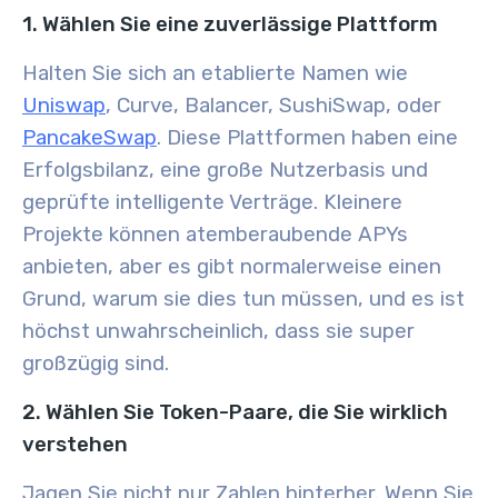
1. Wählen Sie eine zuverlässige Plattform
Halten Sie sich an etablierte Namen wie
Uniswap
, Curve, Balancer, SushiSwap, oder
PancakeSwap
. Diese Plattformen haben eine
Erfolgsbilanz, eine große Nutzerbasis und
geprüfte intelligente Verträge. Kleinere
Projekte können atemberaubende APYs
anbieten, aber es gibt normalerweise einen
Grund, warum sie dies tun müssen, und es ist
höchst unwahrscheinlich, dass sie super
großzügig sind.
2. Wählen Sie Token-Paare, die Sie wirklich
verstehen
Jagen Sie nicht nur Zahlen hinterher. Wenn Sie