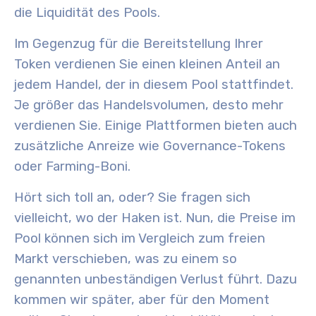
die Liquidität des Pools.
Im Gegenzug für die Bereitstellung Ihrer
Token verdienen Sie einen kleinen Anteil an
jedem Handel, der in diesem Pool stattfindet.
Je größer das Handelsvolumen, desto mehr
verdienen Sie. Einige Plattformen bieten auch
zusätzliche Anreize wie Governance-Tokens
oder Farming-Boni.
Hört sich toll an, oder? Sie fragen sich
vielleicht, wo der Haken ist. Nun, die Preise im
Pool können sich im Vergleich zum freien
Markt verschieben, was zu einem so
genannten unbeständigen Verlust führt. Dazu
kommen wir später, aber für den Moment