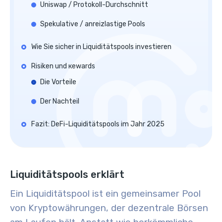
Uniswap / Protokoll-Durchschnitt
Spekulative / anreizlastige Pools
Wie Sie sicher in Liquiditätspools investieren
Risiken und кewards
Die Vorteile
Der Nachteil
Fazit: DeFi-Liquiditätspools im Jahr 2025
Liquiditätspools erklärt
Ein Liquiditätspool ist ein gemeinsamer Pool
von Kryptowährungen, der dezentrale Börsen