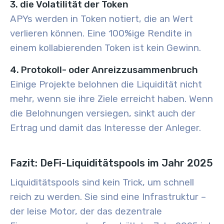
3. die Volatilität der Token
APYs werden in Token notiert, die an Wert
verlieren können. Eine 100%ige Rendite in
einem kollabierenden Token ist kein Gewinn.
4. Protokoll- oder Anreizzusammenbruch
Einige Projekte belohnen die Liquidität nicht
mehr, wenn sie ihre Ziele erreicht haben. Wenn
die Belohnungen versiegen, sinkt auch der
Ertrag und damit das Interesse der Anleger.
Fazit: DeFi-Liquiditätspools im Jahr 2025
Liquiditätspools sind kein Trick, um schnell
reich zu werden. Sie sind eine Infrastruktur –
der leise Motor, der das dezentrale