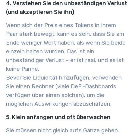
4. Verstehen Sie den unbeständigen Verlust
(und akzeptieren Sie ihn)
Wenn sich der Preis eines Tokens in Ihrem
Paar stark bewegt, kann es sein, dass Sie am
Ende weniger Wert haben, als wenn Sie beide
einzeln halten würden. Das ist ein
unbeständiger Verlust – er ist real, und es ist
keine Panne.
Bevor Sie Liquidität hinzufügen, verwenden
Sie einen Rechner (viele DeFi-Dashboards
verfügen über einen solchen), um die
möglichen Auswirkungen abzuschätzen.
5. Klein anfangen und oft überwachen
Sie müssen nicht gleich aufs Ganze gehen.