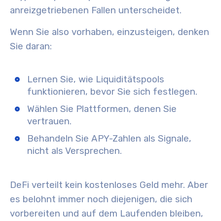
anreizgetriebenen Fallen unterscheidet.
Wenn Sie also vorhaben, einzusteigen, denken
Sie daran:
Lernen Sie, wie Liquiditätspools
funktionieren, bevor Sie sich festlegen.
Wählen Sie Plattformen, denen Sie
vertrauen.
Behandeln Sie APY-Zahlen als Signale,
nicht als Versprechen.
DeFi verteilt kein kostenloses Geld mehr. Aber
es belohnt immer noch diejenigen, die sich
vorbereiten und auf dem Laufenden bleiben,