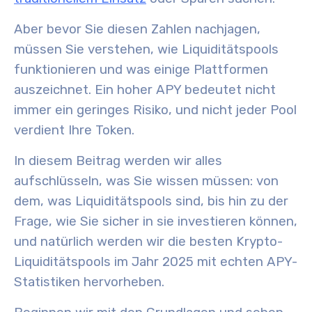
Aber bevor Sie diesen Zahlen nachjagen,
müssen Sie verstehen, wie Liquiditätspools
funktionieren und was einige Plattformen
auszeichnet. Ein hoher APY bedeutet nicht
immer ein geringes Risiko, und nicht jeder Pool
verdient Ihre Token.
In diesem Beitrag werden wir alles
aufschlüsseln, was Sie wissen müssen: von
dem, was Liquiditätspools sind, bis hin zu der
Frage, wie Sie sicher in sie investieren können,
und natürlich werden wir die besten Krypto-
Liquiditätspools im Jahr 2025 mit echten APY-
Statistiken hervorheben.