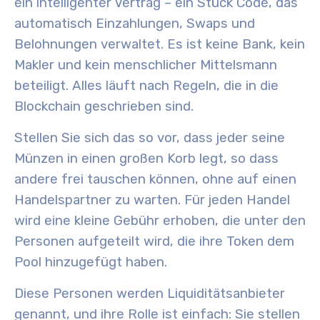
ein intelligenter Vertrag – ein Stück Code, das
automatisch Einzahlungen, Swaps und
Belohnungen verwaltet. Es ist keine Bank, kein
Makler und kein menschlicher Mittelsmann
beteiligt. Alles läuft nach Regeln, die in die
Blockchain geschrieben sind.
Stellen Sie sich das so vor, dass jeder seine
Münzen in einen großen Korb legt, so dass
andere frei tauschen können, ohne auf einen
Handelspartner zu warten. Für jeden Handel
wird eine kleine Gebühr erhoben, die unter den
Personen aufgeteilt wird, die ihre Token dem
Pool hinzugefügt haben.
Diese Personen werden Liquiditätsanbieter
genannt, und ihre Rolle ist einfach: Sie stellen