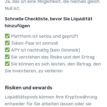
Ja, das ist eine Möglichkeit, die niemals gleich
Null ist.
Schnelle Checkliste, bevor Sie Liquidität
hinzufügen
Plattform ist seriös und geprüft
Token-Paar ist sinnvoll
APY ist nachhaltig (kein Gimmick)
Sie verstehen das Risiko und den Ertrag
Sie können es sich leisten, den Betrag, den
Sie investieren, zu verlieren
Risiken und кewards
Liquiditätspools können Ihre Kryptowährung
entweder für Sie arbeiten lassen oder sie