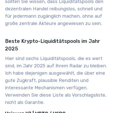
sollten Sie wissen, dass Liquiditätspools den
dezentralen Handel reibungslos, schnell und
für jedermann zugänglich machen, ohne auf
große zentrale Akteure angewiesen zu sein.
Beste Krypto-Liquiditätspools im Jahr
2025
Hier sind sechs Liquiditätspools, die es wert
sind, im Jahr 2025 auf Ihrem Radar zu bleiben.
Ich habe diejenigen ausgewählt, die über eine
gute Zugkraft, plausible Renditen und
interessante Mechanismen verfügen.
Verwenden Sie diese Liste als Vorschlagsliste,
nicht als Garantie.