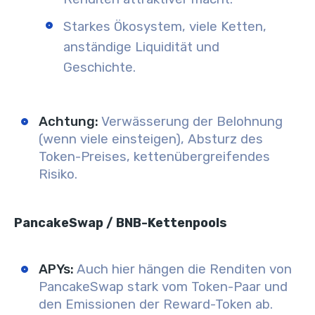
Starkes Ökosystem, viele Ketten,
anständige Liquidität und
Geschichte.
Achtung:
Verwässerung der Belohnung
(wenn viele einsteigen), Absturz des
Token-Preises, kettenübergreifendes
Risiko.
PancakeSwap / BNB-Kettenpools
APYs:
Auch hier hängen die Renditen von
PancakeSwap stark vom Token-Paar und
den Emissionen der Reward-Token ab.