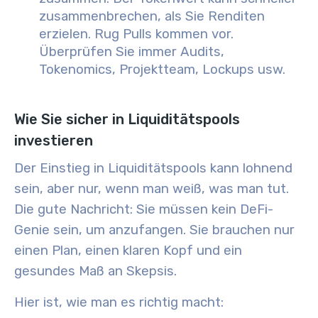
zusammenbrechen, als Sie Renditen
erzielen. Rug Pulls kommen vor.
Überprüfen Sie immer Audits,
Tokenomics, Projektteam, Lockups usw.
Wie Sie sicher in Liquiditätspools
investieren
Der Einstieg in Liquiditätspools kann lohnend
sein, aber nur, wenn man weiß, was man tut.
Die gute Nachricht: Sie müssen kein DeFi-
Genie sein, um anzufangen. Sie brauchen nur
einen Plan, einen klaren Kopf und ein
gesundes Maß an Skepsis.
Hier ist, wie man es richtig macht: