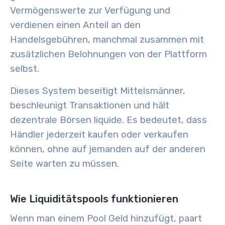
Vermögenswerte zur Verfügung und
verdienen einen Anteil an den
Handelsgebühren, manchmal zusammen mit
zusätzlichen Belohnungen von der Plattform
selbst.
Dieses System beseitigt Mittelsmänner,
beschleunigt Transaktionen und hält
dezentrale Börsen liquide. Es bedeutet, dass
Händler jederzeit kaufen oder verkaufen
können, ohne auf jemanden auf der anderen
Seite warten zu müssen.
Wie Liquiditätspools funktionieren
Wenn man einem Pool Geld hinzufügt, paart