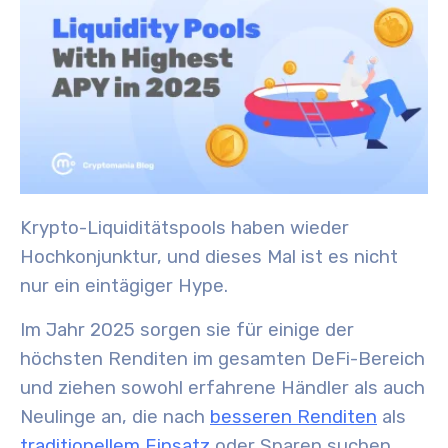
Krypto-Liquiditätspools haben wieder
Hochkonjunktur, und dieses Mal ist es nicht
nur ein eintägiger Hype.
Im Jahr 2025 sorgen sie für einige der
höchsten Renditen im gesamten DeFi-Bereich
und ziehen sowohl erfahrene Händler als auch
Neulinge an, die nach
besseren Renditen
als
traditionellem Einsatz
oder Sparen suchen.