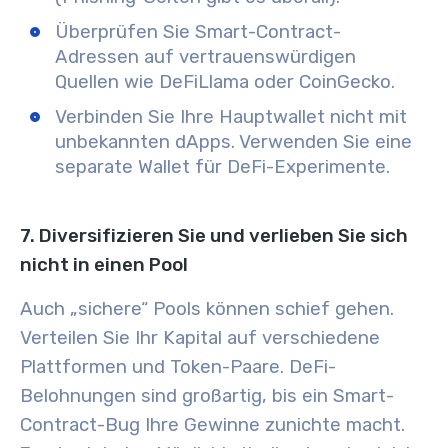
Überprüfen Sie Smart-Contract-
Adressen auf vertrauenswürdigen
Quellen wie DeFiLlama oder CoinGecko.
Verbinden Sie Ihre Hauptwallet nicht mit
unbekannten dApps. Verwenden Sie eine
separate Wallet für DeFi-Experimente.
7. Diversifizieren Sie und verlieben Sie sich
nicht in einen Pool
Auch „sichere“ Pools können schief gehen.
Verteilen Sie Ihr Kapital auf verschiedene
Plattformen und Token-Paare. DeFi-
Belohnungen sind großartig, bis ein Smart-
Contract-Bug Ihre Gewinne zunichte macht.