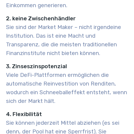
Einkommen generieren.
2. keine Zwischenhändler
Sie sind der Market Maker – nicht irgendeine
Institution. Das ist eine Macht und
Transparenz, die die meisten traditionellen
Finanzinstitute nicht bieten können.
3. Zinseszinspotenzial
Viele DeFi-Plattformen ermöglichen die
automatische Reinvestition von Renditen,
wodurch ein Schneeballeffekt entsteht, wenn
sich der Markt hält.
4. Flexibilität
Sie können jederzeit Mittel abziehen (es sei
denn, der Pool hat eine Sperrfrist). Sie