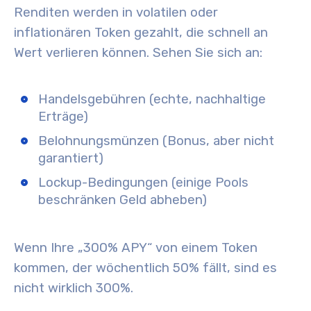
Renditen werden in volatilen oder
inflationären Token gezahlt, die schnell an
Wert verlieren können. Sehen Sie sich an:
Handelsgebühren (echte, nachhaltige
Erträge)
Belohnungsmünzen (Bonus, aber nicht
garantiert)
Lockup-Bedingungen (einige Pools
beschränken Geld abheben)
Wenn Ihre „300% APY“ von einem Token
kommen, der wöchentlich 50% fällt, sind es
nicht wirklich 300%.