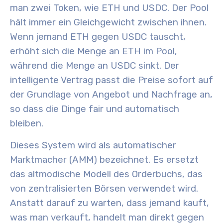
man zwei Token, wie ETH und USDC. Der Pool
hält immer ein Gleichgewicht zwischen ihnen.
Wenn jemand ETH gegen USDC tauscht,
erhöht sich die Menge an ETH im Pool,
während die Menge an USDC sinkt. Der
intelligente Vertrag passt die Preise sofort auf
der Grundlage von Angebot und Nachfrage an,
so dass die Dinge fair und automatisch
bleiben.
Dieses System wird als automatischer
Marktmacher (AMM) bezeichnet. Es ersetzt
das altmodische Modell des Orderbuchs, das
von zentralisierten Börsen verwendet wird.
Anstatt darauf zu warten, dass jemand kauft,
was man verkauft, handelt man direkt gegen