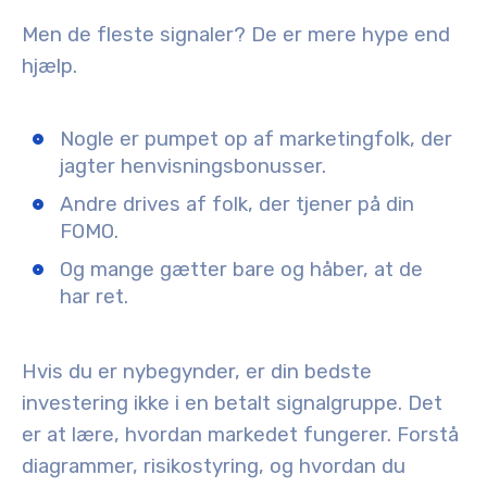
Men de fleste signaler? De er mere hype end
hjælp.
Nogle er pumpet op af marketingfolk, der
jagter henvisningsbonusser.
Andre drives af folk, der tjener på din
FOMO.
Og mange gætter bare og håber, at de
har ret.
Hvis du er nybegynder, er din bedste
investering ikke i en betalt signalgruppe. Det
er at lære, hvordan markedet fungerer. Forstå
diagrammer, risikostyring, og hvordan du