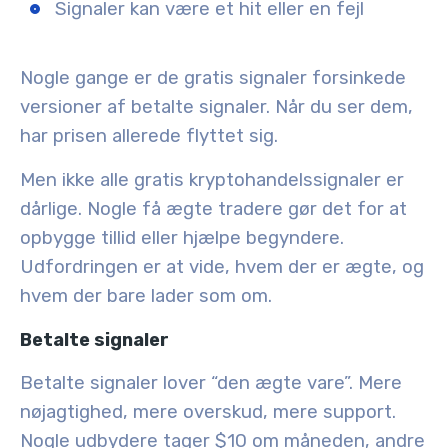
Signaler kan være et hit eller en fejl
Nogle gange er de gratis signaler forsinkede
versioner af betalte signaler. Når du ser dem,
har prisen allerede flyttet sig.
Men ikke alle gratis kryptohandelssignaler er
dårlige. Nogle få ægte tradere gør det for at
opbygge tillid eller hjælpe begyndere.
Udfordringen er at vide, hvem der er ægte, og
hvem der bare lader som om.
Betalte signaler
Betalte signaler lover “den ægte vare”. Mere
nøjagtighed, mere overskud, mere support.
Nogle udbydere tager $10 om måneden, andre