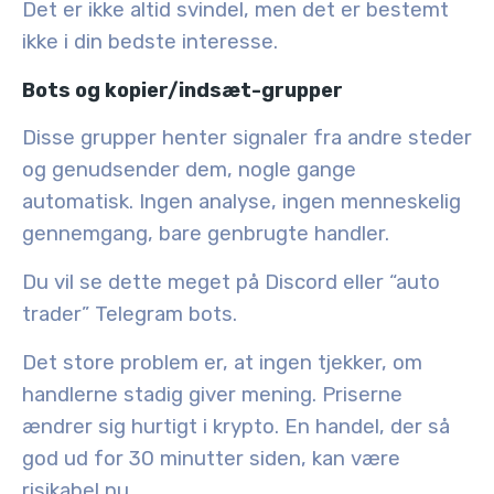
Det er ikke altid svindel, men det er bestemt
ikke i din bedste interesse.
Bots og kopier/indsæt-grupper
Disse grupper henter signaler fra andre steder
og genudsender dem, nogle gange
automatisk. Ingen analyse, ingen menneskelig
gennemgang, bare genbrugte handler.
Du vil se dette meget på Discord eller “auto
trader” Telegram bots.
Det store problem er, at ingen tjekker, om
handlerne stadig giver mening. Priserne
ændrer sig hurtigt i krypto. En handel, der så
god ud for 30 minutter siden, kan være
risikabel nu.