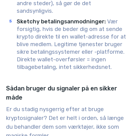
andre steder), så gør de det
sandsynligvis.
Sketchy betalingsanmodninger
:
Vær
forsigtig, hvis de beder dig om at sende
krypto direkte til en wallet-adresse for at
blive medlem. Legitime tjenester bruger
sikre betalingssystemer eller -platforme.
Direkte wallet-overførsler = ingen
tilbagebetaling, intet sikkerhedsnet.
Sådan bruger du signaler på en sikker
måde
Er du stadig nysgerrig efter at bruge
kryptosignaler? Det er helt i orden, så længe
du behandler dem som værktøjer, ikke som
magiske formler.