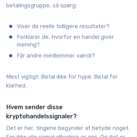
betalingsgruppe, så spørg:
Viser de reelle tidligere resultater?
Forklarer de, hvorfor en handel giver
mening?
Får andre medlemmer værdi?
Mest vigtigt: Betal ikke for hype. Betal for
klarhed.
Hvem sender disse
kryptohandelssignaler?
Det er her, tingene begynder at betyde noget.