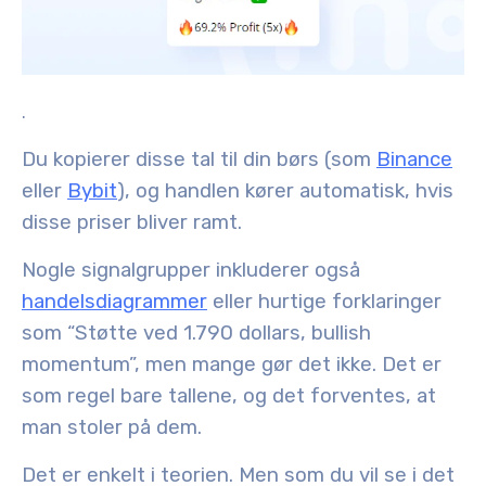
.
Du kopierer disse tal til din børs (som
Binance
eller
Bybit
), og handlen kører automatisk, hvis
disse priser bliver ramt.
Nogle signalgrupper inkluderer også
handelsdiagrammer
eller hurtige forklaringer
som “Støtte ved 1.790 dollars, bullish
momentum”, men mange gør det ikke. Det er
som regel bare tallene, og det forventes, at
man stoler på dem.
Det er enkelt i teorien. Men som du vil se i det