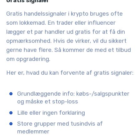
Gratis signaler
Gratis handelssignaler i krypto bruges ofte
som lokkemad. En trader eller influencer
lægger et par handler ud gratis for at få din
opmærksomhed. Hvis de virker, vil du sikkert
gerne have flere. Så kommer de med et tilbud
om opgradering.
Her er, hvad du kan forvente af gratis signaler:
Grundlæggende info: købs-/salgspunkter
og måske et stop-loss
Lille eller ingen forklaring
Store grupper med tusindvis af
medlemmer