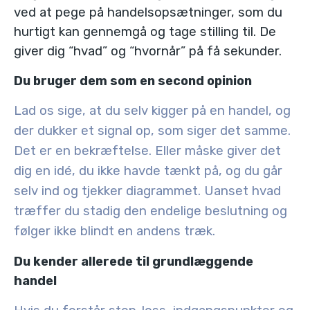
ved at pege på handelsopsætninger, som du
hurtigt kan gennemgå og tage stilling til. De
giver dig “hvad” og “hvornår” på få sekunder.
Du bruger dem som en second opinion
Lad os sige, at du selv kigger på en handel, og
der dukker et signal op, som siger det samme.
Det er en bekræftelse. Eller måske giver det
dig en idé, du ikke havde tænkt på, og du går
selv ind og tjekker diagrammet. Uanset hvad
træffer du stadig den endelige beslutning og
følger ikke blindt en andens træk.
Du kender allerede til grundlæggende
handel