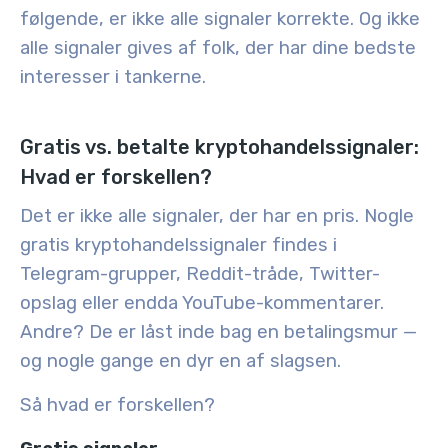
følgende, er ikke alle signaler korrekte. Og ikke
alle signaler gives af folk, der har dine bedste
interesser i tankerne.
Gratis vs. betalte kryptohandelssignaler:
Hvad er forskellen?
Det er ikke alle signaler, der har en pris. Nogle
gratis kryptohandelssignaler findes i
Telegram-grupper, Reddit-tråde, Twitter-
opslag eller endda YouTube-kommentarer.
Andre? De er låst inde bag en betalingsmur —
og nogle gange en dyr en af slagsen.
Så hvad er forskellen?