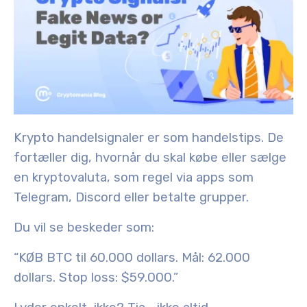
Krypto handelsignaler er som handelstips. De
fortæller dig, hvornår du skal købe eller sælge
en kryptovaluta, som regel via apps som
Telegram, Discord eller betalte grupper.
Du vil se beskeder som:
“KØB BTC til 60.000 dollars. Mål: 62.000
dollars. Stop loss: $59.000.”