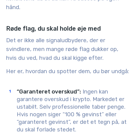
hånd.
Røde flag, du skal holde øje med
Det er ikke alle signaludbydere, der er
svindlere, men mange røde flag dukker op,
hvis du ved, hvad du skal kigge efter.
Her er, hvordan du spotter dem, du bør undgå:
“Garanteret overskud”:
Ingen kan
garantere overskud i krypto. Markedet er
ustabilt. Selv professionelle taber penge.
Hvis nogen siger “100 % gevinst” eller
“garanteret gevinst”, er det et tegn på, at
du skal forlade stedet.