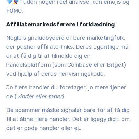
” uden nogen reel analyse, kun emojis og
FOMO.
Affiliatemarkedsførere i forklædning
Nogle signaludbydere er bare marketingfolk,
der pusher affiliate-links. Deres egentlige mål
er at få dig til at tilmelde dig en
handelsplatform (som Coinbase eller Bitget)
ved hjælp af deres henvisningskode.
Jo flere handler du foretager, jo mere tjener
de (
vinder eller taber)
.
De spammer måske signaler bare for at få dig
til at åbne flere handler. Det er ligegyldigt, om
det er gode handler eller ej.
.