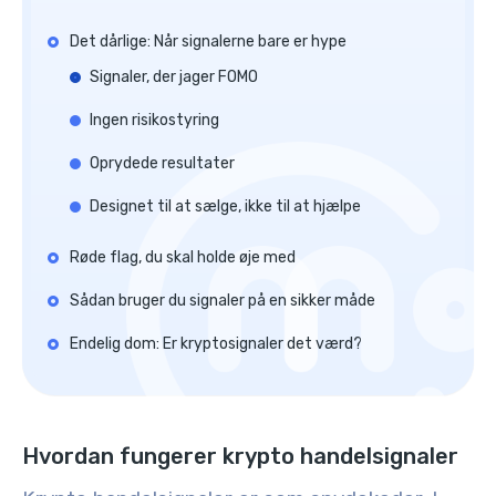
Det dårlige: Når signalerne bare er hype
Signaler, der jager FOMO
Ingen risikostyring
Oprydede resultater
Designet til at sælge, ikke til at hjælpe
Røde flag, du skal holde øje med
Sådan bruger du signaler på en sikker måde
Endelig dom: Er kryptosignaler det værd?
Hvordan fungerer krypto handelsignaler