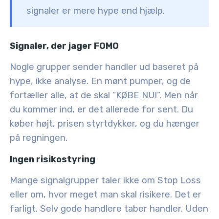
signaler er mere hype end hjælp.
Signaler, der jager FOMO
Nogle grupper sender handler ud baseret på
hype, ikke analyse. En mønt pumper, og de
fortæller alle, at de skal “KØBE NU!”. Men når
du kommer ind, er det allerede for sent. Du
køber højt, prisen styrtdykker, og du hænger
på regningen.
Ingen risikostyring
Mange signalgrupper taler ikke om Stop Loss
eller om, hvor meget man skal risikere. Det er
farligt. Selv gode handlere taber handler. Uden