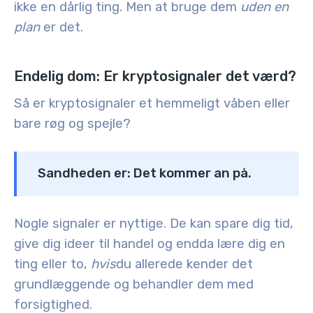
ikke en dårlig ting. Men at bruge dem
uden en
plan
er det.
Endelig dom: Er kryptosignaler det værd?
Så er kryptosignaler et hemmeligt våben eller
bare røg og spejle?
Sandheden er: Det kommer an på.
Nogle signaler er nyttige. De kan spare dig tid,
give dig ideer til handel og endda lære dig en
ting eller to,
hvis
du allerede kender det
grundlæggende og behandler dem med
forsigtighed.