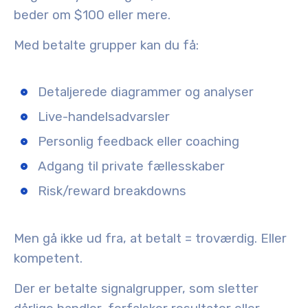
beder om $100 eller mere.
Med betalte grupper kan du få:
Detaljerede diagrammer og analyser
Live-handelsadvarsler
Personlig feedback eller coaching
Adgang til private fællesskaber
Risk/reward breakdowns
Men gå ikke ud fra, at betalt = troværdig. Eller
kompetent.
Der er betalte signalgrupper, som sletter