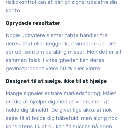
risikokontrol kan et dårligt signal udslette din
konto.
Oprydede resultater
Nogle udbydere sletter tabte handler fra
deres chat eller lægger kun vinderne ud. Det
ser ud, som om de aldrig misser. Men det er alt
sammen falsk. I virkeligheden kan deres
gevinstprocent være 50 % eller værre.
Designet til at sælge, ikke til at hjælpe
Mange signaler er bare markedsføring. Målet
er ikke at hjælpe dig med at vinde, men at
holde dig tilmeldt. De giver lige akkurat nok
sejre til at holde dig håbefuld, men aldrig nok
konsistens til, at du kan få succes på egen