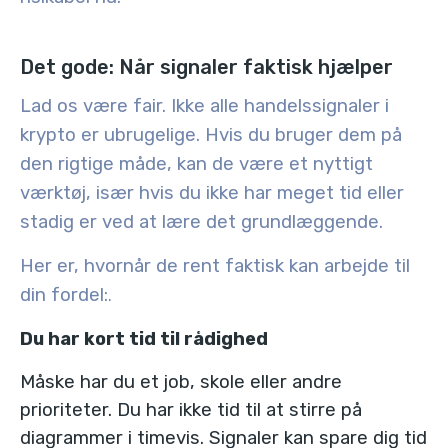
Det gode: Når signaler faktisk hjælper
Lad os være fair.
Ikke alle handelssignaler i
krypto er ubrugelige
. Hvis du bruger dem på
den rigtige måde, kan de være et nyttigt
værktøj, især hvis du ikke har meget tid eller
stadig er ved at lære det grundlæggende.
Her er, hvornår de rent faktisk kan arbejde til
din fordel:
.
Du har kort tid til rådighed
Måske har du et job, skole eller andre
prioriteter. Du har ikke tid til at stirre på
diagrammer i timevis. Signaler kan spare dig tid