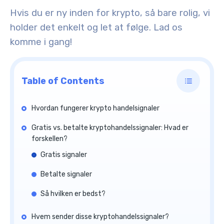
Hvis du er ny inden for krypto, så bare rolig, vi
holder det enkelt og let at følge. Lad os
komme i gang!
Table of Contents
Hvordan fungerer krypto handelsignaler
Gratis vs. betalte kryptohandelssignaler: Hvad er
forskellen?
Gratis signaler
Betalte signaler
Så hvilken er bedst?
Hvem sender disse kryptohandelssignaler?