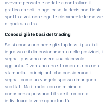
avevate pensato e andate a controllare il
grafico da soli. In ogni caso, la decisione finale
spetta a voi, non seguite ciecamente le mosse
di qualcun altro.
Conosci già le basi del trading
Se si conoscono bene gli stop loss, i punti di
ingresso e il dimensionamento delle posizioni, i
segnali possono essere una piacevole
aggiunta. Diventano uno strumento, non una
stampella. I principianti che considerano i
segnali come un vangelo spesso rimangono
scottati. Ma i trader con un minimo di
conoscenza possono filtrare il rumore e
individuare le vere opportunità.