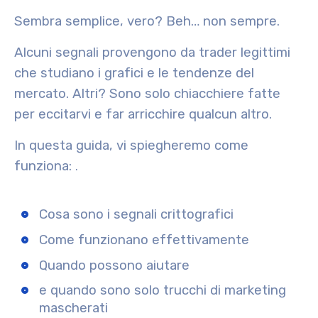
Sembra semplice, vero? Beh… non sempre.
Alcuni segnali provengono da trader legittimi
che studiano i grafici e le tendenze del
mercato. Altri? Sono solo chiacchiere fatte
per eccitarvi e far arricchire qualcun altro.
In questa guida, vi spiegheremo come
funziona:
.
Cosa sono i segnali crittografici
Come funzionano effettivamente
Quando possono aiutare
e quando sono solo trucchi di marketing
mascherati