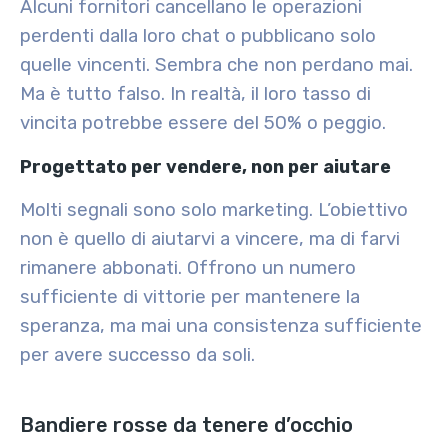
Alcuni fornitori cancellano le operazioni
perdenti dalla loro chat o pubblicano solo
quelle vincenti. Sembra che non perdano mai.
Ma è tutto falso. In realtà, il loro tasso di
vincita potrebbe essere del 50% o peggio.
Progettato per vendere, non per aiutare
Molti segnali sono solo marketing. L’obiettivo
non è quello di aiutarvi a vincere, ma di farvi
rimanere abbonati. Offrono un numero
sufficiente di vittorie per mantenere la
speranza, ma mai una consistenza sufficiente
per avere successo da soli.
Bandiere rosse da tenere d’occhio