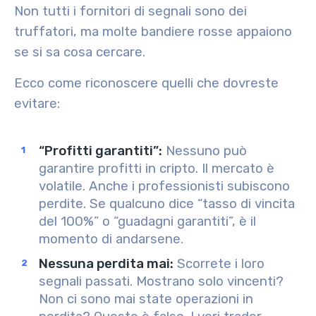
Non tutti i fornitori di segnali sono dei
truffatori, ma molte bandiere rosse appaiono
se si sa cosa cercare.
Ecco come riconoscere quelli che dovreste
evitare:
“Profitti garantiti”:
Nessuno può
garantire profitti in cripto. Il mercato è
volatile. Anche i professionisti subiscono
perdite. Se qualcuno dice “tasso di vincita
del 100%” o “guadagni garantiti”, è il
momento di andarsene.
Nessuna perdita mai
:
Scorrete i loro
segnali passati. Mostrano solo vincenti?
Non ci sono mai state operazioni in