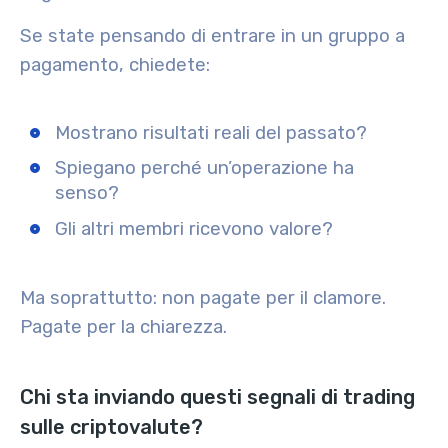
Se state pensando di entrare in un gruppo a
pagamento, chiedete:
Mostrano risultati reali del passato?
Spiegano perché un’operazione ha
senso?
Gli altri membri ricevono valore?
Ma soprattutto: non pagate per il clamore.
Pagate per la chiarezza.
Chi sta inviando questi segnali di trading
sulle criptovalute?