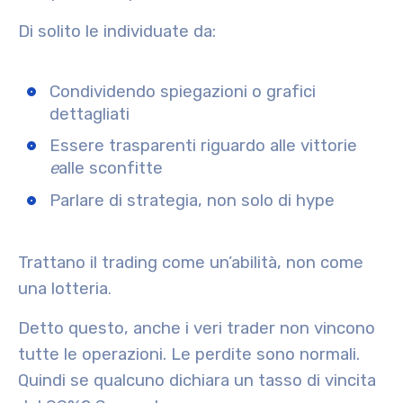
Di solito le individuate da:
Condividendo spiegazioni o grafici
dettagliati
Essere trasparenti riguardo alle vittorie
e
alle sconfitte
Parlare di strategia, non solo di hype
Trattano il trading come un’abilità, non come
una lotteria
.
Detto questo, anche i veri trader non vincono
tutte le operazioni. Le perdite sono normali.
Quindi se qualcuno dichiara un tasso di vincita