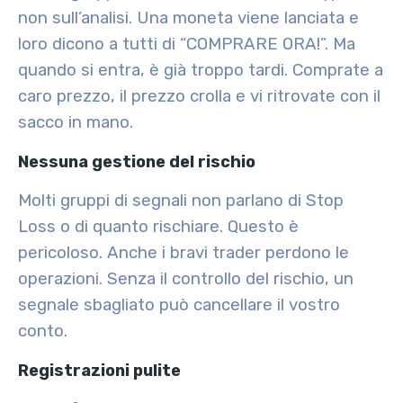
non sull’analisi. Una moneta viene lanciata e
loro dicono a tutti di “COMPRARE ORA!”. Ma
quando si entra, è già troppo tardi. Comprate a
caro prezzo, il prezzo crolla e vi ritrovate con il
sacco in mano.
Nessuna gestione del rischio
Molti gruppi di segnali non parlano di Stop
Loss o di quanto rischiare. Questo è
pericoloso. Anche i bravi trader perdono le
operazioni. Senza il controllo del rischio, un
segnale sbagliato può cancellare il vostro
conto.
Registrazioni pulite