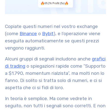
Copiate questi numeri nel vostro exchange
(come
Binance
o
Bybit
), e l’operazione viene
eseguita automaticamente se questi prezzi
vengono raggiunti.
Alcuni gruppi di segnali includono anche
grafici
di trading
o spiegazioni rapide come “Supporto
a $1.790, momentum rialzista”, ma molti non lo
fanno. Di solito si tratta solo di numeri, e ci si
aspetta che ci si fidi di loro.
In teoria è semplice. Ma come vedrete in
seguito, non tutti i segnali sono corretti. E non