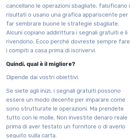
cancellano le operazioni sbagliate, falsificano i
risultati o usano una grafica appariscente per
far sembrare buone le strategie sbagliate.
Alcuni copiano addirittura i segnali gratuiti e li
rivendono. Ecco perché dovreste sempre fare
i compiti a casa prima di iscrivervi.
Quindi, qual è il migliore?
Dipende dai vostri obiettivi.
Se siete agli inizi, i segnali gratuiti possono
essere un modo decente per imparare come
sono strutturate le operazioni. Ma prendete
tutto con le molle. Non investite denaro reale
prima di aver testato un fornitore o di averlo
seguito sulla carta.