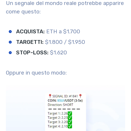
Un segnale del mondo reale potrebbe apparire
come questo:
ACQUISTA:
ETH a $1.700
TARGETTI:
$1.800 / $1.950
STOP-LOSS:
$1.620
Oppure in questo modo: