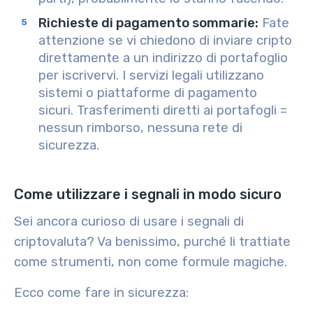
Richieste di pagamento sommarie
:
Fate
attenzione se vi chiedono di inviare cripto
direttamente a un indirizzo di portafoglio
per iscrivervi. I servizi legali utilizzano
sistemi o piattaforme di pagamento
sicuri. Trasferimenti diretti ai portafogli =
nessun rimborso, nessuna rete di
sicurezza.
Come utilizzare i segnali in modo sicuro
Sei ancora curioso di usare i segnali di
criptovaluta? Va benissimo, purché li trattiate
come strumenti, non come formule magiche.
Ecco come fare in sicurezza: