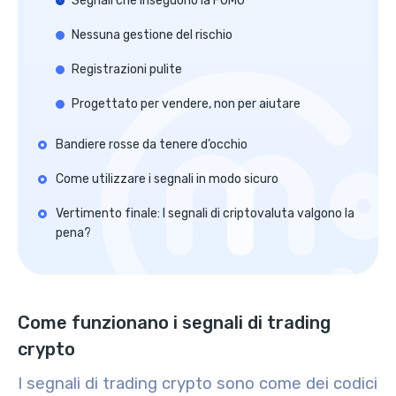
Segnali che inseguono la FOMO
Nessuna gestione del rischio
Registrazioni pulite
Progettato per vendere, non per aiutare
Bandiere rosse da tenere d’occhio
Come utilizzare i segnali in modo sicuro
Vertimento finale: I segnali di criptovaluta valgono la
pena?
Come funzionano i segnali di trading
crypto
I segnali di trading crypto sono come dei codici