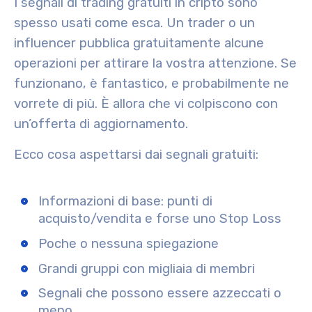
I segnali di trading gratuiti in cripto sono
spesso usati come esca. Un trader o un
influencer pubblica gratuitamente alcune
operazioni per attirare la vostra attenzione. Se
funzionano, è fantastico, e probabilmente ne
vorrete di più. È allora che vi colpiscono con
un’offerta di aggiornamento.
Ecco cosa aspettarsi dai segnali gratuiti:
Informazioni di base: punti di
acquisto/vendita e forse uno Stop Loss
Poche o nessuna spiegazione
Grandi gruppi con migliaia di membri
Segnali che possono essere azzeccati o
meno