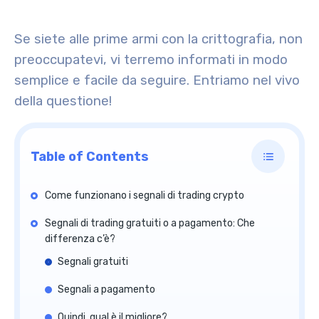
Se siete alle prime armi con la crittografia, non
preoccupatevi, vi terremo informati in modo
semplice e facile da seguire. Entriamo nel vivo
della questione!
Table of Contents
Come funzionano i segnali di trading crypto
Segnali di trading gratuiti o a pagamento: Che
differenza c’è?
Segnali gratuiti
Segnali a pagamento
Quindi, qual è il migliore?