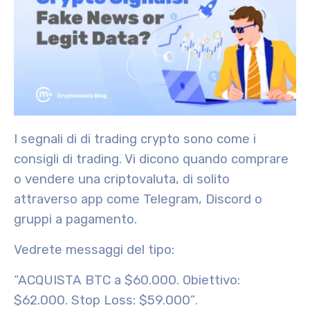
I segnali di di trading crypto sono come i
consigli di trading. Vi dicono quando comprare
o vendere una criptovaluta, di solito
attraverso app come Telegram, Discord o
gruppi a pagamento.
Vedrete messaggi del tipo:
“ACQUISTA BTC a $60.000. Obiettivo:
$62.000. Stop Loss: $59.000”
.