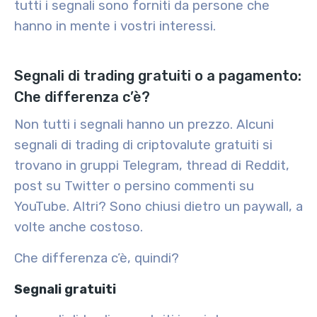
tutti i segnali sono forniti da persone che
hanno in mente i vostri interessi.
Segnali di trading gratuiti o a pagamento:
Che differenza c’è?
Non tutti i segnali hanno un prezzo. Alcuni
segnali di trading di criptovalute gratuiti si
trovano in gruppi Telegram, thread di Reddit,
post su Twitter o persino commenti su
YouTube. Altri? Sono chiusi dietro un paywall, a
volte anche costoso.
Che differenza c’è, quindi?
Segnali gratuiti