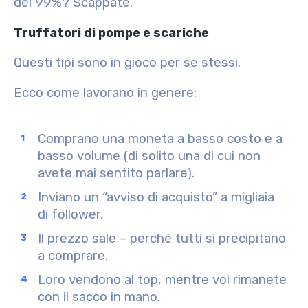
del 99%? Scappate.
Truffatori di pompe e scariche
Questi tipi sono in gioco per se stessi.
Ecco come lavorano in genere:
Comprano una moneta a basso costo e a
basso volume (di solito una di cui non
avete mai sentito parlare).
Inviano un “avviso di acquisto” a migliaia
di follower.
Il prezzo sale – perché tutti si precipitano
a comprare.
Loro vendono al top, mentre voi rimanete
con il sacco in mano.