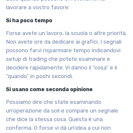
lavorare a vostro favore:
Si ha poco tempo
Forse avete un lavoro, la scuola o altre priorità.
Non avete ore da dedicare ai grafici. I segnali
possono farvi risparmiare tempo indicandovi
setup di trading che potete esaminare e
decidere rapidamente. Vi danno il “cosa” e il
“quando” in pochi secondi.
Si usano come seconda opinione
Possiamo dire che state esaminando
un’operazione da soli e compare un segnale
che dice la stessa cosa. Questa è una
conferma. O forse vi dà un’idea a cui non