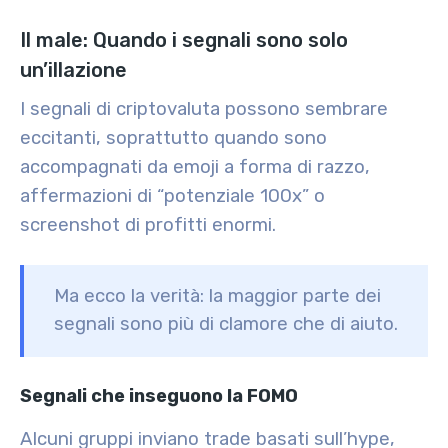
Il male: Quando i segnali sono solo
un’illazione
I segnali di criptovaluta possono sembrare
eccitanti, soprattutto quando sono
accompagnati da emoji a forma di razzo,
affermazioni di “potenziale 100x” o
screenshot di profitti enormi.
Ma ecco la verità:
la maggior parte dei
segnali sono più di clamore che di aiuto.
Segnali che inseguono la FOMO
Alcuni gruppi inviano trade basati sull’hype,