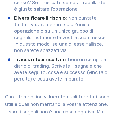
senso? Se il mercato sembra traballante,
è giusto saltare l’operazione.
Diversificare il rischio
:
Non puntate
tutto il vostro denaro su un’unica
operazione o su un unico gruppo di
segnali. Distribuite le vostre scommesse.
In questo modo, se una di esse fallisce,
non sarete spazzati via.
Traccia i tuoi risultati
:
Tieni un semplice
diario di trading. Scrivete il segnale che
avete seguito, cosa è successo (vincita o
perdita) e cosa avete imparato.
Con il tempo, individuerete quali fornitori sono
utili e quali non meritano la vostra attenzione.
Usare i segnali non è una cosa negativa. Ma