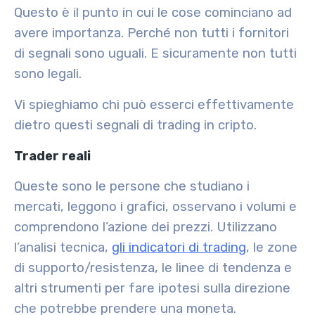
Questo è il punto in cui le cose cominciano ad
avere importanza. Perché non tutti i fornitori
di segnali sono uguali. E sicuramente non tutti
sono legali.
Vi spieghiamo chi può esserci effettivamente
dietro questi segnali di trading in cripto.
Trader reali
Queste sono le persone che studiano i
mercati, leggono i grafici, osservano i volumi e
comprendono l’azione dei prezzi. Utilizzano
l’analisi tecnica,
gli indicatori di trading
, le zone
di supporto/resistenza, le linee di tendenza e
altri strumenti per fare ipotesi sulla direzione
che potrebbe prendere una moneta.