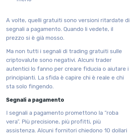
A volte, quelli gratuiti sono versioni ritardate di
segnali a pagamento. Quando li vedete, il
prezzo si è già mosso.
Ma non tutti i segnali di trading gratuiti sulle
criptovalute sono negativi. Alcuni trader
autentici lo fanno per creare fiducia o aiutare i
principianti. La sfida è capire chi è reale e chi
sta solo fingendo.
Segnali a pagamento
I segnali a pagamento promettono la “roba
vera”. Più precisione, più profitti, più
assistenza. Alcuni fornitori chiedono 10 dollari