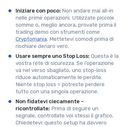
Iniziare con poco
:
Non andare mai all-in
nelle prime operazioni. Utilizzate piccole
somme o, meglio ancora, provate prima il
trading demo con strumenti come
Cryptomania
. Mettetevi comodi prima di
rischiare denaro vero.
Usare sempre uno Stop Loss
:
Questa è la
vostra rete di sicurezza. Se l’operazione
va nel verso sbagliato, uno stop-loss
riduce automaticamente le perdite.
Niente stop loss = potreste perdere
tutto con una singola operazione.
Non fidatevi ciecamente –
ricontrollate
:
Prima di seguire un
segnale, controllate voi stessi il grafico.
Chiedetevi: questo setup ha davvero