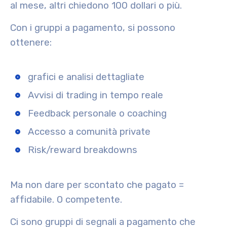
al mese, altri chiedono 100 dollari o più.
Con i gruppi a pagamento, si possono
ottenere:
grafici e analisi dettagliate
Avvisi di trading in tempo reale
Feedback personale o coaching
Accesso a comunità private
Risk/reward breakdowns
Ma non dare per scontato che pagato =
affidabile. O competente.
Ci sono gruppi di segnali a pagamento che