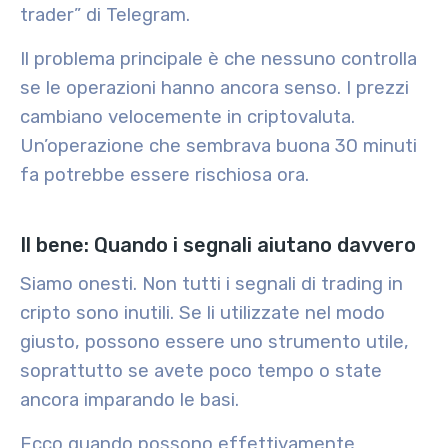
trader” di Telegram.
Il problema principale è che nessuno controlla
se le operazioni hanno ancora senso. I prezzi
cambiano velocemente in criptovaluta.
Un’operazione che sembrava buona 30 minuti
fa potrebbe essere rischiosa ora.
Il bene: Quando i segnali aiutano davvero
Siamo onesti.
Non tutti i segnali di trading in
cripto sono inutili
. Se li utilizzate nel modo
giusto, possono essere uno strumento utile,
soprattutto se avete poco tempo o state
ancora imparando le basi.
Ecco quando possono effettivamente