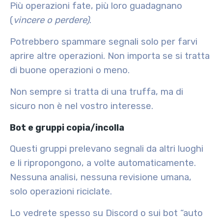
Più operazioni fate, più loro guadagnano
(
vincere o perdere)
.
Potrebbero spammare segnali solo per farvi
aprire altre operazioni. Non importa se si tratta
di buone operazioni o meno.
Non sempre si tratta di una truffa, ma di
sicuro non è nel vostro interesse.
Bot e gruppi copia/incolla
Questi gruppi prelevano segnali da altri luoghi
e li ripropongono, a volte automaticamente.
Nessuna analisi, nessuna revisione umana,
solo operazioni riciclate.
Lo vedrete spesso su Discord o sui bot “auto