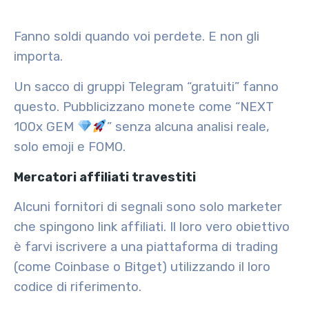
Fanno soldi quando voi perdete. E non gli
importa.
Un sacco di gruppi Telegram “gratuiti” fanno
questo. Pubblicizzano monete come “NEXT
100x GEM
” senza alcuna analisi reale,
solo emoji e FOMO.
Mercatori affiliati travestiti
Alcuni fornitori di segnali sono solo marketer
che spingono link affiliati. Il loro vero obiettivo
è farvi iscrivere a una piattaforma di trading
(come Coinbase o Bitget) utilizzando il loro
codice di riferimento.