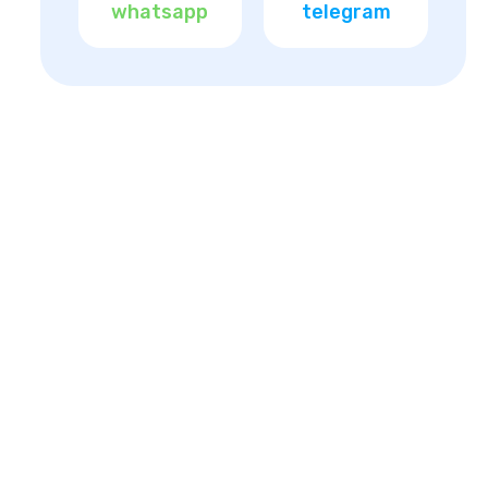
whatsapp
telegram