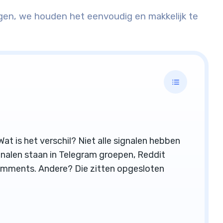
rgen, we houden het eenvoudig en makkelijk te
at is het verschil? Niet alle signalen hebben
gnalen staan in Telegram groepen, Reddit
comments. Andere? Die zitten opgesloten