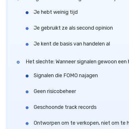
Je hebt weinig tijd
Je gebruikt ze als second opinion
Je kent de basis van handelen al
Het slechte: Wanneer signalen gewoon een 
Signalen die FOMO najagen
Geen risicobeheer
Geschoonde track records
Ontworpen om te verkopen, niet om te 