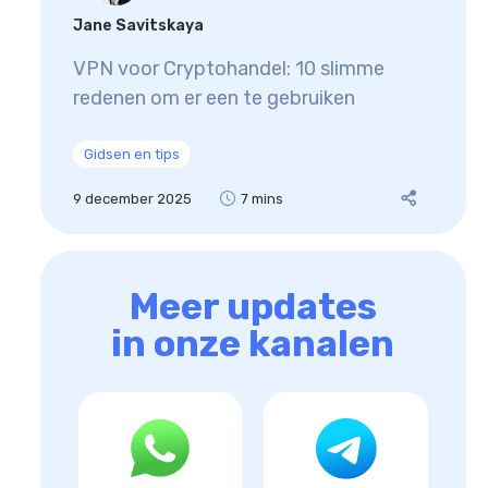
Jane Savitskaya
VPN voor Cryptohandel: 10 slimme
redenen om er een te gebruiken
Gidsen en tips
9 december 2025
7 mins
Meer updates
in onze kanalen