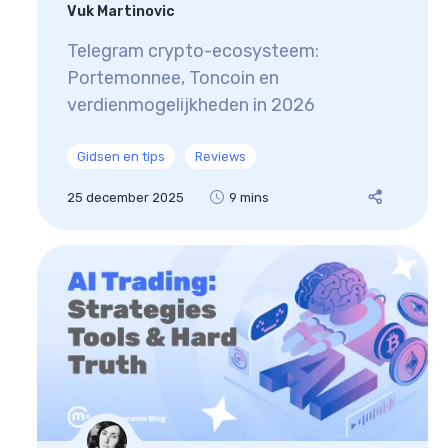
Vuk Martinovic
Telegram crypto-ecosysteem:
Portemonnee, Toncoin en
verdienmogelijkheden in 2026
Gidsen en tips
Reviews
25 december 2025
9 mins