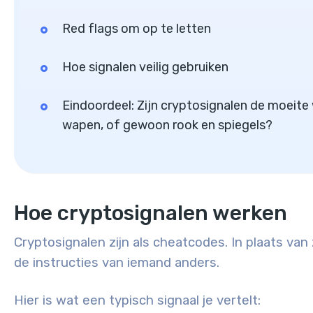
Red flags om op te letten
Hoe signalen veilig gebruiken
Eindoordeel: Zijn cryptosignalen de moeite
wapen, of gewoon rook en spiegels?
Hoe cryptosignalen werken
Cryptosignalen zijn als cheatcodes. In plaats van
de instructies van iemand anders.
Hier is wat een typisch signaal je vertelt: