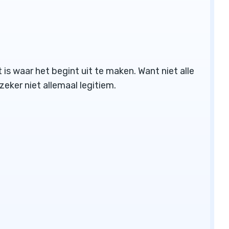
 is waar het begint uit te maken. Want niet alle
zeker niet allemaal legitiem.