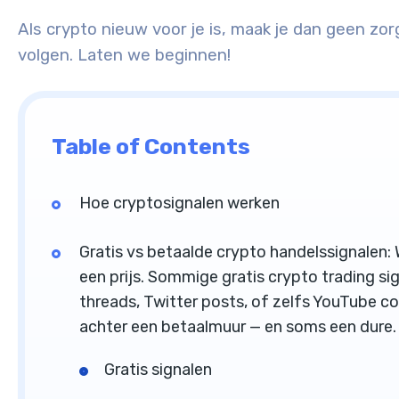
Als crypto nieuw voor je is, maak je dan geen zo
volgen. Laten we beginnen!
Table of Contents
Hoe cryptosignalen werken
Gratis vs betaalde crypto handelssignalen: W
een prijs. Sommige gratis crypto trading si
threads, Twitter posts, of zelfs YouTube 
achter een betaalmuur — en soms een dure.
Gratis signalen