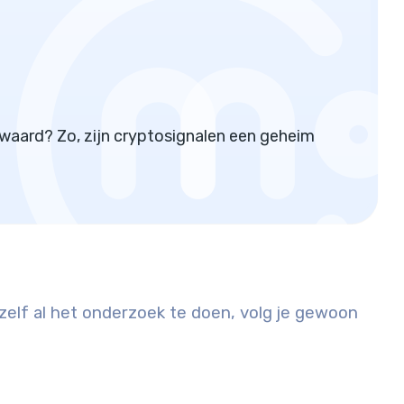
 waard? Zo, zijn cryptosignalen een geheim
 zelf al het onderzoek te doen, volg je gewoon