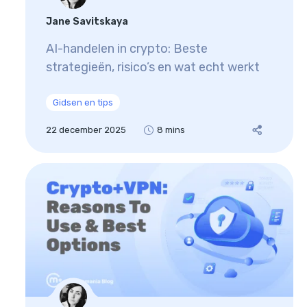
Jane Savitskaya
AI-handelen in crypto: Beste
strategieën, risico’s en wat echt werkt
Gidsen en tips
22 december 2025
8 mins