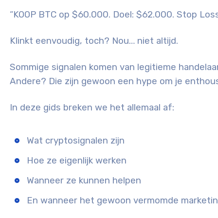
“KOOP BTC op $60.000. Doel: $62.000. Stop Loss
Klinkt eenvoudig, toch? Nou… niet altijd.
Sommige signalen komen van legitieme handelaar
Andere? Die zijn gewoon een hype om je enthous
In deze gids breken we het allemaal af:
Wat cryptosignalen zijn
Hoe ze eigenlijk werken
Wanneer ze kunnen helpen
En wanneer het gewoon vermomde marketing