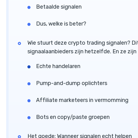
Betaalde signalen
Dus, welke is beter?
Wie stuurt deze crypto trading signalen? Dit
signaalaanbieders zijn hetzelfde. En ze zijn 
Echte handelaren
Pump-and-dump oplichters
Affiliate marketeers in vermomming
Bots en copy/paste groepen
Het goede: Wanneer signalen echt helpen