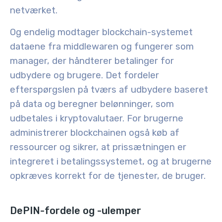
netværket.
Og endelig modtager
blockchain-systemet
dataene fra middlewaren og fungerer som
manager, der håndterer betalinger for
udbydere og brugere. Det fordeler
efterspørgslen på tværs af udbydere baseret
på data og beregner belønninger, som
udbetales i kryptovalutaer. For brugerne
administrerer blockchainen også køb af
ressourcer og sikrer, at prissætningen er
integreret i betalingssystemet, og at brugerne
opkræves korrekt for de tjenester, de bruger.
DePIN-fordele og -ulemper