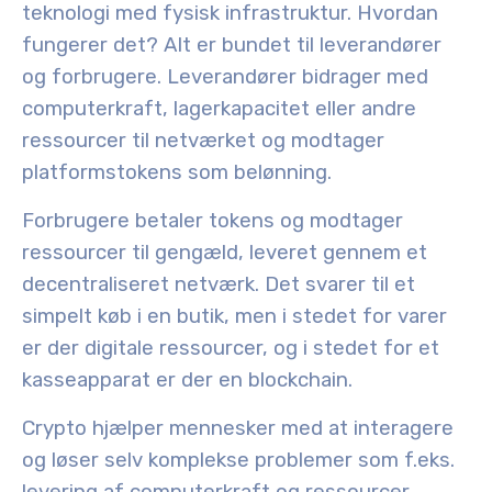
teknologi med fysisk infrastruktur. Hvordan
fungerer det? Alt er bundet til leverandører
og forbrugere. Leverandører bidrager med
computerkraft, lagerkapacitet eller andre
ressourcer til netværket og modtager
platformstokens som belønning.
Forbrugere betaler tokens og modtager
ressourcer til gengæld, leveret gennem et
decentraliseret netværk. Det svarer til et
simpelt køb i en butik, men i stedet for varer
er der digitale ressourcer, og i stedet for et
kasseapparat er der en blockchain.
Crypto hjælper mennesker med at interagere
og løser selv komplekse problemer som f.eks.