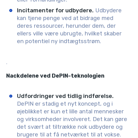
Incitamenter for udbydere.
Udbydere
kan tjene penge ved at bidrage med
deres ressourcer, herunder dem, der
ellers ville være ubrugte, hvilket skaber
en potentiel ny indtægtsstrøm.
.
Nackdelene ved DePIN-teknologien
Udfordringer ved tidlig indførelse.
DePIN er stadig et nyt koncept, og i
øjeblikket er kun et lille antal mennesker
og virksomheder involveret. Det kan gøre
det svært at tiltrække nok udbydere og
brugere til at få netværket til at vokse.