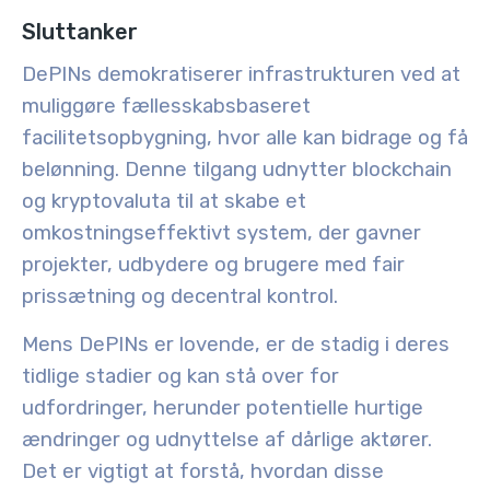
Sluttanker
DePINs demokratiserer infrastrukturen ved at
muliggøre fællesskabsbaseret
facilitetsopbygning, hvor alle kan bidrage og få
belønning. Denne tilgang udnytter blockchain
og kryptovaluta til at skabe et
omkostningseffektivt system, der gavner
projekter, udbydere og brugere med fair
prissætning og decentral kontrol.
Mens DePINs er lovende, er de stadig i deres
tidlige stadier og kan stå over for
udfordringer, herunder potentielle hurtige
ændringer og udnyttelse af dårlige aktører.
Det er vigtigt at forstå, hvordan disse