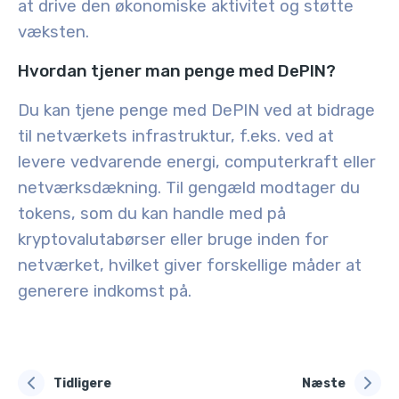
at drive den økonomiske aktivitet og støtte
væksten.
Hvordan tjener man penge med DePIN?
Du kan tjene penge med DePIN ved at bidrage
til netværkets infrastruktur, f.eks. ved at
levere vedvarende energi, computerkraft eller
netværksdækning. Til gengæld modtager du
tokens, som du kan handle med på
kryptovalutabørser eller bruge inden for
netværket, hvilket giver forskellige måder at
generere indkomst på.
Tidligere
Næste