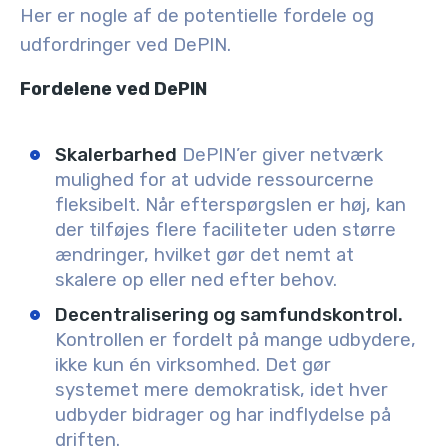
Her er nogle af de potentielle fordele og
udfordringer ved DePIN.
Fordelene ved DePIN
Skalerbarhed
DePIN’er giver netværk
mulighed for at udvide ressourcerne
fleksibelt. Når efterspørgslen er høj, kan
der tilføjes flere faciliteter uden større
ændringer, hvilket gør det nemt at
skalere op eller ned efter behov.
Decentralisering og samfundskontrol.
Kontrollen er fordelt på mange udbydere,
ikke kun én virksomhed. Det gør
systemet mere demokratisk, idet hver
udbyder bidrager og har indflydelse på
driften.