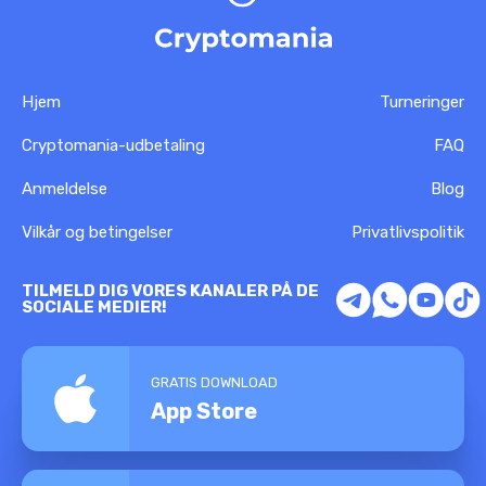
Hjem
Turneringer
Cryptomania-udbetaling
FAQ
Anmeldelse
Blog
Vilkår og betingelser
Privatlivspolitik
TILMELD DIG VORES KANALER PÅ DE
SOCIALE MEDIER!
GRATIS DOWNLOAD
App Store