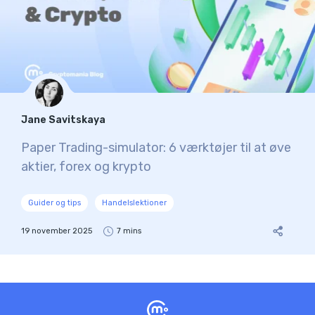
Jane Savitskaya
Paper Trading-simulator: 6 værktøjer til at øve
aktier, forex og krypto
Guider og tips
Handelslektioner
19 november 2025
7 mins