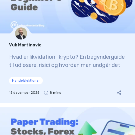
Vuk Martinovic
Hvad er likvidation i krypto? En begynderguide
til udløsere, risici og hvordan man undgår det
Handelslektioner
15 december 2025
8 mins