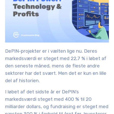
DePIN-projekter er i vælten lige nu. Deres
markedsværdi er steget med 22,7 % i løbet af
den seneste måned, mens de fleste andre
sektorer har det svært. Men det er kun en lille
del af historien.
I løbet af det sidste år er DePIN’s
markedsværdi steget med 400 % til 20
milliarder dollars, og fundraising er steget med