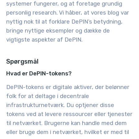
systemer fungerer, og at foretage grundig
personlig research. Vi håber, at vores blog var
nyttig nok til at forklare DePIN’s betydning,
bringe nyttige eksempler og dække de
vigtigste aspekter af DePIN.
Spørgsmål
Hvad er DePIN-tokens?
DePIN-tokens er digitale aktiver, der belønner
folk for at deltage i decentrale
infrastrukturnetværk. Du optjener disse
tokens ved at levere ressourcer eller tjenester
til netværket. Brugerne kan handle med dem
eller bruge dem i netværket, hvilket er med til