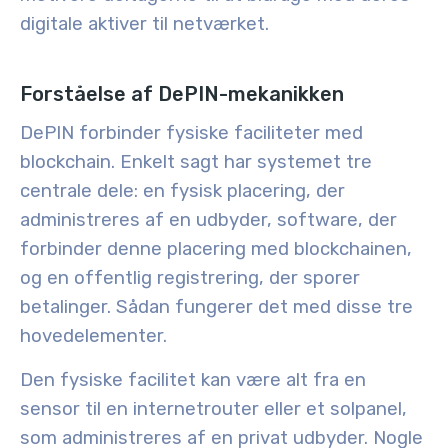
digitale aktiver til netværket.
Forståelse af DePIN-mekanikken
DePIN forbinder fysiske faciliteter med
blockchain. Enkelt sagt har systemet tre
centrale dele: en fysisk placering, der
administreres af en udbyder, software, der
forbinder denne placering med blockchainen,
og en offentlig registrering, der sporer
betalinger. Sådan fungerer det med disse tre
hovedelementer.
Den
fysiske facilitet
kan være alt fra en
sensor til en internetrouter eller et solpanel,
som administreres af en privat udbyder. Nogle