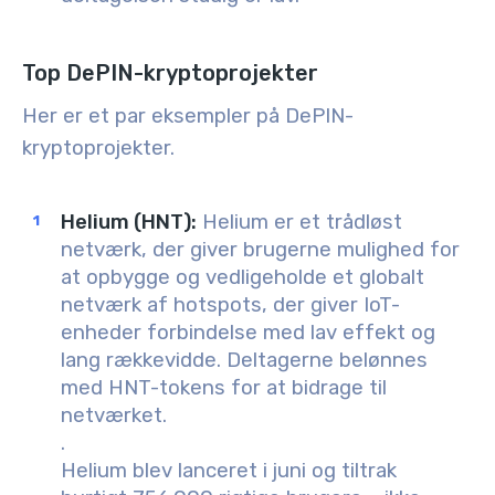
Top DePIN-kryptoprojekter
Her er et par eksempler på DePIN-
kryptoprojekter.
Helium (HNT):
Helium er et trådløst
netværk, der giver brugerne mulighed for
at opbygge og vedligeholde et globalt
netværk af hotspots, der giver IoT-
enheder forbindelse med lav effekt og
lang rækkevidde. Deltagerne belønnes
med HNT-tokens for at bidrage til
netværket.
.
Helium blev lanceret i juni og tiltrak