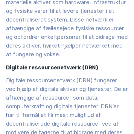
materielle aktiver som hardware, infrastruktur
og fysiske varer til at levere tjenester i et
decentraliseret system. Disse netværk er
afhængige af fællesejede fysiske ressourcer
og opfordrer enkeltpersoner til at bidrage med
deres aktiver, hvilket hjælper netværket med
at fungere og vokse.
Digitale ressourcenetværk (DRN)
Digitale ressourcenetværk (DRN) fungerer
ved hjælp af digitale aktiver og tjenester. De er
afhængige af ressourcer som data,
computerkraft og digitale tjenester. DRN’er
har til formål at få mest muligt ud af
decentraliserede digitale ressourcer ved at
motivere deltagerne til at bidrage med deres