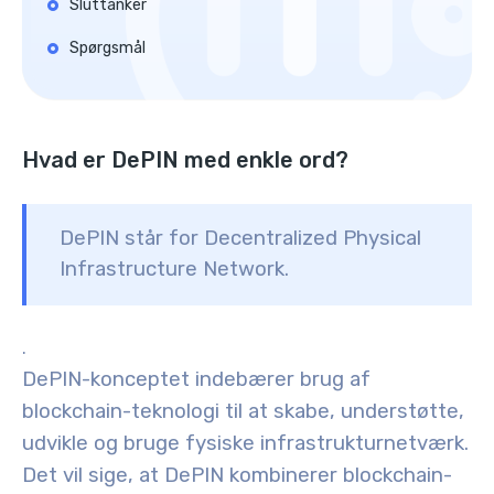
Sluttanker
Spørgsmål
Hvad er DePIN med enkle ord?
DePIN står for Decentralized Physical
Infrastructure Network.
.
DePIN-konceptet indebærer brug af
blockchain-teknologi til at skabe, understøtte,
udvikle og bruge fysiske infrastrukturnetværk.
Det vil sige, at DePIN kombinerer blockchain-