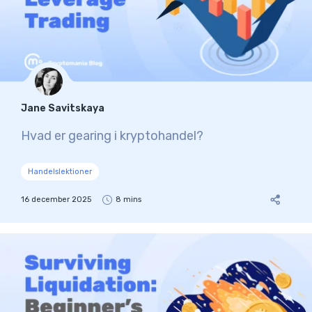
Jane Savitskaya
Hvad er gearing i kryptohandel?
Handelslektioner
16 december 2025
8 mins