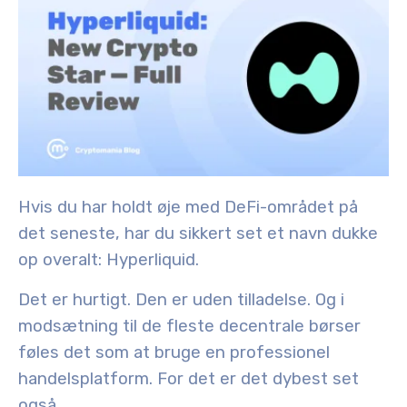
Hvis du har holdt øje med DeFi-området på
det seneste, har du sikkert set et navn dukke
op overalt:
Hyperliquid
.
Det er hurtigt. Den er uden tilladelse. Og i
modsætning til de fleste decentrale børser
føles det som at bruge en professionel
handelsplatform. For det er det dybest set
også.