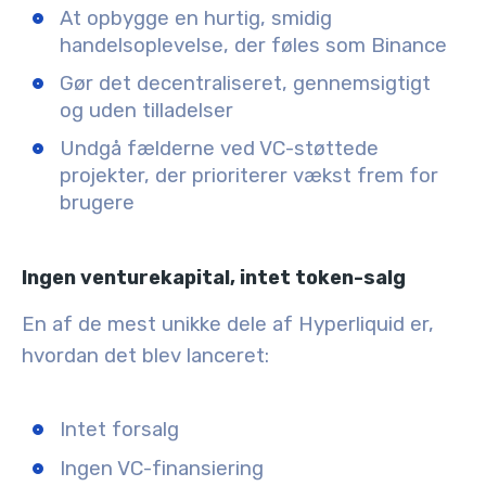
At opbygge en hurtig, smidig
handelsoplevelse, der føles som Binance
Gør det decentraliseret, gennemsigtigt
og uden tilladelser
Undgå fælderne ved VC-støttede
projekter, der prioriterer vækst frem for
brugere
Ingen venturekapital, intet token-salg
En af de mest unikke dele af Hyperliquid er,
hvordan det blev lanceret:
Intet forsalg
Ingen VC-finansiering