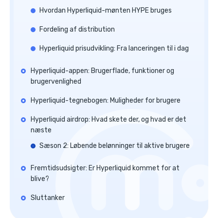
Hvordan Hyperliquid-mønten HYPE bruges
Fordeling af distribution
Hyperliquid prisudvikling: Fra lanceringen til i dag
Hyperliquid-appen: Brugerflade, funktioner og
brugervenlighed
Hyperliquid-tegnebogen: Muligheder for brugere
Hyperliquid airdrop: Hvad skete der, og hvad er det
næste
Sæson 2: Løbende belønninger til aktive brugere
Fremtidsudsigter: Er Hyperliquid kommet for at
blive?
Sluttanker