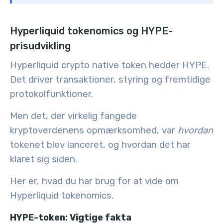
Hyperliquid tokenomics og HYPE-
prisudvikling
Hyperliquid crypto native token hedder HYPE.
Det driver transaktioner, styring og fremtidige
protokolfunktioner.
Men det, der virkelig fangede
kryptoverdenens opmærksomhed, var
hvordan
tokenet blev lanceret, og hvordan det har
klaret sig siden.
Her er, hvad du har brug for at vide om
Hyperliquid tokenomics.
HYPE-token: Vigtige fakta