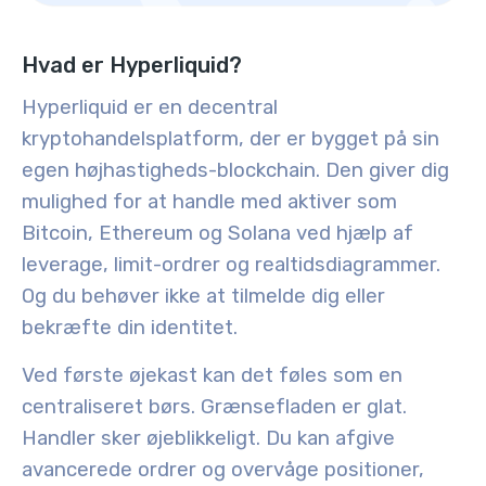
Hvad er Hyperliquid?
Hyperliquid er en decentral
kryptohandelsplatform, der er bygget på sin
egen højhastigheds-blockchain. Den giver dig
mulighed for at handle med aktiver som
Bitcoin, Ethereum og Solana ved hjælp af
leverage, limit-ordrer og realtidsdiagrammer
.
Og du behøver ikke at tilmelde dig eller
bekræfte din identitet.
Ved første øjekast kan det føles som en
centraliseret børs. Grænsefladen er glat.
Handler sker øjeblikkeligt. Du kan afgive
avancerede ordrer og overvåge positioner,