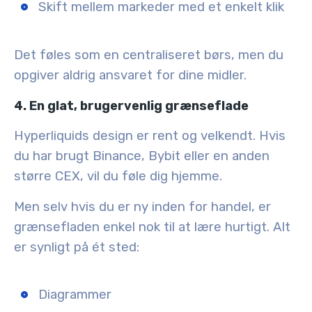
Skift mellem markeder med et enkelt klik
Det føles som en centraliseret børs, men du
opgiver aldrig ansvaret for dine midler.
4. En glat, brugervenlig grænseflade
Hyperliquids design er rent og velkendt. Hvis
du har brugt Binance, Bybit eller en anden
større CEX, vil du føle dig hjemme.
Men selv hvis du er ny inden for handel, er
grænsefladen enkel nok til at lære hurtigt. Alt
er synligt på ét sted:
Diagrammer