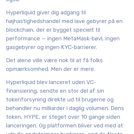
Hyperliquid giver dig adgang til
højhastighedshandel med lave gebyrer på en
blockchain, der er bygget specielt til
performance — ingen MetaMask-bøvl, ingen
gasgebyrer og ingen KYC-barrierer.
Det alene ville være nok til at få folks
opmærksomhed. Men der er mere.
Hyperliquid blev lanceret uden VC-
finansiering, sendte en stor del af sin
tokenforsyning direkte ud til brugerne og
behandler nu milliarder i daglig volumen. Dens
token,
HYPE
, er steget over 10 gange siden
lanceringen. Og platformen bliver ved med at