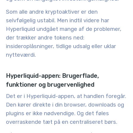
Som alle andre kryptoaktiver er den
selvfølgelig ustabil. Men indtil videre har
Hyperliquid undgået mange af de problemer,
der trækker andre tokens ned:
insideroplåsninger, tidlige udsalg eller uklar
nytteværdi.
Hyperliquid-appen: Brugerflade,
funktioner og brugervenlighed
Det er i Hyperliquid-appen, at handlen foregår.
Den kører direkte i din browser, downloads og
plugins er ikke nødvendige. Og det føles
overraskende tæt på en centraliseret børs.