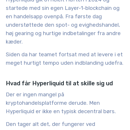
startede med sin egen Layer-1-blockchain og
en handelsapp ovenpå. Fra første dag
understøttede den spot- og evighedshandel,
høj gearing og hurtige indbetalinger fra andre
kæder.
Siden da har teamet fortsat med at levere i et
meget hurtigt tempo uden indblanding udefra.
Hvad får Hyperliquid til at skille sig ud
Der er ingen mangel på
kryptohandelsplatforme derude. Men
Hyperliquid er ikke en typisk decentral børs.
Den tager alt det, der fungerer ved