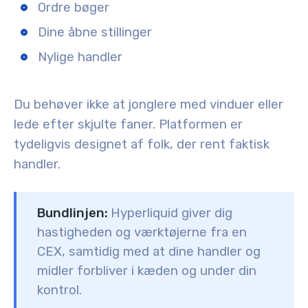
Ordre bøger
Dine åbne stillinger
Nylige handler
Du behøver ikke at jonglere med vinduer eller
lede efter skjulte faner. Platformen er
tydeligvis designet af folk, der rent faktisk
handler.
Bundlinjen:
Hyperliquid giver dig
hastigheden og værktøjerne fra en
CEX, samtidig med at dine handler og
midler forbliver i kæden og under din
kontrol.