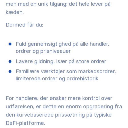
men med en unik tilgang: det hele lever på
kæden.
Dermed får du:
Fuld gennemsigtighed på alle handler,
ordrer og prisniveauer
Lavere glidning, især på store ordrer
Familiære værktøjer som markedsordrer,
limiterede ordrer og ordrehistorik
For handlere, der ønsker mere kontrol over
udførelsen, er dette en enorm opgradering fra
den kurvebaserede prissætning på typiske
DeFi-platforme.