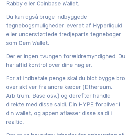
Rabby eller Coinbase Wallet.
Du kan også bruge
indbyggede
tegnebogsmuligheder
leveret af Hyperliquid
eller understøttede tredjeparts tegnebøger
som
Gem Wallet
.
Der er ingen tvungen forældremyndighed. Du
har altid kontrol over dine nøgler.
For at indbetale penge skal du blot bygge bro
over aktiver fra andre kæder (Ethereum,
Arbitrum, Base osv.) og derefter handle
direkte med disse saldi. Din HYPE forbliver i
din wallet, og appen aflæser disse saldi i
realtid.