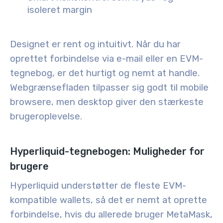
isoleret margin
Designet er rent og intuitivt. Når du har
oprettet forbindelse via e-mail eller en EVM-
tegnebog, er det hurtigt og nemt at handle.
Webgrænsefladen tilpasser sig godt til mobile
browsere, men desktop giver den stærkeste
brugeroplevelse.
Hyperliquid-tegnebogen: Muligheder for
brugere
Hyperliquid understøtter de fleste
EVM-
kompatible wallets
, så det er nemt at oprette
forbindelse, hvis du allerede bruger MetaMask,