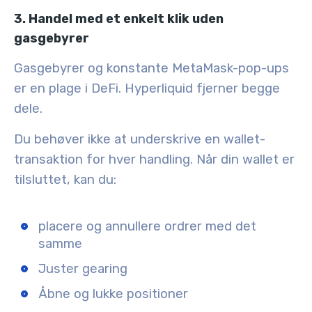
3. Handel med et enkelt klik uden
gasgebyrer
Gasgebyrer og konstante MetaMask-pop-ups
er en plage i DeFi. Hyperliquid fjerner begge
dele.
Du behøver ikke at underskrive en wallet-
transaktion for hver handling. Når din wallet er
tilsluttet, kan du:
placere og annullere ordrer med det
samme
Juster gearing
Åbne og lukke positioner