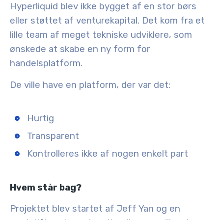
Hyperliquid blev ikke bygget af en stor børs
eller støttet af venturekapital. Det kom fra et
lille team af meget tekniske udviklere, som
ønskede at skabe en ny form for
handelsplatform.
De ville have en platform, der var det:
Hurtig
Transparent
Kontrolleres ikke af nogen enkelt part
Hvem står bag?
Projektet blev startet af
Jeff Yan
og en