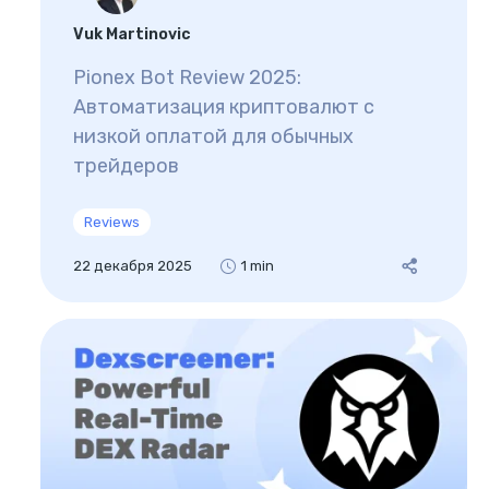
Vuk Martinovic
Pionex Bot Review 2025:
Автоматизация криптовалют с
низкой оплатой для обычных
трейдеров
Reviews
22 декабря 2025
1 min