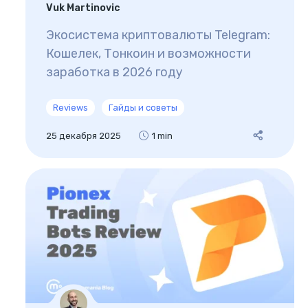
Vuk Martinovic
Экосистема криптовалюты Telegram:
Кошелек, Тонкоин и возможности
заработка в 2026 году
Reviews
Гайды и советы
25 декабря 2025
1 min