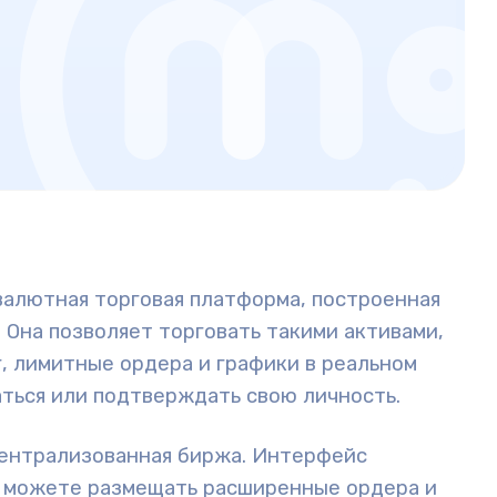
валютная торговая платформа, построенная
 Она позволяет торговать такими активами,
, лимитные ордера и графики в реальном
аться или подтверждать свою личность.
 централизованная биржа. Интерфейс
ы можете размещать расширенные ордера и