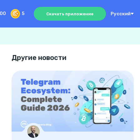
Русский
000
5
Скачать приложение
Другие новости