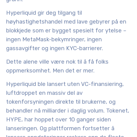
Hyperliquid gir deg tilgang til
høyhastighetshandel med lave gebyrer på en
blokkjede som er bygget spesielt for ytelse –
ingen MetaMask-bekymringer, ingen
gassavgifter og ingen KYC-barrierer.
Dette alene ville være nok til å få folks
oppmerksomhet. Men det er mer.
Hyperliquid ble lansert uten VC-finansiering,
luftdroppet en massiv del av
tokenforsyningen direkte til brukerne, og
behandler nå milliarder i daglig volum. Tokenet,
HYPE
, har hoppet over 10 ganger siden
lanseringen. Og plattformen fortsetter å