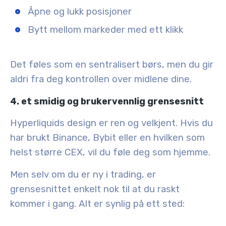
Åpne og lukk posisjoner
Bytt mellom markeder med ett klikk
Det føles som en sentralisert børs, men du gir
aldri fra deg kontrollen over midlene dine.
4. et smidig og brukervennlig grensesnitt
Hyperliquids design er ren og velkjent. Hvis du
har brukt Binance, Bybit eller en hvilken som
helst større CEX, vil du føle deg som hjemme.
Men selv om du er ny i trading, er
grensesnittet enkelt nok til at du raskt
kommer i gang. Alt er synlig på ett sted: