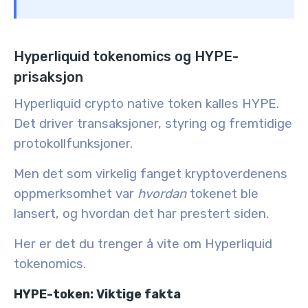
Hyperliquid tokenomics og HYPE-
prisaksjon
Hyperliquid crypto native token kalles HYPE.
Det driver transaksjoner, styring og fremtidige
protokollfunksjoner.
Men det som virkelig fanget kryptoverdenens
oppmerksomhet var
hvordan
tokenet ble
lansert, og hvordan det har prestert siden.
Her er det du trenger å vite om Hyperliquid
tokenomics.
HYPE-token: Viktige fakta