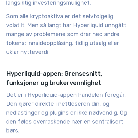
langsiktig investeringsmulighet.
Som alle kryptoaktiva er det selvfølgelig
volatilt. Men så langt har Hyperliquid unngått
mange av problemene som drar ned andre
tokens: innsideopplåsing, tidlig utsalg eller
uklar nytteverdi.
Hyperliquid-appen: Grensesnitt,
funksjoner og brukervennlighet
Det er i Hyperliquid-appen handelen foregår.
Den kjører direkte i nettleseren din, og
nedlastinger og plugins er ikke nødvendig. Og
den føles overraskende nær en sentralisert
børs.