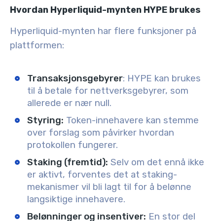
Hvordan Hyperliquid-mynten HYPE brukes
Hyperliquid-mynten har flere funksjoner på
plattformen:
Transaksjonsgebyrer
: HYPE kan brukes
til å betale for nettverksgebyrer, som
allerede er nær null.
Styring:
Token-innehavere kan stemme
over forslag som påvirker hvordan
protokollen fungerer.
Staking (fremtid):
Selv om det ennå ikke
er aktivt, forventes det at staking-
mekanismer vil bli lagt til for å belønne
langsiktige innehavere.
Belønninger og insentiver:
En stor del