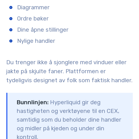
Diagrammer
Ordre bøker
Dine åpne stillinger
Nylige handler
Du trenger ikke å sjonglere med vinduer eller
jakte på skjulte faner. Plattformen er
tydeligvis designet av folk som faktisk handler.
Bunnlinjen:
Hyperliquid gir deg
hastigheten og verktøyene til en CEX,
samtidig som du beholder dine handler
og midler på kjeden og under din
kontroll.