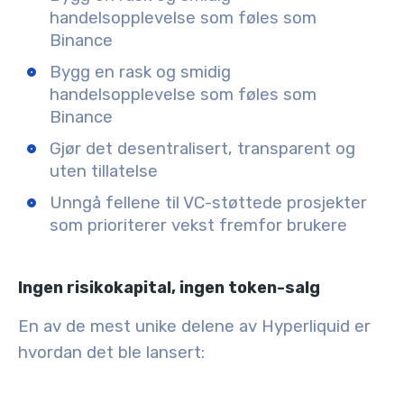
handelsopplevelse som føles som
Binance
Bygg en rask og smidig
handelsopplevelse som føles som
Binance
Gjør det desentralisert, transparent og
uten tillatelse
Unngå fellene til VC-støttede prosjekter
som prioriterer vekst fremfor brukere
Ingen risikokapital, ingen token-salg
En av de mest unike delene av Hyperliquid er
hvordan det ble lansert: