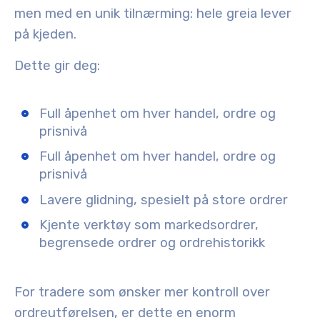
men med en unik tilnærming: hele greia lever
på kjeden.
Dette gir deg:
Full åpenhet om hver handel, ordre og
prisnivå
Full åpenhet om hver handel, ordre og
prisnivå
Lavere glidning, spesielt på store ordrer
Kjente verktøy som markedsordrer,
begrensede ordrer og ordrehistorikk
For tradere som ønsker mer kontroll over
ordreutførelsen, er dette en enorm