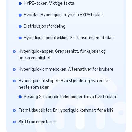
HYPE-token: Viktige fakta
Hvordan Hyperliquid-mynten HYPE brukes
Distribusjonsfordeling
Hyperliquid prisutvikling: Fra lanseringen til i dag
Hyperliquid-appen: Grensesnitt, funksjoner og
brukervennlighet
Hyperliquid-lommeboken: Alternativer for brukere
Hyperliquid-utslippet: Hva skjedde, og hva er det
neste som skjer
Sesong 2: Løpende belønninger for aktive brukere
Fremtidsutsikter: Er Hyperliquid kommet for å bli?
Sluttkommentarer