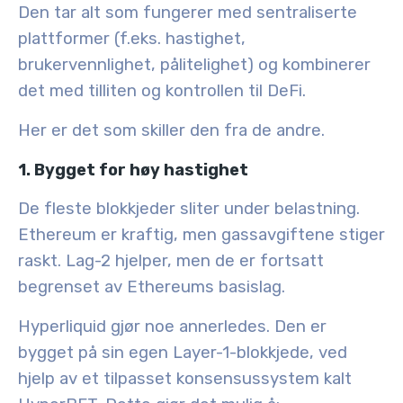
Den tar alt som fungerer med sentraliserte
plattformer (f.eks. hastighet,
brukervennlighet, pålitelighet) og kombinerer
det med tilliten og kontrollen til DeFi.
Her er det som skiller den fra de andre.
1. Bygget for høy hastighet
De fleste blokkjeder sliter under belastning.
Ethereum er kraftig, men gassavgiftene stiger
raskt. Lag-2 hjelper, men de er fortsatt
begrenset av Ethereums basislag.
Hyperliquid gjør noe annerledes. Den er
bygget på sin
egen Layer-1-blokkjede
, ved
hjelp av et tilpasset konsensussystem kalt