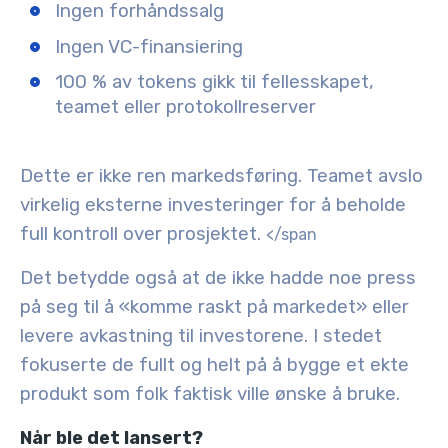
Ingen forhåndssalg
Ingen VC-finansiering
100 % av tokens gikk til fellesskapet,
teamet eller protokollreserver
Dette er ikke ren markedsføring. Teamet avslo
virkelig eksterne investeringer for å beholde
full kontroll over prosjektet.
</span
Det betydde også at de ikke hadde noe press
på seg til å «komme raskt på markedet» eller
levere avkastning til investorene. I stedet
fokuserte de fullt og helt på å bygge et ekte
produkt som folk faktisk ville ønske å bruke.
Når ble det lansert?