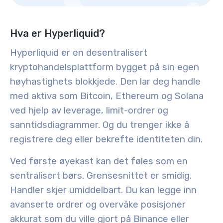
Hva er Hyperliquid?
Hyperliquid er en desentralisert
kryptohandelsplattform bygget på sin egen
høyhastighets blokkjede. Den lar deg handle
med aktiva som Bitcoin, Ethereum og Solana
ved hjelp av
leverage, limit-ordrer og
sanntidsdiagrammer
. Og du trenger ikke å
registrere deg eller bekrefte identiteten din.
Ved første øyekast kan det føles som en
sentralisert børs. Grensesnittet er smidig.
Handler skjer umiddelbart. Du kan legge inn
avanserte ordrer og overvåke posisjoner
akkurat som du ville gjort på Binance eller