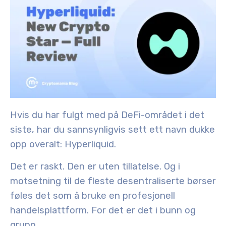
Hvis du har fulgt med på DeFi-området i det
siste, har du sannsynligvis sett ett navn dukke
opp overalt:
Hyperliquid
.
Det er raskt. Den er uten tillatelse. Og i
motsetning til de fleste desentraliserte børser
føles det som å bruke en profesjonell
handelsplattform. For det er det i bunn og
grunn.