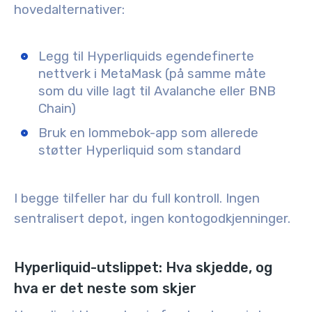
hovedalternativer:
Legg til Hyperliquids egendefinerte
nettverk i MetaMask (på samme måte
som du ville lagt til Avalanche eller BNB
Chain)
Bruk en lommebok-app som allerede
støtter Hyperliquid som standard
I begge tilfeller har du full kontroll. Ingen
sentralisert depot, ingen kontogodkjenninger.
Hyperliquid-utslippet: Hva skjedde, og
hva er det neste som skjer