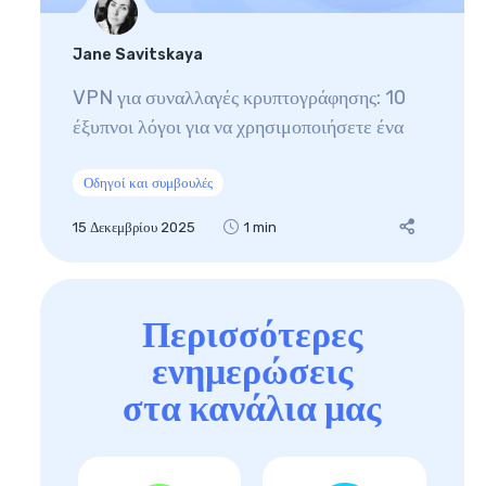
Jane Savitskaya
VPN για συναλλαγές κρυπτογράφησης: 10
έξυπνοι λόγοι για να χρησιμοποιήσετε ένα
Οδηγοί και συμβουλές
15 Δεκεμβρίου 2025
1 min
Περισσότερες
ενημερώσεις
στα κανάλια μας