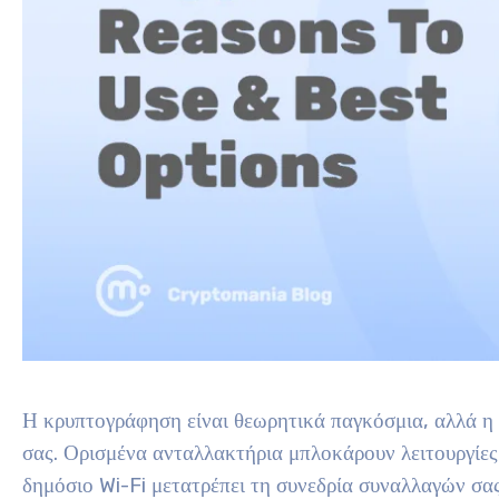
Η κρυπτογράφηση είναι θεωρητικά παγκόσμια, αλλά η 
σας. Ορισμένα ανταλλακτήρια μπλοκάρουν λειτουργίες
δημόσιο Wi-Fi μετατρέπει τη συνεδρία συναλλαγών σα