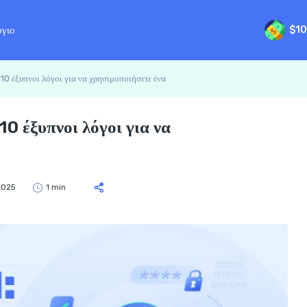
όγιο
$10
0 έξυπνοι λόγοι για να χρησιμοποιήσετε ένα
0 έξυπνοι λόγοι για να
2025
1 min