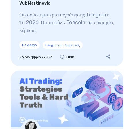
Vuk Martinovic
Οικοσύστημα κρυπτογράφησης Telegram:
Το 2026: Πορτοφόλι, Toncoin και ευκαιρίες
κέρδους
Reviews
Οδηγοί και συμβουλές
25 Δεκεμβρίου 2025
1 min