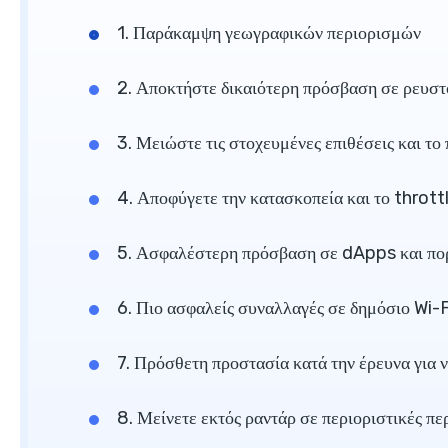
1. Παράκαμψη γεωγραφικών περιορισμών
2. Αποκτήστε δικαιότερη πρόσβαση σε ρευστ
3. Μειώστε τις στοχευμένες επιθέσεις και το
4. Αποφύγετε την κατασκοπεία και το thrott
5. Ασφαλέστερη πρόσβαση σε dApps και πο
6. Πιο ασφαλείς συναλλαγές σε δημόσιο Wi-F
7. Πρόσθετη προστασία κατά την έρευνα για 
8. Μείνετε εκτός ραντάρ σε περιοριστικές πε