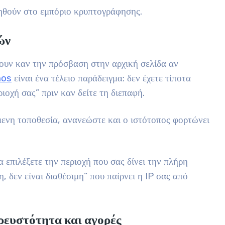
οηθούν στο εμπόριο κρυπτογράφησης.
ών
ουν καν την πρόσβαση στην αρχική σελίδα αν
nos
είναι ένα τέλειο παράδειγμα: δεν έχετε τίποτα
ιοχή σας” πριν καν δείτε τη διεπαφή.
μενη τοποθεσία, ανανεώστε και ο ιστότοπος φορτώνει
 επιλέξετε την περιοχή που σας δίνει την πλήρη
 δεν είναι διαθέσιμη” που παίρνει η IP σας από
ρευστότητα και αγορές