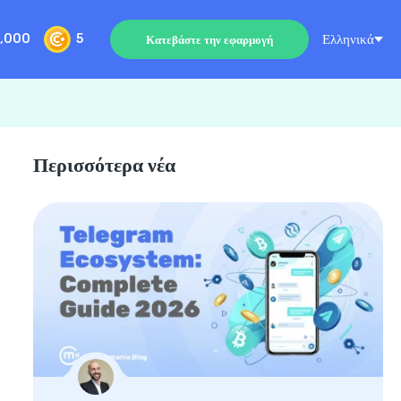
Ελληνικά
,000
5
Κατεβάστε την εφαρμογή
Περισσότερα νέα