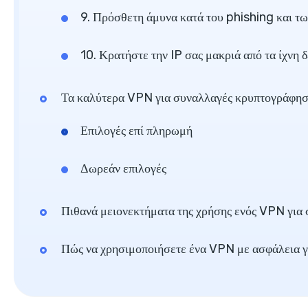
9. Πρόσθετη άμυνα κατά του phishing και τ
10. Κρατήστε την IP σας μακριά από τα ίχνη
Τα καλύτερα VPN για συναλλαγές κρυπτογράφη
Επιλογές επί πληρωμή
Δωρεάν επιλογές
Πιθανά μειονεκτήματα της χρήσης ενός VPN για
Πώς να χρησιμοποιήσετε ένα VPN με ασφάλεια 