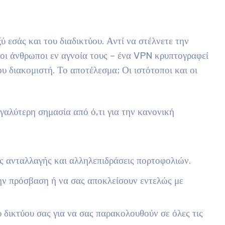
 εσάς και του διαδικτύου. Αντί να στέλνετε την
οι άνθρωποι εν αγνοία τους – ένα VPN κρυπτογραφεί
 διακομιστή. Το αποτέλεσμα; Οι ιστότοποι και οι
γαλύτερη σημασία από ό,τι για την κανονική
ις ανταλλαγής και αλληλεπιδράσεις πορτοφολιών.
ν πρόσβαση ή να σας αποκλείσουν εντελώς με
δικτύου σας για να σας παρακολουθούν σε όλες τις