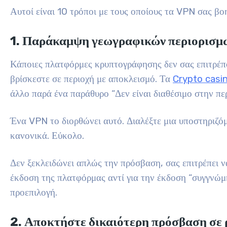
Αυτοί είναι 10 τρόποι με τους οποίους τα VPN σας β
1. Παράκαμψη γεωγραφικών περιορισμ
Κάποιες πλατφόρμες κρυπτογράφησης δεν σας επιτρέπ
βρίσκεστε σε περιοχή με αποκλεισμό. Τα
Crypto casi
άλλο παρά ένα παράθυρο “Δεν είναι διαθέσιμο στην περ
Ένα VPN το διορθώνει αυτό. Διαλέξτε μια υποστηριζό
κανονικά. Εύκολο.
Δεν ξεκλειδώνει απλώς την πρόσβαση, σας επιτρέπει να
έκδοση της πλατφόρμας αντί για την έκδοση “συγγνώμη,
προεπιλογή.
2. Αποκτήστε δικαιότερη πρόσβαση σε 