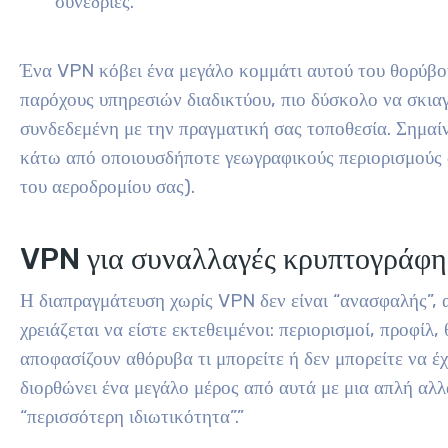
συνεδρίες.
Ένα VPN κόβει ένα μεγάλο κομμάτι αυτού του θορύβου
παρόχους υπηρεσιών διαδικτύου, πιο δύσκολο να σκιαγ
συνδεδεμένη με την πραγματική σας τοποθεσία. Σημαίν
κάτω από οποιουσδήποτε γεωγραφικούς περιορισμούς α
του αεροδρομίου σας).
VPN για συναλλαγές κρυπτογράφη
Η διαπραγμάτευση χωρίς VPN δεν είναι “ανασφαλής”, 
χρειάζεται να είστε εκτεθειμένοι: περιορισμοί, προφίλ
αποφασίζουν αθόρυβα τι μπορείτε ή δεν μπορείτε να 
διορθώνει ένα μεγάλο μέρος από αυτά με μια απλή αλλ
“περισσότερη ιδιωτικότητα”.”