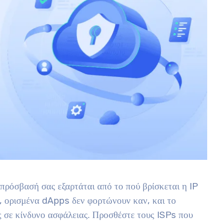
πρόσβασή σας εξαρτάται από το πού βρίσκεται η IP
, ορισμένα dApps δεν φορτώνουν καν, και το
ς σε κίνδυνο ασφάλειας. Προσθέστε τους ISPs που