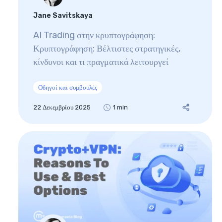
Jane Savitskaya
AI Trading στην κρυπτογράφηση:
Κρυπτογράφηση: Βέλτιστες στρατηγικές,
κίνδυνοι και τι πραγματικά λειτουργεί
Οδηγοί και συμβουλές
22 Δεκεμβρίου 2025
1 min