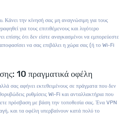
. Κάνει την κίνησή σας μη αναγνώσιμη για τους
ραφηθεί για τους επιτιθέμενους και λιγότερο
ει επίσης ότι δεν είστε αναγκασμένοι να εμπορεύεστε
ποφασίσει να σας επιβάλει η χώρα σας (ή το Wi-Fi
σης: 10 πραγματικά οφέλη
αλλά σας αφήνει εκτεθειμένους σε πράγματα που δεν
, θορυβώδεις ρυθμίσεις Wi-Fi και ανταλλακτήρια που
έχετε πρόσβαση με βάση την τοποθεσία σας. Ένα VPN
αγή, και τα οφέλη υπερβαίνουν κατά πολύ το