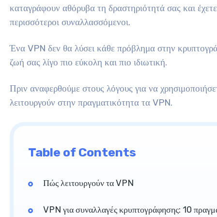
καταγράφουν αθόρυβα τη δραστηριότητά σας και έχετε 
περισσότεροι συναλλασσόμενοι.
Ένα VPN δεν θα λύσει κάθε πρόβλημα στην κρυπτογράφ
ζωή σας λίγο πιο εύκολη και πιο ιδιωτική.
Πριν αναφερθούμε στους λόγους για να χρησιμοποιήσε
λειτουργούν στην πραγματικότητα τα VPN.
Table of Contents
Πώς λειτουργούν τα VPN
VPN για συναλλαγές κρυπτογράφησης: 10 πραγμ