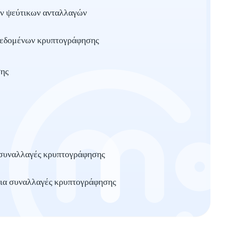
ων ψεύτικων ανταλλαγών
 δεδομένων κρυπτογράφησης
σης
 συναλλαγές κρυπτογράφησης
για συναλλαγές κρυπτογράφησης