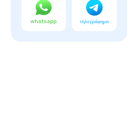
whatsapp
τηλεγράφημα