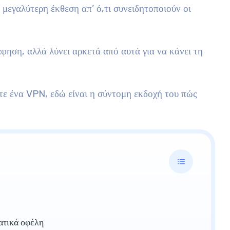
μεγαλύτερη έκθεση απ’ ό,τι συνειδητοποιούν οι
ηση, αλλά λύνει αρκετά από αυτά για να κάνει τη
τε ένα VPN, εδώ είναι η σύντομη εκδοχή του πώς
ατικά οφέλη