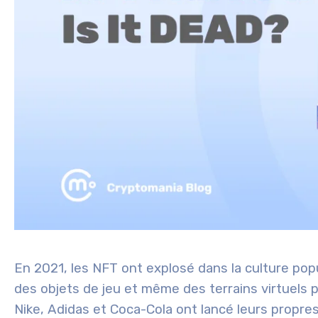
En 2021, les NFT ont explosé dans la culture popu
des objets de jeu et même des terrains virtuels 
Nike, Adidas et Coca-Cola ont lancé leurs propres 