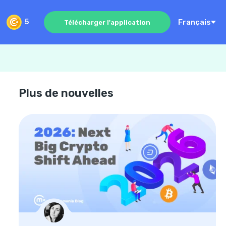
Français
5
Télécharger l'application
Plus de nouvelles