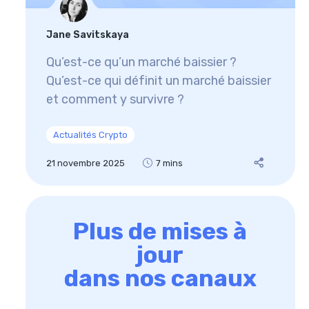
Jane Savitskaya
Qu’est-ce qu’un marché baissier ?
Qu’est-ce qui définit un marché baissier
et comment y survivre ?
Actualités Crypto
21 novembre 2025
7 mins
Plus de mises à
jour
dans nos canaux