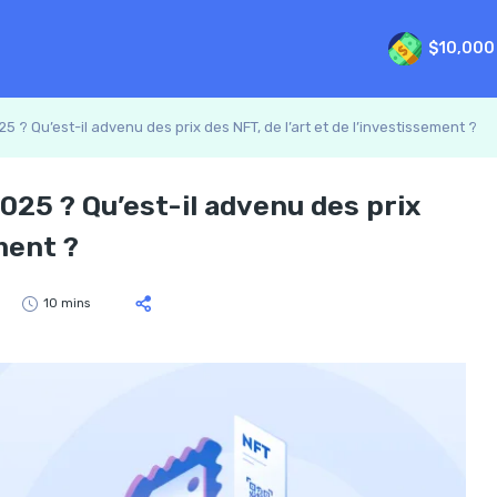
$10,000
5 ? Qu’est-il advenu des prix des NFT, de l’art et de l’investissement ?
025 ? Qu’est-il advenu des prix
ment ?
10 mins