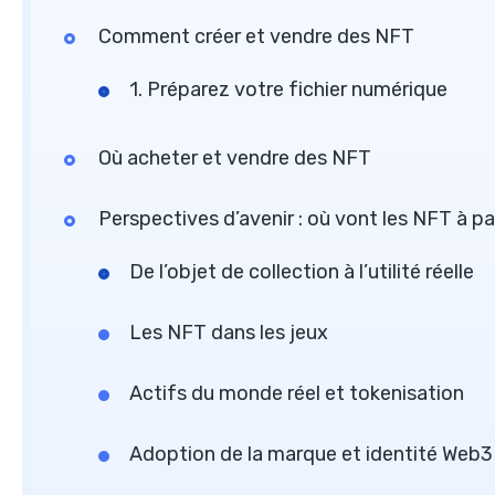
Comment créer et vendre des NFT
1. Préparez votre fichier numérique
Où acheter et vendre des NFT
Perspectives d’avenir : où vont les NFT à part
De l’objet de collection à l’utilité réelle
Les NFT dans les jeux
Actifs du monde réel et tokenisation
Adoption de la marque et identité Web3