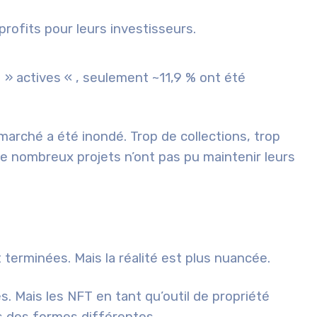
rofits pour leurs investisseurs.
» actives « , seulement ~11,9 % ont été
arché a été inondé. Trop de collections, trop
e nombreux projets n’ont pas pu maintenir leurs
terminées. Mais la réalité est plus nuancée.
s. Mais les NFT en tant qu’outil de propriété