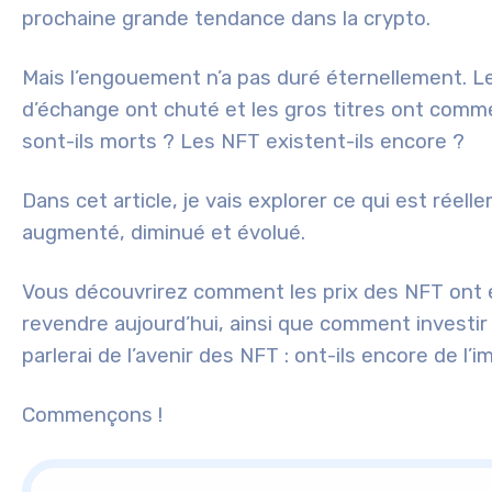
prochaine grande tendance dans la crypto.
Mais l’engouement n’a pas duré éternellement. L
d’échange ont chuté et les gros titres ont comme
sont-ils morts ? Les NFT existent-ils encore ?
Dans cet article, je vais explorer ce qui est réel
augmenté, diminué et évolué.
Vous découvrirez comment les prix des NFT ont év
revendre aujourd’hui, ainsi que comment investir
parlerai de l’avenir des NFT : ont-ils encore de l
Commençons !