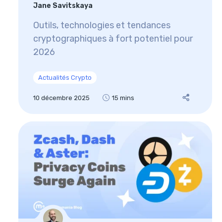
Jane Savitskaya
Outils, technologies et tendances
cryptographiques à fort potentiel pour
2026
Actualités Crypto
10 décembre 2025
15 mins