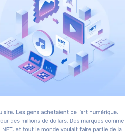
laire. Les gens achetaient de l’art numérique,
pour des millions de dollars. Des marques comme
NFT, et tout le monde voulait faire partie de la