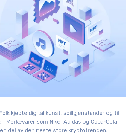
lk kjøpte digital kunst, spillgjenstander og til
lar. Merkevarer som Nike, Adidas og Coca-Cola
 en del av den neste store kryptotrenden.