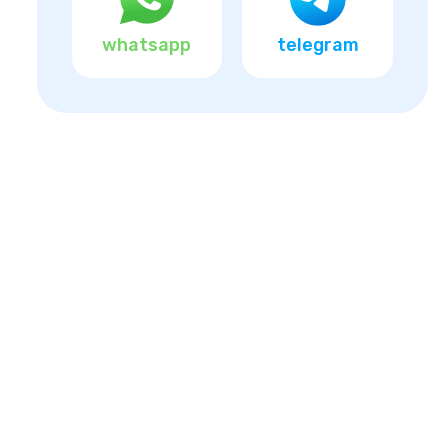
whatsapp
telegram