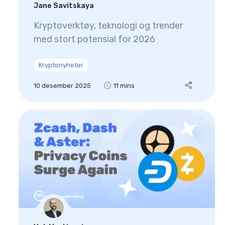
Jane Savitskaya
Kryptoverktøy, teknologi og trender
med stort potensial for 2026
Kryptonyheter
10 desember 2025
11 mins