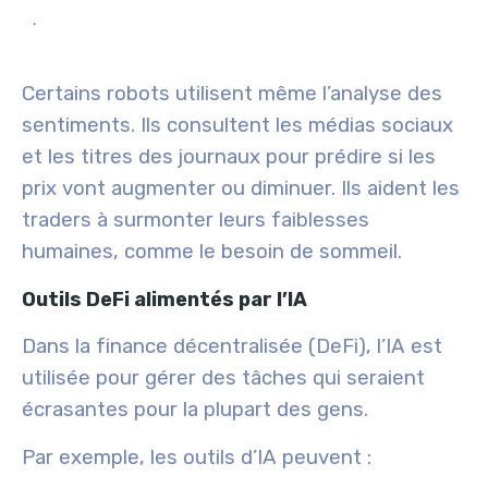
.
Certains robots utilisent même
l’analyse des
sentiments
. Ils consultent les médias sociaux
et les titres des journaux pour prédire si les
prix vont augmenter ou diminuer. Ils aident les
traders à surmonter leurs faiblesses
humaines, comme le besoin de sommeil.
Outils DeFi alimentés par l’IA
Dans la finance décentralisée (DeFi), l’IA est
utilisée pour gérer des tâches qui seraient
écrasantes pour la plupart des gens.
Par exemple, les outils d’IA peuvent :