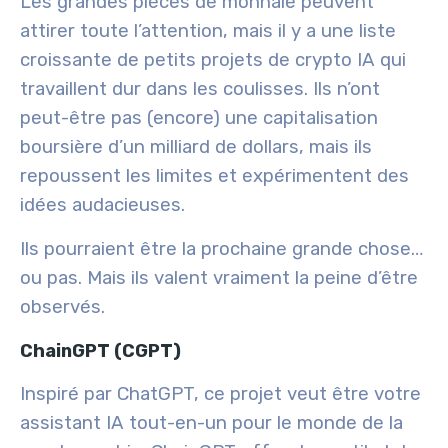
Les grandes pièces de monnaie peuvent
attirer toute l’attention, mais il y a une liste
croissante de petits projets de crypto IA qui
travaillent dur dans les coulisses. Ils n’ont
peut-être pas (encore) une capitalisation
boursière d’un milliard de dollars, mais ils
repoussent les limites et expérimentent des
idées audacieuses.
Ils pourraient être la
prochaine grande chose…
ou pas
. Mais ils valent vraiment la peine d’être
observés.
ChainGPT (CGPT)
Inspiré par ChatGPT, ce projet veut être votre
assistant IA tout-en-un pour le monde de la