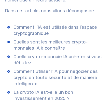
numérique à l’heure actuelle.
Dans cet article, nous allons décomposer:
Comment l’IA est utilisée dans l’espace
cryptographique
Quelles sont les meilleures crypto-
monnaies IA à connaître
Quelle crypto-monnaie IA acheter si vous
débutez
Comment utiliser l’IA pour négocier des
crypto en toute sécurité et de manière
intelligente
La crypto IA est-elle un bon
investissement en 2025 ?