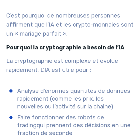
C’est pourquoi de nombreuses personnes
affirment que l’IA et les crypto-monnaies sont
un « mariage parfait ».
Pourquoi la cryptographie a besoin de l’IA
La cryptographie est complexe et évolue
rapidement. L’IA est utile pour :
Analyse d’énormes quantités de données
rapidement (comme les prix, les
nouvelles ou l’activité sur la chaîne)
Faire fonctionner des robots de
trading
qui prennent des décisions en une
fraction de seconde