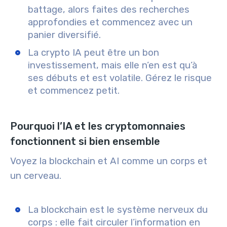
battage
, alors faites des recherches
approfondies et commencez avec un
panier diversifié.
La crypto IA peut être un bon
investissement
, mais elle n’en est qu’à
ses débuts et est volatile. Gérez le risque
et commencez petit.
Pourquoi l’IA et les cryptomonnaies
fonctionnent si bien ensemble
Voyez la
blockchain
et
AI
comme un corps et
un cerveau.
La blockchain
est le système nerveux du
corps
: elle fait circuler l’information en