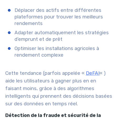
Déplacer des actifs entre différentes
plateformes pour trouver les meilleurs
rendements
Adapter automatiquement les stratégies
d’emprunt et de prêt
Optimiser les installations agricoles à
rendement complexe
Cette tendance (parfois appelée «
DeFAI
« )
aide les utilisateurs à gagner plus en en
faisant moins, grâce à des algorithmes
intelligents qui prennent des décisions basées
sur des données en temps réel.
Détection de la fraude et sécurité de la