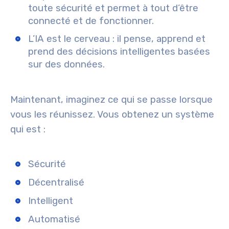
toute sécurité et permet à tout d’être
connecté et de fonctionner.
L’IA
est le
cerveau
: il pense, apprend et
prend des décisions intelligentes basées
sur des données.
Maintenant, imaginez ce qui se passe lorsque
vous les réunissez. Vous obtenez un système
qui est :
Sécurité
Décentralisé
Intelligent
Automatisé