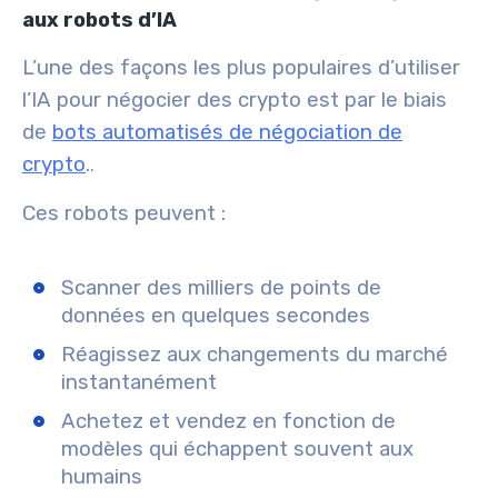
aux robots d’IA
L’une des façons les plus populaires d’
utiliser
l’IA pour négocier des crypto
est par le biais
de
bots automatisés de négociation de
crypto
.
.
Ces robots peuvent :
Scanner des milliers de points de
données en quelques secondes
Réagissez aux changements du marché
instantanément
Achetez et vendez en fonction de
modèles qui échappent souvent aux
humains