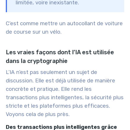
limitée, voire inexistante.
C’est comme mettre un autocollant de voiture
de course sur un vélo.
Les vraies façons dont l’IA est utilisée
dans la cryptographie
L’IA n’est pas seulement un sujet de
discussion. Elle est déjà utilisée de manière
concrète et pratique. Elle rend les
transactions plus intelligentes, la sécurité plus
stricte et les plateformes plus efficaces.
Voyons cela de plus près.
Des transactions plus intelligentes grâce