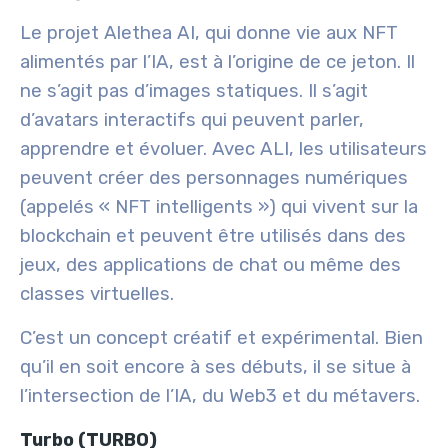
Le projet Alethea AI, qui donne vie aux NFT
alimentés par l’IA, est à l’origine de ce jeton. Il
ne s’agit pas d’images statiques. Il s’agit
d’avatars interactifs qui peuvent parler,
apprendre et évoluer. Avec ALI, les utilisateurs
peuvent créer des personnages numériques
(appelés « NFT intelligents ») qui vivent sur la
blockchain et peuvent être utilisés dans des
jeux, des applications de chat ou même des
classes virtuelles.
C’est un concept créatif et expérimental. Bien
qu’il en soit encore à ses débuts, il se situe à
l’intersection de l’IA, du Web3 et du métavers
.
Turbo (TURBO)