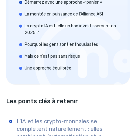
Démarrez avec une approche « panier »
La montée en puissance de l’Alliance ASI
La crypto IA est-elle un bon investissement en
2025 ?
Pourquoi les gens sont enthousiastes
Mais ce n’est pas sans risque
Une approche équilibrée
Les points clés à retenir
L’IA et les crypto-monnaies se
complètent naturellement
: elles