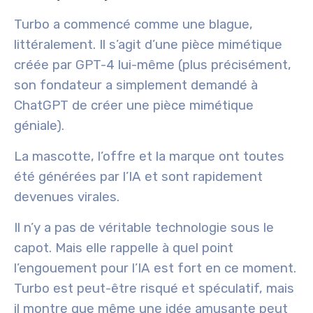
Turbo a commencé comme une blague,
littéralement. Il s’agit d’une pièce mimétique
créée par
GPT-4
lui-même (plus précisément,
son fondateur a simplement demandé à
ChatGPT de créer une pièce mimétique
géniale).
La mascotte, l’offre et la marque ont toutes
été générées par l’IA et sont rapidement
devenues virales.
Il n’y a pas de véritable technologie sous le
capot. Mais elle rappelle à quel point
l’engouement pour l’IA est fort en ce moment.
Turbo est peut-être risqué et spéculatif, mais
il montre que même une idée amusante peut