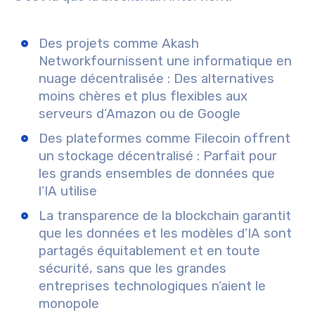
Des projets comme
Akash
Network
fournissent
une informatique en
nuage décentralisée
: Des alternatives
moins chères et plus flexibles aux
serveurs d’Amazon ou de Google
Des plateformes comme
Filecoin
offrent
un stockage décentralisé
: Parfait pour
les grands ensembles de données que
l’IA utilise
La transparence de la blockchain garantit
que
les données et les modèles d’IA sont
partagés équitablement et en toute
sécurité
, sans que les grandes
entreprises technologiques n’aient le
monopole