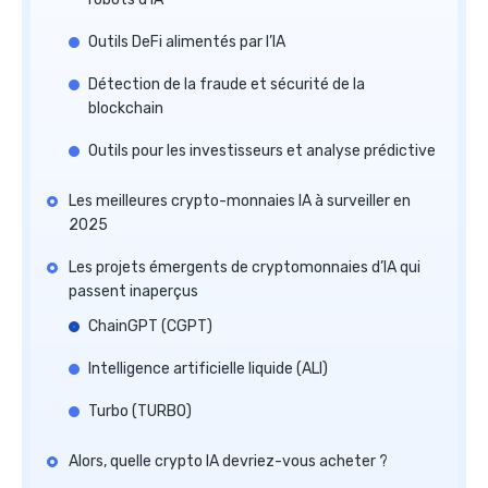
Outils DeFi alimentés par l’IA
Détection de la fraude et sécurité de la
blockchain
Outils pour les investisseurs et analyse prédictive
Les meilleures crypto-monnaies IA à surveiller en
2025
Les projets émergents de cryptomonnaies d’IA qui
passent inaperçus
ChainGPT (CGPT)
Intelligence artificielle liquide (ALI)
Turbo (TURBO)
Alors, quelle crypto IA devriez-vous acheter ?