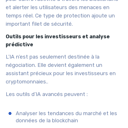
et alerter les utilisateurs des menaces en
temps réel. Ce type de protection ajoute un
important filet de sécurité.
Outils pour les investisseurs et analyse
prédictive
L’IA n’est pas seulement destinée à la
négociation. Elle devient également un
assistant précieux pour les
investisseurs en
cryptomonnaies
.
.
Les outils d’IA avancés peuvent :
Analyser les tendances du marché et les
données de la blockchain