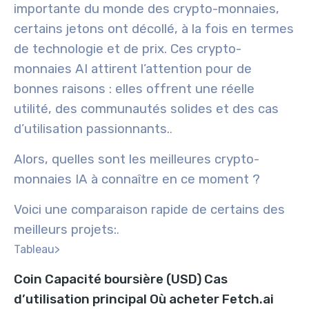
importante du monde des crypto-monnaies,
certains jetons ont décollé, à la fois en termes
de technologie et de prix. Ces crypto-
monnaies
AI
attirent l’attention pour de
bonnes raisons : elles offrent une réelle
utilité, des communautés solides et des cas
d’utilisation passionnants.
.
Alors,
quelles sont les meilleures crypto-
monnaies IA
à connaître en ce moment ?
Voici une comparaison rapide de certains des
meilleurs projets:
.
Tableau>
Coin
Capacité boursière (USD)
Cas
d’utilisation principal
Où acheter
Fetch.ai