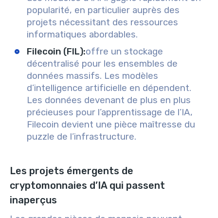
popularité, en particulier auprès des
projets nécessitant des ressources
informatiques abordables.
Filecoin (FIL)
:
offre un stockage
décentralisé pour les ensembles de
données massifs. Les modèles
d’intelligence artificielle en dépendent.
Les données devenant de plus en plus
précieuses pour l’apprentissage de l’IA,
Filecoin devient une pièce maîtresse du
puzzle de l’infrastructure.
Les projets émergents de
cryptomonnaies d’IA qui passent
inaperçus