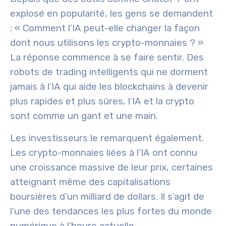
explosé en popularité, les gens se demandent
: « Comment l’IA peut-elle changer la façon
dont nous utilisons les crypto-monnaies ? »
La réponse commence à se faire sentir. Des
robots de trading intelligents qui ne dorment
jamais à l’IA qui aide les blockchains à devenir
plus rapides et plus sûres, l’IA et la crypto
sont comme un gant et une main.
Les investisseurs le remarquent également.
Les crypto-monnaies liées à l’IA ont connu
une croissance massive de leur prix, certaines
atteignant même des capitalisations
boursières d’un milliard de dollars. Il s’agit de
l’une des tendances les plus fortes du monde