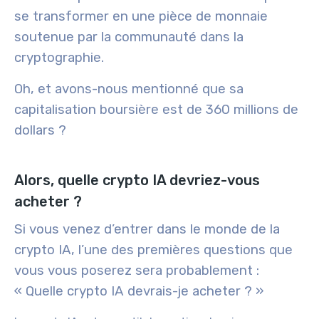
se transformer en une pièce de monnaie
soutenue par la communauté dans la
cryptographie.
Oh, et avons-nous mentionné que sa
capitalisation boursière est de 360 millions de
dollars ?
Alors, quelle crypto IA devriez-vous
acheter ?
Si vous venez d’entrer dans le monde de la
crypto IA, l’une des premières questions que
vous vous poserez sera probablement :
« Quelle crypto IA devrais-je acheter ? »