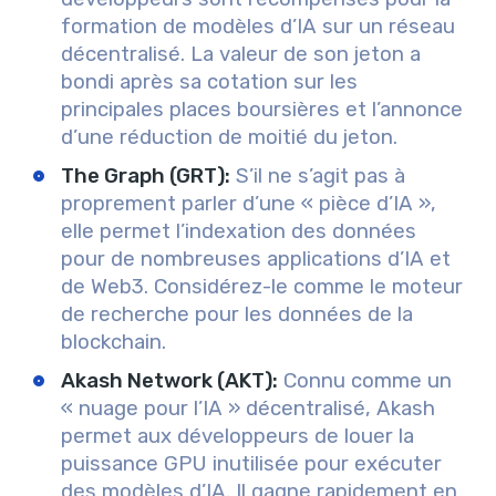
formation de modèles d’IA sur un réseau
décentralisé. La valeur de son jeton a
bondi après sa cotation sur les
principales places boursières et l’annonce
d’une réduction de moitié du jeton.
The Graph (GRT)
:
S’il ne s’agit pas à
proprement parler d’une « pièce d’IA »,
elle permet l’indexation des données
pour de nombreuses applications d’IA et
de Web3. Considérez-le comme le moteur
de recherche pour les données de la
blockchain.
Akash Network (AKT)
:
Connu comme un
« nuage pour l’IA » décentralisé, Akash
permet aux développeurs de louer la
puissance GPU inutilisée pour exécuter
des modèles d’IA. Il gagne rapidement en