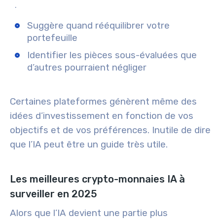
.
Suggère quand rééquilibrer votre
portefeuille
Identifier les pièces sous-évaluées que
d’autres pourraient négliger
Certaines plateformes génèrent même des
idées d’investissement en fonction de vos
objectifs et de vos préférences. Inutile de dire
que l’IA peut être un guide très utile.
Les meilleures crypto-monnaies IA à
surveiller en 2025
Alors que l’IA devient une partie plus