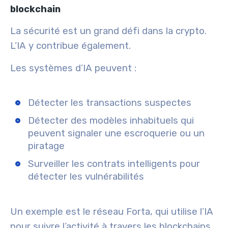
blockchain
La sécurité est un grand défi dans la crypto.
L’IA y contribue également.
Les systèmes d’IA peuvent :
Détecter les transactions suspectes
Détecter des modèles inhabituels qui
peuvent signaler une escroquerie ou un
piratage
Surveiller les contrats intelligents pour
détecter les vulnérabilités
Un exemple est le réseau Forta, qui utilise l’IA
pour suivre l’activité à travers les blockchains