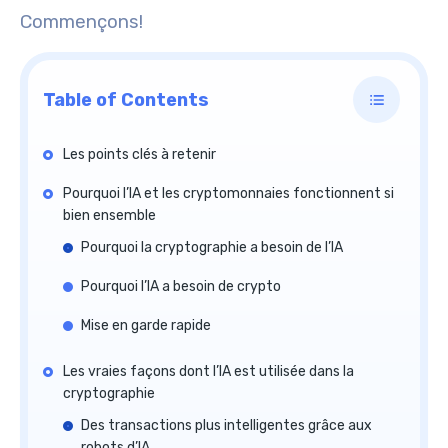
Commençons!
Table of Contents
Les points clés à retenir
Pourquoi l’IA et les cryptomonnaies fonctionnent si
bien ensemble
Pourquoi la cryptographie a besoin de l’IA
Pourquoi l’IA a besoin de crypto
Mise en garde rapide
Les vraies façons dont l’IA est utilisée dans la
cryptographie
Des transactions plus intelligentes grâce aux
robots d’IA