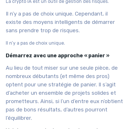
La crypto IA est un outil de gestion des risques.
Il n’y a pas de choix unique. Cependant, il
existe des moyens intelligents de démarrer
sans prendre trop de risques.
Il n’y a pas de choix unique.
Démarrez avec une approche « panier »
Au lieu de tout miser sur une seule pièce, de
nombreux débutants (et même des pros)
optent pour une stratégie de panier. Il s’agit
d’acheter un ensemble de projets solides et
prometteurs. Ainsi, si l’un d’entre eux n’obtient
pas de bons résultats, d’autres pourront
l’équilibrer.