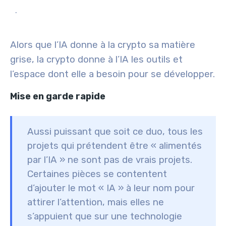
.
Alors que l’IA donne à la crypto sa matière
grise, la crypto donne à l’IA les outils et
l’espace dont elle a besoin pour se développer.
Mise en garde rapide
Aussi puissant que soit ce duo, tous les
projets qui prétendent être « alimentés
par l’IA » ne sont pas de vrais projets.
Certaines pièces se contentent
d’ajouter le mot « IA » à leur nom pour
attirer l’attention, mais elles ne
s’appuient que sur une technologie