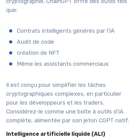
cryptographie. ChainGPT offre des outils tels
que:
Contrats intelligents générés par l’IA
Audit de code
création de NFT
Même les assistants commerciaux
Il est conçu pour simplifier les tâches
cryptographiques complexes, en particulier
pour les développeurs et les traders.
Considérez-le comme une boîte à outils d’IA
complète, alimentée par son jeton CGPT natif.
Intelligence artificielle liquide (ALI)