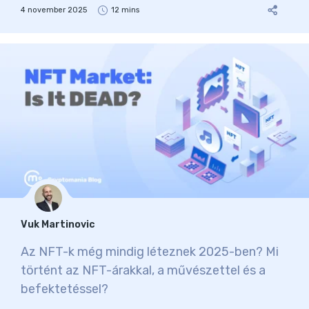
4 november 2025
12 mins
Vuk Martinovic
Az NFT-k még mindig léteznek 2025-ben? Mi
történt az NFT-árakkal, a művészettel és a
befektetéssel?