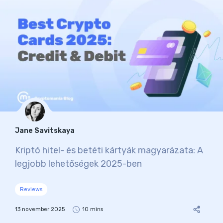
Jane Savitskaya
Kriptó hitel- és betéti kártyák magyarázata: A
legjobb lehetőségek 2025-ben
Reviews
13 november 2025
10 mins