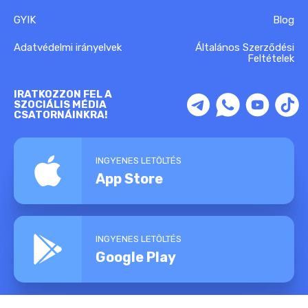
GYIK
Blog
Adatvédelmi irányelvek
Általános Szerződési
Feltételek
IRATKOZZON FEL A
SZOCIÁLIS MÉDIA
CSATORNÁINKRA!
INGYENES LETÖLTÉS
App Store
INGYENES LETÖLTÉS
Google Play