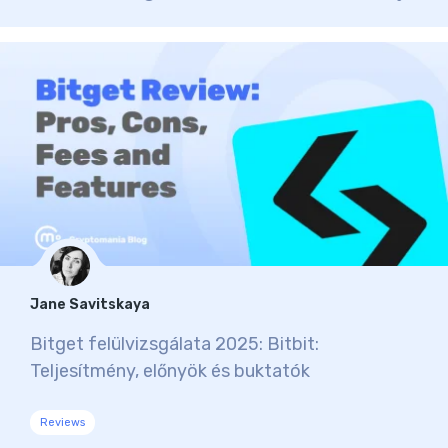
Jane Savitskaya
Bitget felülvizsgálata 2025: Bitbit:
Teljesítmény, előnyök és buktatók
Reviews