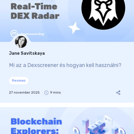
Jane Savitskaya
Mi az a Dexscreener és hogyan kell használni?
Reviews
27 november 2025
9 mins